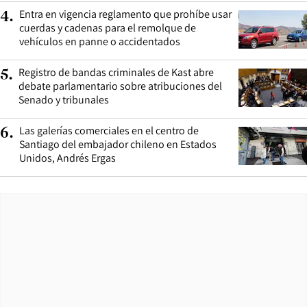
Entra en vigencia reglamento que prohíbe usar
4
.
cuerdas y cadenas para el remolque de
vehículos en panne o accidentados
Registro de bandas criminales de Kast abre
5
.
debate parlamentario sobre atribuciones del
Senado y tribunales
Las galerías comerciales en el centro de
6
.
Santiago del embajador chileno en Estados
Unidos, Andrés Ergas