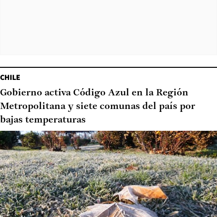
CHILE
Gobierno activa Código Azul en la Región
Metropolitana y siete comunas del país por
bajas temperaturas