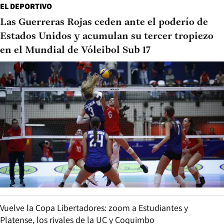
EL DEPORTIVO
Las Guerreras Rojas ceden ante el poderío de
Estados Unidos y acumulan su tercer tropiezo
en el Mundial de Vóleibol Sub 17
Vuelve la Copa Libertadores: zoom a Estudiantes y
Platense, los rivales de la UC y Coquimbo