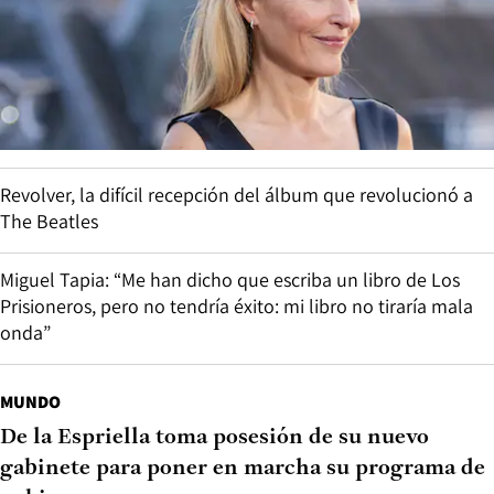
Revolver, la difícil recepción del álbum que revolucionó a
The Beatles
Miguel Tapia: “Me han dicho que escriba un libro de Los
Prisioneros, pero no tendría éxito: mi libro no tiraría mala
onda”
MUNDO
De la Espriella toma posesión de su nuevo
gabinete para poner en marcha su programa de