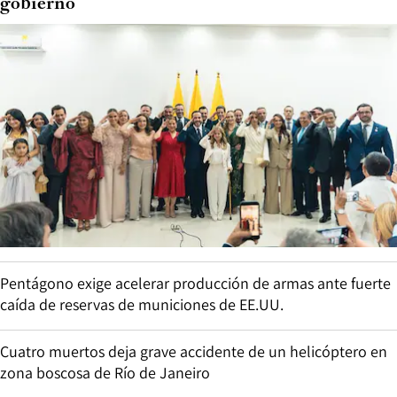
gobierno
Pentágono exige acelerar producción de armas ante fuerte
caída de reservas de municiones de EE.UU.
Cuatro muertos deja grave accidente de un helicóptero en
zona boscosa de Río de Janeiro