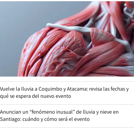
Vuelve la lluvia a Coquimbo y Atacama: revisa las fechas y
qué se espera del nuevo evento
Anuncian un “fenómeno inusual” de lluvia y nieve en
Santiago: cuándo y cómo será el evento