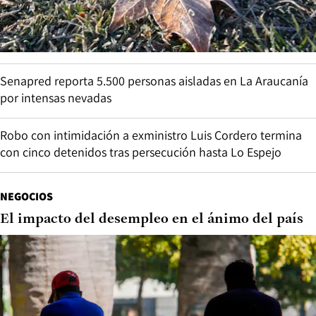
Senapred reporta 5.500 personas aisladas en La Araucanía
por intensas nevadas
Robo con intimidación a exministro Luis Cordero termina
con cinco detenidos tras persecución hasta Lo Espejo
NEGOCIOS
El impacto del desempleo en el ánimo del país