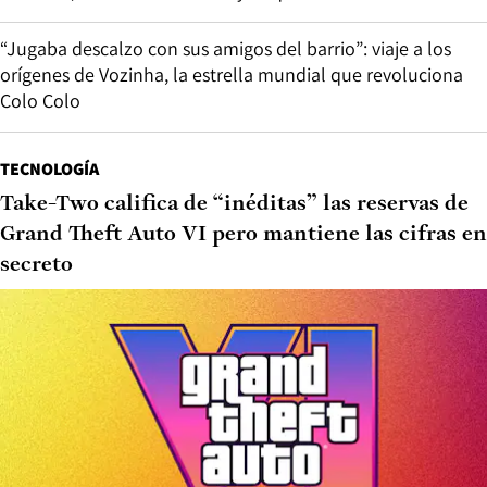
“Jugaba descalzo con sus amigos del barrio”: viaje a los
orígenes de Vozinha, la estrella mundial que revoluciona
Colo Colo
TECNOLOGÍA
Take-Two califica de “inéditas” las reservas de
Grand Theft Auto VI pero mantiene las cifras en
secreto