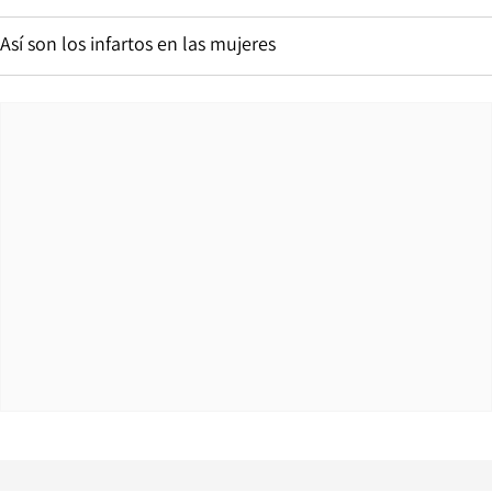
Así son los infartos en las mujeres