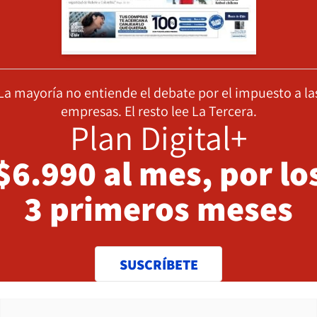
La mayoría no entiende el debate por el impuesto a la
empresas. El resto lee La Tercera.
Plan Digital+
$6.990 al mes, por lo
3 primeros meses
SUSCRÍBETE