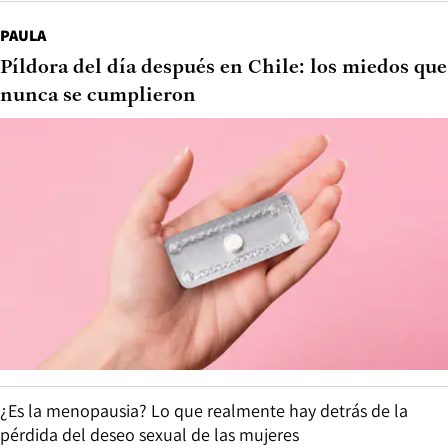
PAULA
Píldora del día después en Chile: los miedos que
nunca se cumplieron
¿Es la menopausia? Lo que realmente hay detrás de la
pérdida del deseo sexual de las mujeres