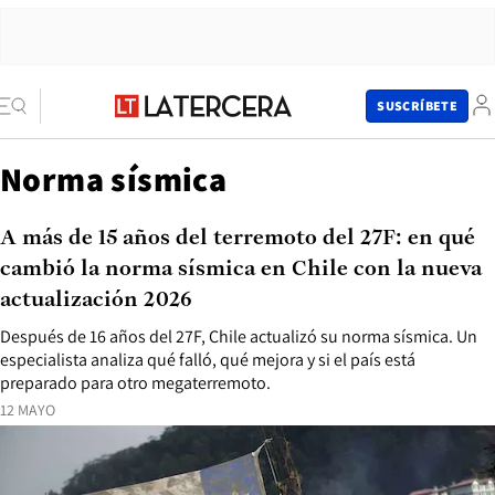
SUSCRÍBETE
Norma sísmica
A más de 15 años del terremoto del 27F: en qué
cambió la norma sísmica en Chile con la nueva
actualización 2026
Después de 16 años del 27F, Chile actualizó su norma sísmica. Un
especialista analiza qué falló, qué mejora y si el país está
preparado para otro megaterremoto.
12 MAYO