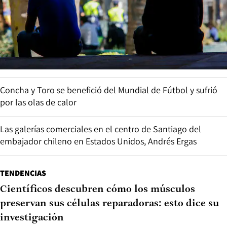
Concha y Toro se benefició del Mundial de Fútbol y sufrió
por las olas de calor
Las galerías comerciales en el centro de Santiago del
embajador chileno en Estados Unidos, Andrés Ergas
TENDENCIAS
Científicos descubren cómo los músculos
preservan sus células reparadoras: esto dice su
investigación