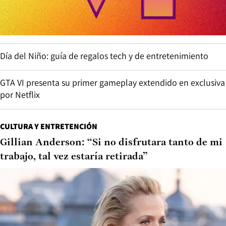
Día del Niño: guía de regalos tech y de entretenimiento
GTA VI presenta su primer gameplay extendido en exclusiva
por Netflix
CULTURA Y ENTRETENCIÓN
Gillian Anderson: “Si no disfrutara tanto de mi
trabajo, tal vez estaría retirada”