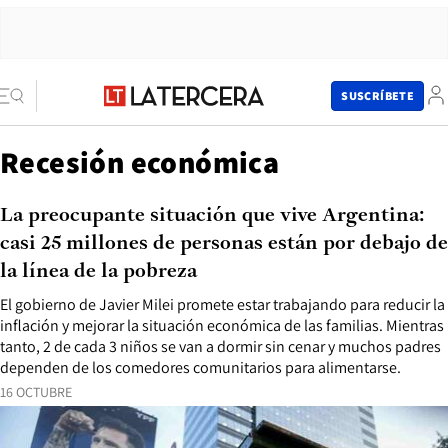
SUSCRÍBETE
Recesión económica
La preocupante situación que vive Argentina:
casi 25 millones de personas están por debajo de
la línea de la pobreza
El gobierno de Javier Milei promete estar trabajando para reducir la
inflación y mejorar la situación económica de las familias. Mientras
tanto, 2 de cada 3 niños se van a dormir sin cenar y muchos padres
dependen de los comedores comunitarios para alimentarse.
16 OCTUBRE