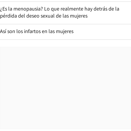
¿Es la menopausia? Lo que realmente hay detrás de la
pérdida del deseo sexual de las mujeres
Así son los infartos en las mujeres