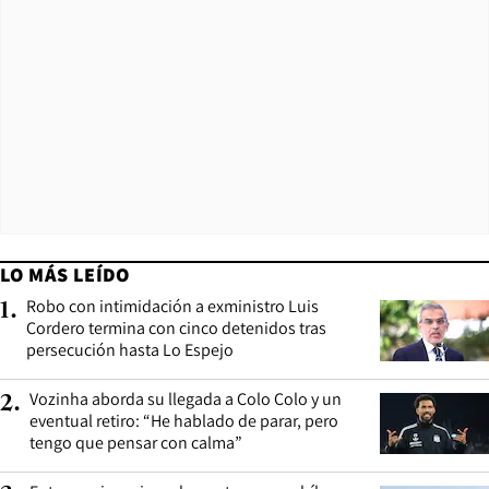
LO MÁS LEÍDO
Robo con intimidación a exministro Luis
1
.
Cordero termina con cinco detenidos tras
persecución hasta Lo Espejo
Vozinha aborda su llegada a Colo Colo y un
2
.
eventual retiro: “He hablado de parar, pero
tengo que pensar con calma”