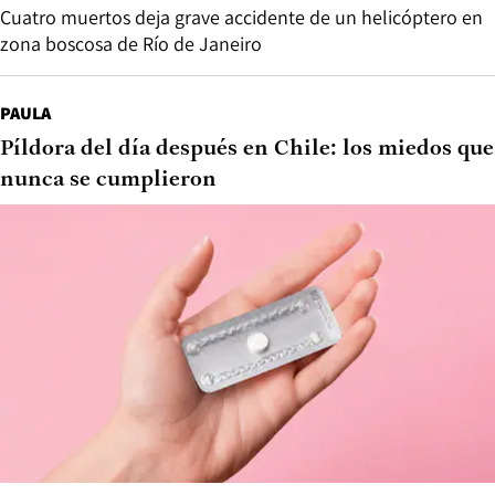
Cuatro muertos deja grave accidente de un helicóptero en
zona boscosa de Río de Janeiro
PAULA
Píldora del día después en Chile: los miedos que
nunca se cumplieron