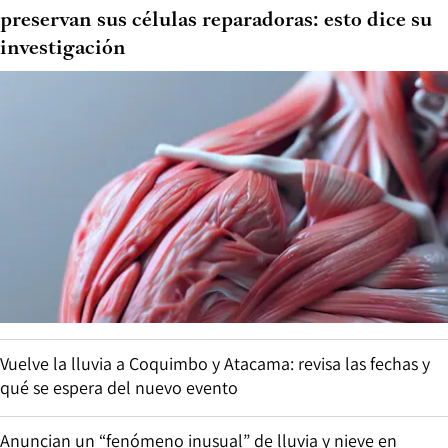
preservan sus células reparadoras: esto dice su
investigación
Vuelve la lluvia a Coquimbo y Atacama: revisa las fechas y
qué se espera del nuevo evento
Anuncian un “fenómeno inusual” de lluvia y nieve en