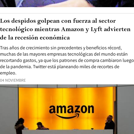
Los despidos golpean con fuerza al sector
tecnológico mientras Amazon y Lyft advierten
de la recesión económica
Tras años de crecimiento sin precedentes y beneficios récord,
muchas de las mayores empresas tecnológicas del mundo están
recortando gastos, ya que los patrones de compra cambiaron luego
de la pandemia. Twitter está planeando miles de recortes de
empleo.
04 NOVIEMBRE