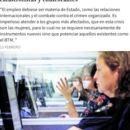
catastrofistas y edulcorantes”
"El empleo debiese ser materia de Estado, como las relaciones
internacionales y el combate contra el crimen organizado. Es
imperioso atender a los grupos más afectados, que en esta crisis
son las mujeres, para lo cual no se requiere necesariamente de
instrumentos nuevos sino que potenciar aquellos existentes como
el BTM. "
13 FEBRERO