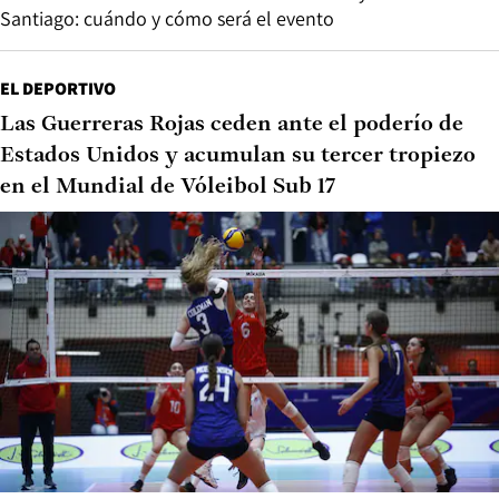
Santiago: cuándo y cómo será el evento
EL DEPORTIVO
Las Guerreras Rojas ceden ante el poderío de
Estados Unidos y acumulan su tercer tropiezo
en el Mundial de Vóleibol Sub 17