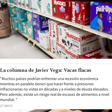
La columna de Javier Vega: Vacas flacas
"Muchos países podrían enfrentar una recesión económica
mientras en paralelo tienen que hacer frente a presiones
inflacionarias no vistas en décadas y a niveles de deuda elevados.
Pero además, existe un riesgo real de escasez de alimentos a nivel
mundial. "
27 MAYO