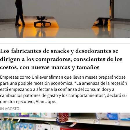
Los fabricantes de snacks y desodorantes se
dirigen a los compradores, conscientes de los
costos, con nuevas marcas y tamaños
Empresas como Unilever afirman que llevan meses preparándose
para una posible recesión económica. “La amenaza de la recesión
está empezando a afectar a la confianza del consumidor y a
cambiar los patrones de gasto y los comportamientos”, declaró su
director ejecutivo, Alan Jope.
04 AGOSTO