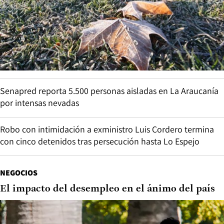
Senapred reporta 5.500 personas aisladas en La Araucanía
por intensas nevadas
Robo con intimidación a exministro Luis Cordero termina
con cinco detenidos tras persecución hasta Lo Espejo
NEGOCIOS
El impacto del desempleo en el ánimo del país