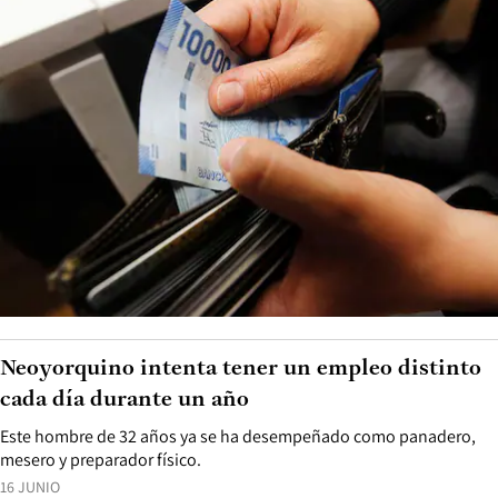
Neoyorquino intenta tener un empleo distinto
cada día durante un año
Este hombre de 32 años ya se ha desempeñado como panadero,
mesero y preparador físico.
16 JUNIO