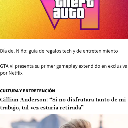
Día del Niño: guía de regalos tech y de entretenimiento
GTA VI presenta su primer gameplay extendido en exclusiva
por Netflix
CULTURA Y ENTRETENCIÓN
Gillian Anderson: “Si no disfrutara tanto de mi
trabajo, tal vez estaría retirada”