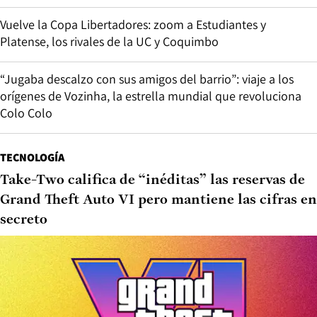
Vuelve la Copa Libertadores: zoom a Estudiantes y
Platense, los rivales de la UC y Coquimbo
“Jugaba descalzo con sus amigos del barrio”: viaje a los
orígenes de Vozinha, la estrella mundial que revoluciona
Colo Colo
TECNOLOGÍA
Take-Two califica de “inéditas” las reservas de
Grand Theft Auto VI pero mantiene las cifras en
secreto