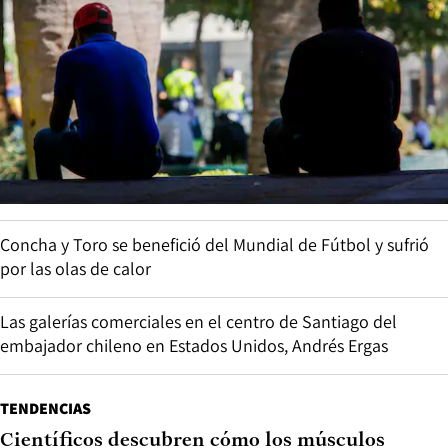
Concha y Toro se benefició del Mundial de Fútbol y sufrió
por las olas de calor
Las galerías comerciales en el centro de Santiago del
embajador chileno en Estados Unidos, Andrés Ergas
TENDENCIAS
Científicos descubren cómo los músculos