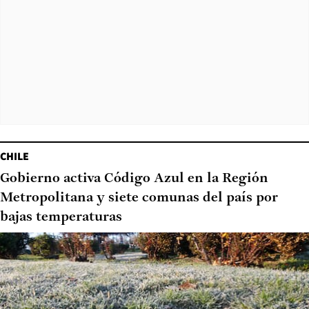
CHILE
Gobierno activa Código Azul en la Región
Metropolitana y siete comunas del país por
bajas temperaturas