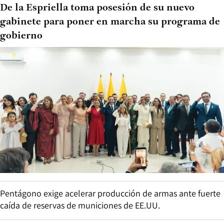
De la Espriella toma posesión de su nuevo
gabinete para poner en marcha su programa de
gobierno
Pentágono exige acelerar producción de armas ante fuerte
caída de reservas de municiones de EE.UU.