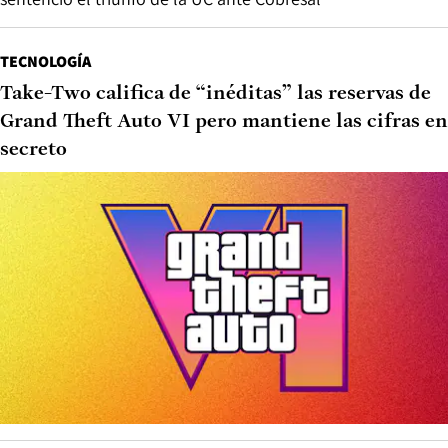
TECNOLOGÍA
Take-Two califica de “inéditas” las reservas de
Grand Theft Auto VI pero mantiene las cifras en
secreto