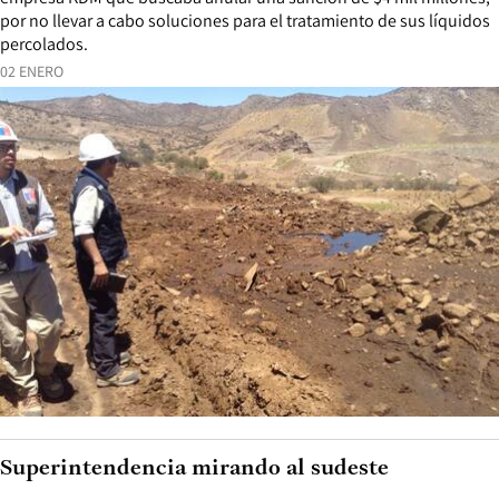
por no llevar a cabo soluciones para el tratamiento de sus líquidos
percolados.
02 ENERO
Superintendencia mirando al sudeste