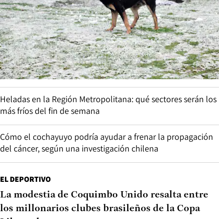
Heladas en la Región Metropolitana: qué sectores serán los
más fríos del fin de semana
Cómo el cochayuyo podría ayudar a frenar la propagación
del cáncer, según una investigación chilena
EL DEPORTIVO
La modestia de Coquimbo Unido resalta entre
los millonarios clubes brasileños de la Copa