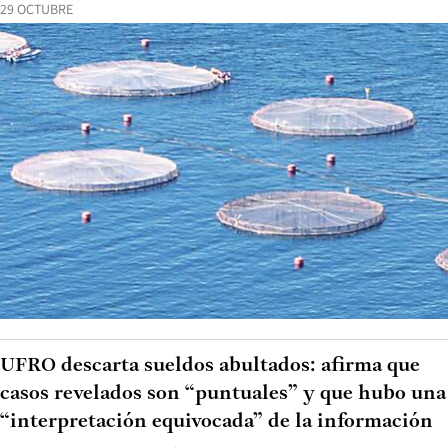
29 OCTUBRE
UFRO descarta sueldos abultados: afirma que
casos revelados son “puntuales” y que hubo una
“interpretación equivocada” de la información