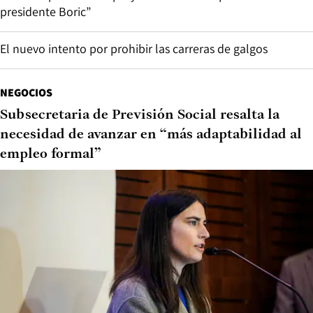
presidente Boric”
El nuevo intento por prohibir las carreras de galgos
NEGOCIOS
Subsecretaria de Previsión Social resalta la
necesidad de avanzar en “más adaptabilidad al
empleo formal”