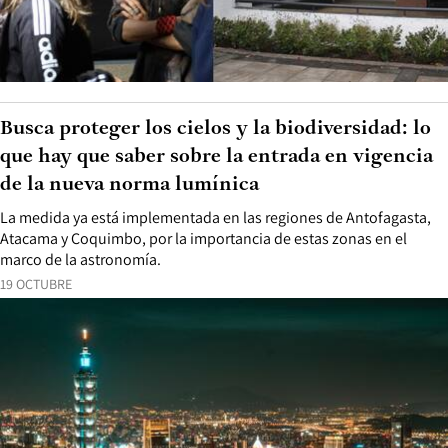
Busca proteger los cielos y la biodiversidad: lo
que hay que saber sobre la entrada en vigencia
de la nueva norma lumínica
La medida ya está implementada en las regiones de Antofagasta,
Atacama y Coquimbo, por la importancia de estas zonas en el
marco de la astronomía.
19 OCTUBRE