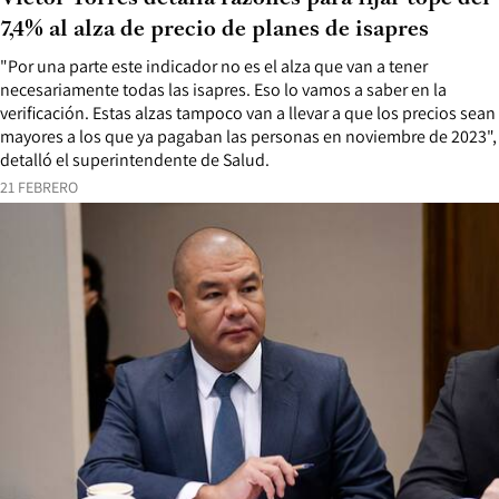
7,4% al alza de precio de planes de isapres
"Por una parte este indicador no es el alza que van a tener
necesariamente todas las isapres. Eso lo vamos a saber en la
verificación. Estas alzas tampoco van a llevar a que los precios sean
mayores a los que ya pagaban las personas en noviembre de 2023",
detalló el superintendente de Salud.
21 FEBRERO