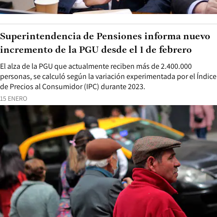
Superintendencia de Pensiones informa nuevo
incremento de la PGU desde el 1 de febrero
El alza de la PGU que actualmente reciben más de 2.400.000
personas, se calculó según la variación experimentada por el Índice
de Precios al Consumidor (IPC) durante 2023.
15 ENERO