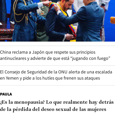
China reclama a Japón que respete sus principios
antinucleares y advierte de que está “jugando con fuego”
El Consejo de Seguridad de la ONU alerta de una escalada
en Yemen y pide a los hutíes que frenen sus ataques
PAULA
¿Es la menopausia? Lo que realmente hay detrás
de la pérdida del deseo sexual de las mujeres