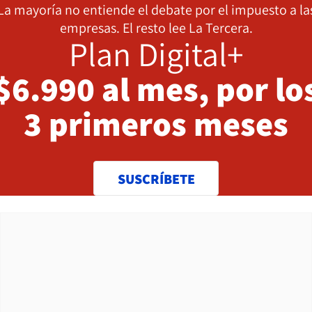
La mayoría no entiende el debate por el impuesto a la
empresas. El resto lee La Tercera.
Plan Digital+
$6.990 al mes, por lo
3 primeros meses
SUSCRÍBETE