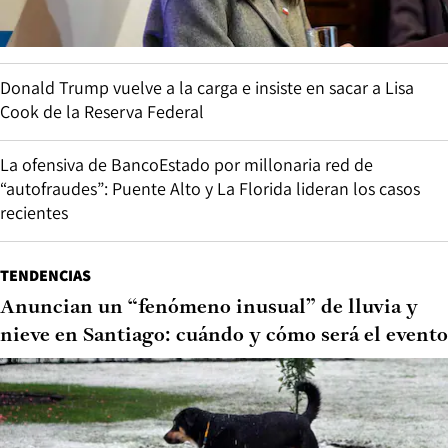
Donald Trump vuelve a la carga e insiste en sacar a Lisa
Cook de la Reserva Federal
La ofensiva de BancoEstado por millonaria red de
“autofraudes”: Puente Alto y La Florida lideran los casos
recientes
TENDENCIAS
Anuncian un “fenómeno inusual” de lluvia y
nieve en Santiago: cuándo y cómo será el evento