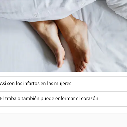
Así son los infartos en las mujeres
El trabajo también puede enfermar el corazón