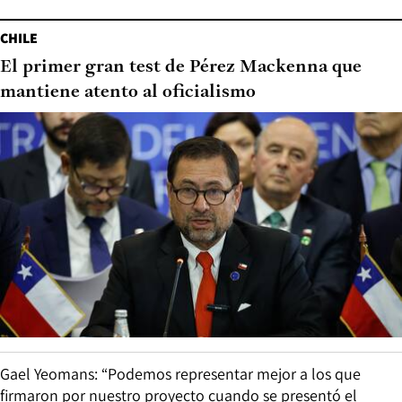
CHILE
El primer gran test de Pérez Mackenna que
mantiene atento al oficialismo
Gael Yeomans: “Podemos representar mejor a los que
firmaron por nuestro proyecto cuando se presentó el