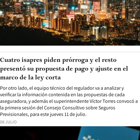
Cuatro isapres piden prórroga y el resto
presentó su propuesta de pago y ajuste en el
marco de la ley corta
Por otro lado, el equipo técnico del regulador va a analizar y
verificar la información contenida en las propuestas de cada
aseguradora, y además el superintendente Víctor Torres convocó a
la primera sesión del Consejo Consultivo sobre Seguros
Previsionales, para este jueves 11 de julio.
08 JULIO