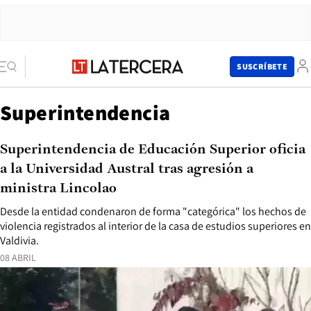
SUSCRÍBETE
Superintendencia
Superintendencia de Educación Superior oficia
a la Universidad Austral tras agresión a
ministra Lincolao
Desde la entidad condenaron de forma "categórica" los hechos de
violencia registrados al interior de la casa de estudios superiores en
Valdivia.
08 ABRIL