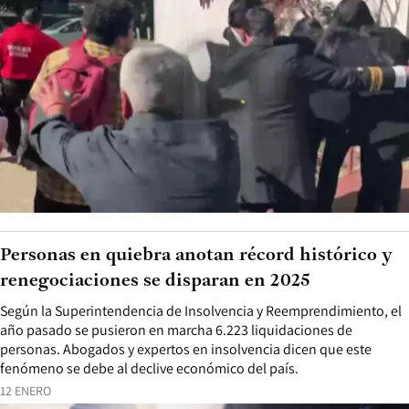
Personas en quiebra anotan récord histórico y
renegociaciones se disparan en 2025
Según la Superintendencia de Insolvencia y Reemprendimiento, el
año pasado se pusieron en marcha 6.223 liquidaciones de
personas. Abogados y expertos en insolvencia dicen que este
fenómeno se debe al declive económico del país.
12 ENERO