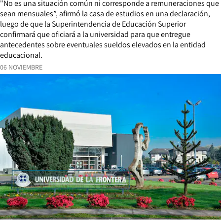
"No es una situación común ni corresponde a remuneraciones que
sean mensuales”, afirmó la casa de estudios en una declaración,
luego de que la Superintendencia de Educación Superior
confirmará que oficiará a la universidad para que entregue
antecedentes sobre eventuales sueldos elevados en la entidad
educacional.
06 NOVIEMBRE