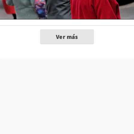
Ver más