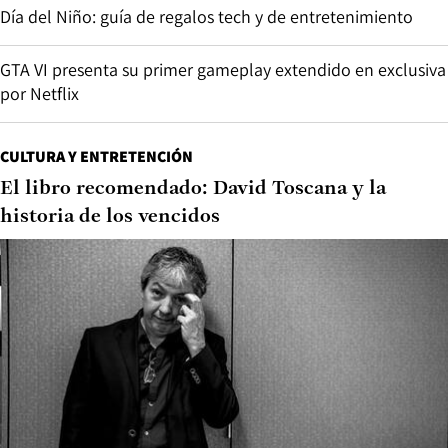
Día del Niño: guía de regalos tech y de entretenimiento
GTA VI presenta su primer gameplay extendido en exclusiva
por Netflix
CULTURA Y ENTRETENCIÓN
El libro recomendado: David Toscana y la
historia de los vencidos