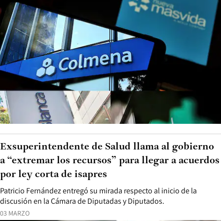
Exsuperintendente de Salud llama al gobierno
a “extremar los recursos” para llegar a acuerdos
por ley corta de isapres
Patricio Fernández entregó su mirada respecto al inicio de la
discusión en la Cámara de Diputadas y Diputados.
03 MARZO