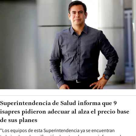
Superintendencia de Salud informa que 9
isapres pidieron adecuar al alza el precio base
de sus planes
"Los equipos de esta Superintendencia ya se encuentran