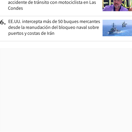
accidente de tránsito con motociclista en Las
Condes
EE.UU. intercepta más de 50 buques mercantes
6
.
desde la reanudación del bloqueo naval sobre
puertos y costas de Irán