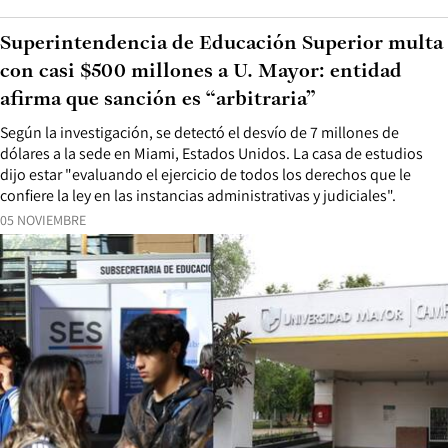
Superintendencia de Educación Superior multa
con casi $500 millones a U. Mayor: entidad
afirma que sanción es “arbitraria”
Según la investigación, se detectó el desvío de 7 millones de
dólares a la sede en Miami, Estados Unidos. La casa de estudios
dijo estar "evaluando el ejercicio de todos los derechos que le
confiere la ley en las instancias administrativas y judiciales".
05 NOVIEMBRE