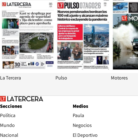
La Tercera
Pulso
Motores
Secciones
Medios
Política
Paula
Mundo
Negocios
Nacional
El Deportivo