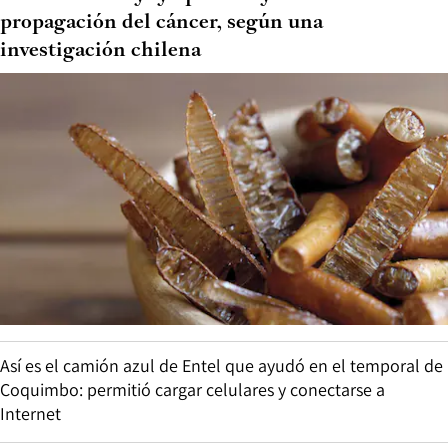
propagación del cáncer, según una
investigación chilena
Así es el camión azul de Entel que ayudó en el temporal de
Coquimbo: permitió cargar celulares y conectarse a
Internet