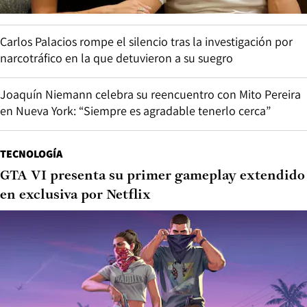
Carlos Palacios rompe el silencio tras la investigación por
narcotráfico en la que detuvieron a su suegro
Joaquín Niemann celebra su reencuentro con Mito Pereira
en Nueva York: “Siempre es agradable tenerlo cerca”
TECNOLOGÍA
GTA VI presenta su primer gameplay extendido
en exclusiva por Netflix