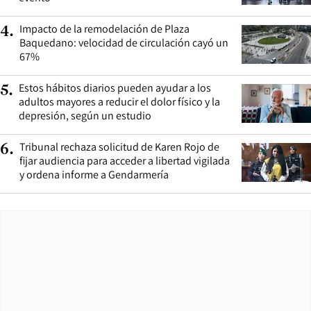
Impacto de la remodelación de Plaza
4
.
Baquedano: velocidad de circulación cayó un
67%
Estos hábitos diarios pueden ayudar a los
5
.
adultos mayores a reducir el dolor físico y la
depresión, según un estudio
Tribunal rechaza solicitud de Karen Rojo de
6
.
fijar audiencia para acceder a libertad vigilada
y ordena informe a Gendarmería