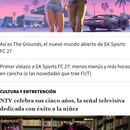
Así es The Grounds, el nuevo mundo abierto de EA Sports
FC 27
Primer vistazo a EA Sports FC 27: menos menús y más horas
en cancha (o las novedades que trae FUT)
CULTURA Y ENTRETENCIÓN
NTV celebra sus cinco años, la señal televisiva
dedicada con éxito a la niñez