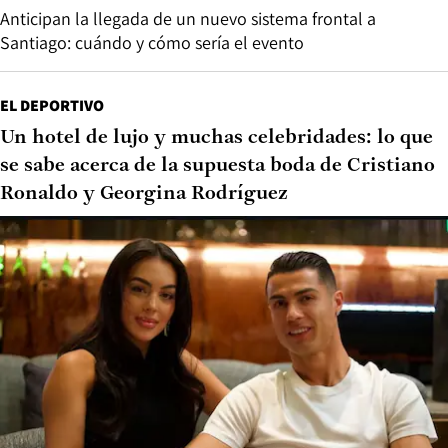
Anticipan la llegada de un nuevo sistema frontal a
Santiago: cuándo y cómo sería el evento
EL DEPORTIVO
Un hotel de lujo y muchas celebridades: lo que
se sabe acerca de la supuesta boda de Cristiano
Ronaldo y Georgina Rodríguez