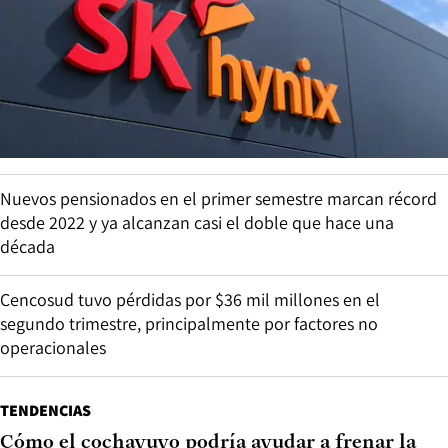
Nuevos pensionados en el primer semestre marcan récord
desde 2022 y ya alcanzan casi el doble que hace una
década
Cencosud tuvo pérdidas por $36 mil millones en el
segundo trimestre, principalmente por factores no
operacionales
TENDENCIAS
Cómo el cochayuyo podría ayudar a frenar la