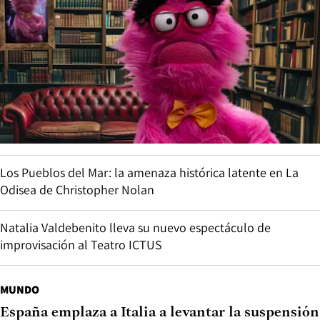
Los Pueblos del Mar: la amenaza histórica latente en La
Odisea de Christopher Nolan
Natalia Valdebenito lleva su nuevo espectáculo de
improvisación al Teatro ICTUS
MUNDO
España emplaza a Italia a levantar la suspensión