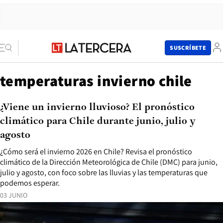
SUSCRÍBETE
temperaturas invierno chile
¿Viene un invierno lluvioso? El pronóstico
climático para Chile durante junio, julio y
agosto
¿Cómo será el invierno 2026 en Chile? Revisa el pronóstico
climático de la Dirección Meteorológica de Chile (DMC) para junio,
julio y agosto, con foco sobre las lluvias y las temperaturas que
podemos esperar.
03 JUNIO