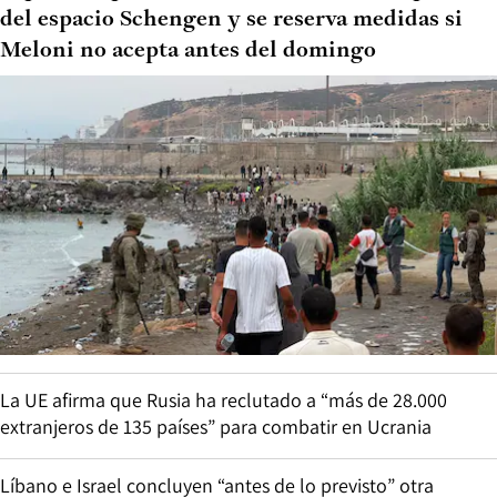
del espacio Schengen y se reserva medidas si
Meloni no acepta antes del domingo
La UE afirma que Rusia ha reclutado a “más de 28.000
extranjeros de 135 países” para combatir en Ucrania
Líbano e Israel concluyen “antes de lo previsto” otra