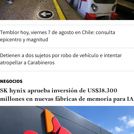
Temblor hoy, viernes 7 de agosto en Chile: consulta
epicentro y magnitud
Detienen a dos sujetos por robo de vehículo e intentar
atropellar a Carabineros
NEGOCIOS
SK hynix aprueba inversión de US$38.300
millones en nuevas fábricas de memoria para IA