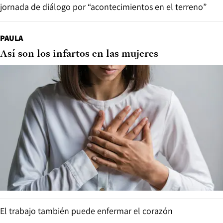
jornada de diálogo por “acontecimientos en el terreno”
PAULA
Así son los infartos en las mujeres
El trabajo también puede enfermar el corazón