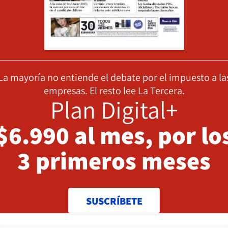
La mayoría no entiende el debate por el impuesto a la
empresas. El resto lee La Tercera.
Plan Digital+
$6.990 al mes, por lo
3 primeros meses
SUSCRÍBETE