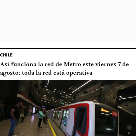
CHILE
Así funciona la red de Metro este viernes 7 de
agosto: toda la red está operativa