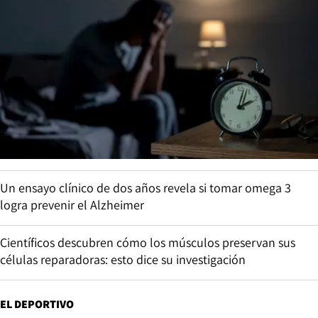
Un ensayo clínico de dos años revela si tomar omega 3
logra prevenir el Alzheimer
Científicos descubren cómo los músculos preservan sus
células reparadoras: esto dice su investigación
EL DEPORTIVO