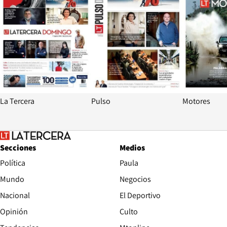
La Tercera
Pulso
Motores
Secciones
Medios
Política
Paula
Mundo
Negocios
Nacional
El Deportivo
Opinión
Culto