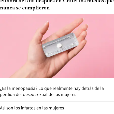
Píldora del día después en Chile: los miedos que
nunca se cumplieron
¿Es la menopausia? Lo que realmente hay detrás de la
pérdida del deseo sexual de las mujeres
Así son los infartos en las mujeres