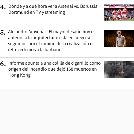
Dónde y a qué hora ver a Arsenal vs. Borussia
4
.
Dortmund en TV y streaming
Alejandro Aravena: “El mayor desafío hoy es
5
.
anterior a la arquitectura: está en juego si
seguimos por el camino de la civilización o
retrocedemos a la barbarie”
Informe apunta a una colilla de cigarrillo como
6
.
origen del incendio que dejó 168 muertos en
Hong Kong