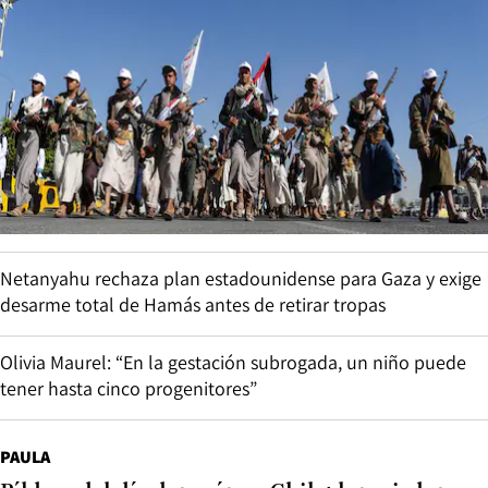
Netanyahu rechaza plan estadounidense para Gaza y exige
desarme total de Hamás antes de retirar tropas
Olivia Maurel: “En la gestación subrogada, un niño puede
tener hasta cinco progenitores”
PAULA