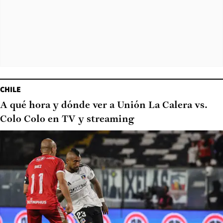
CHILE
A qué hora y dónde ver a Unión La Calera vs.
Colo Colo en TV y streaming