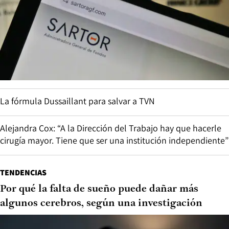
La fórmula Dussaillant para salvar a TVN
Alejandra Cox: “A la Dirección del Trabajo hay que hacerle
cirugía mayor. Tiene que ser una institución independiente”
TENDENCIAS
Por qué la falta de sueño puede dañar más
algunos cerebros, según una investigación