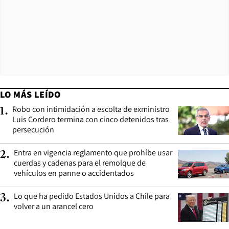
LO MÁS LEÍDO
Robo con intimidación a escolta de exministro
1
.
Luis Cordero termina con cinco detenidos tras
persecución
Entra en vigencia reglamento que prohíbe usar
2
.
cuerdas y cadenas para el remolque de
vehículos en panne o accidentados
Lo que ha pedido Estados Unidos a Chile para
3
.
volver a un arancel cero