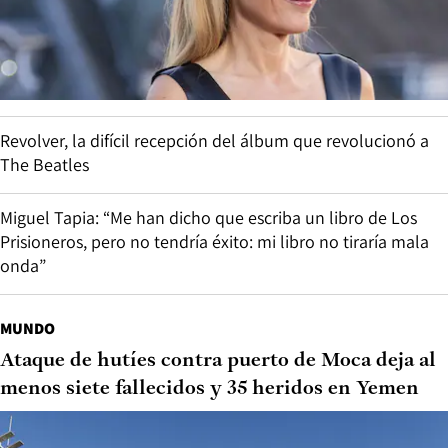
Revolver, la difícil recepción del álbum que revolucionó a
The Beatles
Miguel Tapia: “Me han dicho que escriba un libro de Los
Prisioneros, pero no tendría éxito: mi libro no tiraría mala
onda”
MUNDO
Ataque de hutíes contra puerto de Moca deja al
menos siete fallecidos y 35 heridos en Yemen