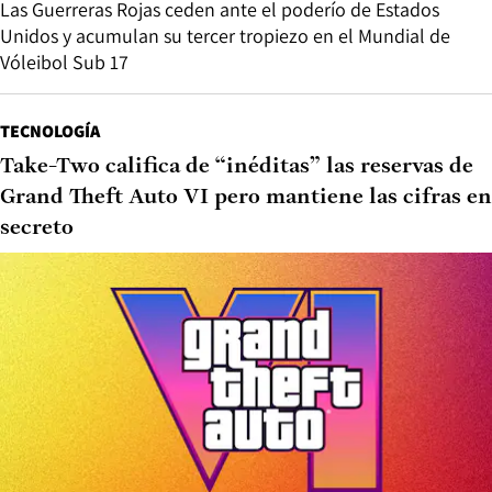
Las Guerreras Rojas ceden ante el poderío de Estados
Unidos y acumulan su tercer tropiezo en el Mundial de
Vóleibol Sub 17
TECNOLOGÍA
Take-Two califica de “inéditas” las reservas de
Grand Theft Auto VI pero mantiene las cifras en
secreto