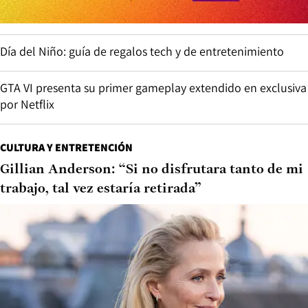
Día del Niño: guía de regalos tech y de entretenimiento
GTA VI presenta su primer gameplay extendido en exclusiva
por Netflix
CULTURA Y ENTRETENCIÓN
Gillian Anderson: “Si no disfrutara tanto de mi
trabajo, tal vez estaría retirada”