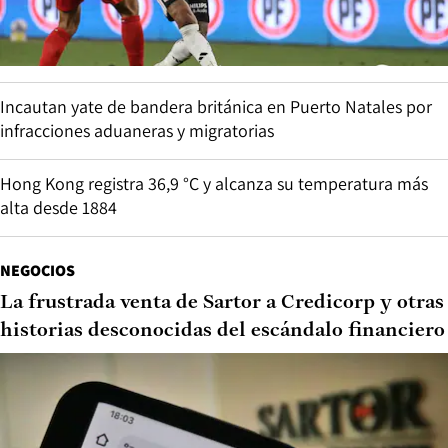
Incautan yate de bandera británica en Puerto Natales por
infracciones aduaneras y migratorias
Hong Kong registra 36,9 °C y alcanza su temperatura más
alta desde 1884
NEGOCIOS
La frustrada venta de Sartor a Credicorp y otras
historias desconocidas del escándalo financiero