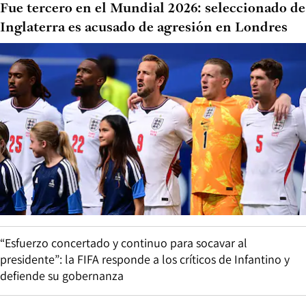
Fue tercero en el Mundial 2026: seleccionado de
Inglaterra es acusado de agresión en Londres
“Esfuerzo concertado y continuo para socavar al
presidente”: la FIFA responde a los críticos de Infantino y
defiende su gobernanza