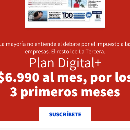
La mayoría no entiende el debate por el impuesto a la
empresas. El resto lee La Tercera.
Plan Digital+
$6.990 al mes, por lo
3 primeros meses
SUSCRÍBETE