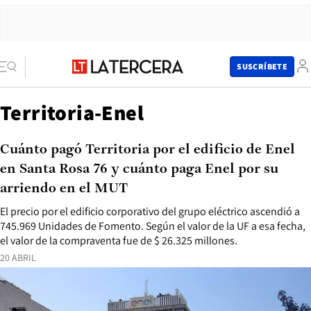
SUSCRÍBETE
Territoria-Enel
Cuánto pagó Territoria por el edificio de Enel
en Santa Rosa 76 y cuánto paga Enel por su
arriendo en el MUT
El precio por el edificio corporativo del grupo eléctrico ascendió a
745.969 Unidades de Fomento. Según el valor de la UF a esa fecha,
el valor de la compraventa fue de $ 26.325 millones.
20 ABRIL