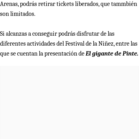
Arenas, podrás retirar tickets liberados, que tammbién
son limitados.
Si alcanzas a conseguir podrás disfrutar de las
diferentes actividades del Festival de la Niñez, entre las
que se cuentan la presentación de
El gigante de Pinte.