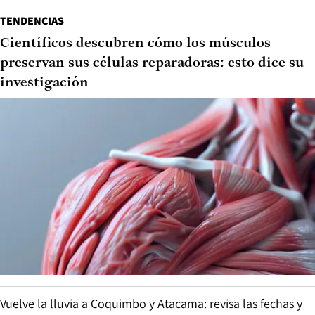
TENDENCIAS
Científicos descubren cómo los músculos
preservan sus células reparadoras: esto dice su
investigación
Vuelve la lluvia a Coquimbo y Atacama: revisa las fechas y