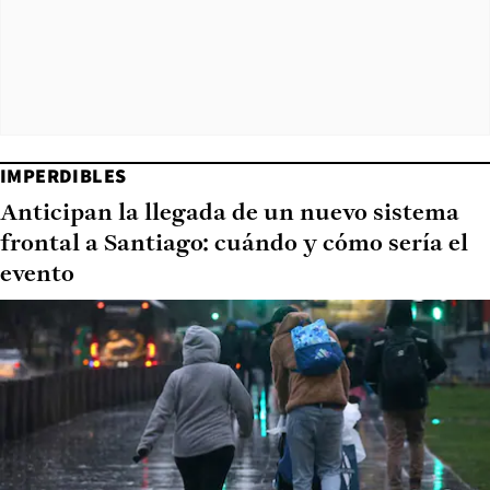
IMPERDIBLES
Anticipan la llegada de un nuevo sistema
frontal a Santiago: cuándo y cómo sería el
evento