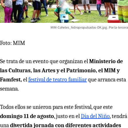
MIM-Cohetes_hidropropulsados-OK.jpg
la-tercera
Foto: MIM
Se trata de un evento que organizan el
Ministerio de
las Culturas, las Artes y el Patrimonio, el MIM y
Famfest,
el
festival de teatro familiar
que arranca esta
semana.
Todos ellos se unieron para este festival, que este
domingo 11 de agosto
, justo en el
Día del Niño
, tendrá
una
divertida jornada con diferentes actividades