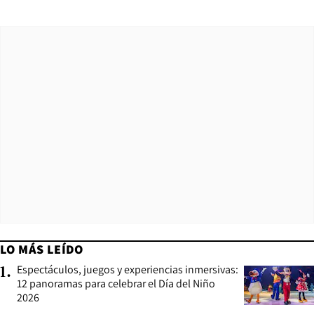
LO MÁS LEÍDO
Espectáculos, juegos y experiencias inmersivas:
1
.
12 panoramas para celebrar el Día del Niño
2026