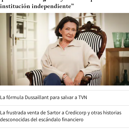
institución independiente”
La fórmula Dussaillant para salvar a TVN
La frustrada venta de Sartor a Credicorp y otras historias
desconocidas del escándalo financiero