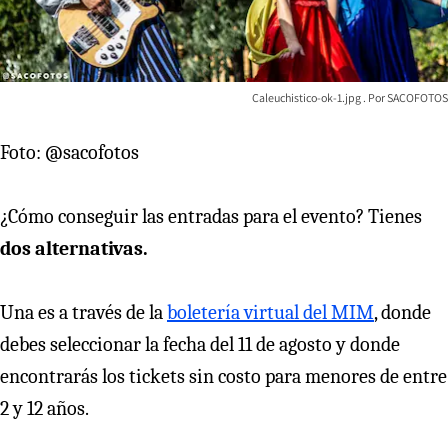
Caleuchistico-ok-1.jpg
SACOFOTOS
Foto: @sacofotos
¿Cómo conseguir las entradas para el evento? Tienes
dos alternativas.
Una es a través de la
boletería virtual del MIM
, donde
debes seleccionar la fecha del 11 de agosto y donde
encontrarás los tickets sin costo para menores de entre
2 y 12 años.