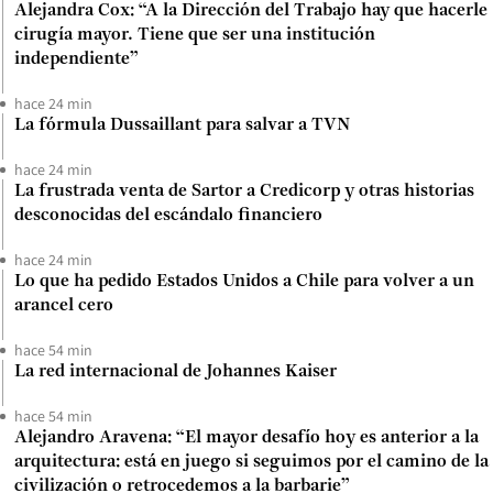
Alejandra Cox: “A la Dirección del Trabajo hay que hacerle
cirugía mayor. Tiene que ser una institución
independiente”
hace 24 min
La fórmula Dussaillant para salvar a TVN
hace 24 min
La frustrada venta de Sartor a Credicorp y otras historias
desconocidas del escándalo financiero
hace 24 min
Lo que ha pedido Estados Unidos a Chile para volver a un
arancel cero
hace 54 min
La red internacional de Johannes Kaiser
hace 54 min
Alejandro Aravena: “El mayor desafío hoy es anterior a la
arquitectura: está en juego si seguimos por el camino de la
civilización o retrocedemos a la barbarie”