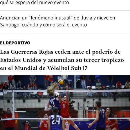
qué se espera del nuevo evento
Anuncian un “fenómeno inusual” de lluvia y nieve en
Santiago: cuándo y cómo será el evento
EL DEPORTIVO
Las Guerreras Rojas ceden ante el poderío de
Estados Unidos y acumulan su tercer tropiezo
en el Mundial de Vóleibol Sub 17