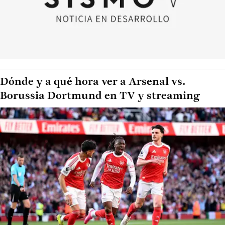
Dónde y a qué hora ver a Arsenal vs.
Borussia Dortmund en TV y streaming