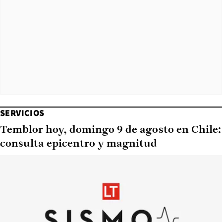
SERVICIOS
Temblor hoy, domingo 9 de agosto en Chile:
consulta epicentro y magnitud