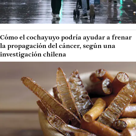
Cómo el cochayuyo podría ayudar a frenar
la propagación del cáncer, según una
investigación chilena