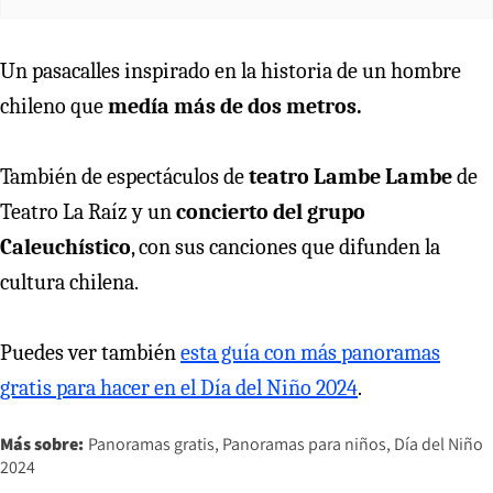
Un pasacalles inspirado en la historia de un hombre
chileno que
medía más de dos metros.
También de espectáculos de
teatro Lambe Lambe
de
Teatro La Raíz y un
concierto del grupo
Caleuchístico
, con sus canciones que difunden la
cultura chilena.
Puedes ver también
esta guía con más panoramas
gratis para hacer en el Día del Niño 2024
.
Más sobre:
Panoramas gratis
Panoramas para niños
Día del Niño
2024