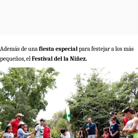
Además de una
fiesta especial
para festejar a los más
pequeños, el
Festival del la Niñez.