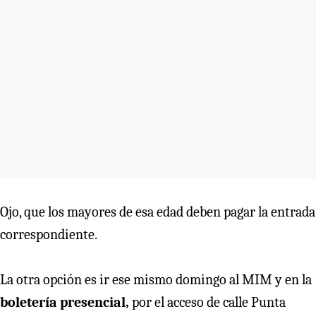
Ojo, que los mayores de esa edad deben pagar la entrada
correspondiente.
La otra opción es ir ese mismo domingo al MIM y en la
boletería presencial,
por el acceso de calle Punta