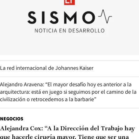
La red internacional de Johannes Kaiser
Alejandro Aravena: “El mayor desafío hoy es anterior a la
arquitectura: está en juego si seguimos por el camino de la
civilización o retrocedemos a la barbarie”
NEGOCIOS
Alejandra Cox: “A la Dirección del Trabajo hay
que hacerle cirugía mayor. Tiene que ser una