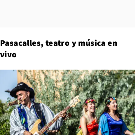
Pasacalles, teatro y música en
vivo