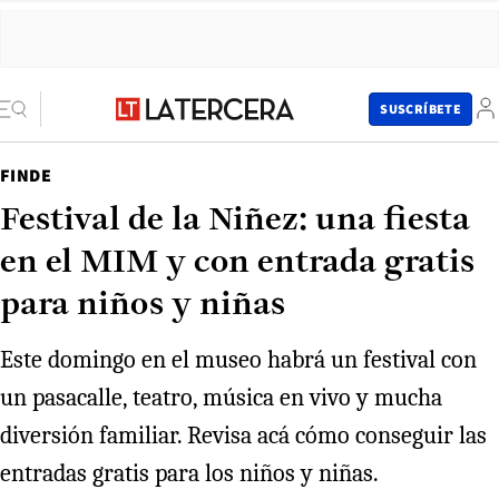
SUSCRÍBETE
FINDE
Festival de la Niñez: una fiesta
en el MIM y con entrada gratis
para niños y niñas
Este domingo en el museo habrá un festival con
un pasacalle, teatro, música en vivo y mucha
diversión familiar. Revisa acá cómo conseguir las
entradas gratis para los niños y niñas.