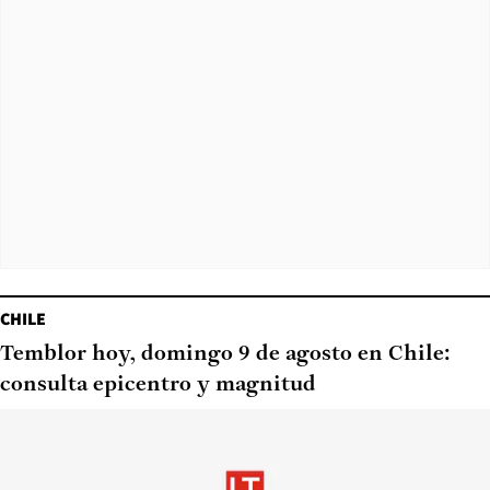
CHILE
Temblor hoy, domingo 9 de agosto en Chile:
consulta epicentro y magnitud