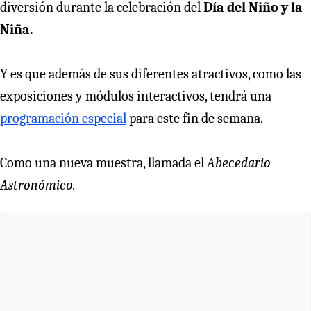
diversión durante la celebración del
Día del Niño y la
Niña.
Y es que además de sus diferentes atractivos, como las
exposiciones y módulos interactivos, tendrá una
programación especial
para este fin de semana.
Como una nueva muestra, llamada el
Abecedario
Astronómico.