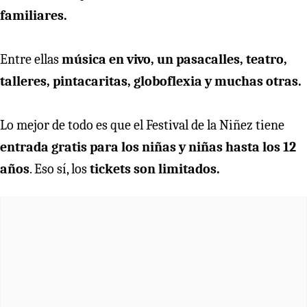
familiares.
Entre ellas
música en vivo, un pasacalles, teatro,
talleres, pintacaritas, globoflexia y muchas otras.
Lo mejor de todo es que el Festival de la Niñez tiene
entrada gratis para los niñas y niñas hasta los 12
años
. Eso sí, los
tickets son limitados.