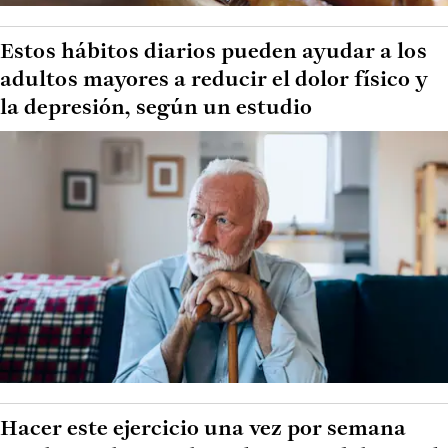
Estos hábitos diarios pueden ayudar a los
adultos mayores a reducir el dolor físico y
la depresión, según un estudio
Hacer este ejercicio una vez por semana