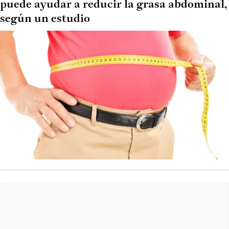
puede ayudar a reducir la grasa abdominal,
según un estudio