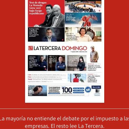
La mayoría no entiende el debate por el impuesto a la
empresas. El resto lee La Tercera.