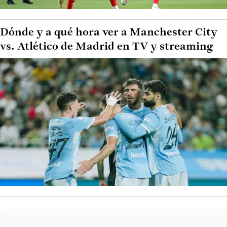
Dónde y a qué hora ver a Manchester City
vs. Atlético de Madrid en TV y streaming