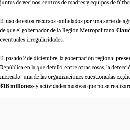
juntas de vecinos, centros de madres y equipos de fútbol
El uso de estos recursos -anhelados por una serie de ag
de que el gobernador de la Región Metropolitana,
Claud
eventuales irregularidades.
El pasado 2 de diciembre, la gobernación regional prese
República en la que detalló, entre otras cosas, la detecc
mercado -una de las organizaciones cuestionadas explic
$18 millones-
y actividades masivas que no se realizar