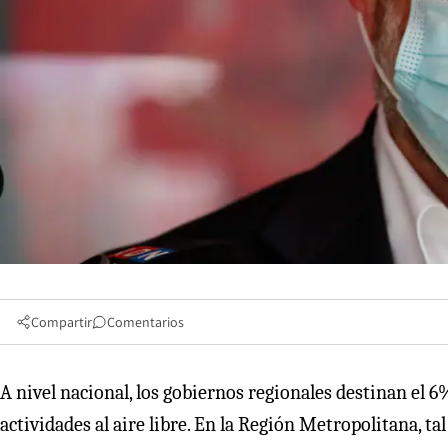
Compartir
Comentarios
A nivel nacional, los gobiernos regionales destinan el 
actividades al aire libre. En la Región Metropolitana, ta