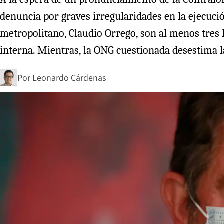
denuncia por graves irregularidades en la ejecuc
metropolitano, Claudio Orrego, son al menos tres 
interna. Mientras, la ONG cuestionada desestima 
Por
Leonardo Cárdenas