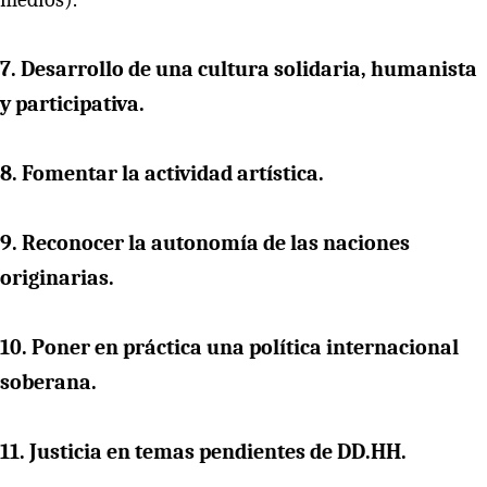
7. Desarrollo de una cultura solidaria, humanista
y participativa.
8. Fomentar la actividad artística.
9. Reconocer la autonomía de las naciones
originarias.
10. Poner en práctica una política internacional
soberana.
11. Justicia en temas pendientes de DD.HH.