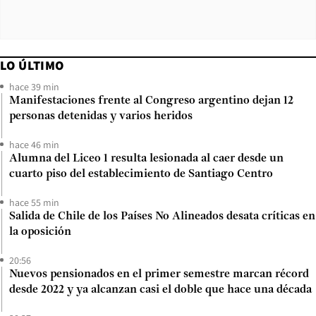
LO ÚLTIMO
hace 39 min
Manifestaciones frente al Congreso argentino dejan 12
personas detenidas y varios heridos
hace 46 min
Alumna del Liceo 1 resulta lesionada al caer desde un
cuarto piso del establecimiento de Santiago Centro
hace 55 min
Salida de Chile de los Países No Alineados desata críticas en
la oposición
20:56
Nuevos pensionados en el primer semestre marcan récord
desde 2022 y ya alcanzan casi el doble que hace una década