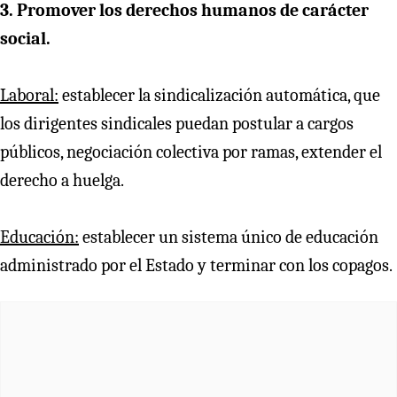
3. Promover los derechos humanos de carácter
social.
Laboral:
establecer la sindicalización automática, que
los dirigentes sindicales puedan postular a cargos
públicos, negociación colectiva por ramas, extender el
derecho a huelga.
Educación:
establecer un sistema único de educación
administrado por el Estado y terminar con los copagos.