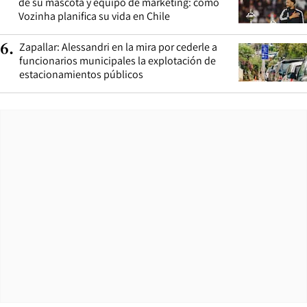
de su mascota y equipo de marketing: cómo
Vozinha planifica su vida en Chile
Zapallar: Alessandri en la mira por cederle a
6
.
funcionarios municipales la explotación de
estacionamientos públicos