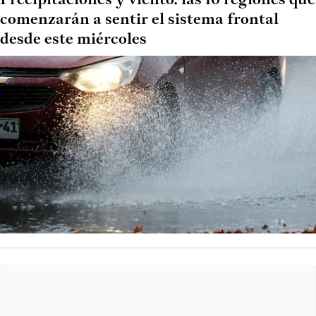
Precipitaciones y viento: las 10 regiones que
comenzarán a sentir el sistema frontal
desde este miércoles