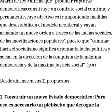
Marín de 1999 afirma que “producir rupturas
democráticas constituye un combate social continuo y
permanente, cuyo objetivo es ir imponiendo medidas
que desestabilicen el modelo neoliberal y vayan
armando un nuevo orden a través de las luchas sociales,
de las movilizaciones populares”, puesto que “caminar
hacia el socialismo significa orientar la lucha política y
social en la dirección de la conquista de la máxima
democracia y de la máxima justicia social”. (p.4)
Desde ahí, nacen sus 11 propuestas:
1. Construir un nuevo Estado democrático: Para
eso es necesario un plebiscito que derogue la