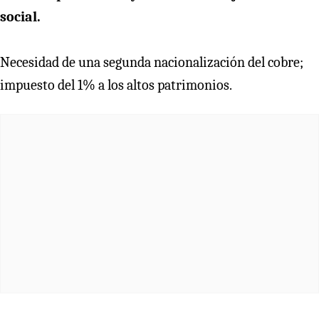
social.
Necesidad de una segunda nacionalización del cobre;
impuesto del 1% a los altos patrimonios.