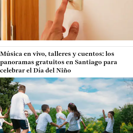
Música en vivo, talleres y cuentos: los
panoramas gratuitos en Santiago para
celebrar el Día del Niño