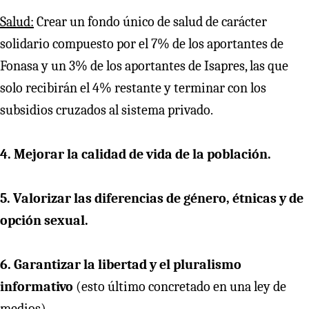
Salud:
Crear un fondo único de salud de carácter
solidario compuesto por el 7% de los aportantes de
Fonasa y un 3% de los aportantes de Isapres, las que
solo recibirán el 4% restante y terminar con los
subsidios cruzados al sistema privado.
4. Mejorar la calidad de vida de la población.
5. Valorizar las diferencias de género, étnicas y de
opción sexual.
6. Garantizar la libertad y el pluralismo
informativo
(esto último concretado en una ley de
medios).