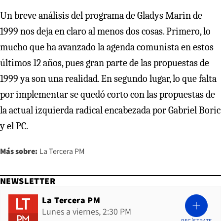
Un breve análisis del programa de Gladys Marin de
1999 nos deja en claro al menos dos cosas. Primero, lo
mucho que ha avanzado la agenda comunista en estos
últimos 12 años, pues gran parte de las propuestas de
1999 ya son una realidad. En segundo lugar, lo que falta
por implementar se quedó corto con las propuestas de
la actual izquierda radical encabezada por Gabriel Boric
y el PC.
Más sobre:
La Tercera PM
NEWSLETTER
La Tercera PM
Lunes a viernes, 2:30 PM
REGÍSTRATE