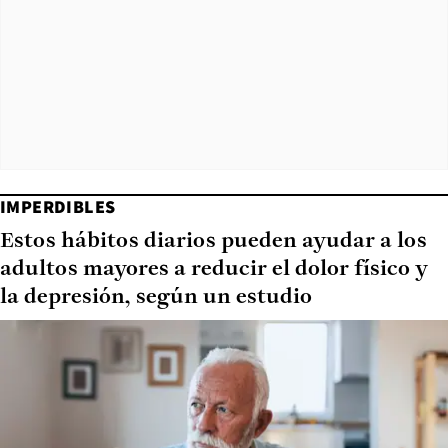
IMPERDIBLES
Estos hábitos diarios pueden ayudar a los
adultos mayores a reducir el dolor físico y
la depresión, según un estudio