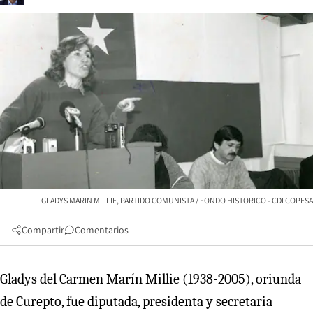
GLADYS MARIN MILLIE, PARTIDO COMUNISTA / FONDO HISTORICO - CDI COPESA
Compartir
Comentarios
Gladys del Carmen Marín Millie (1938-2005), oriunda
de Curepto, fue diputada, presidenta y secretaria