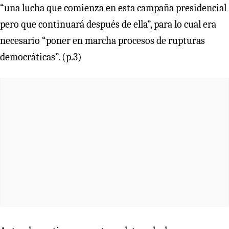
“una lucha que comienza en esta campaña presidencial
pero que continuará después de ella”, para lo cual era
necesario “poner en marcha procesos de rupturas
democráticas”. (p.3)