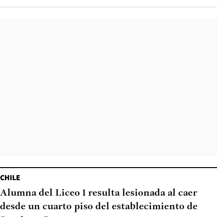
CHILE
Alumna del Liceo 1 resulta lesionada al caer
desde un cuarto piso del establecimiento de