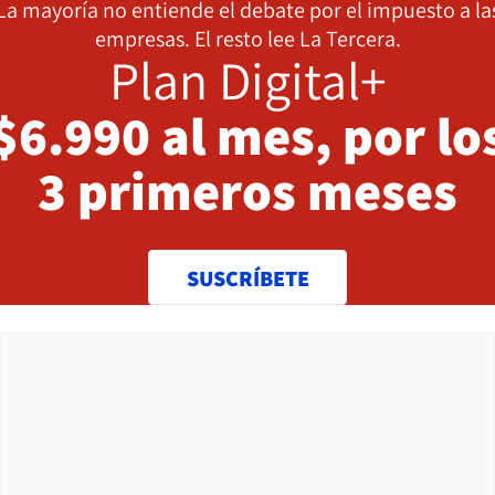
La mayoría no entiende el debate por el impuesto a la
empresas. El resto lee La Tercera.
Plan Digital+
$6.990 al mes, por lo
3 primeros meses
SUSCRÍBETE