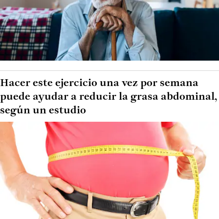
Hacer este ejercicio una vez por semana
puede ayudar a reducir la grasa abdominal,
según un estudio