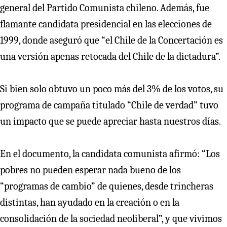
general del Partido Comunista chileno. Además, fue
flamante candidata presidencial en las elecciones de
1999, donde aseguró que “el Chile de la Concertación es
una versión apenas retocada del Chile de la dictadura”.
Si bien solo obtuvo un poco más del 3% de los votos, su
programa de campaña titulado “Chile de verdad” tuvo
un impacto que se puede apreciar hasta nuestros días.
En el documento, la candidata comunista afirmó: “Los
pobres no pueden esperar nada bueno de los
“programas de cambio” de quienes, desde trincheras
distintas, han ayudado en la creación o en la
consolidación de la sociedad neoliberal”, y que vivimos