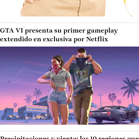
GTA VI presenta su primer gameplay
extendido en exclusiva por Netflix