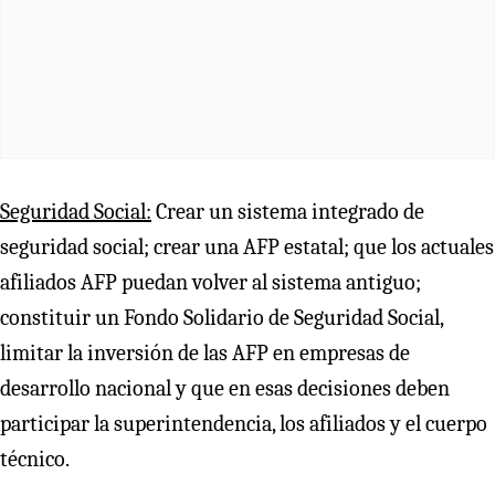
Seguridad Social:
Crear un sistema integrado de
seguridad social; crear una AFP estatal; que los actuales
afiliados AFP puedan volver al sistema antiguo;
constituir un Fondo Solidario de Seguridad Social,
limitar la inversión de las AFP en empresas de
desarrollo nacional y que en esas decisiones deben
participar la superintendencia, los afiliados y el cuerpo
técnico.