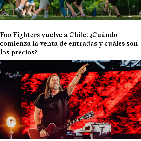
Foo Fighters vuelve a Chile: ¿Cuándo
comienza la venta de entradas y cuáles son
los precios?