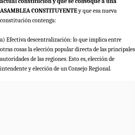
actual constitución y que se convoque a una
ASAMBLEA CONSTITUYENTE
y que esa nueva
constitución contenga:
a) Efectiva descentralización: lo que implica entre
otras cosas la elección popular directa de las principales
autoridades de las regiones. Esto es, elección de
intendente y elección de un Consejo Regional.