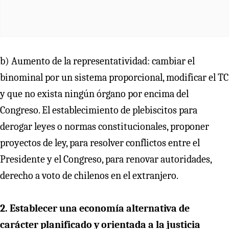
b) Aumento de la representatividad: cambiar el
binominal por un sistema proporcional, modificar el TC
y que no exista ningún órgano por encima del
Congreso. El establecimiento de plebiscitos para
derogar leyes o normas constitucionales, proponer
proyectos de ley, para resolver conflictos entre el
Presidente y el Congreso, para renovar autoridades,
derecho a voto de chilenos en el extranjero.
2. Establecer una economía alternativa de
carácter planificado y orientada a la justicia