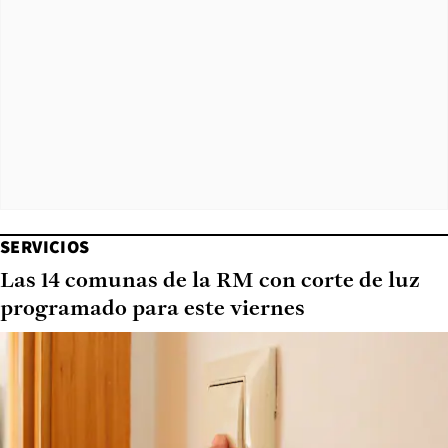
SERVICIOS
Las 14 comunas de la RM con corte de luz
programado para este viernes