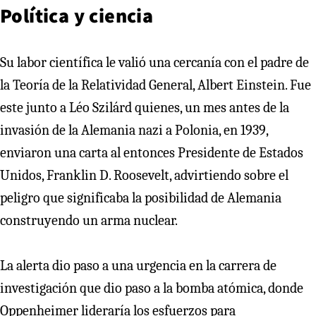
Política y ciencia
Su labor científica le valió una cercanía con el padre de
la Teoría de la Relatividad General, Albert Einstein. Fue
este junto a Léo Szilárd quienes, un mes antes de la
invasión de la Alemania nazi a Polonia, en 1939,
enviaron una carta al entonces Presidente de Estados
Unidos, Franklin D. Roosevelt, advirtiendo sobre el
peligro que significaba la posibilidad de Alemania
construyendo un arma nuclear.
La alerta dio paso a una urgencia en la carrera de
investigación que dio paso a la bomba atómica, donde
Oppenheimer lideraría los esfuerzos para