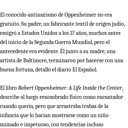
El conocido antinazismo de Oppenheimer no era
gratuito. Su padre, un fabricante textil de origen judío,
emigró a Estados Unidos a los 17 años, muchos antes
del inicio de la Segunda Guerra Mundial, pero el
antecedente era evidente. Él junto a su madre, una
artista de Baltimore, terminaron por hacerse con una
buena fortuna, detalló el diario El Español.
El libro
Robert Oppenheimer: A Life Inside the Center
,
describe al luego renombrado físico como encantador
cuando quería, pero que arrastraba trabas de la
infancia que lo hacían mostrarse como un niño
mimado e impetuoso, con tendencias incluso