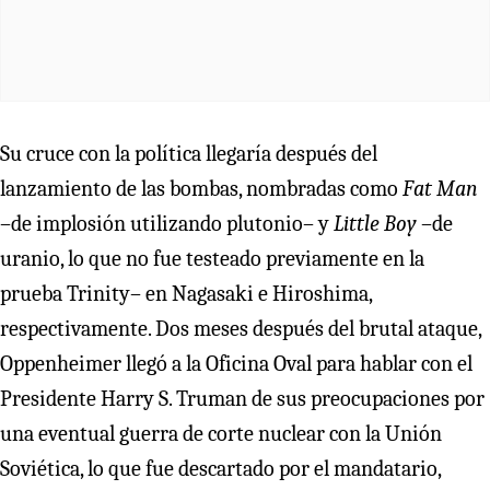
Su cruce con la política llegaría después del
lanzamiento de las bombas, nombradas como
Fat Man
–de implosión utilizando plutonio– y
Little Boy
–de
uranio, lo que no fue testeado previamente en la
prueba Trinity– en Nagasaki e Hiroshima,
respectivamente. Dos meses después del brutal ataque,
Oppenheimer llegó a la Oficina Oval para hablar con el
Presidente Harry S. Truman de sus preocupaciones por
una eventual guerra de corte nuclear con la Unión
Soviética, lo que fue descartado por el mandatario,