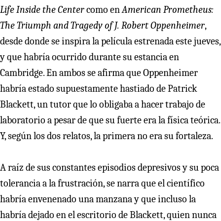
Life Inside the Center
como en
American Prometheus:
The Triumph and Tragedy of J. Robert Oppenheimer
,
desde donde se inspira la película estrenada este jueves,
y que habría ocurrido durante su estancia en
Cambridge. En ambos se afirma que Oppenheimer
habría estado supuestamente hastiado de Patrick
Blackett, un tutor que lo obligaba a hacer trabajo de
laboratorio a pesar de que su fuerte era la física teórica.
Y, según los dos relatos, la primera no era su fortaleza.
A raíz de sus constantes episodios depresivos y su poca
tolerancia a la frustración, se narra que el científico
habría envenenado una manzana y que incluso la
habría dejado en el escritorio de Blackett, quien nunca