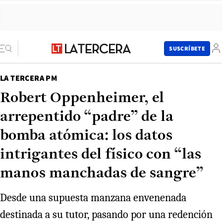
SUSCRÍBETE
LA TERCERA PM
Robert Oppenheimer, el
arrepentido “padre” de la
bomba atómica: los datos
intrigantes del físico con “las
manos manchadas de sangre”
Desde una supuesta manzana envenenada
destinada a su tutor, pasando por una redención