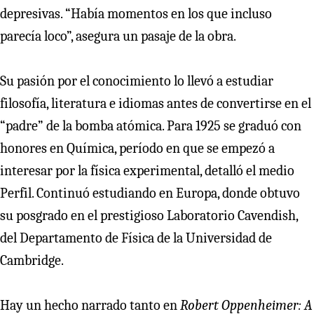
depresivas. “Había momentos en los que incluso
parecía loco”, asegura un pasaje de la obra.
Su pasión por el conocimiento lo llevó a estudiar
filosofía, literatura e idiomas antes de convertirse en el
“padre” de la bomba atómica. Para 1925 se graduó con
honores en Química, período en que se empezó a
interesar por la física experimental, detalló el medio
Perfil. Continuó estudiando en Europa, donde obtuvo
su posgrado en el prestigioso Laboratorio Cavendish,
del Departamento de Física de la Universidad de
Cambridge.
Hay un hecho narrado tanto en
Robert Oppenheimer: A