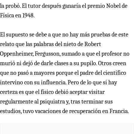
la probó. El tutor después ganaría el premio Nobel de
Física en 1948.
El supuesto se debe a que no hay más pruebas de este
relato que las palabras del nieto de Robert
Oppenheimer, Fergusson, sumado a que el profesor no
murió ni dejó de darle clases a su pupilo. Otros creen
que no pasó a mayores porque el padre del científico
intervino con su influencia. Pero de lo que sí hay
certeza es que el físico debió aceptar visitar
regularmente al psiquiatra y, tras terminar sus
estudios, tuvo vacaciones de recuperación en Francia.