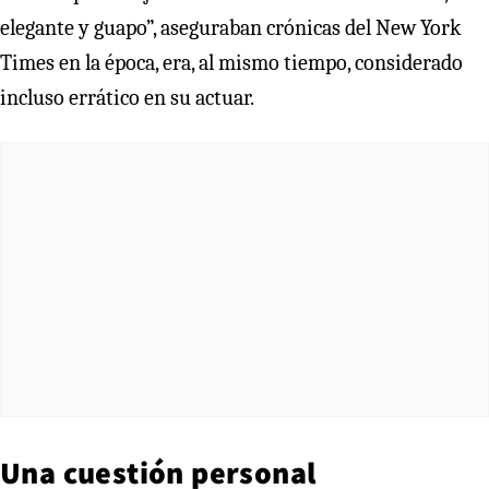
elegante y guapo”, aseguraban crónicas del New York
Times en la época, era, al mismo tiempo, considerado
incluso errático en su actuar.
Una cuestión personal