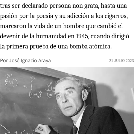
tras ser declarado persona non grata, hasta una
pasión por la poesía y su adicción a los cigarros,
marcaron la vida de un hombre que cambió el
devenir de la humanidad en 1945, cuando dirigió
la primera prueba de una bomba atómica.
Por
José Ignacio Araya
21 JULIO 2023