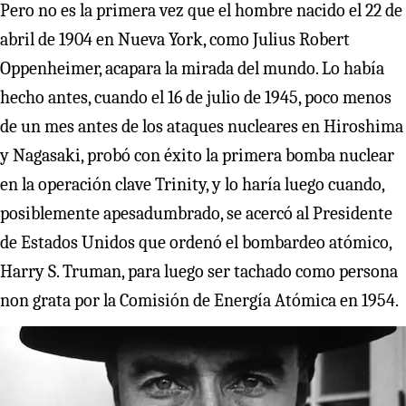
Pero no es la primera vez que el hombre nacido el 22 de
abril de 1904 en Nueva York, como Julius Robert
Oppenheimer, acapara la mirada del mundo. Lo había
hecho antes, cuando el 16 de julio de 1945, poco menos
de un mes antes de los ataques nucleares en Hiroshima
y Nagasaki, probó con éxito la primera bomba nuclear
en la operación clave Trinity, y lo haría luego cuando,
posiblemente apesadumbrado, se acercó al Presidente
de Estados Unidos que ordenó el bombardeo atómico,
Harry S. Truman, para luego ser tachado como persona
non grata por la Comisión de Energía Atómica en 1954.