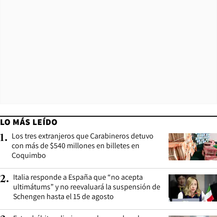
LO MÁS LEÍDO
Los tres extranjeros que Carabineros detuvo
1
.
con más de $540 millones en billetes en
Coquimbo
Italia responde a España que “no acepta
2
.
ultimátums” y no reevaluará la suspensión de
Schengen hasta el 15 de agosto