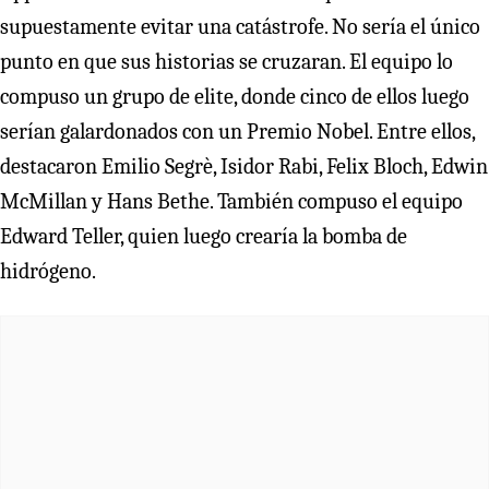
supuestamente evitar una catástrofe. No sería el único
punto en que sus historias se cruzaran. El equipo lo
compuso un grupo de elite, donde cinco de ellos luego
serían galardonados con un Premio Nobel. Entre ellos,
destacaron Emilio Segrè, Isidor Rabi, Felix Bloch, Edwin
McMillan y Hans Bethe. También compuso el equipo
Edward Teller, quien luego crearía la bomba de
hidrógeno.