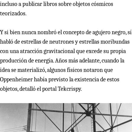
incluso a publicar libros sobre objetos cósmicos
teorizados.
Y si bien nunca nombró el concepto de agujero negro, sí
habló de estrellas de neutrones y estrellas moribundas
con una atracción gravitacional que excede su propia
producción de energía. Años más adelante, cuando la
idea se materializó, algunos físicos notaron que
Oppenheimer había previsto la existencia de estos
objetos, detalló el portal Tekcrispy.