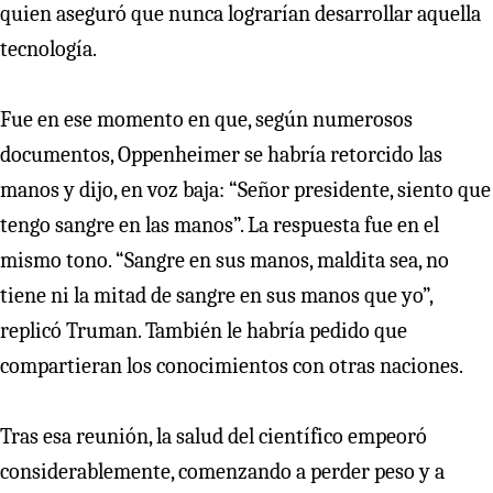
quien aseguró que nunca lograrían desarrollar aquella
tecnología.
Fue en ese momento en que, según numerosos
documentos, Oppenheimer se habría retorcido las
manos y dijo, en voz baja: “Señor presidente, siento que
tengo sangre en las manos”. La respuesta fue en el
mismo tono. “Sangre en sus manos, maldita sea, no
tiene ni la mitad de sangre en sus manos que yo”,
replicó Truman. También le habría pedido que
compartieran los conocimientos con otras naciones.
Tras esa reunión, la salud del científico empeoró
considerablemente, comenzando a perder peso y a