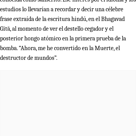
estudios lo llevarían a recordar y decir una célebre
frase extraída de la escritura hindú, en el Bhagavad
Gītā, al momento de ver el destello cegador y el
posterior hongo atómico en la primera prueba de la
bomba. “Ahora, me he convertido en la Muerte, el
destructor de mundos”.