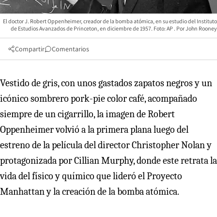
El doctor J. Robert Oppenheimer, creador de la bomba atómica, en su estudio del Instituto
de Estudios Avanzados de Princeton, en diciembre de 1957. Foto: AP
John Rooney
Compartir
Comentarios
Vestido de gris, con unos gastados zapatos negros y un
icónico sombrero pork-pie color café, acompañado
siempre de un cigarrillo, la imagen de Robert
Oppenheimer volvió a la primera plana luego del
estreno de la película del director Christopher Nolan y
protagonizada por Cillian Murphy, donde este retrata la
vida del físico y químico que lideró el Proyecto
Manhattan y la creación de la bomba atómica.