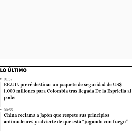
LO ÚLTIMO
01:57
EE.UU. prevé destinar un paquete de seguridad de US$
1.000 millones para Colombia tras llegada De la Espriella al
poder
00:55
China reclama a Japón que respete sus principios
antinucleares y advierte de que está “jugando con fuego”