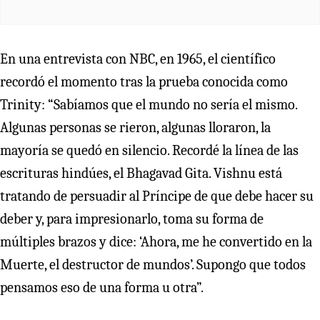
En una entrevista con NBC, en 1965, el científico
recordó el momento tras la prueba conocida como
Trinity: “Sabíamos que el mundo no sería el mismo.
Algunas personas se rieron, algunas lloraron, la
mayoría se quedó en silencio. Recordé la línea de las
escrituras hindúes, el Bhagavad Gita. Vishnu está
tratando de persuadir al Príncipe de que debe hacer su
deber y, para impresionarlo, toma su forma de
múltiples brazos y dice: ‘Ahora, me he convertido en la
Muerte, el destructor de mundos’. Supongo que todos
pensamos eso de una forma u otra”.