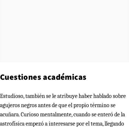
Cuestiones académicas
Estudioso, también se le atribuye haber hablado sobre
agujeros negros antes de que el propio término se
acuñara. Curioso mentalmente, cuando se enteró de la
astrofísica empezó a interesarse por el tema, llegando