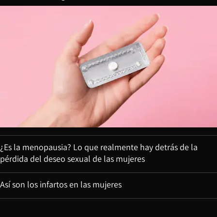
¿Es la menopausia? Lo que realmente hay detrás de la
pérdida del deseo sexual de las mujeres
Así son los infartos en las mujeres