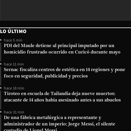
LO ÚLTIMO
hace 5 min
PDI del Maule detiene al principal imputado por un
homicidio frustrado ocurrido en Curicó durante mayo
hace 11 min
Sernac fiscaliza centros de estética en 14 regiones y pone
foco en seguridad, publicidad y precios
hace 18 min
Tiroteo en escuela de Tailandia deja nueve muertos:
atacante de 14 años había asesinado antes a sus abuelos
hace 31 min
De una fábrica metalúrgica a representante y
administrador de un imperio: Jorge Messi, el silente
custodio de Lionel Messi