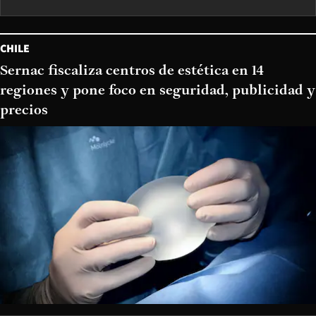
CHILE
Sernac fiscaliza centros de estética en 14
regiones y pone foco en seguridad, publicidad y
precios