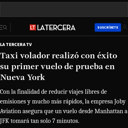
SUSCRÍBETE
LA TERCERA TV
Taxi volador realizó con éxito
su primer vuelo de prueba en
Nueva York
Con la finalidad de reducir viajes libres de
emisiones y mucho más rápidos, la empresa Joby
Aviation asegura que un vuelo desde Manhattan a
JFK tomará tan solo 7 minutos.