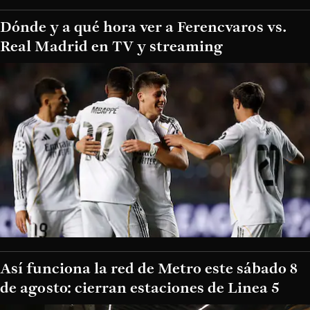
Dónde y a qué hora ver a Ferencvaros vs.
Real Madrid en TV y streaming
Así funciona la red de Metro este sábado 8
de agosto: cierran estaciones de Linea 5