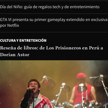
Día del Niño: guía de regalos tech y de entretenimiento
GTA VI presenta su primer gameplay extendido en exclusiva
por Netflix
CULTURA Y ENTRETENCIÓN
Reseña de libros: de Los Prisioneros en Perú a
Dorian Astor