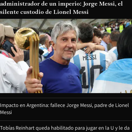
administrador de un imperio: Jorge Messi, el
silente custodio de Lionel Messi
Impacto en Argentina: fallece Jorge Messi, padre de Lionel
Messi
Tobías Reinhart queda habilitado para jugar en la U y le da