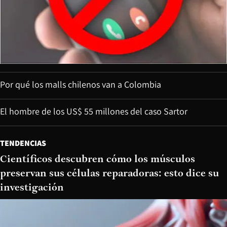
Por qué los malls chilenos van a Colombia
El hombre de los US$ 55 millones del caso Sartor
TENDENCIAS
Científicos descubren cómo los músculos
preservan sus células reparadoras: esto dice su
investigación