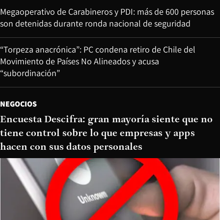
Megaoperativo de Carabineros y PDI: más de 600 personas
son detenidas durante ronda nacional de seguridad
“Torpeza anacrónica”: PC condena retiro de Chile del
Movimiento de Países No Alineados y acusa
“subordinación”
NEGOCIOS
Encuesta Descifra: gran mayoría siente que no
tiene control sobre lo que empresas y apps
hacen con sus datos personales