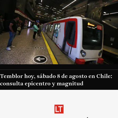
Temblor hoy, sábado 8 de agosto en Chile:
consulta epicentro y magnitud