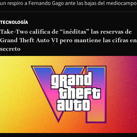
un respiro a Fernando Gago ante las bajas del mediocampo
TECNOLOGÍA
Take-Two califica de “inéditas” las reservas de
Grand Theft Auto VI pero mantiene las cifras en
secreto