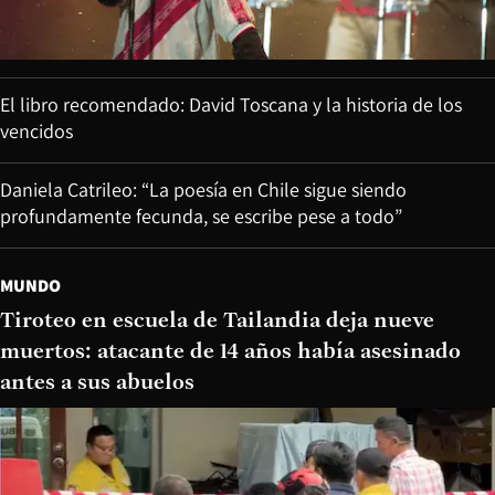
El libro recomendado: David Toscana y la historia de los
vencidos
Daniela Catrileo: “La poesía en Chile sigue siendo
profundamente fecunda, se escribe pese a todo”
MUNDO
Tiroteo en escuela de Tailandia deja nueve
muertos: atacante de 14 años había asesinado
antes a sus abuelos