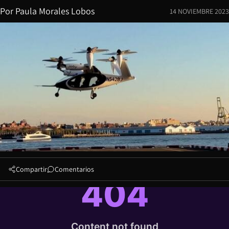
Por
Paula Morales Lobos
14 NOVIEMBRE 2023
Compartir
Comentarios