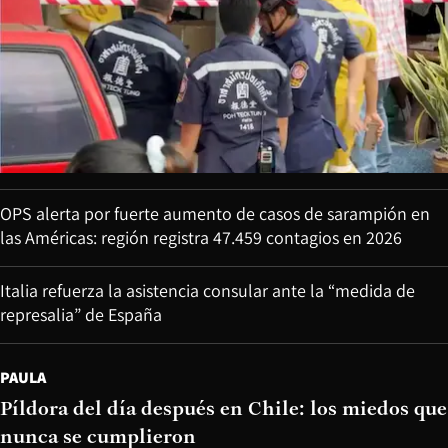
OPS alerta por fuerte aumento de casos de sarampión en
las Américas: región registra 47.459 contagios en 2026
Italia refuerza la asistencia consular ante la “medida de
represalia” de España
PAULA
Píldora del día después en Chile: los miedos que
nunca se cumplieron