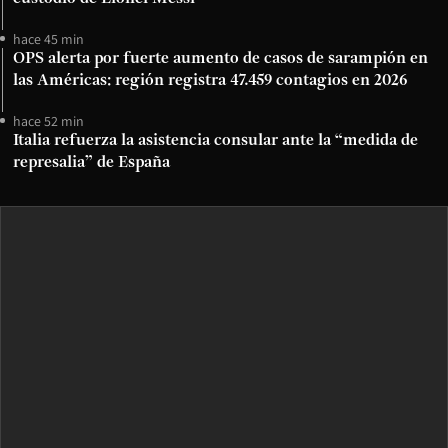
hace 45 min
OPS alerta por fuerte aumento de casos de sarampión en
las Américas: región registra 47.459 contagios en 2026
hace 52 min
Italia refuerza la asistencia consular ante la “medida de
represalia” de España