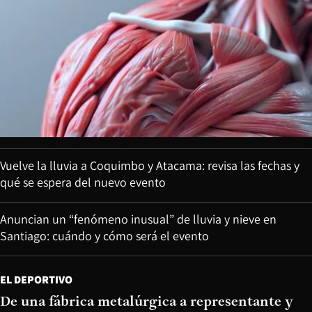
Vuelve la lluvia a Coquimbo y Atacama: revisa las fechas y
qué se espera del nuevo evento
Anuncian un “fenómeno inusual” de lluvia y nieve en
Santiago: cuándo y cómo será el evento
EL DEPORTIVO
De una fábrica metalúrgica a representante y