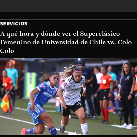
SERVICIOS
A qué hora y dónde ver el Superclásico
Femenino de Universidad de Chile vs. Colo
Colo