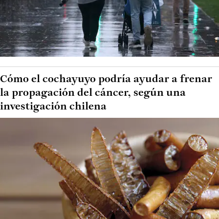
Cómo el cochayuyo podría ayudar a frenar
la propagación del cáncer, según una
investigación chilena