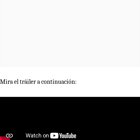
Mira el tráiler a continuación: