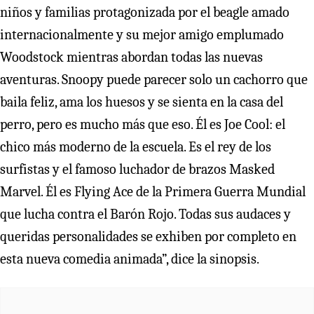
niños y familias protagonizada por el beagle amado
internacionalmente y su mejor amigo emplumado
Woodstock mientras abordan todas las nuevas
aventuras. Snoopy puede parecer solo un cachorro que
baila feliz, ama los huesos y se sienta en la casa del
perro, pero es mucho más que eso. Él es Joe Cool: el
chico más moderno de la escuela. Es el rey de los
surfistas y el famoso luchador de brazos Masked
Marvel. Él es Flying Ace de la Primera Guerra Mundial
que lucha contra el Barón Rojo. Todas sus audaces y
queridas personalidades se exhiben por completo en
esta nueva comedia animada”, dice la sinopsis.