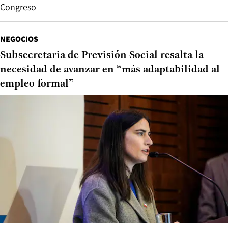
Congreso
NEGOCIOS
Subsecretaria de Previsión Social resalta la
necesidad de avanzar en “más adaptabilidad al
empleo formal”