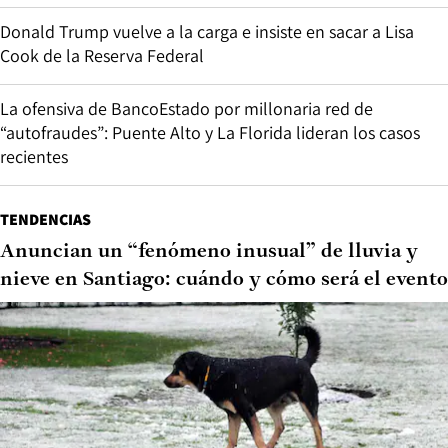
Donald Trump vuelve a la carga e insiste en sacar a Lisa
Cook de la Reserva Federal
La ofensiva de BancoEstado por millonaria red de
“autofraudes”: Puente Alto y La Florida lideran los casos
recientes
TENDENCIAS
Anuncian un “fenómeno inusual” de lluvia y
nieve en Santiago: cuándo y cómo será el evento