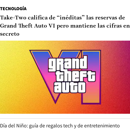
TECNOLOGÍA
Take-Two califica de “inéditas” las reservas de
Grand Theft Auto VI pero mantiene las cifras en
secreto
Día del Niño: guía de regalos tech y de entretenimiento