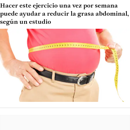
Hacer este ejercicio una vez por semana
puede ayudar a reducir la grasa abdominal,
según un estudio