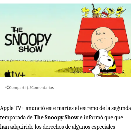
Compartir
Comentarios
Apple TV+ anunció este martes el estreno de la segunda
temporada de
The Snoopy Show
e informó que que
han adquirido los derechos de algunos especiales