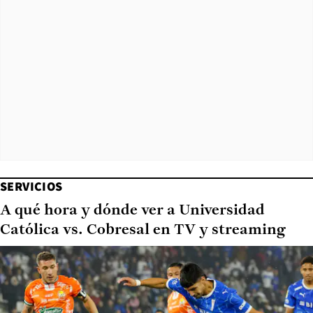
SERVICIOS
A qué hora y dónde ver a Universidad
Católica vs. Cobresal en TV y streaming