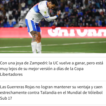
Con una joya de Zampedri: la UC vuelve a ganar, pero está
muy lejos de su mejor versión a días de la Copa
Libertadores
Las Guerreras Rojas no logran mantener su ventaja y caen
estrechamente contra Tailandia en el Mundial de Vóleibol
Sub 17