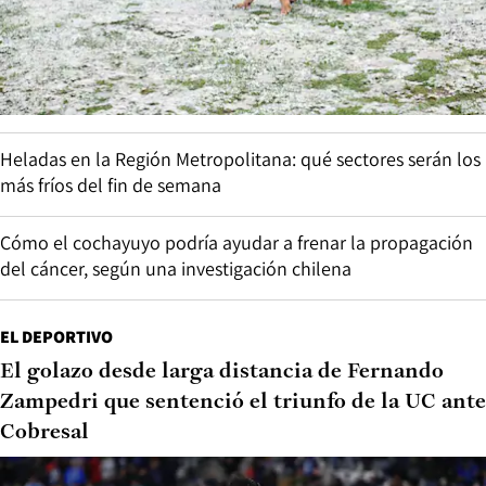
Heladas en la Región Metropolitana: qué sectores serán los
más fríos del fin de semana
Cómo el cochayuyo podría ayudar a frenar la propagación
del cáncer, según una investigación chilena
EL DEPORTIVO
El golazo desde larga distancia de Fernando
Zampedri que sentenció el triunfo de la UC ante
Cobresal