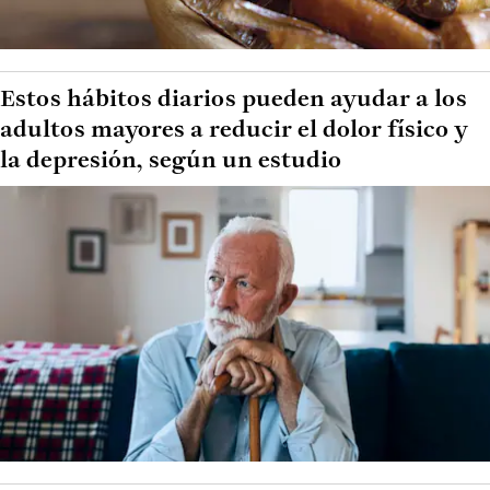
Estos hábitos diarios pueden ayudar a los
adultos mayores a reducir el dolor físico y
la depresión, según un estudio