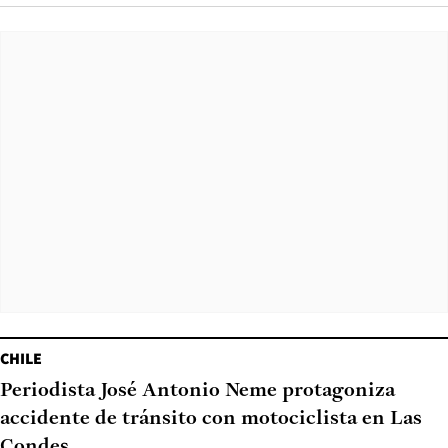
CHILE
Periodista José Antonio Neme protagoniza
accidente de tránsito con motociclista en Las
Condes