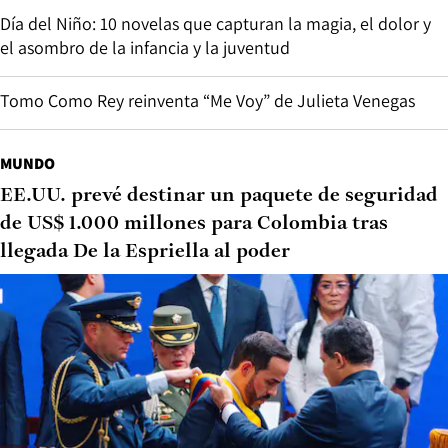
Día del Niño: 10 novelas que capturan la magia, el dolor y
el asombro de la infancia y la juventud
Tomo Como Rey reinventa “Me Voy” de Julieta Venegas
MUNDO
EE.UU. prevé destinar un paquete de seguridad
de US$ 1.000 millones para Colombia tras
llegada De la Espriella al poder