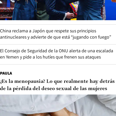
China reclama a Japón que respete sus principios
antinucleares y advierte de que está “jugando con fuego”
El Consejo de Seguridad de la ONU alerta de una escalada
en Yemen y pide a los hutíes que frenen sus ataques
PAULA
¿Es la menopausia? Lo que realmente hay detrás
de la pérdida del deseo sexual de las mujeres