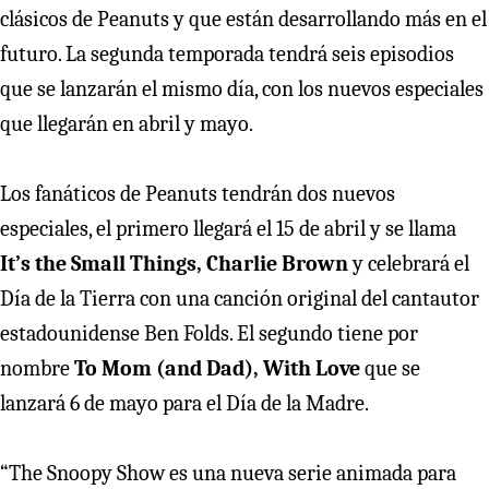
clásicos de Peanuts y que están desarrollando más en el
futuro. La segunda temporada tendrá seis episodios
que se lanzarán el mismo día, con los nuevos especiales
que llegarán en abril y mayo.
Los fanáticos de Peanuts tendrán dos nuevos
especiales, el primero llegará el 15 de abril y se llama
It’s the Small Things, Charlie Brown
y celebrará el
Día de la Tierra con una canción original del cantautor
estadounidense Ben Folds. El segundo tiene por
nombre
To Mom (and Dad), With Love
que se
lanzará 6 de mayo para el Día de la Madre.
“The Snoopy Show es una nueva serie animada para