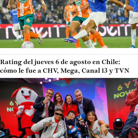
Rating del jueves 6 de agosto en Chile:
cómo le fue a CHV, Mega, Canal 13 y TVN