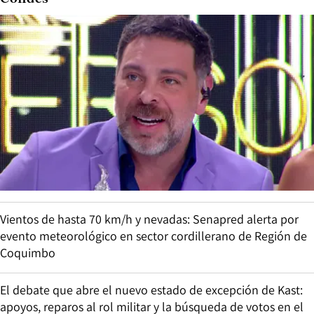
Vientos de hasta 70 km/h y nevadas: Senapred alerta por
evento meteorológico en sector cordillerano de Región de
Coquimbo
El debate que abre el nuevo estado de excepción de Kast:
apoyos, reparos al rol militar y la búsqueda de votos en el