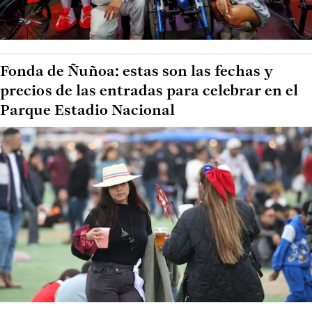
Fonda de Ñuñoa: estas son las fechas y
precios de las entradas para celebrar en el
Parque Estadio Nacional