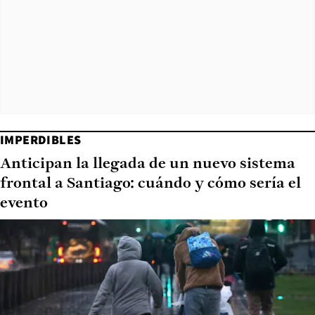
IMPERDIBLES
Anticipan la llegada de un nuevo sistema
frontal a Santiago: cuándo y cómo sería el
evento