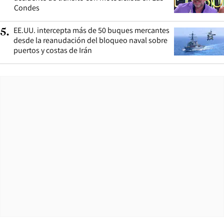
Condes
EE.UU. intercepta más de 50 buques mercantes
5
.
desde la reanudación del bloqueo naval sobre
puertos y costas de Irán