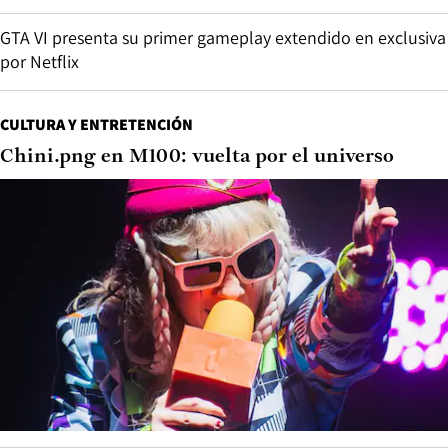
GTA VI presenta su primer gameplay extendido en exclusiva
por Netflix
CULTURA Y ENTRETENCIÓN
Chini.png en M100: vuelta por el universo