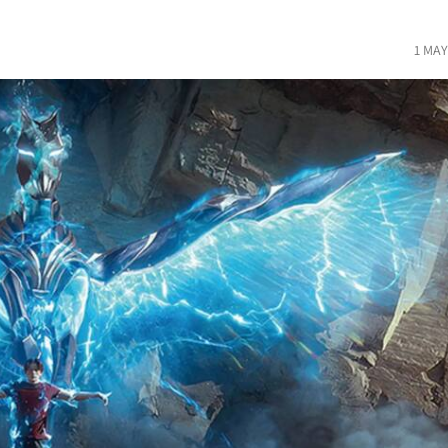
1 MAY