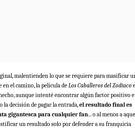
iginal, malentienden lo que se requiere para masificar u
 en el camino, la película de
Los Caballeros del Zodiaco
e
echo, aunque intenté encontrar algún factor positivo e
la decisión de pagar la entrada,
el resultado final es
ta gigantesca para cualquier fan
... o al menos a aque
stificar un resultado solo por defender a su franquicia