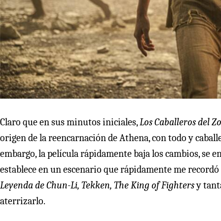
Claro que en sus minutos iniciales,
Los Caballeros del Z
origen de la reencarnación de Athena, con todo y caballe
embargo, la película rápidamente baja los cambios, se 
establece en un escenario que rápidamente me recordó 
Leyenda de Chun-Li, Tekken, The King of Fighters
y tant
aterrizarlo.