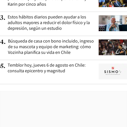
Karin por cinco años
Estos hábitos diarios pueden ayudar a los
3
.
adultos mayores a reducir el dolor físico y la
depresión, según un estudio
Búsqueda de casa con bono incluido, ingreso
4
.
de su mascota y equipo de marketing: cómo
Vozinha planifica su vida en Chile
Temblor hoy, jueves 6 de agosto en Chile:
5
.
consulta epicentro y magnitud