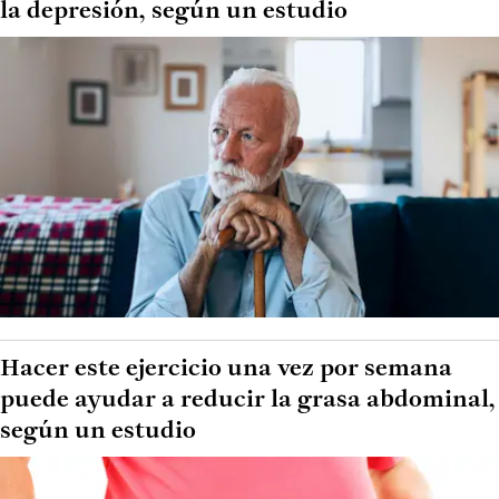
la depresión, según un estudio
Hacer este ejercicio una vez por semana
puede ayudar a reducir la grasa abdominal,
según un estudio