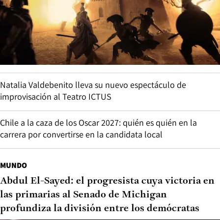
Natalia Valdebenito lleva su nuevo espectáculo de
improvisación al Teatro ICTUS
Chile a la caza de los Oscar 2027: quién es quién en la
carrera por convertirse en la candidata local
MUNDO
Abdul El-Sayed: el progresista cuya victoria en
las primarias al Senado de Michigan
profundiza la división entre los demócratas