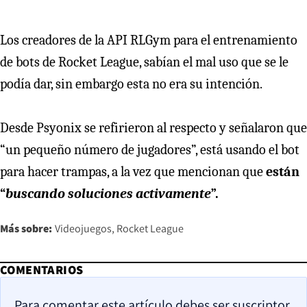
Los creadores de la API RLGym para el entrenamiento
de bots de Rocket League, sabían el mal uso que se le
podía dar, sin embargo esta no era su intención.
Desde Psyonix se refirieron al respecto y señalaron que
“un pequeño número de jugadores”, está usando el bot
para hacer trampas, a la vez que mencionan que
están
“
buscando soluciones activamente
”.
Más sobre:
Videojuegos
Rocket League
COMENTARIOS
Para comentar este artículo debes ser suscriptor.