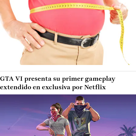
GTA VI presenta su primer gameplay
extendido en exclusiva por Netflix