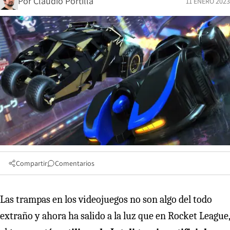
Por
Claudio Portilla
11 ENERO 2023
Compartir
Comentarios
Las trampas en los videojuegos no son algo del todo
extraño y ahora ha salido a la luz que en Rocket League,