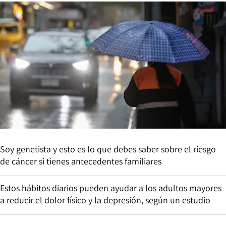
Soy genetista y esto es lo que debes saber sobre el riesgo
de cáncer si tienes antecedentes familiares
Estos hábitos diarios pueden ayudar a los adultos mayores
a reducir el dolor físico y la depresión, según un estudio