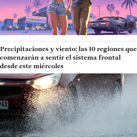
Precipitaciones y viento: las 10 regiones que
comenzarán a sentir el sistema frontal
desde este miércoles