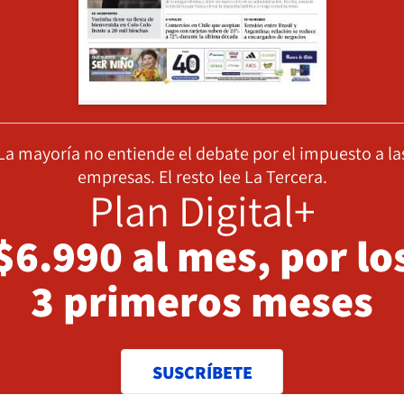
La mayoría no entiende el debate por el impuesto a la
empresas. El resto lee La Tercera.
Plan Digital+
$6.990 al mes, por lo
3 primeros meses
SUSCRÍBETE