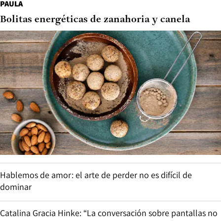
PAULA
Bolitas energéticas de zanahoria y canela
Hablemos de amor: el arte de perder no es difícil de
dominar
Catalina Gracia Hinke: “La conversación sobre pantallas no