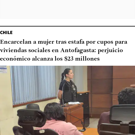
CHILE
Encarcelan a mujer tras estafa por cupos para
viviendas sociales en Antofagasta: perjuicio
económico alcanza los $23 millones