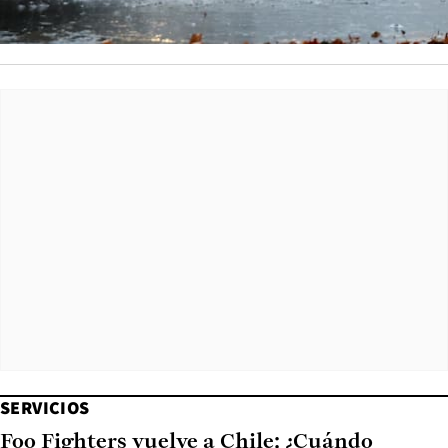
SERVICIOS
Foo Fighters vuelve a Chile: ¿Cuándo