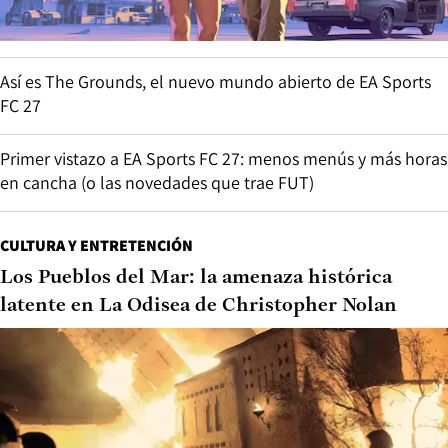
Así es The Grounds, el nuevo mundo abierto de EA Sports
FC 27
Primer vistazo a EA Sports FC 27: menos menús y más horas
en cancha (o las novedades que trae FUT)
CULTURA Y ENTRETENCIÓN
Los Pueblos del Mar: la amenaza histórica
latente en La Odisea de Christopher Nolan