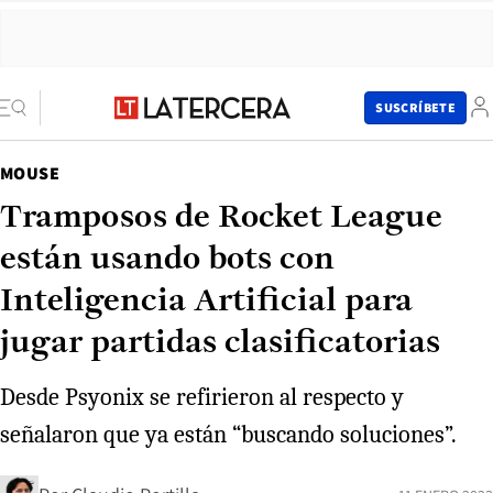
SUSCRÍBETE
MOUSE
Tramposos de Rocket League
están usando bots con
Inteligencia Artificial para
jugar partidas clasificatorias
Desde Psyonix se refirieron al respecto y
señalaron que ya están “buscando soluciones”.