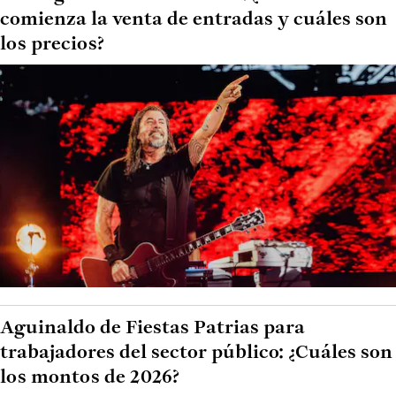
comienza la venta de entradas y cuáles son
los precios?
Aguinaldo de Fiestas Patrias para
trabajadores del sector público: ¿Cuáles son
los montos de 2026?