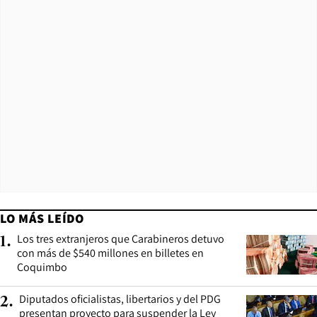
LO MÁS LEÍDO
Los tres extranjeros que Carabineros detuvo
1
.
con más de $540 millones en billetes en
Coquimbo
Diputados oficialistas, libertarios y del PDG
2
.
presentan proyecto para suspender la Ley