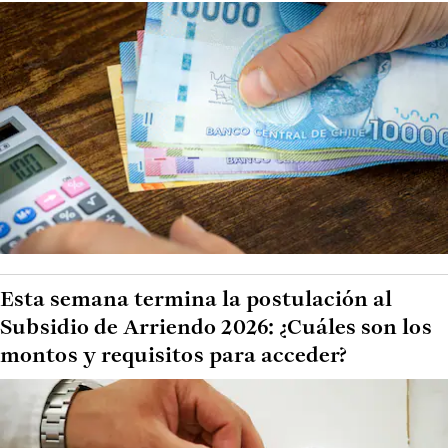
Esta semana termina la postulación al
Subsidio de Arriendo 2026: ¿Cuáles son los
montos y requisitos para acceder?