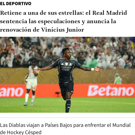
EL DEPORTIVO
Retiene a una de sus estrellas: el Real Madrid
sentencia las especulaciones y anuncia la
renovación de Vinícius Junior
Las Diablas viajan a Países Bajos para enfrentar el Mundial
de Hockey Césped