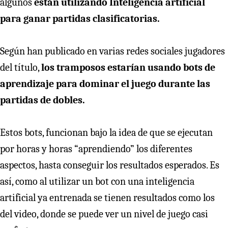
algunos
están utilizando Inteligencia artificial
para ganar partidas clasificatorias.
Según han publicado en varias redes sociales jugadores
del título,
los tramposos estarían usando bots de
aprendizaje para dominar el juego durante las
partidas de dobles.
Estos bots, funcionan bajo la idea de que se ejecutan
por horas y horas “aprendiendo” los diferentes
aspectos, hasta conseguir los resultados esperados. Es
así, como al utilizar un bot con una inteligencia
artificial ya entrenada se tienen resultados como los
del video, donde se puede ver un nivel de juego casi