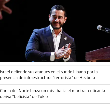
Israel defiende sus ataques en el sur de Líbano por la
presencia de infraestructura “terrorista” de Hezbolá
Corea del Norte lanza un misil hacia el mar tras criticar la
deriva “belicista” de Tokio