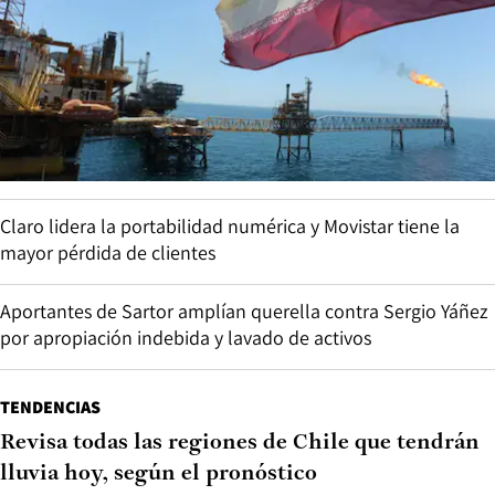
Claro lidera la portabilidad numérica y Movistar tiene la
mayor pérdida de clientes
Aportantes de Sartor amplían querella contra Sergio Yáñez
por apropiación indebida y lavado de activos
TENDENCIAS
Revisa todas las regiones de Chile que tendrán
lluvia hoy, según el pronóstico