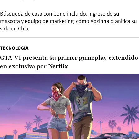
Búsqueda de casa con bono incluido, ingreso de su
mascota y equipo de marketing: cómo Vozinha planifica su
vida en Chile
TECNOLOGÍA
GTA VI presenta su primer gameplay extendido
en exclusiva por Netflix