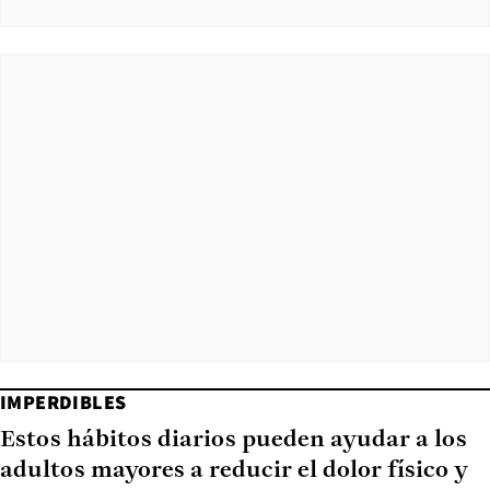
IMPERDIBLES
Estos hábitos diarios pueden ayudar a los
adultos mayores a reducir el dolor físico y