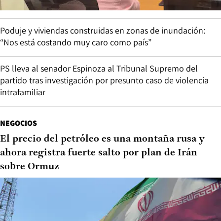
Poduje y viviendas construidas en zonas de inundación:
“Nos está costando muy caro como país”
PS lleva al senador Espinoza al Tribunal Supremo del
partido tras investigación por presunto caso de violencia
intrafamiliar
NEGOCIOS
El precio del petróleo es una montaña rusa y
ahora registra fuerte salto por plan de Irán
sobre Ormuz