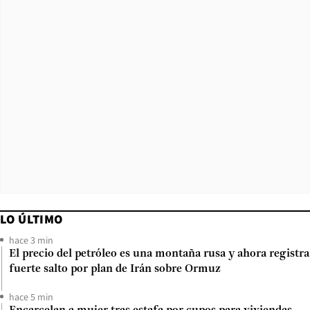
LO ÚLTIMO
hace 3 min
El precio del petróleo es una montaña rusa y ahora registra
fuerte salto por plan de Irán sobre Ormuz
hace 5 min