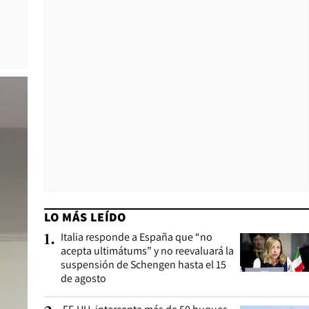
LO MÁS LEÍDO
Italia responde a España que “no
1
.
acepta ultimátums” y no reevaluará la
suspensión de Schengen hasta el 15
de agosto