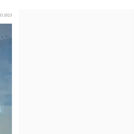
O 2023