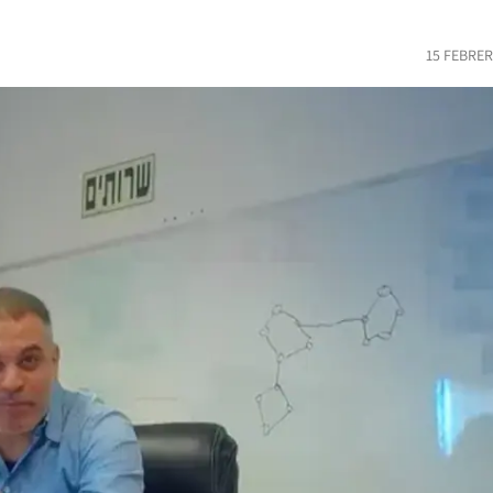
15 FEBRER