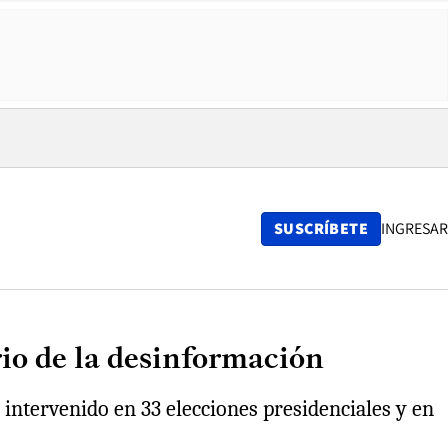
SUSCRÍBETE
INGRESAR
rio de la desinformación
 intervenido en 33 elecciones presidenciales y en