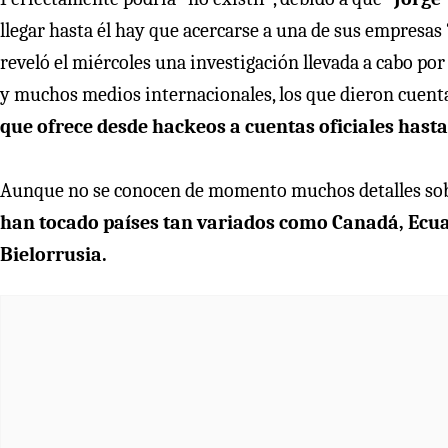
llegar hasta él hay que acercarse a una de sus empresas
reveló el miércoles
una investigación llevada a cabo por
y muchos medios internacionales, los que dieron cuenta 
que ofrece desde hackeos a cuentas oficiales hasta 
Aunque no se conocen de momento muchos detalles sobr
han tocado países tan variados como Canadá, Ecu
Bielorrusia.