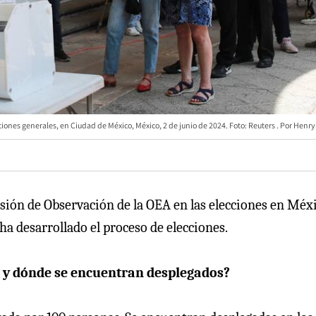
ciones generales, en Ciudad de México, México, 2 de junio de 2024. Foto: Reuters
Henry
isión de Observación de la OEA en las elecciones en Méxi
a desarrollado el proceso de elecciones.
s y dónde se encuentran desplegados?