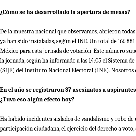
¿Cómo se ha desarrollado la apertura de mesas?
De la muestra nacional que observamos, abrieron todas l
ya han sido instaladas, según el INE. Un total de 166.881 
México para esta jornada de votación. Este número sup
la jornada, según ha informado a las 14:05 el Sistema de
(SIJE) del Instituto Nacional Electoral (INE). Nosotro
En el año se registraron 37 asesinatos a aspirantes
¿Tuvo eso algún efecto hoy?
Ha habido incidentes aislados de vandalismo y robo de u
participación ciudadana, el ejercicio del derecho a voto,