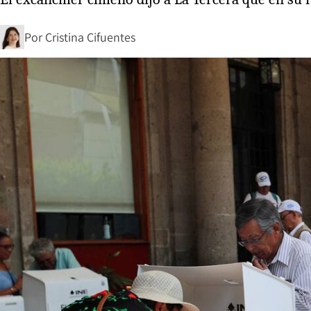
Por
Cristina Cifuentes