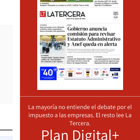
La mayoría no entiende el debate por el
impuesto a las empresas. El resto lee La
Tercera.
Plan Digital+