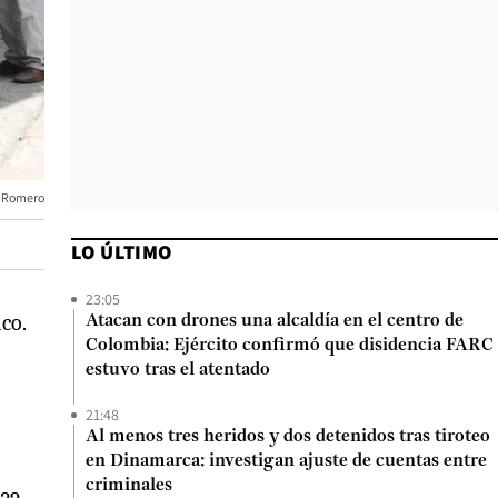
 Romero
LO ÚLTIMO
23:05
co.
Atacan con drones una alcaldía en el centro de
Colombia: Ejército confirmó que disidencia FARC
estuvo tras el atentado
21:48
Al menos tres heridos y dos detenidos tras tiroteo
en Dinamarca: investigan ajuste de cuentas entre
criminales