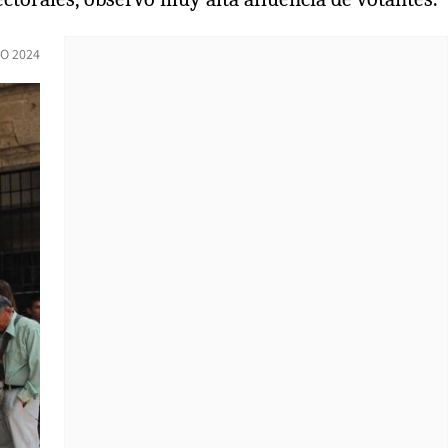
IO 2024