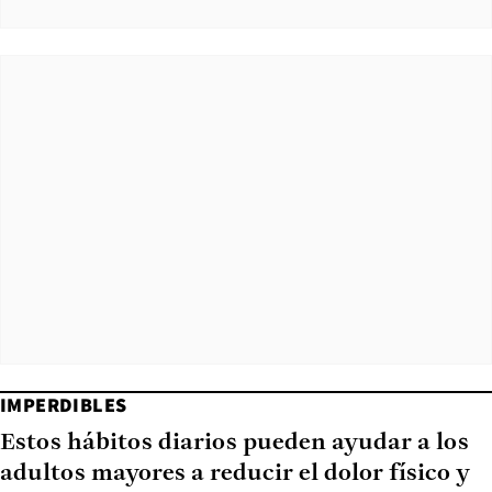
IMPERDIBLES
Estos hábitos diarios pueden ayudar a los
adultos mayores a reducir el dolor físico y