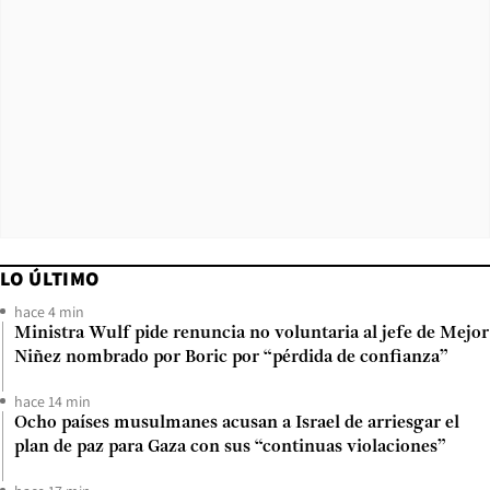
LO ÚLTIMO
hace 4 min
Ministra Wulf pide renuncia no voluntaria al jefe de Mejor
Niñez nombrado por Boric por “pérdida de confianza”
hace 14 min
Ocho países musulmanes acusan a Israel de arriesgar el
plan de paz para Gaza con sus “continuas violaciones”