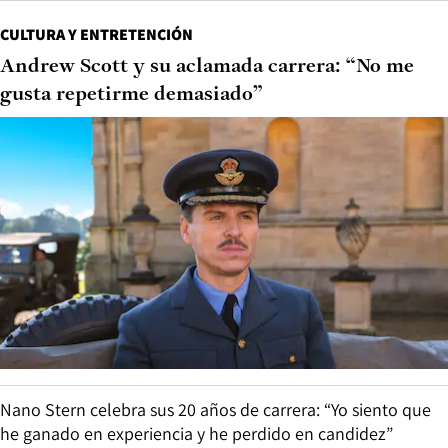
CULTURA Y ENTRETENCIÓN
Andrew Scott y su aclamada carrera: “No me
gusta repetirme demasiado”
Nano Stern celebra sus 20 años de carrera: “Yo siento que
he ganado en experiencia y he perdido en candidez”