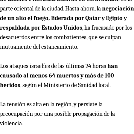
parte oriental de la ciudad. Hasta ahora, la
negociación
de un alto el fuego, liderada por Qatar y Egipto y
respaldada por Estados Unidos
, ha fracasado por los
desacuerdos entre los combatientes, que se culpan
mutuamente del estancamiento.
Los ataques israelíes de las últimas 24 horas
han
causado al menos 64 muertos y más de 100
heridos
, según el Ministerio de Sanidad local.
La tensión es alta en la región, y persiste la
preocupación por una posible propagación de la
violencia.