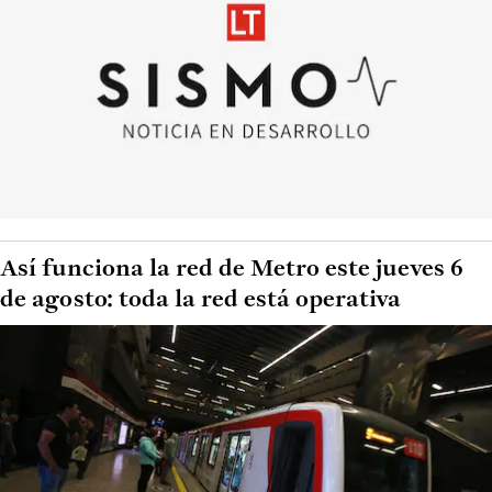
Así funciona la red de Metro este jueves 6
de agosto: toda la red está operativa