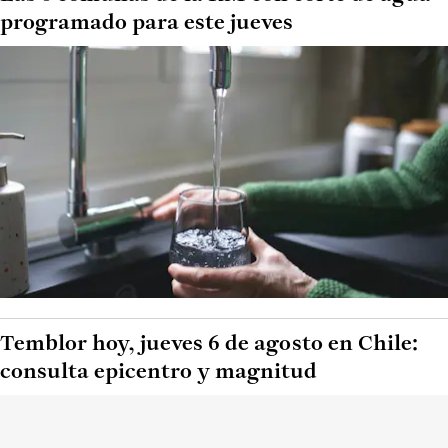
programado para este jueves
Temblor hoy, jueves 6 de agosto en Chile:
consulta epicentro y magnitud