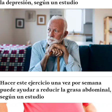
la depresión, según un estudio
Hacer este ejercicio una vez por semana
puede ayudar a reducir la grasa abdominal,
según un estudio