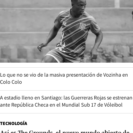
Lo que no se vio de la masiva presentación de Vozinha en
Colo Colo
A estadio lleno en Santiago: las Guerreras Rojas se estrenan
ante República Checa en el Mundial Sub 17 de Vóleibol
TECNOLOGÍA