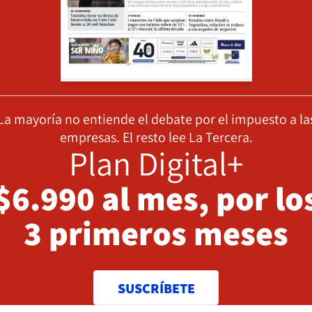
La mayoría no entiende el debate por el impuesto a la
empresas. El resto lee La Tercera.
Plan Digital+
$6.990 al mes, por lo
3 primeros meses
SUSCRÍBETE