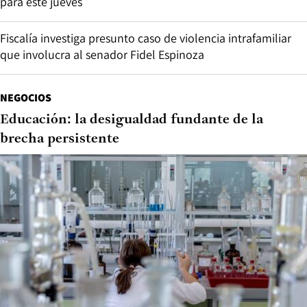
para este jueves
Fiscalía investiga presunto caso de violencia intrafamiliar
que involucra al senador Fidel Espinoza
NEGOCIOS
Educación: la desigualdad fundante de la
brecha persistente