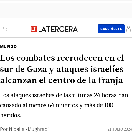
SUSCRÍBETE
MUNDO
Los combates recrudecen en el
sur de Gaza y ataques israelíes
alcanzan el centro de la franja
Los ataques israelíes de las últimas 24 horas han
causado al menos 64 muertos y más de 100
heridos.
Por
Nidal al-Mughrabi
21 JULIO 2024