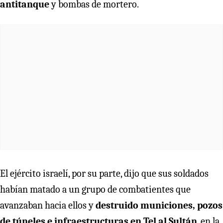
antitanque
y bombas de mortero.
El ejército israelí, por su parte, dijo que sus soldados
habían matado a un grupo de combatientes que
avanzaban hacia ellos y
destruido municiones, pozos
de túneles e infraestructuras en Tel al Sultán
, en la