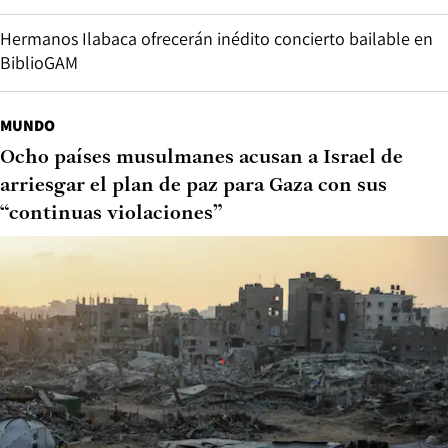
Hermanos Ilabaca ofrecerán inédito concierto bailable en
BiblioGAM
MUNDO
Ocho países musulmanes acusan a Israel de
arriesgar el plan de paz para Gaza con sus
“continuas violaciones”