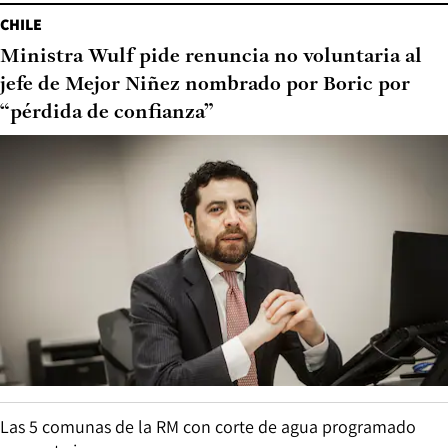
CHILE
Ministra Wulf pide renuncia no voluntaria al
jefe de Mejor Niñez nombrado por Boric por
“pérdida de confianza”
Las 5 comunas de la RM con corte de agua programado