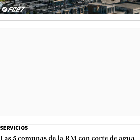
SERVICIOS
Las 5 comunas de la RM con corte de agua