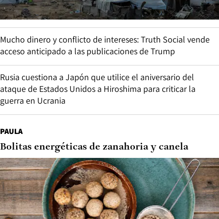
Mucho dinero y conflicto de intereses: Truth Social vende
acceso anticipado a las publicaciones de Trump
Rusia cuestiona a Japón que utilice el aniversario del
ataque de Estados Unidos a Hiroshima para criticar la
guerra en Ucrania
PAULA
Bolitas energéticas de zanahoria y canela