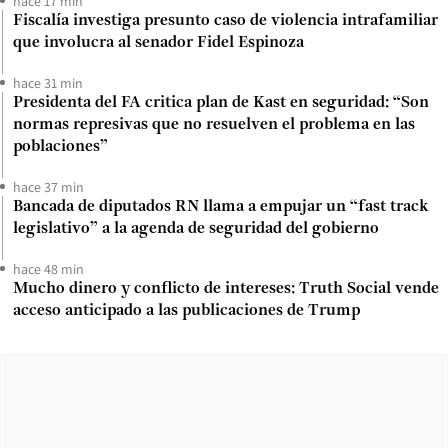
hace 17 min
Fiscalía investiga presunto caso de violencia intrafamiliar
que involucra al senador Fidel Espinoza
hace 31 min
Presidenta del FA critica plan de Kast en seguridad: “Son
normas represivas que no resuelven el problema en las
poblaciones”
hace 37 min
Bancada de diputados RN llama a empujar un “fast track
legislativo” a la agenda de seguridad del gobierno
hace 48 min
Mucho dinero y conflicto de intereses: Truth Social vende
acceso anticipado a las publicaciones de Trump