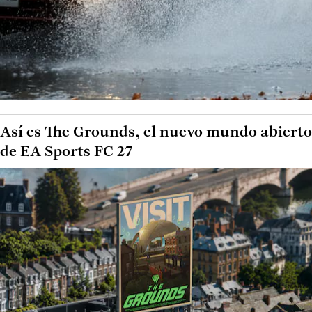
Así es The Grounds, el nuevo mundo abierto
de EA Sports FC 27