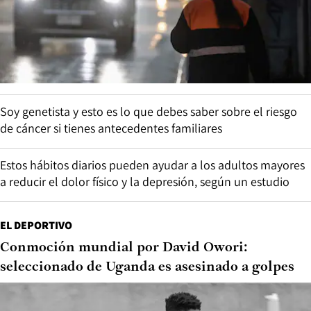
Soy genetista y esto es lo que debes saber sobre el riesgo
de cáncer si tienes antecedentes familiares
Estos hábitos diarios pueden ayudar a los adultos mayores
a reducir el dolor físico y la depresión, según un estudio
EL DEPORTIVO
Conmoción mundial por David Owori:
seleccionado de Uganda es asesinado a golpes