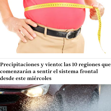
Precipitaciones y viento: las 10 regiones que
comenzarán a sentir el sistema frontal
desde este miércoles