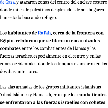
de Gaza
, y atacaron zonas del centro del enclave costero
donde miles de palestinos desplazados de sus hogares
han estado buscando refugio.
Los
habitantes de
Rafah
, cerca de la frontera con
Egipto, relataron que se libraron encarnizados
combates
entre los combatientes de Hamss y las
fuerzas israelíes, especialmente en el centro y en las
zonas occidentales, donde los tanques avanzaron en los
dos días anteriores.
Las alas armadas de los grupos militantes islamistas
Yihad Islámica y Hamas dijeron que los
combatientes
se enfrentaron a las fuerzas israelíes con cohetes