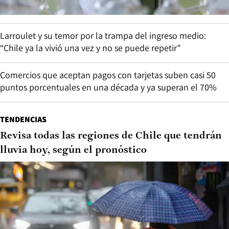
Larroulet y su temor por la trampa del ingreso medio:
“Chile ya la vivió una vez y no se puede repetir”
Comercios que aceptan pagos con tarjetas suben casi 50
puntos porcentuales en una década y ya superan el 70%
TENDENCIAS
Revisa todas las regiones de Chile que tendrán
lluvia hoy, según el pronóstico