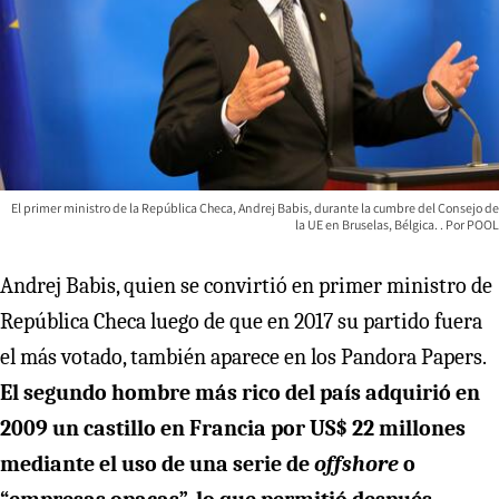
El primer ministro de la República Checa, Andrej Babis, durante la cumbre del Consejo de
la UE en Bruselas, Bélgica.
POOL
Andrej Babis, quien se convirtió en primer ministro de
República Checa luego de que en 2017 su partido fuera
el más votado, también aparece en los Pandora Papers.
El segundo hombre más rico del país adquirió en
2009 un castillo en Francia por US$ 22 millones
mediante el uso de una serie de
offshore
o