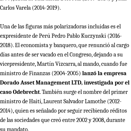
Carlos Varela (2014-2019).
Una de las figuras más polarizadoras incluidas es el
expresidente de Perú Pedro Pablo Kuczynski (2016-
2018). El economista y banquero, que renunció al cargo
días antes de ser vacado en el Congreso, dejando a su
vicepresidente, Martín Vizcarra, al mando, cuando fue
ministro de Finanzas (2004-2005)
lanzó la empresa
Dorado Asset Management LTD, investigada por el
caso Odebrecht
. También surge el nombre del primer
ministro de Haití, Laurent Salvador Lamothe (2012-
2014), quien es señalado por seguir recibiendo réditos
de las sociedades que creó entre 2002 y 2008, durante
su mandato.