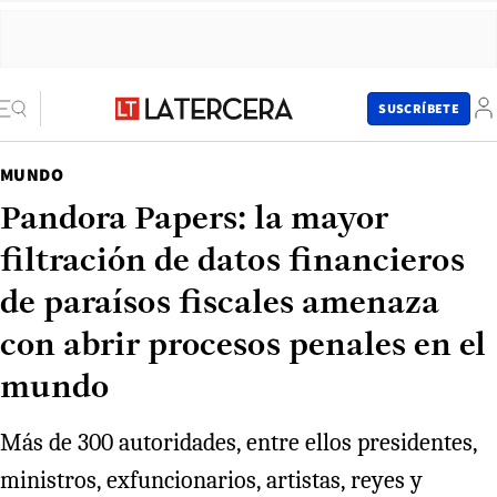
SUSCRÍBETE
MUNDO
Pandora Papers: la mayor
filtración de datos financieros
de paraísos fiscales amenaza
con abrir procesos penales en el
mundo
Más de 300 autoridades, entre ellos presidentes,
ministros, exfuncionarios, artistas, reyes y