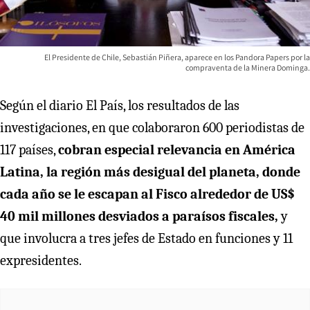
El Presidente de Chile, Sebastián Piñera, aparece en los Pandora Papers por la
compraventa de la Minera Dominga.
Según el diario El País, los resultados de las
investigaciones, en que colaboraron 600 periodistas de
117 países,
cobran especial relevancia en América
Latina, la región más desigual del planeta, donde
cada año se le escapan al Fisco alrededor de US$
40 mil millones desviados a paraísos fiscales,
y
que involucra a tres jefes de Estado en funciones y 11
expresidentes.