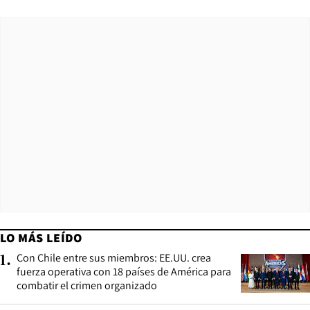
LO MÁS LEÍDO
Con Chile entre sus miembros: EE.UU. crea
1
.
fuerza operativa con 18 países de América para
combatir el crimen organizado