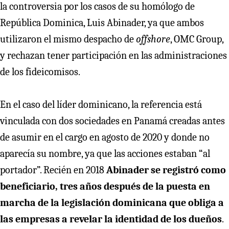
la controversia por los casos de su homólogo de
República Dominica, Luis Abinader, ya que ambos
utilizaron el mismo despacho de
offshore
, OMC Group,
y rechazan tener participación en las administraciones
de los fideicomisos.
En el caso del líder dominicano, la referencia está
vinculada con dos sociedades en Panamá creadas antes
de asumir en el cargo en agosto de 2020 y donde no
aparecía su nombre, ya que las acciones estaban “al
portador”. Recién en 2018
Abinader se registró como
beneficiario, tres años después de la puesta en
marcha de la legislación dominicana que obliga a
las empresas a revelar la identidad de los dueños
.