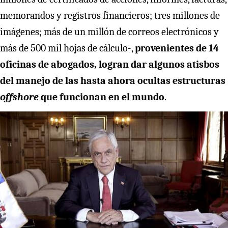
memorandos y registros financieros; tres millones de
imágenes; más de un millón de correos electrónicos y
más de 500 mil hojas de cálculo-,
provenientes de 14
oficinas de abogados, logran dar algunos atisbos
del manejo de las hasta ahora ocultas estructuras
offshore
que funcionan en el mundo
.