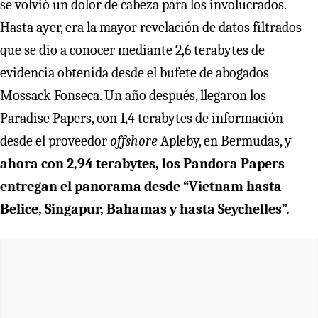
se volvió un dolor de cabeza para los involucrados.
Hasta ayer, era la mayor revelación de datos filtrados
que se dio a conocer mediante 2,6 terabytes de
evidencia obtenida desde el bufete de abogados
Mossack Fonseca. Un año después, llegaron los
Paradise Papers, con 1,4 terabytes de información
desde el proveedor
offshore
Apleby, en Bermudas, y
ahora con 2,94 terabytes, los Pandora Papers
entregan el panorama desde “Vietnam hasta
Belice, Singapur, Bahamas y hasta Seychelles”.