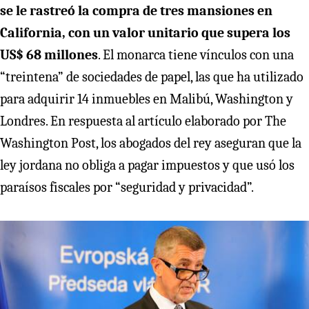
se le rastreó la compra de tres mansiones en
California, con un valor unitario que supera los
US$ 68 millones
. El monarca tiene vínculos con una
“treintena” de sociedades de papel, las que ha utilizado
para adquirir 14 inmuebles en Malibú, Washington y
Londres. En respuesta al artículo elaborado por The
Washington Post, los abogados del rey aseguran que la
ley jordana no obliga a pagar impuestos y que usó los
paraísos fiscales por “seguridad y privacidad”.