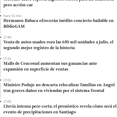
pero acción cae
hace 31 min
Hermanos Ilabaca ofrecerán inédito concierto bailable en
BiblioGAM
17:40
Venta de autos usados roza las 650 mil unidades a julio, el
segundo mejor registro de la historia
17:32
Malls de Cencosud aumentan sus ganancias ante
expansión en superficie de ventas
17:01
Ministro Poduje no descarta relocalizar familias en Angol
tras graves daños en viviendas por el sistema frontal
17:00
Lluvia intensa pero corta: el pronóstico revela cómo será el
evento de precipitaciones en Santiago