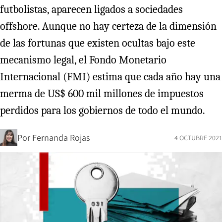
futbolistas, aparecen ligados a sociedades
offshore. Aunque no hay certeza de la dimensión
de las fortunas que existen ocultas bajo este
mecanismo legal, el Fondo Monetario
Internacional (FMI) estima que cada año hay una
merma de US$ 600 mil millones de impuestos
perdidos para los gobiernos de todo el mundo.
Por
Fernanda Rojas
4 OCTUBRE 2021