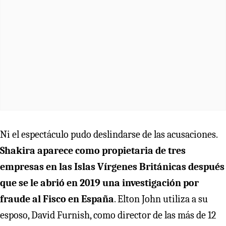
Ni el espectáculo pudo deslindarse de las acusaciones.
Shakira aparece como propietaria de tres
empresas en las Islas Vírgenes Británicas después
que se le abrió en 2019 una investigación por
fraude al Fisco en España
. Elton John utiliza a su
esposo, David Furnish, como director de las más de 12