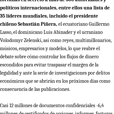
políticos internacionales, entre ellos una lista de
35 líderes mundiales, incluido el presidente
chileno Sebastián Piñera,
el ecuatoriano Guillermo
Lasso, el dominicano Luis Abinader y el ucraniano
Volodomyr Zelenski, así como reyes, multimillonarios,
músicos, empresarios y modelos, lo que reabre el
debate sobre cómo controlar los flujos de dinero
escondidos para evitar traspasar el margen de la
legalidad y ante la serie de investigaciones por delitos
económicos que se abrirán en los próximos días como
consecuencia de las publicaciones.
Casi 12 millones de documentos confidenciales -6,4
millones de certificados de acciones, informes, facturas,