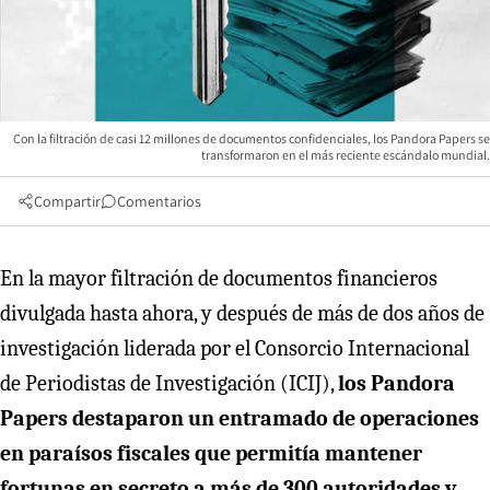
Con la filtración de casi 12 millones de documentos confidenciales, los Pandora Papers se
transformaron en el más reciente escándalo mundial.
Compartir
Comentarios
En la mayor filtración de documentos financieros
divulgada hasta ahora, y después de más de dos años de
investigación liderada por el Consorcio Internacional
de Periodistas de Investigación (ICIJ),
los Pandora
Papers destaparon un entramado de operaciones
en paraísos fiscales que permitía mantener
fortunas en secreto a más de 300 autoridades y