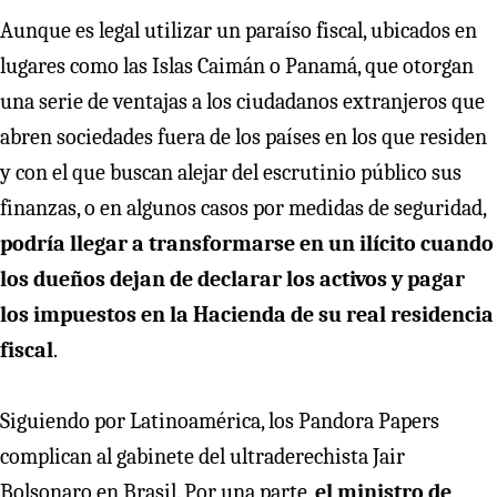
Aunque es legal utilizar un paraíso fiscal, ubicados en
lugares como las Islas Caimán o Panamá, que otorgan
una serie de ventajas a los ciudadanos extranjeros que
abren sociedades fuera de los países en los que residen
y con el que buscan alejar del escrutinio público sus
finanzas, o en algunos casos por medidas de seguridad,
podría llegar a transformarse en un ilícito cuando
los dueños dejan de declarar los activos y pagar
los impuestos en la Hacienda de su real residencia
fiscal
.
Siguiendo por Latinoamérica, los Pandora Papers
complican al gabinete del ultraderechista Jair
Bolsonaro en Brasil. Por una parte,
el ministro de