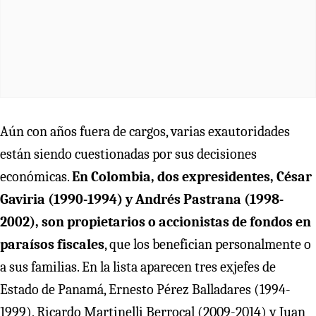
Aún con años fuera de cargos, varias exautoridades
están siendo cuestionadas por sus decisiones
económicas.
En Colombia, dos expresidentes, César
Gaviria (1990-1994) y Andrés Pastrana (1998-
2002), son propietarios o accionistas de fondos en
paraísos fiscales
, que los benefician personalmente o
a sus familias. En la lista aparecen tres exjefes de
Estado de Panamá, Ernesto Pérez Balladares (1994-
1999), Ricardo Martinelli Berrocal (2009-2014) y Juan