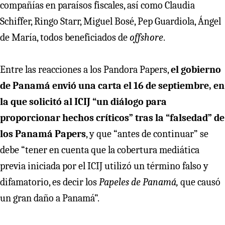
compañías en paraísos fiscales, así como Claudia
Schiffer, Ringo Starr, Miguel Bosé, Pep Guardiola, Ángel
de María, todos beneficiados de
offshore
.
Entre las reacciones a los Pandora Papers,
el gobierno
de Panamá envió una carta el 16 de septiembre, en
la que solicitó al ICIJ “un diálogo para
proporcionar hechos críticos” tras la “falsedad” de
los Panamá Papers
, y que “antes de continuar” se
debe “tener en cuenta que la cobertura mediática
previa iniciada por el ICIJ utilizó un término falso y
difamatorio, es decir los
Papeles de Panamá,
que causó
un gran daño a Panamá”.