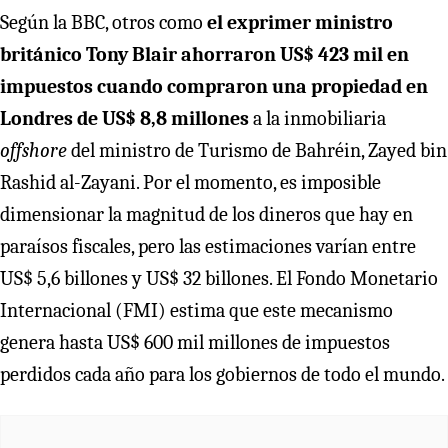
Según la BBC, otros como
el exprimer ministro
británico Tony Blair ahorraron US$ 423 mil en
impuestos cuando compraron una propiedad en
Londres de US$ 8,8 millones
a la inmobiliaria
offshore
del ministro de Turismo de Bahréin, Zayed bin
Rashid al-Zayani. Por el momento, es imposible
dimensionar la magnitud de los dineros que hay en
paraísos fiscales, pero las estimaciones varían entre
US$ 5,6 billones y US$ 32 billones. El Fondo Monetario
Internacional (FMI) estima que este mecanismo
genera hasta US$ 600 mil millones de impuestos
perdidos cada año para los gobiernos de todo el mundo.