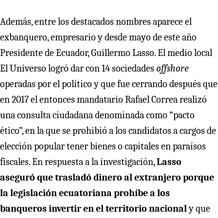
Además, entre los destacados nombres aparece el
exbanquero, empresario y desde mayo de este año
Presidente de Ecuador, Guillermo Lasso. El medio local
El Universo logró dar con 14 sociedades
offshore
operadas por el político y que fue cerrando después que
en 2017 el entonces mandatario Rafael Correa realizó
una consulta ciudadana denominada como “pacto
ético”, en la que se prohibió a los candidatos a cargos de
elección popular tener bienes o capitales en paraísos
fiscales. En respuesta a la investigación,
Lasso
aseguró que trasladó dinero al extranjero porque
la legislación ecuatoriana prohíbe a los
banqueros invertir en el territorio nacional
y que