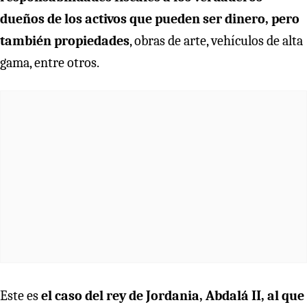
dueños de los activos que pueden ser dinero, pero
también propiedades
, obras de arte, vehículos de alta
gama, entre otros.
Este es
el caso del rey de Jordania, Abdalá II, al que