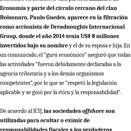
Economía y parte del círculo cercano del clan
Bolsonaro, Paulo Guedes, aparece en la filtración
como accionista de Dreadnoughts Internacional
Group, donde el año 2014 tenía US$ 8 millones
invertidos bajo su nombre
y el de su esposa e hija. En
un comunicado, el “gurú económico” aseguró que todas
las actividades “fueron debidamente declaradas a la
agencia tributaria y a los demás organismos
competentes”, por lo que se “respetó la legislación
aplicable y se guió por la ética y la responsabilidad”.
De acuerdo al ICIJ,
las sociedades
offshore
son
utilizadas para ocultar o eximir de
responsabilidades fiscales a los verdaderos