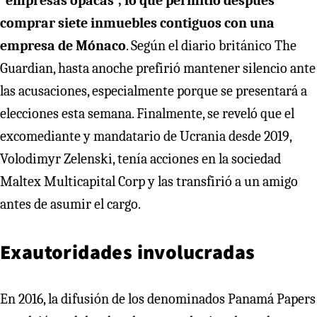
“empresas opacas”, lo que permitió después
comprar siete inmuebles contiguos con una
empresa de Mónaco
. Según el diario británico The
Guardian, hasta anoche prefirió mantener silencio ante
las acusaciones, especialmente porque se presentará a
elecciones esta semana. Finalmente, se reveló que el
excomediante y mandatario de Ucrania desde 2019,
Volodimyr Zelenski, tenía acciones en la sociedad
Maltex Multicapital Corp y las transfirió a un amigo
antes de asumir el cargo.
Exautoridades involucradas
En 2016, la difusión de los denominados Panamá Papers