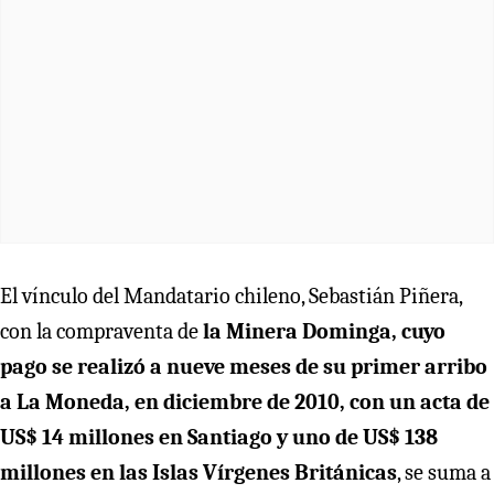
El vínculo del Mandatario chileno, Sebastián Piñera,
con la compraventa de
la Minera Dominga, cuyo
pago se realizó a nueve meses de su primer arribo
a La Moneda, en diciembre de 2010, con un acta de
US$ 14 millones en Santiago y uno de US$ 138
millones en las Islas Vírgenes
Británicas
, se suma a