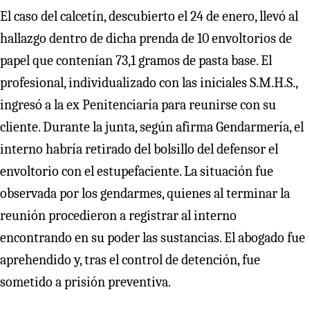
El caso del calcetín, descubierto el 24 de enero, llevó al
hallazgo dentro de dicha prenda de 10 envoltorios de
papel que contenían 73,1 gramos de pasta base. El
profesional, individualizado con las iniciales S.M.H.S.,
ingresó a la ex Penitenciaría para reunirse con su
cliente. Durante la junta, según afirma Gendarmería, el
interno habría retirado del bolsillo del defensor el
envoltorio con el estupefaciente. La situación fue
observada por los gendarmes, quienes al terminar la
reunión procedieron a registrar al interno
encontrando en su poder las sustancias. El abogado fue
aprehendido y, tras el control de detención, fue
sometido a prisión preventiva.