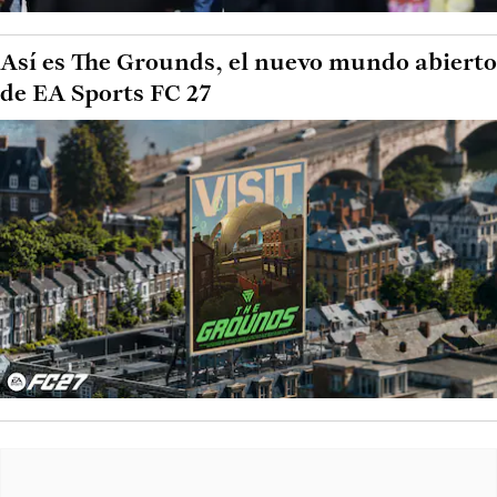
Así es The Grounds, el nuevo mundo abierto
de EA Sports FC 27