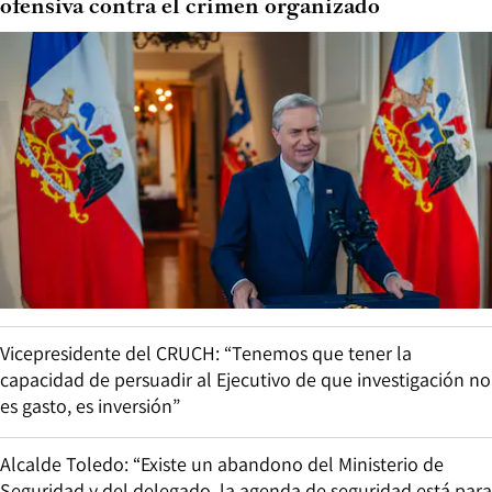
ofensiva contra el crimen organizado
Vicepresidente del CRUCH: “Tenemos que tener la
capacidad de persuadir al Ejecutivo de que investigación no
es gasto, es inversión”
Alcalde Toledo: “Existe un abandono del Ministerio de
Seguridad y del delegado, la agenda de seguridad está para