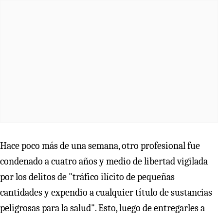
Hace poco más de una semana, otro profesional fue
condenado a cuatro años y medio de libertad vigilada
por los delitos de "tráfico ilícito de pequeñas
cantidades y expendio a cualquier título de sustancias
peligrosas para la salud". Esto, luego de entregarles a