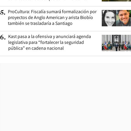
ProCultura: Fiscalía sumará formalización por
5
.
proyectos de Anglo American y arista Biobío
también se trasladaría a Santiago
Kast pasa a la ofensiva y anunciará agenda
6
.
legislativa para “fortalecer la seguridad
pública” en cadena nacional