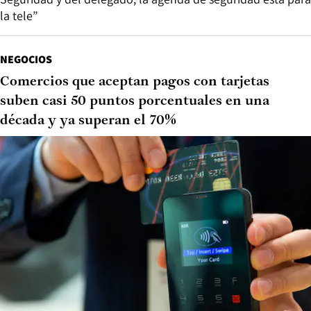
la tele”
NEGOCIOS
Comercios que aceptan pagos con tarjetas
suben casi 50 puntos porcentuales en una
década y ya superan el 70%