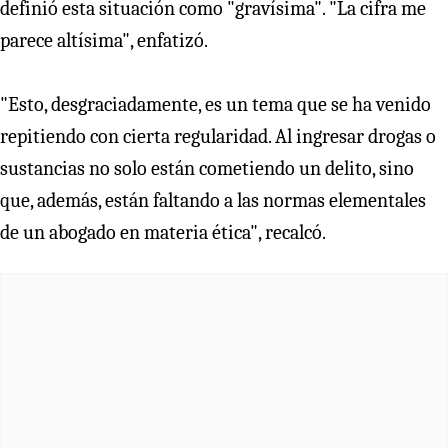
definió esta situación como "gravísima". "La cifra me
parece altísima", enfatizó.
"Esto, desgraciadamente, es un tema que se ha venido
repitiendo con cierta regularidad. Al ingresar drogas o
sustancias no solo están cometiendo un delito, sino
que, además, están faltando a las normas elementales
de un abogado en materia ética", recalcó.