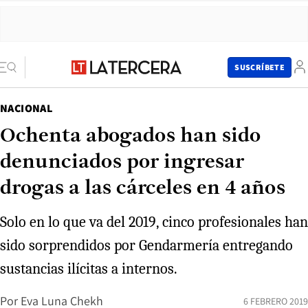
SUSCRÍBETE
NACIONAL
Ochenta abogados han sido
denunciados por ingresar
drogas a las cárceles en 4 años
Solo en lo que va del 2019, cinco profesionales han
sido sorprendidos por Gendarmería entregando
sustancias ilícitas a internos.
Por
Eva Luna Chekh
6 FEBRERO 2019