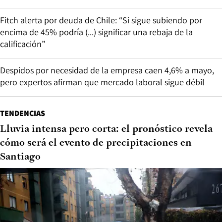
Fitch alerta por deuda de Chile: “Si sigue subiendo por
encima de 45% podría (...) significar una rebaja de la
calificación”
Despidos por necesidad de la empresa caen 4,6% a mayo,
pero expertos afirman que mercado laboral sigue débil
TENDENCIAS
Lluvia intensa pero corta: el pronóstico revela
cómo será el evento de precipitaciones en
Santiago