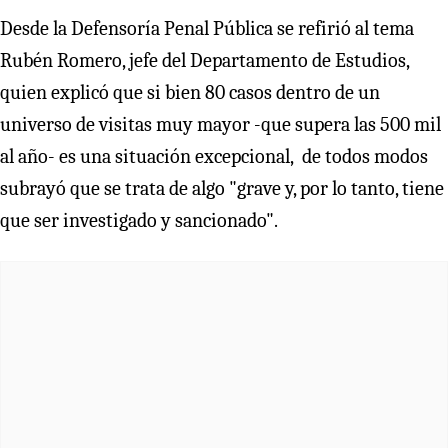
Desde la Defensoría Penal Pública se refirió al tema
Rubén Romero, jefe del Departamento de Estudios,
quien explicó que si bien 80 casos dentro de un
universo de visitas muy mayor -que supera las 500 mil
al año- es una situación excepcional, de todos modos
subrayó que se trata de algo "grave y, por lo tanto, tiene
que ser investigado y sancionado".