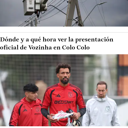
Dónde y a qué hora ver la presentación
oficial de Vozinha en Colo Colo