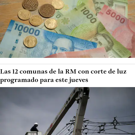
Las 12 comunas de la RM con corte de luz
programado para este jueves