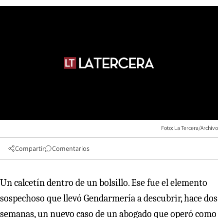
Foto: La Tercera/Archivo
Compartir
Comentarios
Un calcetín dentro de un bolsillo. Ese fue el elemento
sospechoso que llevó Gendarmería a descubrir, hace dos
semanas, un nuevo caso de un abogado que operó como