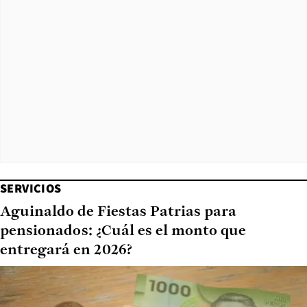
SERVICIOS
Aguinaldo de Fiestas Patrias para
pensionados: ¿Cuál es el monto que
entregará en 2026?