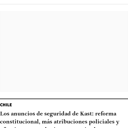
CHILE
Los anuncios de seguridad de Kast: reforma
constitucional, más atribuciones policiales y