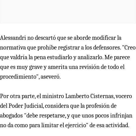
Alessandri no descartó que se aborde modificar la
normativa que prohíbe registrar a los defensores. "Creo
que valdría la pena estudiarlo y analizarlo. Me parece
que es muy grave y amerita una revisión de todo el
procedimiento", aseveró.
Por otra parte, el ministro Lamberto Cisternas, vocero
del Poder Judicial, considera que la profesión de
abogados "debe respetarse, y que unos pocos infrinjan
no da como para limitar el ejercicio" de esa actividad.