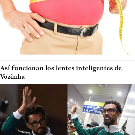
Así funcionan los lentes inteligentes de
Vozinha