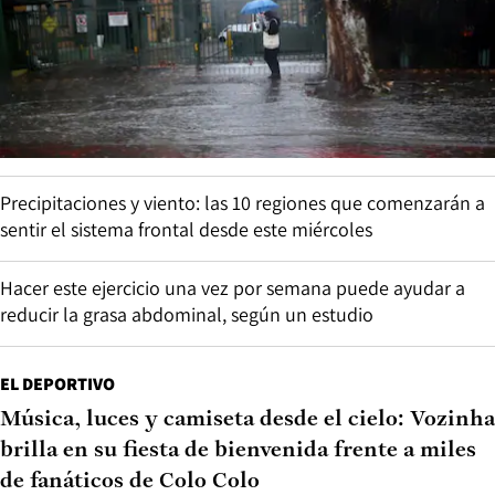
Precipitaciones y viento: las 10 regiones que comenzarán a
sentir el sistema frontal desde este miércoles
Hacer este ejercicio una vez por semana puede ayudar a
reducir la grasa abdominal, según un estudio
EL DEPORTIVO
Música, luces y camiseta desde el cielo: Vozinha
brilla en su fiesta de bienvenida frente a miles
de fanáticos de Colo Colo