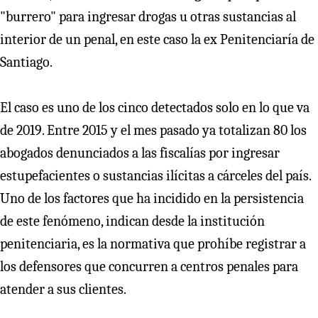
"burrero" para ingresar drogas u otras sustancias al
interior de un penal, en este caso la ex Penitenciaría de
Santiago.
El caso es uno de los cinco detectados solo en lo que va
de 2019. Entre 2015 y el mes pasado ya totalizan 80 los
abogados denunciados a las fiscalías por ingresar
estupefacientes o sustancias ilícitas a cárceles del país.
Uno de los factores que ha incidido en la persistencia
de este fenómeno, indican desde la institución
penitenciaria, es la normativa que prohíbe registrar a
los defensores que concurren a centros penales para
atender a sus clientes.