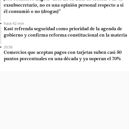
exsubsecretario, no es una opinión personal respecto a si
él consumió o no (drogas)”
hace 42 min
Kast refrenda seguridad como prioridad de la agenda de
gobierno y confirma reforma constitucional en la materia
20:56
Comercios que aceptan pagos con tarjetas suben casi 50
puntos porcentuales en una década y ya superan el 70%