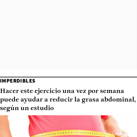
IMPERDIBLES
Hacer este ejercicio una vez por semana
puede ayudar a reducir la grasa abdominal,
según un estudio