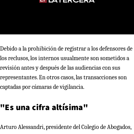
Debido a la prohibición de registrar a los defensores de
los reclusos, los internos usualmente son sometidos a
revisión antes y después de las audiencias con sus
representantes. En otros casos, las transacciones son
captadas por cámaras de vigilancia.
"Es una cifra altísima"
Arturo Alessandri, presidente del Colegio de Abogados,