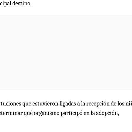
cipal destino.
tituciones que estuvieron ligadas a la recepción de los n
determinar qué organismo participó en la adopción,