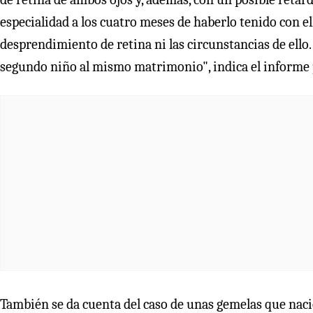
especialidad a los cuatro meses de haberlo tenido con 
desprendimiento de retina ni las circunstancias de ello
segundo niño al mismo matrimonio", indica el informe p
También se da cuenta del caso de unas gemelas que nac