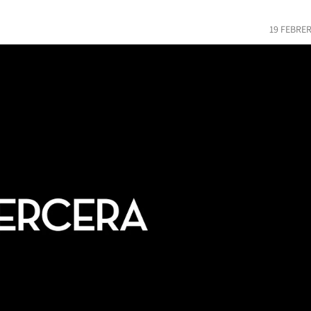
19 FEBRER