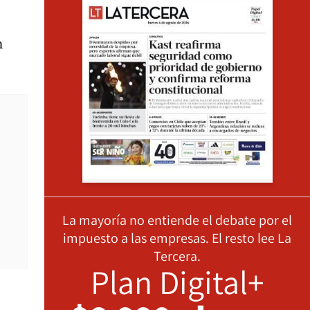
n
La mayoría no entiende el debate por el
impuesto a las empresas. El resto lee La
Tercera.
Plan Digital+