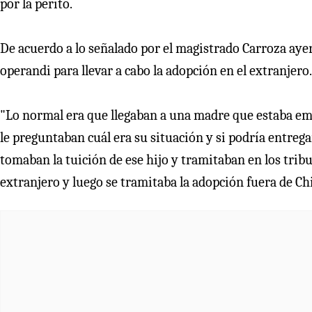
por la perito.
De acuerdo a lo señalado por el magistrado Carroza ayer
operandi para llevar a cabo la adopción en el extranjero.
"Lo normal era que llegaban a una madre que estaba emb
le preguntaban cuál era su situación y si podría entrega
tomaban la tuición de ese hijo y tramitaban en los trib
extranjero y luego se tramitaba la adopción fuera de Chile