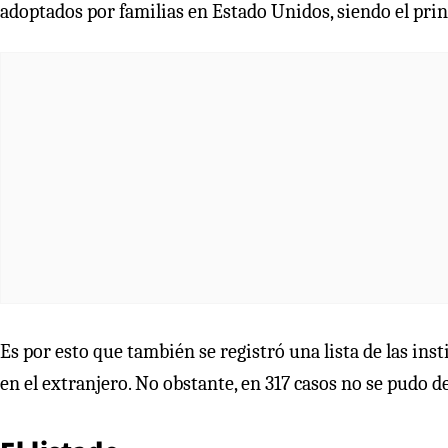
adoptados por familias en Estado Unidos, siendo el prin
Es por esto que también se registró una lista de las ins
en el extranjero. No obstante, en 317 casos no se pudo 