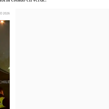
O 2026