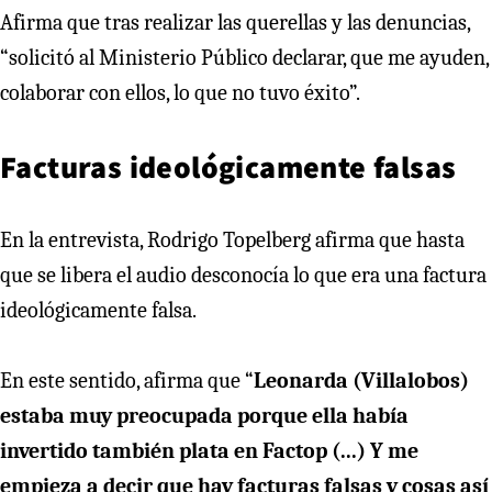
Afirma que tras realizar las querellas y las denuncias,
“solicitó al Ministerio Público declarar, que me ayuden,
colaborar con ellos, lo que no tuvo éxito”.
Facturas ideológicamente falsas
En la entrevista, Rodrigo Topelberg afirma que hasta
que se libera el audio desconocía lo que era una factura
ideológicamente falsa.
En este sentido, afirma que “
Leonarda (Villalobos)
estaba muy preocupada porque ella había
invertido también plata en Factop (...) Y me
empieza a decir que hay facturas falsas y cosas así