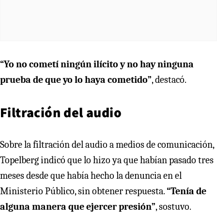
“Yo no cometí ningún ilícito y no hay ninguna
prueba de que yo lo haya cometido”
, destacó.
Filtración del audio
Sobre la filtración del audio a medios de comunicación,
Topelberg indicó que lo hizo ya que habían pasado tres
meses desde que había hecho la denuncia en el
Ministerio Público, sin obtener respuesta.
“Tenía de
alguna manera que ejercer presión”
, sostuvo.