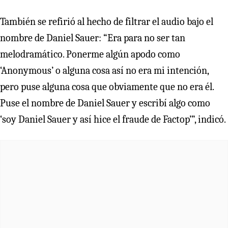
También se refirió al hecho de filtrar el audio bajo el
nombre de Daniel Sauer: “Era para no ser tan
melodramático. Ponerme algún apodo como
‘Anonymous’ o alguna cosa así no era mi intención,
pero puse alguna cosa que obviamente que no era él.
Puse el nombre de Daniel Sauer y escribí algo como
‘soy Daniel Sauer y así hice el fraude de Factop’”, indicó.