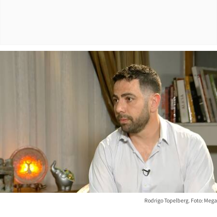
Rodrigo Topelberg. Foto: Mega