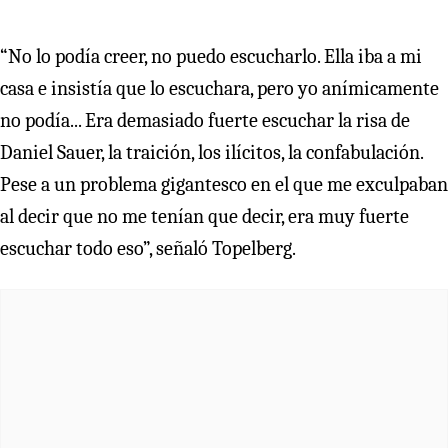
“No lo podía creer, no puedo escucharlo. Ella iba a mi
casa e insistía que lo escuchara, pero yo anímicamente
no podía... Era demasiado fuerte escuchar la risa de
Daniel Sauer, la traición, los ilícitos, la confabulación.
Pese a un problema gigantesco en el que me exculpaban
al decir que no me tenían que decir, era muy fuerte
escuchar todo eso”, señaló Topelberg.