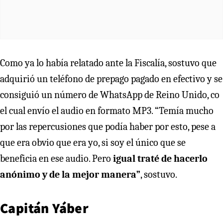
Como ya lo había relatado ante la Fiscalía, sostuvo que
adquirió un teléfono de prepago pagado en efectivo y se
consiguió un número de WhatsApp de Reino Unido, co
el cual envío el audio en formato MP3. “Temía mucho
por las repercusiones que podía haber por esto, pese a
que era obvio que era yo, si soy el único que se
beneficia en ese audio. Pero
igual traté de hacerlo
anónimo y de la mejor manera”
, sostuvo.
Capitán Yáber