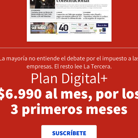
La mayoría no entiende el debate por el impuesto a la
empresas. El resto lee La Tercera.
Plan Digital+
$6.990 al mes, por lo
3 primeros meses
SUSCRÍBETE