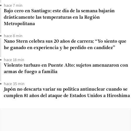
hace 7 min
Bajo cero en Santiago: este día de la semana bajarán
drásticamente las temperaturas en la Región
Metropolitana
hace 8 min
Nano Stern celebra sus 20 años de carrera: “Yo siento que
he ganado en experiencia y he perdido en candidez”
hace 18 min
Violento turbazo en Puente Alto: sujetos amenazaron con
armas de fuego a familia
hace 35 min
Japón no descarta variar su política antinuclear cuando se
cumplen 81 años del ataque de Estados Unidos a Hiroshima