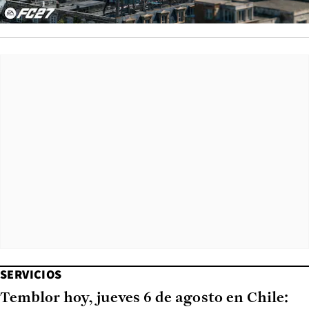
SERVICIOS
Temblor hoy, jueves 6 de agosto en Chile: