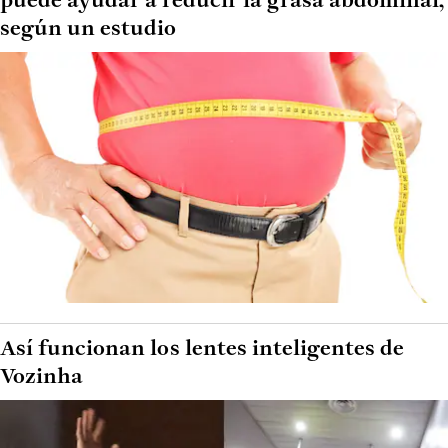
puede ayudar a reducir la grasa abdominal,
según un estudio
Así funcionan los lentes inteligentes de
Vozinha