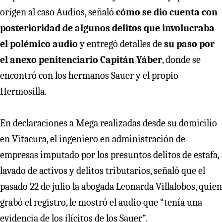
origen al caso Audios, señaló
cómo se dio cuenta con
posterioridad de algunos delitos que involucraba
el polémico audio
y entregó detalles de
su paso por
el anexo penitenciario Capitán Yáber
, donde se
encontró con los hermanos Sauer y el propio
Hermosilla.
En declaraciones a Mega realizadas desde su domicilio
en Vitacura, el ingeniero en administración de
empresas imputado por los presuntos delitos de estafa,
lavado de activos y delitos tributarios, señaló que el
pasado 22 de julio la abogada Leonarda Villalobos, quien
grabó el registro, le mostró el audio que “tenía una
evidencia de los ilícitos de los Sauer”.