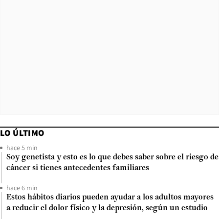
LO ÚLTIMO
hace 5 min
Soy genetista y esto es lo que debes saber sobre el riesgo de
cáncer si tienes antecedentes familiares
hace 6 min
Estos hábitos diarios pueden ayudar a los adultos mayores
a reducir el dolor físico y la depresión, según un estudio