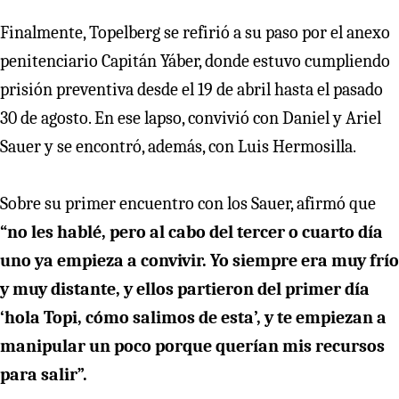
Finalmente, Topelberg se refirió a su paso por el anexo
penitenciario Capitán Yáber, donde estuvo cumpliendo
prisión preventiva desde el 19 de abril hasta el pasado
30 de agosto. En ese lapso, convivió con Daniel y Ariel
Sauer y se encontró, además, con Luis Hermosilla.
Sobre su primer encuentro con los Sauer, afirmó que
“no les hablé, pero al cabo del tercer o cuarto día
uno ya empieza a convivir. Yo siempre era muy frío
y muy distante, y ellos partieron del primer día
‘hola Topi, cómo salimos de esta’, y te empiezan a
manipular un poco porque querían mis recursos
para salir”.