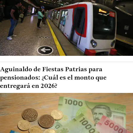
Aguinaldo de Fiestas Patrias para
pensionados: ¿Cuál es el monto que
entregará en 2026?