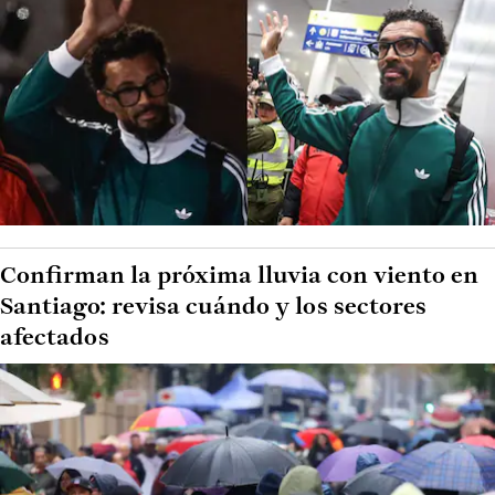
Confirman la próxima lluvia con viento en
Santiago: revisa cuándo y los sectores
afectados