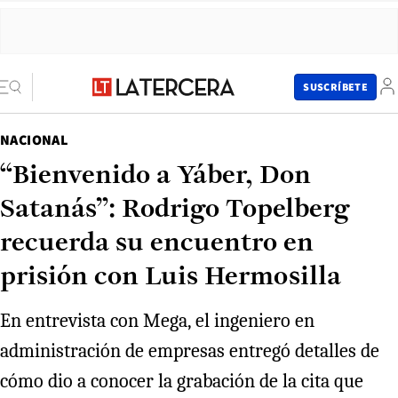
SUSCRÍBETE
NACIONAL
“Bienvenido a Yáber, Don
Satanás”: Rodrigo Topelberg
recuerda su encuentro en
prisión con Luis Hermosilla
En entrevista con Mega, el ingeniero en
administración de empresas entregó detalles de
cómo dio a conocer la grabación de la cita que