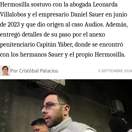
Hermosilla sostuvo con la abogada Leonarda
Villalobos y el empresario Daniel Sauer en junio
de 2023 y que dio origen al caso Audios. Además,
entregó detalles de su paso por el anexo
penitenciario Capitán Yáber, donde se encontró
con los hermanos Sauer y el propio Hermosilla.
Por
Cristóbal Palacios
6 SEPTIEMBRE 2024