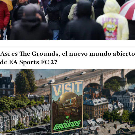
Así es The Grounds, el nuevo mundo abierto
de EA Sports FC 27