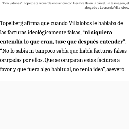
“Don Satanás”: Topelberg recuerda encuentro con Hermosilla en la cárcel. En la imagen, el
abogado y Leonarda Villalobos.
Topelberg afirma que cuando Villalobos le hablaba de
las facturas ideológicamente falsas,
“ni siquiera
entendía lo que eran, tuve que después entender”
.
“No lo sabía ni tampoco sabía que había facturas falsas
ocupadas por ellos. Que se ocuparan estas facturas a
favor y que fuera algo habitual, no tenía idea”, aseveró.