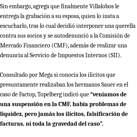
Sin embargo, agrega que finalmente Villalobos le
entrega la grabación a su esposa, quien lo insta a
escucharlo, tras lo cual decidió interponer una querella
contra sus socios y se autodenunció a la Comisión de
Mercado Financiero (CMF), además de realizar una
denuncia al Servicio de Impuestos Internos (SII).
Consultado por Mega si conocía los ilícitos que
presuntamente realizaban los hermanos Sauer en el
caso de Factop, Topelberg indicó que
“veníamos de
una suspensión en la CMF, había problemas de
liquidez, pero jamás los ilícitos, falsificación de
facturas, ni toda la gravedad del caso”.