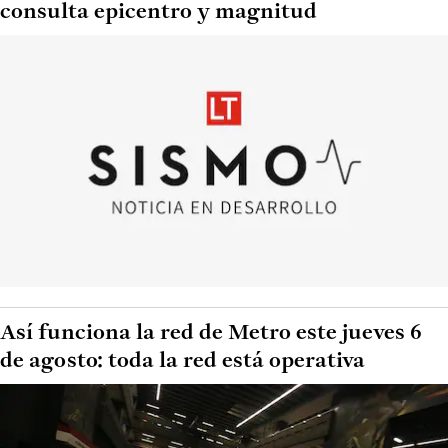
consulta epicentro y magnitud
Así funciona la red de Metro este jueves 6
de agosto: toda la red está operativa