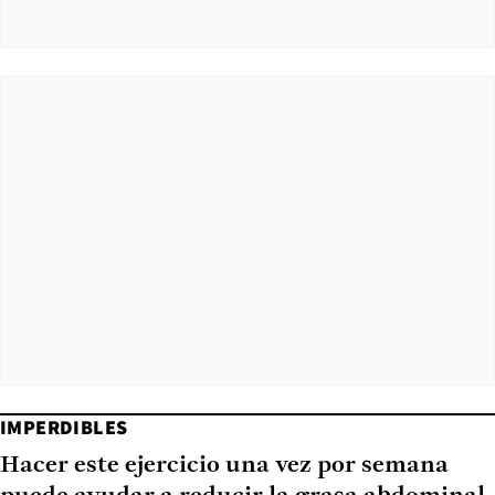
IMPERDIBLES
Hacer este ejercicio una vez por semana