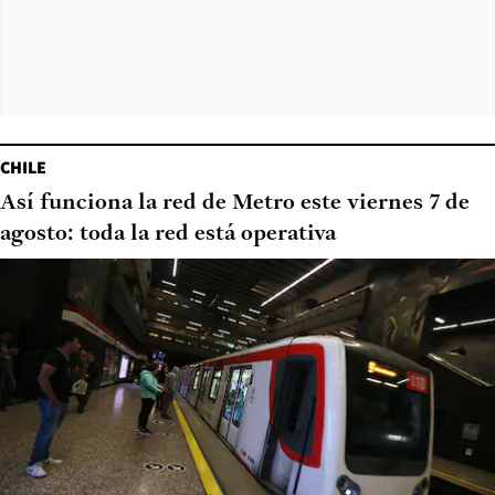
CHILE
Así funciona la red de Metro este viernes 7 de
agosto: toda la red está operativa