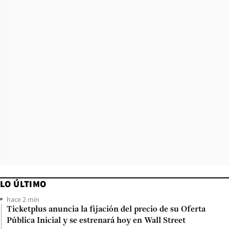
LO ÚLTIMO
hace 2 min
Ticketplus anuncia la fijación del precio de su Oferta
Pública Inicial y se estrenará hoy en Wall Street