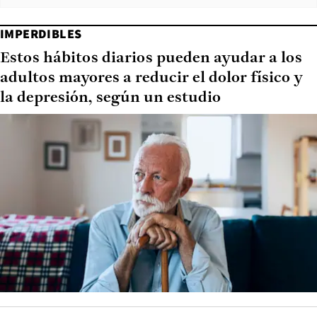
IMPERDIBLES
Estos hábitos diarios pueden ayudar a los
adultos mayores a reducir el dolor físico y
la depresión, según un estudio