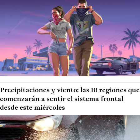
Precipitaciones y viento: las 10 regiones que
comenzarán a sentir el sistema frontal
desde este miércoles