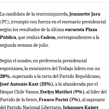
La candidata de la centroizquierda,
Jeannette Jara
(PC), irrumpió con fuerza en el escenario presidencial
según los resultados de la última
encuesta Plaza
Pública
, que realiza
Cadem
, correspondientes a la
segunda semana de julio.
Según el sondeo, en preferencia presidencial
espontánea, la exministra del Trabajo lidera con un
28%,
superando a la carta del Partido Republicano,
José Antonio Kast (23%),
a la abanderada por el
bloque Chile Vamos,
Evelyn Matthei (9%)
, al líder del
Partido de la Gente,
Franco Parisi (7%)
, al aspirante
del Partido Nacional Libertario,
Johannes Kaiser