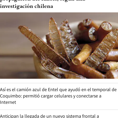
investigación chilena
Así es el camión azul de Entel que ayudó en el temporal de
Coquimbo: permitió cargar celulares y conectarse a
Internet
Anticipan la llegada de un nuevo sistema frontal a