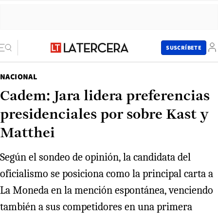
SUSCRÍBETE
NACIONAL
Cadem: Jara lidera preferencias
presidenciales por sobre Kast y
Matthei
Según el sondeo de opinión, la candidata del
oficialismo se posiciona como la principal carta a
La Moneda en la mención espontánea, venciendo
también a sus competidores en una primera