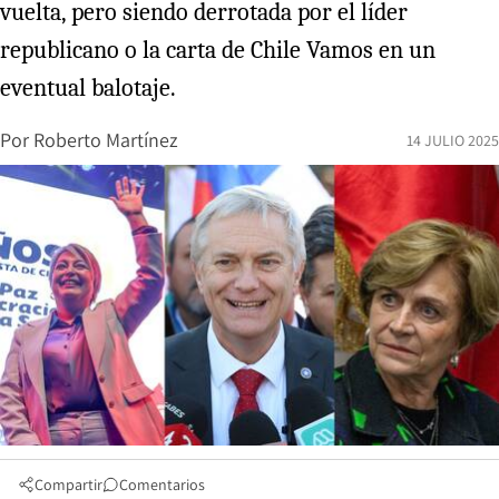
vuelta, pero siendo derrotada por el líder
republicano o la carta de Chile Vamos en un
eventual balotaje.
Por
Roberto Martínez
14 JULIO 2025
Compartir
Comentarios