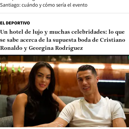
Santiago: cuándo y cómo sería el evento
EL DEPORTIVO
Un hotel de lujo y muchas celebridades: lo que
se sabe acerca de la supuesta boda de Cristiano
Ronaldo y Georgina Rodríguez