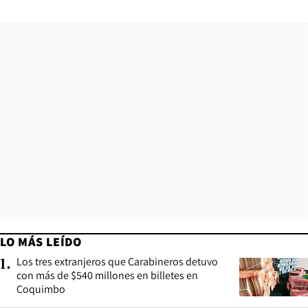
LO MÁS LEÍDO
Los tres extranjeros que Carabineros detuvo
1
.
con más de $540 millones en billetes en
Coquimbo