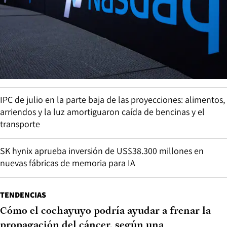
IPC de julio en la parte baja de las proyecciones: alimentos,
arriendos y la luz amortiguaron caída de bencinas y el
transporte
SK hynix aprueba inversión de US$38.300 millones en
nuevas fábricas de memoria para IA
TENDENCIAS
Cómo el cochayuyo podría ayudar a frenar la
propagación del cáncer, según una