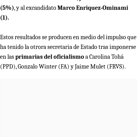
(5%)
, y al excandidato
Marco Enriquez-Ominami
(1).
Estos resultados se producen en medio del impulso que
ha tenido la otrora secretaria de Estado tras imponerse
en las
primarias del oficialismo
a Carolina Tohá
(PPD), Gonzalo Winter (FA) y Jaime Mulet (FRVS).