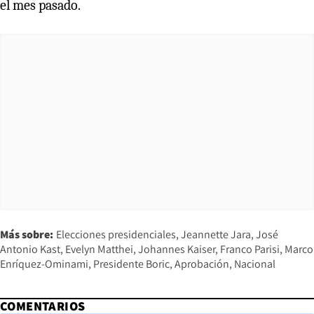
el mes pasado.
Más sobre:
Elecciones presidenciales
Jeannette Jara
José
Antonio Kast
Evelyn Matthei
Johannes Kaiser
Franco Parisi
Marco
Enríquez-Ominami
Presidente Boric
Aprobación
Nacional
COMENTARIOS