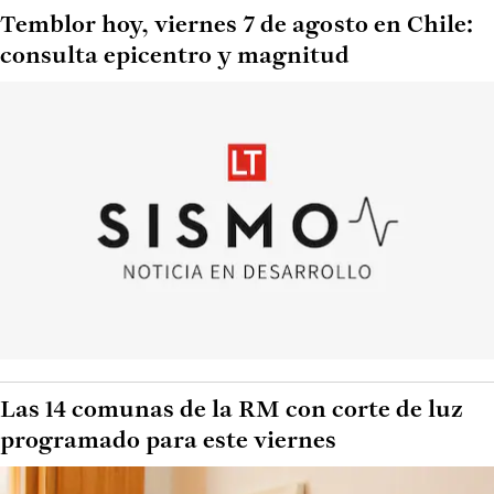
Temblor hoy, viernes 7 de agosto en Chile:
consulta epicentro y magnitud
Las 14 comunas de la RM con corte de luz
programado para este viernes