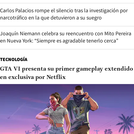
Carlos Palacios rompe el silencio tras la investigación por
narcotráfico en la que detuvieron a su suegro
Joaquín Niemann celebra su reencuentro con Mito Pereira
en Nueva York: “Siempre es agradable tenerlo cerca”
TECNOLOGÍA
GTA VI presenta su primer gameplay extendido
en exclusiva por Netflix