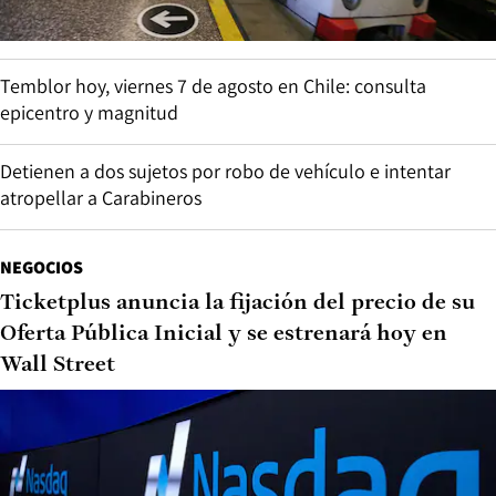
Temblor hoy, viernes 7 de agosto en Chile: consulta
epicentro y magnitud
Detienen a dos sujetos por robo de vehículo e intentar
atropellar a Carabineros
NEGOCIOS
Ticketplus anuncia la fijación del precio de su
Oferta Pública Inicial y se estrenará hoy en
Wall Street