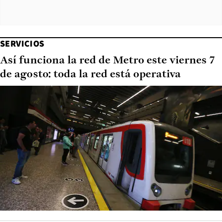
SERVICIOS
Así funciona la red de Metro este viernes 7
de agosto: toda la red está operativa