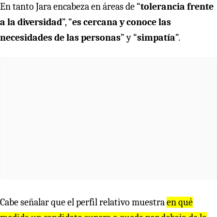
En tanto Jara encabeza en áreas de “
tolerancia frente
a la diversidad
”, “
es cercana y conoce las
necesidades de las personas
” y “
simpatía
”.
Cabe señalar que el perfil relativo muestra
en qué