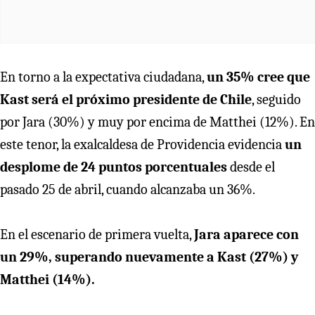
En torno a la expectativa ciudadana,
un 35% cree que
Kast será el próximo presidente de Chile
, seguido
por Jara (30%) y muy por encima de Matthei (12%). En
este tenor, la exalcaldesa de Providencia evidencia
un
desplome de 24 puntos porcentuales
desde el
pasado 25 de abril, cuando alcanzaba un 36%.
En el escenario de primera vuelta,
Jara aparece con
un 29%, superando nuevamente a Kast (27%) y
Matthei (14%).