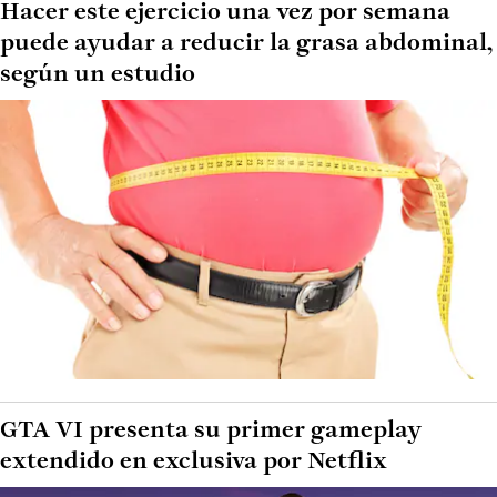
Hacer este ejercicio una vez por semana
puede ayudar a reducir la grasa abdominal,
según un estudio
GTA VI presenta su primer gameplay
extendido en exclusiva por Netflix