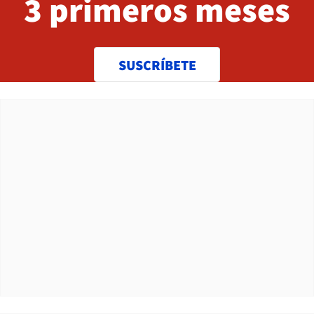
3 primeros meses
SUSCRÍBETE