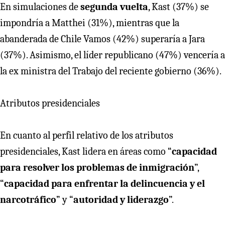
En simulaciones de
segunda vuelta
, Kast (37%) se
impondría a Matthei (31%), mientras que la
abanderada de Chile Vamos (42%) superaría a Jara
(37%). Asimismo, el líder republicano (47%) vencería a
la ex ministra del Trabajo del reciente gobierno (36%).
Atributos presidenciales
En cuanto al perfil relativo de los atributos
presidenciales, Kast lidera en áreas como “
capacidad
para resolver los problemas de inmigración
”,
“
capacidad para enfrentar la delincuencia y el
narcotráfico
” y “
autoridad y liderazgo
”.