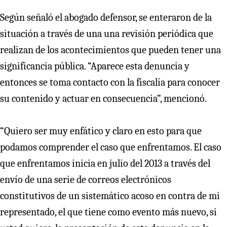
Según señaló el abogado defensor, se enteraron de la
situación a través de una una revisión periódica que
realizan de los acontecimientos que pueden tener una
significancia pública. “Aparece esta denuncia y
entonces se toma contacto con la fiscalía para conocer
su contenido y actuar en consecuencia”, mencionó.
“Quiero ser muy enfático y claro en esto para que
podamos comprender el caso que enfrentamos. El caso
que enfrentamos inicia en julio del 2013 a través del
envío de una serie de correos electrónicos
constitutivos de un sistemático acoso en contra de mi
representado, el que tiene como evento más nuevo, si