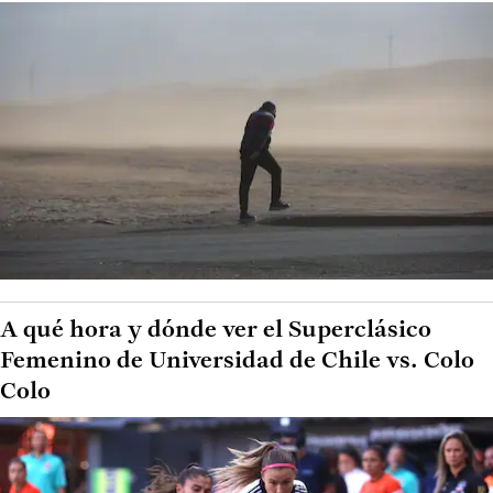
A qué hora y dónde ver el Superclásico
Femenino de Universidad de Chile vs. Colo
Colo