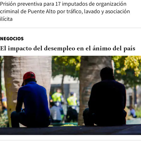
Prisión preventiva para 17 imputados de organización
criminal de Puente Alto por tráfico, lavado y asociación
ilícita
NEGOCIOS
El impacto del desempleo en el ánimo del país