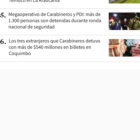
Temuco en La Araucanía
Megaoperativo de Carabineros y PDI: más de
5
.
1.300 personas son detenidas durante ronda
nacional de seguridad
Los tres extranjeros que Carabineros detuvo
6
.
con más de $540 millones en billetes en
Coquimbo