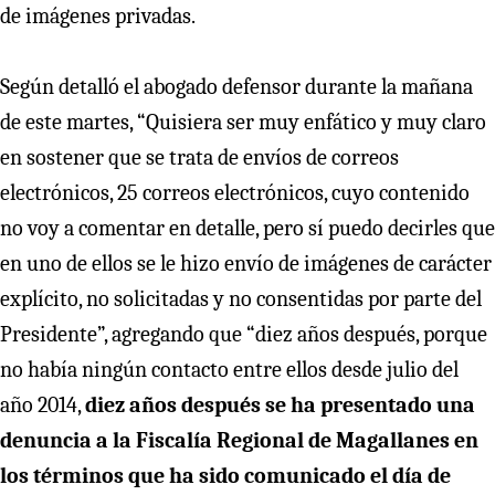
de imágenes privadas.
Según detalló el abogado defensor durante la mañana
de este martes, “Quisiera ser muy enfático y muy claro
en sostener que se trata de envíos de correos
electrónicos, 25 correos electrónicos, cuyo contenido
no voy a comentar en detalle, pero sí puedo decirles que
en uno de ellos se le hizo envío de imágenes de carácter
explícito, no solicitadas y no consentidas por parte del
Presidente”, agregando que “diez años después, porque
no había ningún contacto entre ellos desde julio del
año 2014,
diez años después se ha presentado una
denuncia a la Fiscalía Regional de Magallanes en
los términos que ha sido comunicado el día de