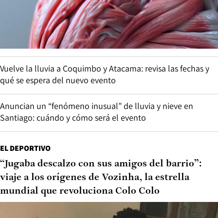
Vuelve la lluvia a Coquimbo y Atacama: revisa las fechas y
qué se espera del nuevo evento
Anuncian un “fenómeno inusual” de lluvia y nieve en
Santiago: cuándo y cómo será el evento
EL DEPORTIVO
“Jugaba descalzo con sus amigos del barrio”:
viaje a los orígenes de Vozinha, la estrella
mundial que revoluciona Colo Colo