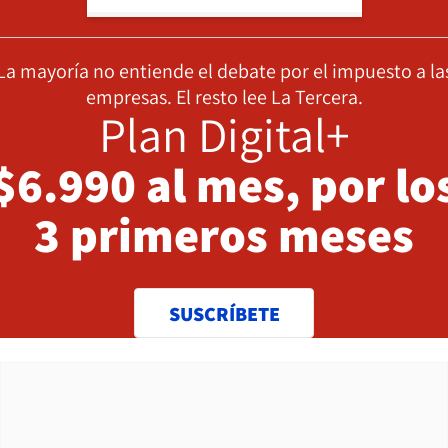
La mayoría no entiende el debate por el impuesto a la
empresas. El resto lee La Tercera.
Plan Digital+
$6.990 al mes, por lo
3 primeros meses
SUSCRÍBETE