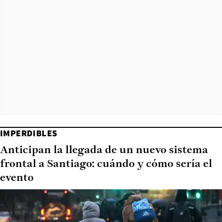
IMPERDIBLES
Anticipan la llegada de un nuevo sistema
frontal a Santiago: cuándo y cómo sería el
evento