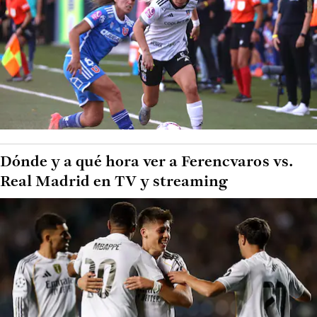
Dónde y a qué hora ver a Ferencvaros vs.
Real Madrid en TV y streaming