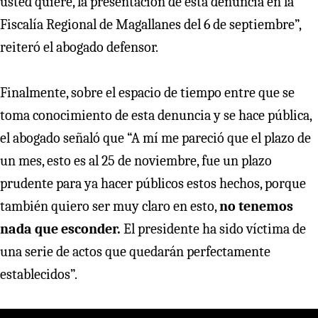
usted quiere, la presentación de esta denuncia en la
Fiscalía Regional de Magallanes del 6 de septiembre”,
reiteró el abogado defensor.
Finalmente, sobre el espacio de tiempo entre que se
toma conocimiento de esta denuncia y se hace pública,
el abogado señaló que “A mí me pareció que el plazo de
un mes, esto es al 25 de noviembre, fue un plazo
prudente para ya hacer públicos estos hechos, porque
también quiero ser muy claro en esto,
no tenemos
nada que esconder.
El presidente ha sido víctima de
una serie de actos que quedarán perfectamente
establecidos”.