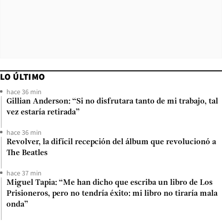
LO ÚLTIMO
hace 36 min
Gillian Anderson: “Si no disfrutara tanto de mi trabajo, tal
vez estaría retirada”
hace 36 min
Revolver, la difícil recepción del álbum que revolucionó a
The Beatles
hace 37 min
Miguel Tapia: “Me han dicho que escriba un libro de Los
Prisioneros, pero no tendría éxito: mi libro no tiraría mala
onda”