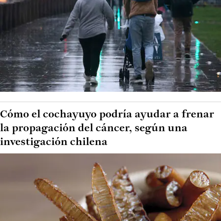
Cómo el cochayuyo podría ayudar a frenar
la propagación del cáncer, según una
investigación chilena