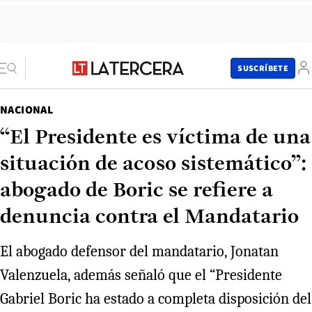
SUSCRÍBETE
NACIONAL
“El Presidente es víctima de una
situación de acoso sistemático”:
abogado de Boric se refiere a
denuncia contra el Mandatario
El abogado defensor del mandatario, Jonatan
Valenzuela, además señaló que el “Presidente
Gabriel Boric ha estado a completa disposición del