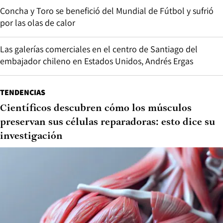
Concha y Toro se benefició del Mundial de Fútbol y sufrió
por las olas de calor
Las galerías comerciales en el centro de Santiago del
embajador chileno en Estados Unidos, Andrés Ergas
TENDENCIAS
Científicos descubren cómo los músculos
preservan sus células reparadoras: esto dice su
investigación