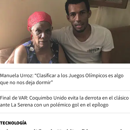
Manuela Urroz: “Clasificar a los Juegos Olímpicos es algo
que no nos deja dormir”
Final de VAR: Coquimbo Unido evita la derrota en el clásico
ante La Serena con un polémico gol en el epílogo
TECNOLOGÍA