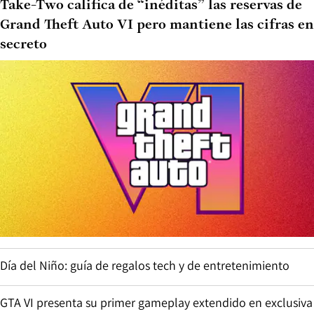
Take-Two califica de “inéditas” las reservas de
Grand Theft Auto VI pero mantiene las cifras en
secreto
Día del Niño: guía de regalos tech y de entretenimiento
GTA VI presenta su primer gameplay extendido en exclusiva