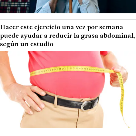
Hacer este ejercicio una vez por semana
puede ayudar a reducir la grasa abdominal,
según un estudio