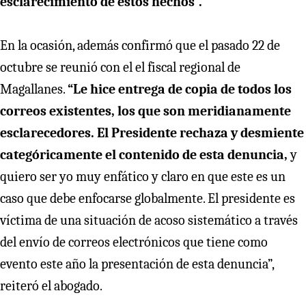
esclarecimiento de estos hechos”.
En la ocasión, además confirmó que el pasado 22 de
octubre se reunió con el el fiscal regional de
Magallanes.
“Le hice entrega de copia de todos los
correos existentes, los que son meridianamente
esclarecedores. El Presidente rechaza y desmiente
categóricamente el contenido de esta denuncia,
y
quiero ser yo muy enfático y claro en que este es un
caso que debe enfocarse globalmente. El presidente es
víctima de una situación de acoso sistemático a través
del envío de correos electrónicos que tiene como
evento este año la presentación de esta denuncia”,
reiteró el abogado.