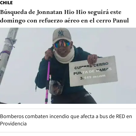
CHILE
Búsqueda de Jonnatan Hio Hio seguirá este
domingo con refuerzo aéreo en el cerro Panul
Bomberos combaten incendio que afecta a bus de RED en
Providencia