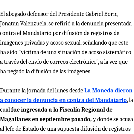
El abogado defensor del Presidente Gabriel Boric,
Jonatan Valenzuela, se refirió a la denuncia presentada
contra el Mandatario por difusión de registros de
imágenes privadas y acoso sexual, señalando que este
ha sido “víctima de una situación de acoso sistemático
a través del envío de correos electrónico”, a la vez que
ha negado la difusión de las imágenes.
Durante la jornada del lunes desde
La Moneda dieron
a conocer la denuncia en contra del Mandatario
, la
cual
fue ingresada a la Fiscalía Regional de
Magallanes en septiembre pasado,
y donde se acusa
al Jefe de Estado de una supuesta difusión de registros