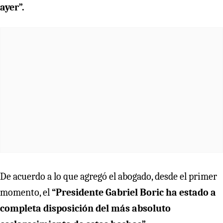
ayer”.
De acuerdo a lo que agregó el abogado, desde el primer
momento, el
“Presidente Gabriel Boric ha estado a
completa disposición del más absoluto