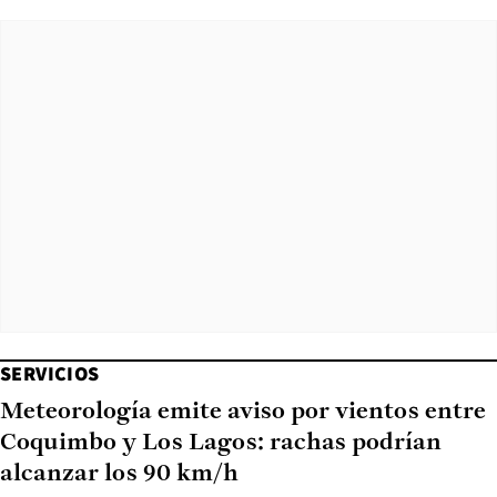
SERVICIOS
Meteorología emite aviso por vientos entre
Coquimbo y Los Lagos: rachas podrían
alcanzar los 90 km/h