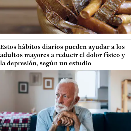
Estos hábitos diarios pueden ayudar a los
adultos mayores a reducir el dolor físico y
la depresión, según un estudio