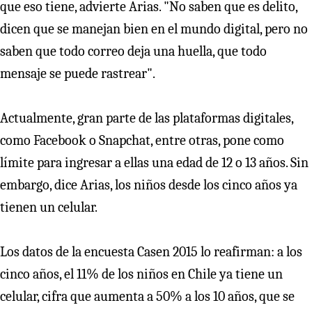
que eso tiene, advierte Arias. "No saben que es delito,
dicen que se manejan bien en el mundo digital, pero no
saben que todo correo deja una huella, que todo
mensaje se puede rastrear".
Actualmente, gran parte de las plataformas digitales,
como Facebook o Snapchat, entre otras, pone como
límite para ingresar a ellas una edad de 12 o 13 años. Sin
embargo, dice Arias, los niños desde los cinco años ya
tienen un celular.
Los datos de la encuesta Casen 2015 lo reafirman: a los
cinco años, el 11% de los niños en Chile ya tiene un
celular, cifra que aumenta a 50% a los 10 años, que se