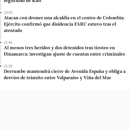
seguridad de Kast
23:05
Atacan con drones una alcaldía en el centro de Colombia:
Ejército confirmó que disidencia FARC estuvo tras el
atentado
21:48
Al menos tres heridos y dos detenidos tras tiroteo en
Dinamarca: investigan ajuste de cuentas entre criminales
21:39
Derrumbe mantendrá cierre de Avenida España y obliga a
desvíos de tránsito entre Valparaíso y Viña del Mar