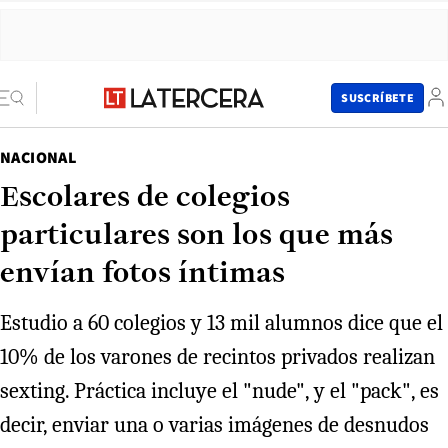
SUSCRÍBETE
NACIONAL
Escolares de colegios
particulares son los que más
envían fotos íntimas
Estudio a 60 colegios y 13 mil alumnos dice que el
10% de los varones de recintos privados realizan
sexting. Práctica incluye el "nude", y el "pack", es
decir, enviar una o varias imágenes de desnudos