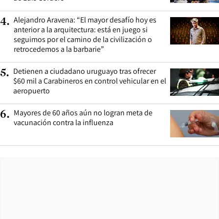
Alejandro Aravena: “El mayor desafío hoy es
4
.
anterior a la arquitectura: está en juego si
seguimos por el camino de la civilización o
retrocedemos a la barbarie”
Detienen a ciudadano uruguayo tras ofrecer
5
.
$60 mil a Carabineros en control vehicular en el
aeropuerto
Mayores de 60 años aún no logran meta de
6
.
vacunación contra la influenza