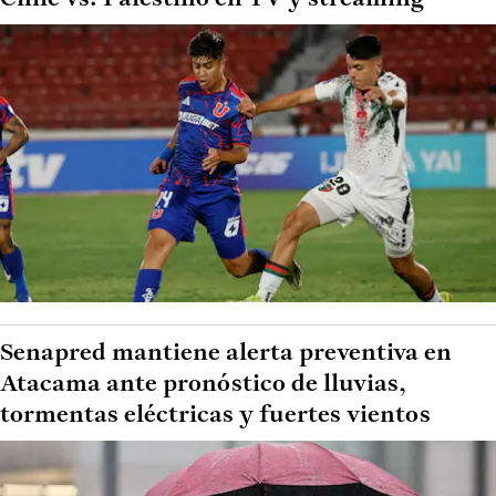
Senapred mantiene alerta preventiva en
Atacama ante pronóstico de lluvias,
tormentas eléctricas y fuertes vientos