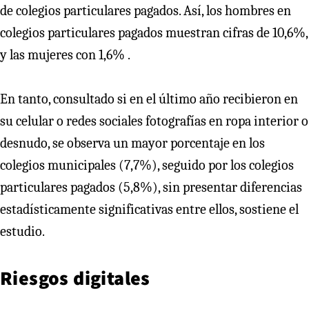
de colegios particulares pagados. Así, los hombres en
colegios particulares pagados muestran cifras de 10,6%,
y las mujeres con 1,6% .
En tanto, consultado si en el último año recibieron en
su celular o redes sociales fotografías en ropa interior o
desnudo, se observa un mayor porcentaje en los
colegios municipales (7,7%), seguido por los colegios
particulares pagados (5,8%), sin presentar diferencias
estadísticamente significativas entre ellos, sostiene el
estudio.
Riesgos digitales