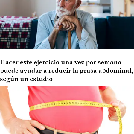
Hacer este ejercicio una vez por semana
puede ayudar a reducir la grasa abdominal,
según un estudio