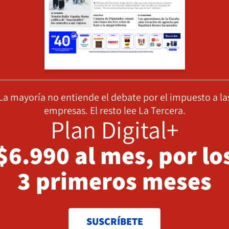
La mayoría no entiende el debate por el impuesto a la
empresas. El resto lee La Tercera.
Plan Digital+
$6.990 al mes, por lo
3 primeros meses
SUSCRÍBETE