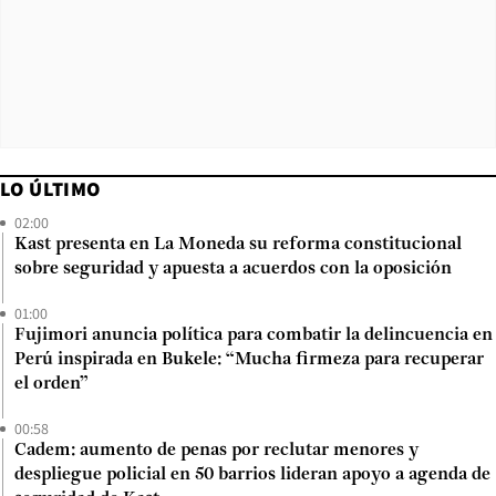
LO ÚLTIMO
02:00
Kast presenta en La Moneda su reforma constitucional
sobre seguridad y apuesta a acuerdos con la oposición
01:00
Fujimori anuncia política para combatir la delincuencia en
Perú inspirada en Bukele: “Mucha firmeza para recuperar
el orden”
00:58
Cadem: aumento de penas por reclutar menores y
despliegue policial en 50 barrios lideran apoyo a agenda de