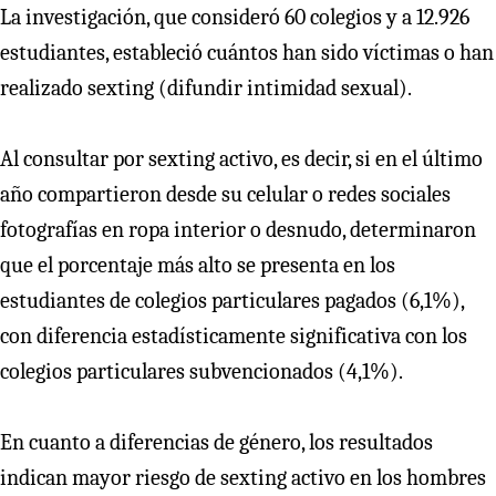
La investigación, que consideró 60 colegios y a 12.926
estudiantes, estableció cuántos han sido víctimas o han
realizado sexting (difundir intimidad sexual).
Al consultar por sexting activo, es decir, si en el último
año compartieron desde su celular o redes sociales
fotografías en ropa interior o desnudo, determinaron
que el porcentaje más alto se presenta en los
estudiantes de colegios particulares pagados (6,1%),
con diferencia estadísticamente significativa con los
colegios particulares subvencionados (4,1%).
En cuanto a diferencias de género, los resultados
indican mayor riesgo de sexting activo en los hombres