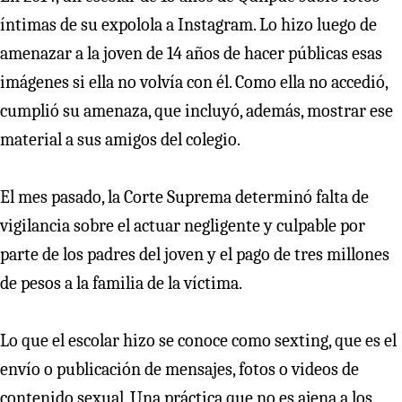
íntimas de su expolola a Instagram. Lo hizo luego de
amenazar a la joven de 14 años de hacer públicas esas
imágenes si ella no volvía con él. Como ella no accedió,
cumplió su amenaza, que incluyó, además, mostrar ese
material a sus amigos del colegio.
El mes pasado, la Corte Suprema determinó falta de
vigilancia sobre el actuar negligente y culpable por
parte de los padres del joven y el pago de tres millones
de pesos a la familia de la víctima.
Lo que el escolar hizo se conoce como sexting, que es el
envío o publicación de mensajes, fotos o videos de
contenido sexual. Una práctica que no es ajena a los