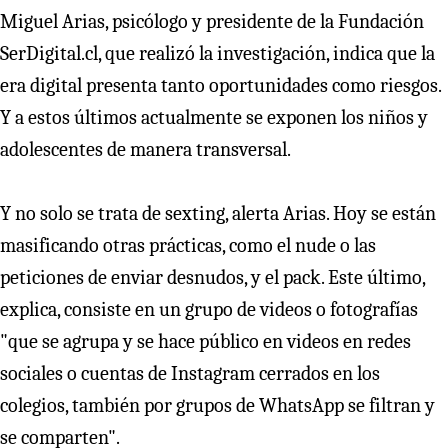
Miguel Arias, psicólogo y presidente de la Fundación
SerDigital.cl, que realizó la investigación, indica que la
era digital presenta tanto oportunidades como riesgos.
Y a estos últimos actualmente se exponen los niños y
adolescentes de manera transversal.
Y no solo se trata de sexting, alerta Arias. Hoy se están
masificando otras prácticas, como el nude o las
peticiones de enviar desnudos, y el pack. Este último,
explica, consiste en un grupo de videos o fotografías
"que se agrupa y se hace público en videos en redes
sociales o cuentas de Instagram cerrados en los
colegios, también por grupos de WhatsApp se filtran y
se comparten".