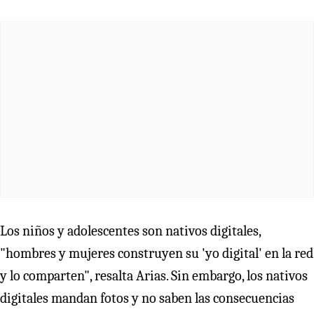
Los niños y adolescentes son nativos digitales,
"hombres y mujeres construyen su 'yo digital' en la red
y lo comparten", resalta Arias. Sin embargo, los nativos
digitales mandan fotos y no saben las consecuencias