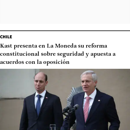
CHILE
Kast presenta en La Moneda su reforma
constitucional sobre seguridad y apuesta a
acuerdos con la oposición