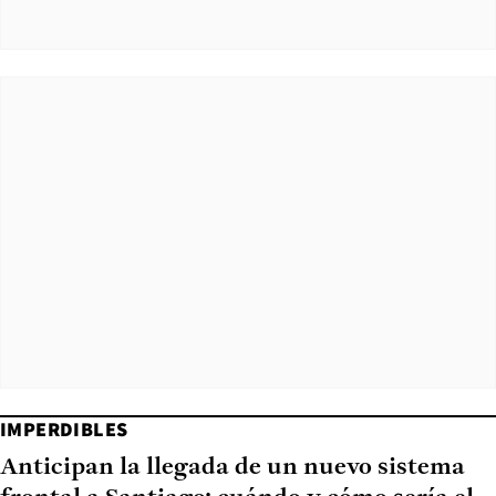
IMPERDIBLES
Anticipan la llegada de un nuevo sistema