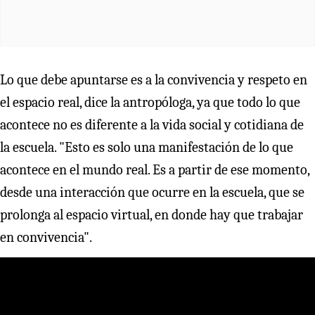
Lo que debe apuntarse es a la convivencia y respeto en
el espacio real, dice la antropóloga, ya que todo lo que
acontece no es diferente a la vida social y cotidiana de
la escuela. "Esto es solo una manifestación de lo que
acontece en el mundo real. Es a partir de ese momento,
desde una interacción que ocurre en la escuela, que se
prolonga al espacio virtual, en donde hay que trabajar
en convivencia".