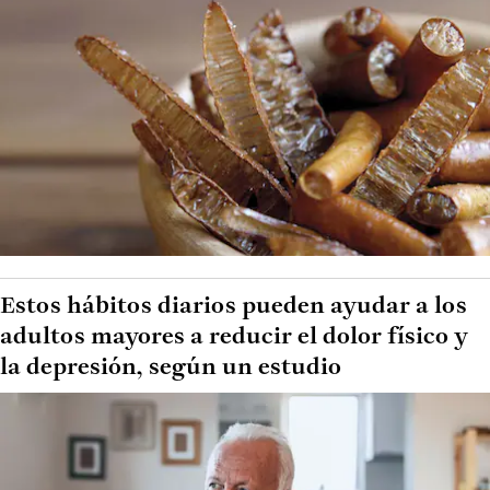
Estos hábitos diarios pueden ayudar a los
adultos mayores a reducir el dolor físico y
la depresión, según un estudio