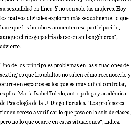
su sexualidad en línea. Y no son solo las mujeres. Hoy
los nativos digitales exploran más sexualmente, lo que
hace que los hombres aumenten esa participación,
aunque el riesgo podría darse en ambos géneros",
advierte.
Uno de los principales problemas en las situaciones de
sexting es que los adultos no saben cómo reconocerlo y
ocurre en espacios es los que es muy difícil controlar,
explica María Isabel Toledo, antropóloga y académica
de Psicología de la U. Diego Portales. "Los profesores
tienen acceso a verificar lo que pasa en la sala de clases,
pero no lo que ocurre en estas situaciones", indica.