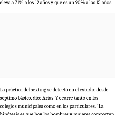
eleva a 71% a los 12 años y que es un 90% a los 15 años.
La práctica del sexting se detectó en el estudio desde
séptimo básico, dice Arias. Y ocurre tanto en los
colegios municipales como en los particulares. "La
hipótesis es que hoy los hombres y mujeres comparten