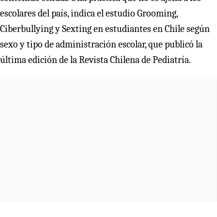
escolares del país, indica el estudio Grooming,
Ciberbullying y Sexting en estudiantes en Chile según
sexo y tipo de administración escolar, que publicó la
última edición de la Revista Chilena de Pediatría.