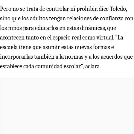
Pero no se trata de controlar ni prohibir, dice Toledo,
sino que los adultos tengan relaciones de confianza con
los niños para educarlos en estas dinámicas, que
acontecen tanto en el espacio real como virtual. "La
escuela tiene que asumir estas nuevas formas e
incorporarlas también a la normas y a los acuerdos que
establece cada comunidad escolar", aclara.