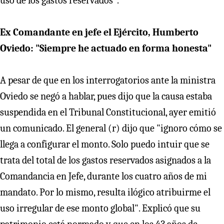
uso de los gastos reservados".
Ex Comandante en jefe el Ejército, Humberto
Oviedo: "Siempre he actuado en forma honesta"
A pesar de que en los interrogatorios ante la ministra
Oviedo se negó a hablar, pues dijo que la causa estaba
suspendida en el Tribunal Constitucional, ayer emitió
un comunicado. El general (r) dijo que "ignoro cómo se
llega a configurar el monto. Solo puedo intuir que se
trata del total de los gastos reservados asignados a la
Comandancia en Jefe, durante los cuatro años de mi
mandato. Por lo mismo, resulta ilógico atribuirme el
uso irregular de ese monto global". Explicó que su