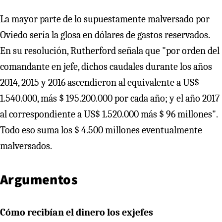
La mayor parte de lo supuestamente malversado por
Oviedo sería la glosa en dólares de gastos reservados.
En su resolución, Rutherford señala que "por orden del
comandante en jefe, dichos caudales durante los años
2014, 2015 y 2016 ascendieron al equivalente a US$
1.540.000, más $ 195.200.000 por cada año; y el año 2017
al correspondiente a US$ 1.520.000 más $ 96 millones".
Todo eso suma los $ 4.500 millones eventualmente
malversados.
Argumentos
Cómo recibían el dinero los exjefes