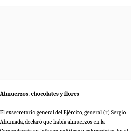
Almuerzos, chocolates y flores
El exsecretario general del Ejército, general (r) Sergio
Ahumada, declaró que había almuerzos en la