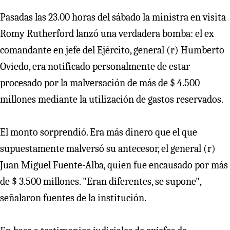
Pasadas las 23.00 horas del sábado la ministra en visita
Romy Rutherford lanzó una verdadera bomba: el ex
comandante en jefe del Ejército, general (r) Humberto
Oviedo, era notificado personalmente de estar
procesado por la malversación de más de $ 4.500
millones mediante la utilización de gastos reservados.
El monto sorprendió. Era más dinero que el que
supuestamente malversó su antecesor, el general (r)
Juan Miguel Fuente-Alba, quien fue encausado por más
de $ 3.500 millones. "Eran diferentes, se supone",
señalaron fuentes de la institución.