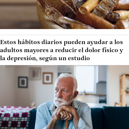
Estos hábitos diarios pueden ayudar a los
adultos mayores a reducir el dolor físico y
la depresión, según un estudio