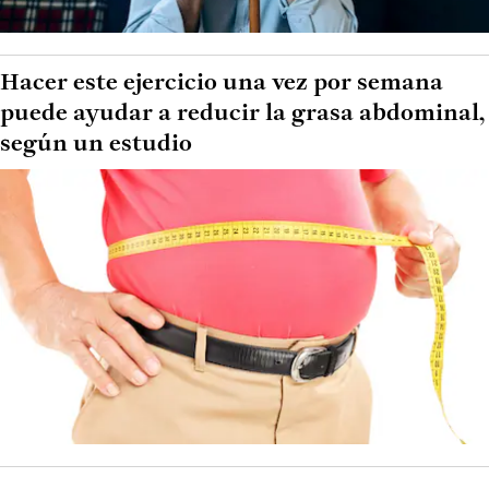
Hacer este ejercicio una vez por semana
puede ayudar a reducir la grasa abdominal,
según un estudio