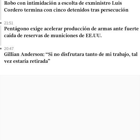
Robo con intimidación a escolta de exministro Luis
Cordero termina con cinco detenidos tras persecución
21:51
Pentágono exige acelerar producción de armas ante fuerte
caída de reservas de municiones de EE.UU.
20:47
Gillian Anderson: “Si no disfrutara tanto de mi trabajo, tal
vez estaría retirada”