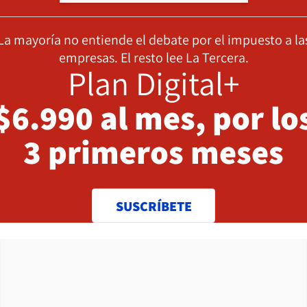
La mayoría no entiende el debate por el impuesto a la
empresas. El resto lee La Tercera.
Plan Digital+
$6.990 al mes, por lo
3 primeros meses
SUSCRÍBETE