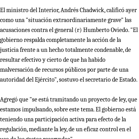
El ministro del Interior, Andrés Chadwick, calificó ayer
como una "situación extraordinariamente grave" las
acusaciones contra el general (r) Humberto Oviedo. "El
gobierno respalda completamente la acción de la
justicia frente a un hecho totalmente condenable, de
resultar efectivo y cierto de que ha habido
malversación de recursos públicos por parte de una
autoridad del Ejército", sostuvo el secretario de Estado.
Agregó que "se está tramitando un proyecto de ley, que
estamos impulsando, sobre este tema. El gobierno está
teniendo una participación activa para efecto de la
regulación, mediante la ley, de un eficaz control en el