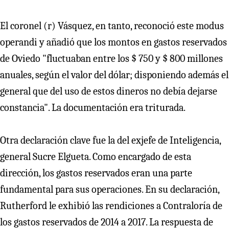
El coronel (r) Vásquez, en tanto, reconoció este modus
operandi y añadió que los montos en gastos reservados
de Oviedo "fluctuaban entre los $ 750 y $ 800 millones
anuales, según el valor del dólar; disponiendo además el
general que del uso de estos dineros no debía dejarse
constancia". La documentación era triturada.
Otra declaración clave fue la del exjefe de Inteligencia,
general Sucre Elgueta. Como encargado de esta
dirección, los gastos reservados eran una parte
fundamental para sus operaciones. En su declaración,
Rutherford le exhibió las rendiciones a Contraloría de
los gastos reservados de 2014 a 2017. La respuesta de