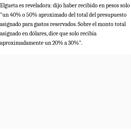
Elgueta es reveladora: dijo haber recibido en pesos solo
"un 40% o 50% aproximado del total del presupuesto
asignado para gastos reservados. Sobre el monto total
asignado en dólares, dice que solo recibía
aproximadamente un 20% a 30%".