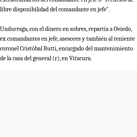
libre disponibilidad del comandante en jefe".
Undurraga, con el dinero en sobres, repartía a Oviedo,
ex comandantes en jefe, asesores y también al teniente
coronel Cristóbal Butti, encargado del mantenimiento
de la casa del general (r), en Vitacura.