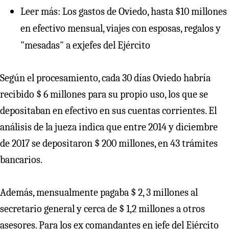
Leer más: Los gastos de Oviedo, hasta $10 millones
en efectivo mensual, viajes con esposas, regalos y
"mesadas" a exjefes del Ejército
Según el procesamiento, cada 30 días Oviedo habría
recibido $ 6 millones para su propio uso, los que se
depositaban en efectivo en sus cuentas corrientes. El
análisis de la jueza indica que entre 2014 y diciembre
de 2017 se depositaron $ 200 millones, en 43 trámites
bancarios.
Además, mensualmente pagaba $ 2, 3 millones al
secretario general y cerca de $ 1,2 millones a otros
asesores. Para los ex comandantes en jefe del Ejército