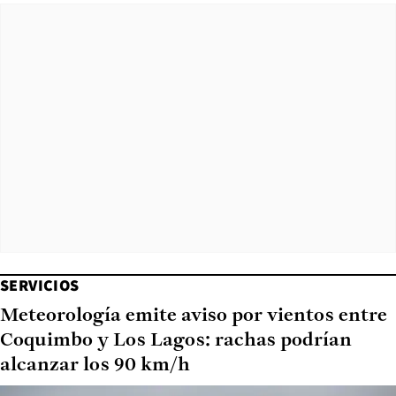
SERVICIOS
Meteorología emite aviso por vientos entre
Coquimbo y Los Lagos: rachas podrían
alcanzar los 90 km/h