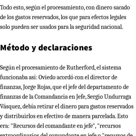
Todo esto, según el procesamiento, con dinero sacado
de los gastos reservados, los que para efectos legales
solo pueden ser usados para la seguridad nacional.
Método y declaraciones
Según el procesamiento de Rutherford, el sistema
funcionaba así: Oviedo acordó con el director de
finanzas, Jorge Rojas, que el jefe del departamento de
finanzas de la Comandancia en Jefe, Sergio Undurraga
Vásquez, debía retirar el dinero para gastos reservados
y distribuirlos en efectivo de manera parcelada. Esto
era: "Recursos del comandante en jefe", "recursos
extraordinarios del comandante en jefe o "recursos de