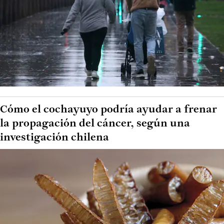
Cómo el cochayuyo podría ayudar a frenar
la propagación del cáncer, según una
investigación chilena