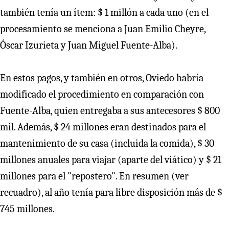
también tenía un ítem: $ 1 millón a cada uno (en el
procesamiento se menciona a Juan Emilio Cheyre,
Óscar Izurieta y Juan Miguel Fuente-Alba).
En estos pagos, y también en otros, Oviedo habría
modificado el procedimiento en comparación con
Fuente-Alba, quien entregaba a sus antecesores $ 800
mil. Además, $ 24 millones eran destinados para el
mantenimiento de su casa (incluida la comida), $ 30
millones anuales para viajar (aparte del viático) y $ 21
millones para el "repostero". En resumen (ver
recuadro), al año tenía para libre disposición más de $
745 millones.