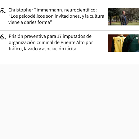
Christopher Timmermann, neurocientífico:
5
.
“Los psicodélicos son invitaciones, y la cultura
viene a darles forma”
Prisión preventiva para 17 imputados de
6
.
organización criminal de Puente Alto por
tráfico, lavado y asociación ilícita