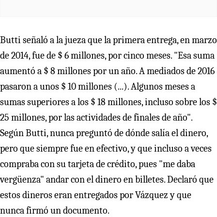
Butti señaló a la jueza que la primera entrega, en marzo
de 2014, fue de $ 6 millones, por cinco meses. "Esa suma
aumentó a $ 8 millones por un año. A mediados de 2016
pasaron a unos $ 10 millones (...). Algunos meses a
sumas superiores a los $ 18 millones, incluso sobre los $
25 millones, por las actividades de finales de año".
Según Butti, nunca preguntó de dónde salía el dinero,
pero que siempre fue en efectivo, y que incluso a veces
compraba con su tarjeta de crédito, pues "me daba
vergüenza" andar con el dinero en billetes. Declaró que
estos dineros eran entregados por Vázquez y que
nunca firmó un documento.