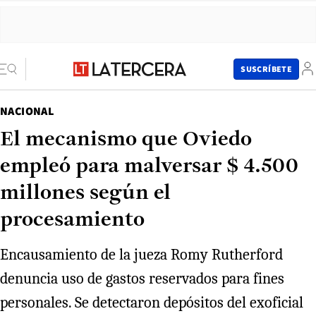
SUSCRÍBETE
NACIONAL
El mecanismo que Oviedo
empleó para malversar $ 4.500
millones según el
procesamiento
Encausamiento de la jueza Romy Rutherford
denuncia uso de gastos reservados para fines
personales. Se detectaron depósitos del exoficial