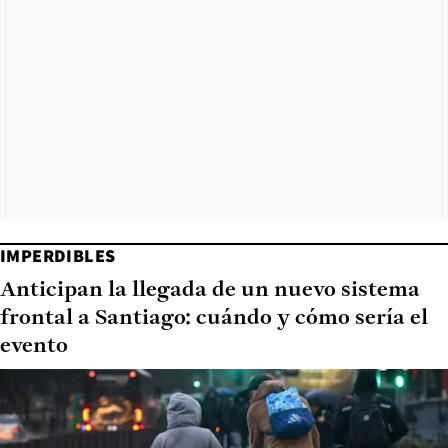
IMPERDIBLES
Anticipan la llegada de un nuevo sistema
frontal a Santiago: cuándo y cómo sería el
evento