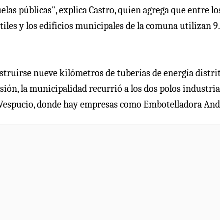
elas públicas", explica Castro, quien agrega que entre lo
ntiles y los edificios municipales de la comuna utilizan 9
struirse nueve kilómetros de tuberías de energía distrit
sión, la municipalidad recurrió a los dos polos industria
n Vespucio, donde hay empresas como Embotelladora And