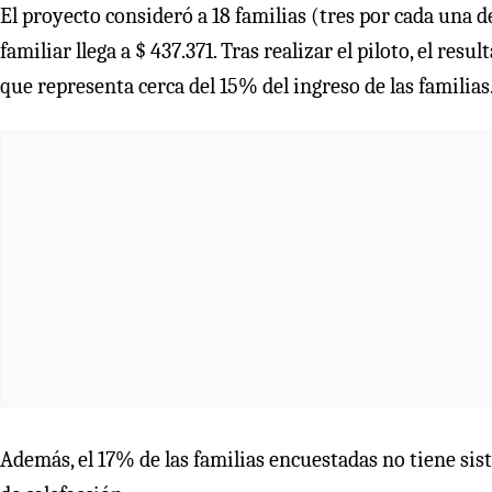
El proyecto consideró a 18 familias (tres por cada una
familiar llega a $ 437.371. Tras realizar el piloto, el res
que representa cerca del 15% del ingreso de las familias
Además, el 17% de las familias encuestadas no tiene si