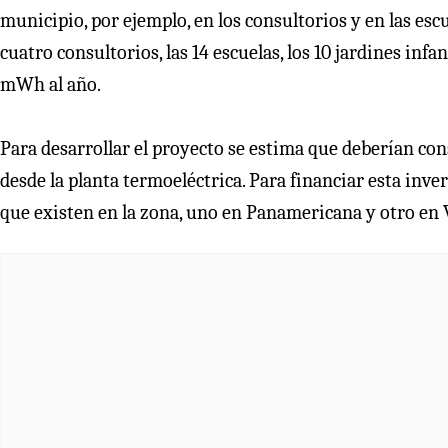
municipio, por ejemplo, en los consultorios y en las escu
cuatro consultorios, las 14 escuelas, los 10 jardines infa
mWh al año.
Para desarrollar el proyecto se estima que deberían con
desde la planta termoeléctrica. Para financiar esta inver
que existen en la zona, uno en Panamericana y otro e