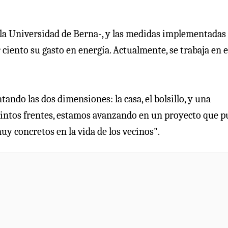
e la Universidad de Berna-, y las medidas implementadas
 ciento su gasto en energía. Actualmente, se trabaja en e
tando las dos dimensiones: la casa, el bolsillo, y una
tintos frentes, estamos avanzando en un proyecto que 
 concretos en la vida de los vecinos".