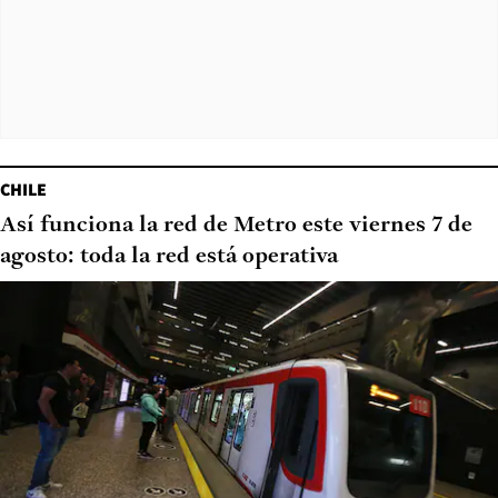
CHILE
Así funciona la red de Metro este viernes 7 de
agosto: toda la red está operativa