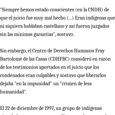
"Siempre hemos estado conscientes (en la CNDH) de
que el juicio fue muy mal hecho (...) Eran indígenas que
ni siquiera hablaban castellano y así fueron juzgados
sin las mínimas garantías", sostuvo.
Sin embargo, el Centro de Derechos Humanos Fray
Bartolomé de las Casas (CDHFBC) consideró en razón
de los testimonios aportados en el juicio que los
condenados eran culpables y sostuvo que liberarlos
dejaba "en la impunidad" un "crimen de lesa
humanidad".
El 22 de diciembre de 1997, un grupo de indígenas