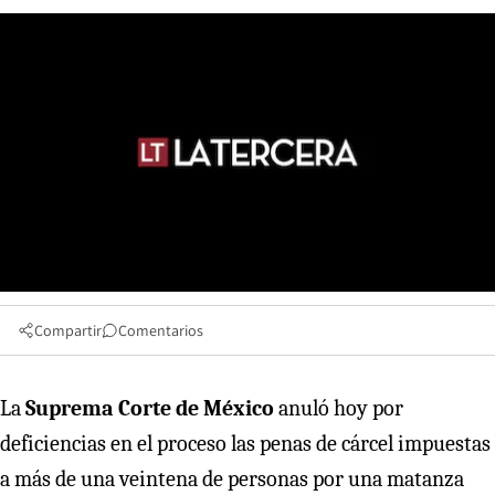
Compartir
Comentarios
La
Suprema Corte de México
anuló hoy por
deficiencias en el proceso las penas de cárcel impuestas
a más de una veintena de personas por una matanza