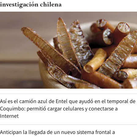
investigación chilena
Así es el camión azul de Entel que ayudó en el temporal de
Coquimbo: permitió cargar celulares y conectarse a
Internet
Anticipan la llegada de un nuevo sistema frontal a