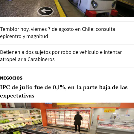
Temblor hoy, viernes 7 de agosto en Chile: consulta
epicentro y magnitud
Detienen a dos sujetos por robo de vehículo e intentar
atropellar a Carabineros
NEGOCIOS
IPC de julio fue de 0,1%, en la parte baja de las
expectativas