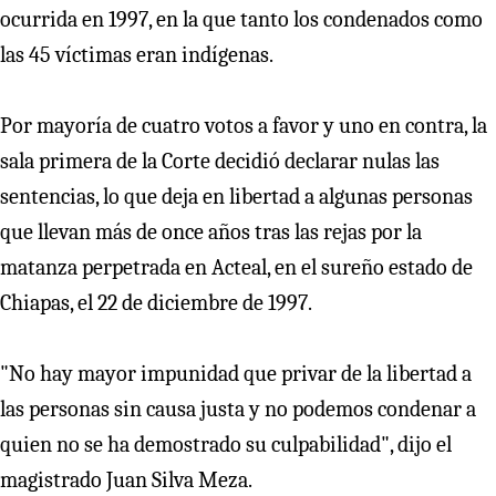
ocurrida en 1997, en la que tanto los condenados como
las 45 víctimas eran indígenas.
Por mayoría de cuatro votos a favor y uno en contra, la
sala primera de la Corte decidió declarar nulas las
sentencias, lo que deja en libertad a algunas personas
que llevan más de once años tras las rejas por la
matanza perpetrada en Acteal, en el sureño estado de
Chiapas, el 22 de diciembre de 1997.
"No hay mayor impunidad que privar de la libertad a
las personas sin causa justa y no podemos condenar a
quien no se ha demostrado su culpabilidad", dijo el
magistrado Juan Silva Meza.