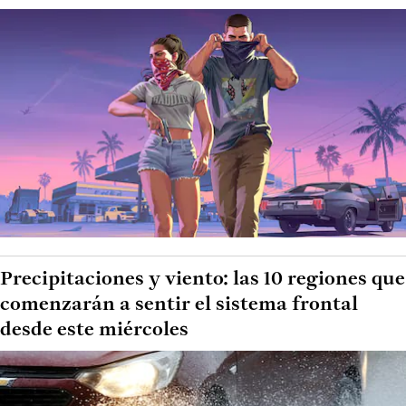
Precipitaciones y viento: las 10 regiones que
comenzarán a sentir el sistema frontal
desde este miércoles