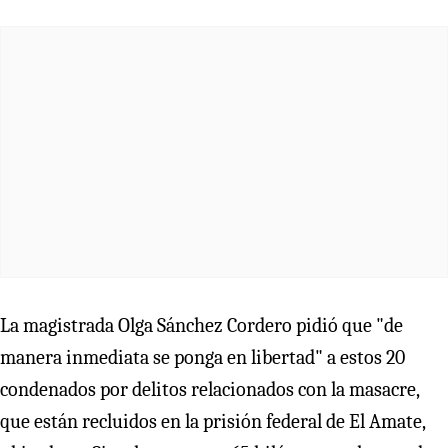
La magistrada Olga Sánchez Cordero pidió que "de
manera inmediata se ponga en libertad" a estos 20
condenados por delitos relacionados con la masacre,
que están recluidos en la prisión federal de El Amate,