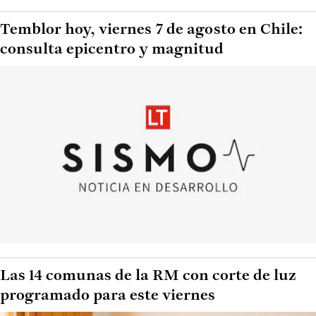
Temblor hoy, viernes 7 de agosto en Chile:
consulta epicentro y magnitud
Las 14 comunas de la RM con corte de luz
programado para este viernes