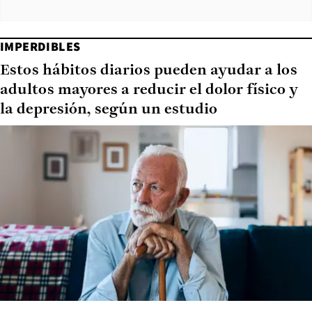
IMPERDIBLES
Estos hábitos diarios pueden ayudar a los
adultos mayores a reducir el dolor físico y
la depresión, según un estudio