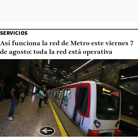
SERVICIOS
Así funciona la red de Metro este viernes 7
de agosto: toda la red está operativa