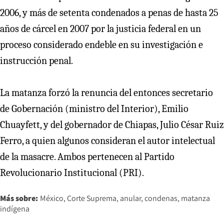
2006, y más de setenta condenados a penas de hasta 25
años de cárcel en 2007 por la justicia federal en un
proceso considerado endeble en su investigación e
instrucción penal.
La matanza forzó la renuncia del entonces secretario
de Gobernación (ministro del Interior), Emilio
Chuayfett, y del gobernador de Chiapas, Julio César Ruiz
Ferro, a quien algunos consideran el autor intelectual
de la masacre. Ambos pertenecen al Partido
Revolucionario Institucional (PRI).
Más sobre:
México
Corte Suprema
anular
condenas
matanza
indígena