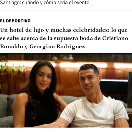
Santiago: cuándo y cómo sería el evento
EL DEPORTIVO
Un hotel de lujo y muchas celebridades: lo que
se sabe acerca de la supuesta boda de Cristiano
Ronaldo y Georgina Rodríguez