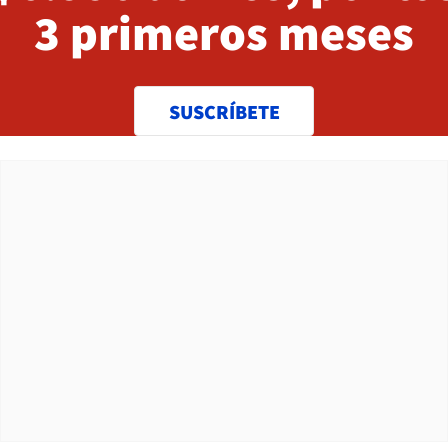
3 primeros meses
SUSCRÍBETE