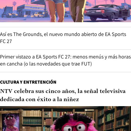
Así es The Grounds, el nuevo mundo abierto de EA Sports
FC 27
Primer vistazo a EA Sports FC 27: menos menús y más horas
en cancha (o las novedades que trae FUT)
CULTURA Y ENTRETENCIÓN
NTV celebra sus cinco años, la señal televisiva
dedicada con éxito a la niñez