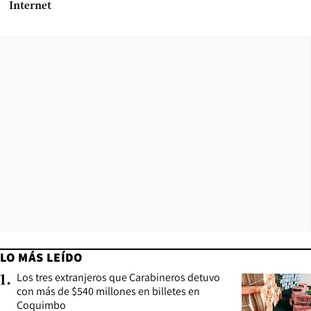
Internet
LO MÁS LEÍDO
Los tres extranjeros que Carabineros detuvo
1
.
con más de $540 millones en billetes en
Coquimbo