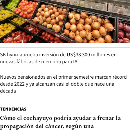
SK hynix aprueba inversión de US$38.300 millones en
nuevas fábricas de memoria para IA
Nuevos pensionados en el primer semestre marcan récord
desde 2022 y ya alcanzan casi el doble que hace una
década
TENDENCIAS
Cómo el cochayuyo podría ayudar a frenar la
propagación del cáncer, según una