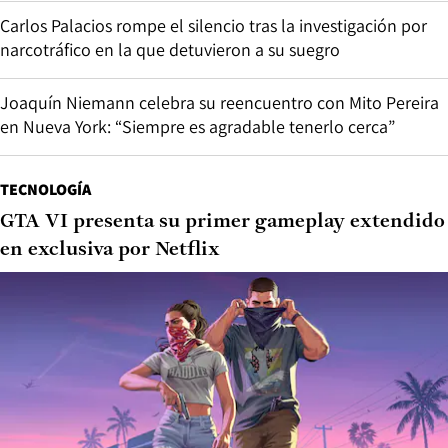
Carlos Palacios rompe el silencio tras la investigación por
narcotráfico en la que detuvieron a su suegro
Joaquín Niemann celebra su reencuentro con Mito Pereira
en Nueva York: “Siempre es agradable tenerlo cerca”
TECNOLOGÍA
GTA VI presenta su primer gameplay extendido
en exclusiva por Netflix