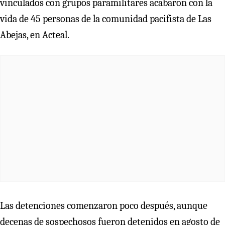
vinculados con grupos paramilitares acabaron con la
vida de 45 personas de la comunidad pacifista de Las
Abejas, en Acteal.
Las detenciones comenzaron poco después, aunque
decenas de sospechosos fueron detenidos en agosto de