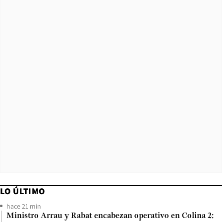
LO ÚLTIMO
hace 21 min
Ministro Arrau y Rabat encabezan operativo en Colina 2: