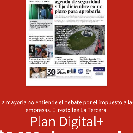
La mayoría no entiende el debate por el impuesto a la
empresas. El resto lee La Tercera.
Plan Digital+