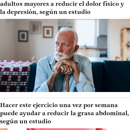
adultos mayores a reducir el dolor físico y
la depresión, según un estudio
Hacer este ejercicio una vez por semana
puede ayudar a reducir la grasa abdominal,
según un estudio