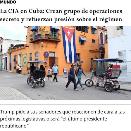
MUNDO
La CIA en Cuba: Crean grupo de operaciones
secreto y refuerzan presión sobre el régimen
Trump pide a sus senadores que reaccionen de cara a las
próximas legislativas o será “el último presidente
republicano”