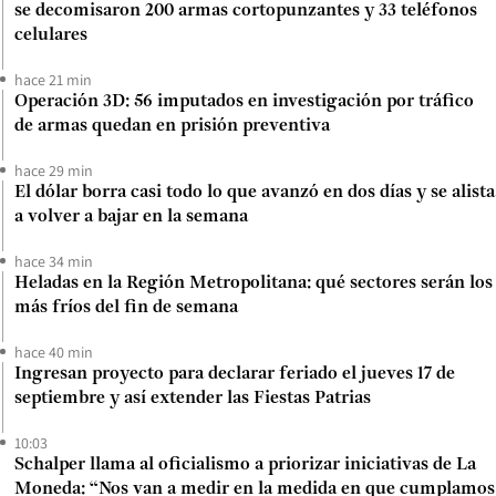
se decomisaron 200 armas cortopunzantes y 33 teléfonos
celulares
hace 21 min
Operación 3D: 56 imputados en investigación por tráfico
de armas quedan en prisión preventiva
hace 29 min
El dólar borra casi todo lo que avanzó en dos días y se alista
a volver a bajar en la semana
hace 34 min
Heladas en la Región Metropolitana: qué sectores serán los
más fríos del fin de semana
hace 40 min
Ingresan proyecto para declarar feriado el jueves 17 de
septiembre y así extender las Fiestas Patrias
10:03
Schalper llama al oficialismo a priorizar iniciativas de La
Moneda: “Nos van a medir en la medida en que cumplamos