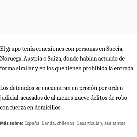
El grupo tenía conexiones con personas en Suecia,
Noruega, Austria o Suiza, donde habían actuado de
forma similar y en los que tienen prohibida la entrada.
Los detenidos se encuentran en prisión por orden
judicial, acusados de al menos nueve delitos de robo
con fuerza en domicilios.
Más sobre:
España
Banda
chilenos
Desarticulan
asaltantes