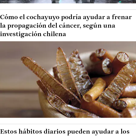
Cómo el cochayuyo podría ayudar a frenar
la propagación del cáncer, según una
investigación chilena
Estos hábitos diarios pueden ayudar a los