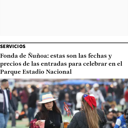
SERVICIOS
Fonda de Ñuñoa: estas son las fechas y
precios de las entradas para celebrar en el
Parque Estadio Nacional