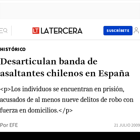
SUSCRÍBETE
HISTÓRICO
Desarticulan banda de
asaltantes chilenos en España
<p>Los individuos se encuentran en prisión,
acusados de al menos nueve delitos de robo con
fuerza en domicilios.</p>
Por
EFE
21 JULIO 2009