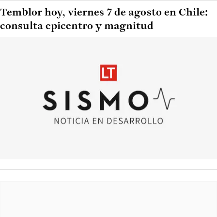
Temblor hoy, viernes 7 de agosto en Chile:
consulta epicentro y magnitud