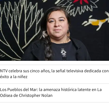
NTV celebra sus cinco años, la señal televisiva dedicada con
éxito a la niñez
Los Pueblos del Mar: la amenaza histórica latente en La
Odisea de Christopher Nolan