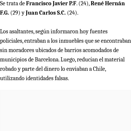
Se trata de
Francisco Javier P.F
. (24),
René Hernán
F.G.
(29) y
Juan Carlos S.C.
(24).
Los asaltantes, según informaron hoy fuentes
policiales, entraban a los inmuebles que se encontraban
sin moradores ubicados de barrios acomodados de
municipios de Barcelona. Luego, reducían el material
robado y parte del dinero lo enviaban a Chile,
utilizando identidades falsas.