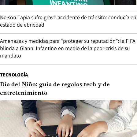
Nelson Tapia sufre grave accidente de tránsito: conducía en
estado de ebriedad
Amenazas y medidas para “proteger su reputación”: la FIFA
blinda a Gianni Infantino en medio de la peor crisis de su
mandato
TECNOLOGÍA
Día del Niño: guía de regalos tech y de
entretenimiento