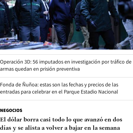
Operación 3D: 56 imputados en investigación por tráfico de
armas quedan en prisión preventiva
Fonda de Ñuñoa: estas son las fechas y precios de las
entradas para celebrar en el Parque Estadio Nacional
NEGOCIOS
El dólar borra casi todo lo que avanzó en dos
días y se alista a volver a bajar en la semana