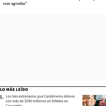
esas agendas”
LO MÁS LEÍDO
Los tres extranjeros que Carabineros detuvo
1
.
con más de $540 millones en billetes en
Coquimbo