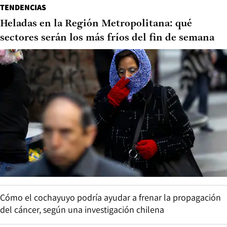
TENDENCIAS
Heladas en la Región Metropolitana: qué
sectores serán los más fríos del fin de semana
Cómo el cochayuyo podría ayudar a frenar la propagación
del cáncer, según una investigación chilena