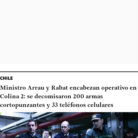
CHILE
Ministro Arrau y Rabat encabezan operativo en
Colina 2: se decomisaron 200 armas
cortopunzantes y 33 teléfonos celulares