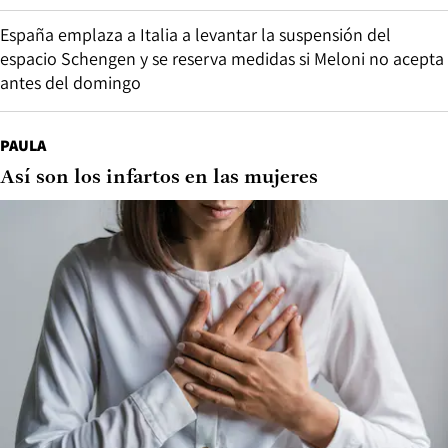
España emplaza a Italia a levantar la suspensión del
espacio Schengen y se reserva medidas si Meloni no acepta
antes del domingo
PAULA
Así son los infartos en las mujeres