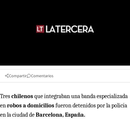
Compartir
Comentarios
Tres
chilenos
que integraban una banda especializada
en
robos a domicilios
fueron detenidos por la policía
en la ciudad de
Barcelona, España.