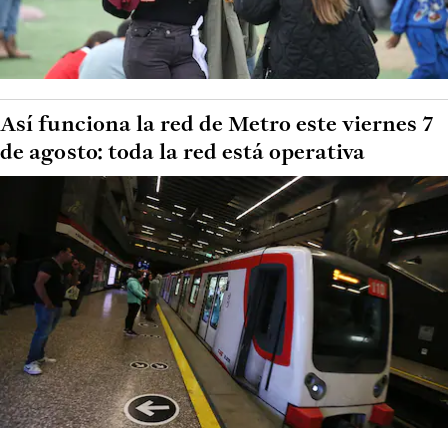
Así funciona la red de Metro este viernes 7
de agosto: toda la red está operativa