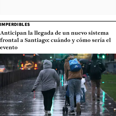
IMPERDIBLES
Anticipan la llegada de un nuevo sistema
frontal a Santiago: cuándo y cómo sería el
evento