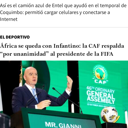
Así es el camión azul de Entel que ayudó en el temporal de
Coquimbo: permitió cargar celulares y conectarse a
Internet
EL DEPORTIVO
África se queda con Infantino: la CAF respalda
“por unanimidad” al presidente de la FIFA