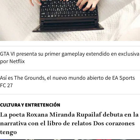
GTA VI presenta su primer gameplay extendido en exclusiva
por Netflix
Así es The Grounds, el nuevo mundo abierto de EA Sports
FC 27
CULTURA Y ENTRETENCIÓN
La poeta Roxana Miranda Rupailaf debuta en la
narrativa con el libro de relatos Dos corazones
tengo