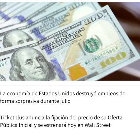
La economía de Estados Unidos destruyó empleos de
forma sorpresiva durante julio
Ticketplus anuncia la fijación del precio de su Oferta
Pública Inicial y se estrenará hoy en Wall Street