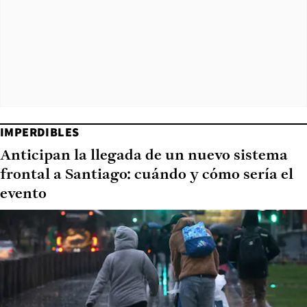
IMPERDIBLES
Anticipan la llegada de un nuevo sistema
frontal a Santiago: cuándo y cómo sería el
evento