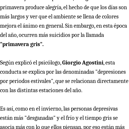
primavera produce alegría, el hecho de que los días son
más largos y ver que el ambiente se llena de colores
mejora el ánimo en general. Sin embargo, en esta época
del año, ocurren más suicidios por la llamada
"primavera gris".
Según explicó el psicólogo,
Giorgio Agostini
, esta
conducta se explica por las denominadas "depresiones
por periodos estivales", que se relacionan directamente
con las distintas estaciones del año.
Es así, como en el invierno, las personas depresivas
están más "desganadas" y el frío y el tiempo gris se
asocia más con lo que ellos piensan, por eso están más