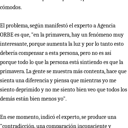
cómodos.
El problema, según manifestó el experto a Agencia
ORBE es que, "en la primavera, hay un fenómeno muy
interesante, porque aumenta la luz y por lo tanto esto
debería compensar a esta persona, pero no es así
porque todo lo que la persona está sintiendo es que la
primavera. La gente se muestra más contenta, hace que
sienta una diferencia y piensa que mientras yo me
siento deprimido y no me siento bien veo que todos los
demás están bien menos yo".
En ese momento, indicó el experto, se produce una
"contradicción, una comparación inconsciente y