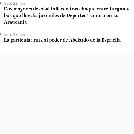
hace 33 min
Dos mayores de edad fallecen tras choque entre furgón y
bus que llevaba juveniles de Deportes Temuco en La
Araucanía
hace 38 min
La particular ruta al poder de Abelardo de la Espriella