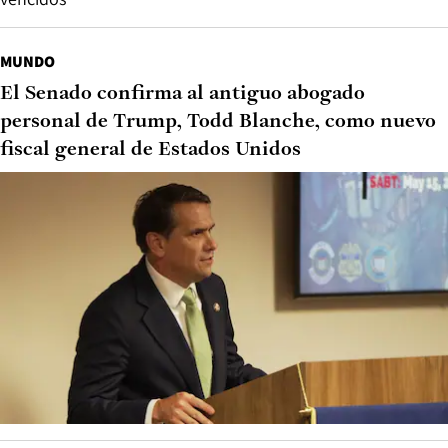
MUNDO
El Senado confirma al antiguo abogado
personal de Trump, Todd Blanche, como nuevo
fiscal general de Estados Unidos