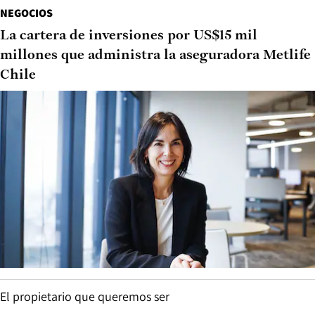
NEGOCIOS
La cartera de inversiones por US$15 mil
millones que administra la aseguradora Metlife
Chile
El propietario que queremos ser