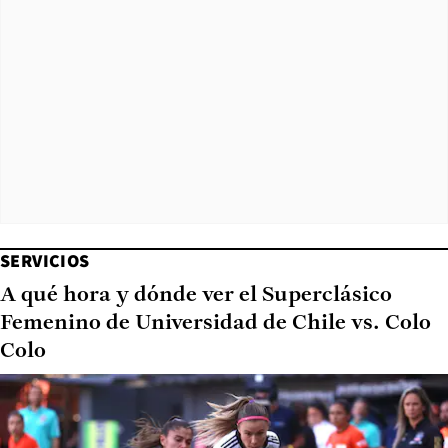
SERVICIOS
A qué hora y dónde ver el Superclásico
Femenino de Universidad de Chile vs. Colo
Colo