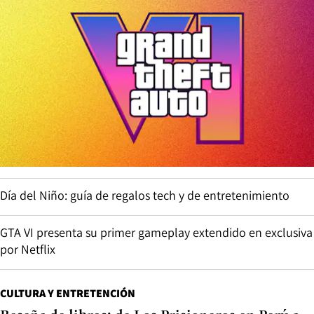
Día del Niño: guía de regalos tech y de entretenimiento
GTA VI presenta su primer gameplay extendido en exclusiva
por Netflix
CULTURA Y ENTRETENCIÓN