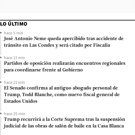
LO ÚLTIMO
hace 5 min
José Antonio Neme queda apercibido tras accidente de
tránsito en Las Condes y será citado por Fiscalía
hace 13 min
Partidos de oposición realizarán encuentros regionales
para coordinarse frente al Gobierno
hace 21 min
El Senado confirma al antiguo abogado personal de
Trump, Todd Blanche, como nuevo fiscal general de
Estados Unidos
hace 25 min
Trump recurrirá a la Corte Suprema tras la suspensión
judicial de las obras de salón de baile en la Casa Blanca