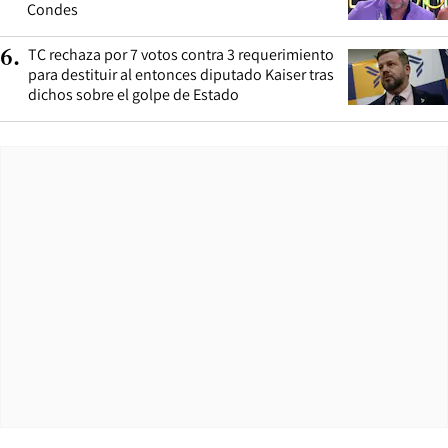
Condes
TC rechaza por 7 votos contra 3 requerimiento
6
.
para destituir al entonces diputado Kaiser tras
dichos sobre el golpe de Estado