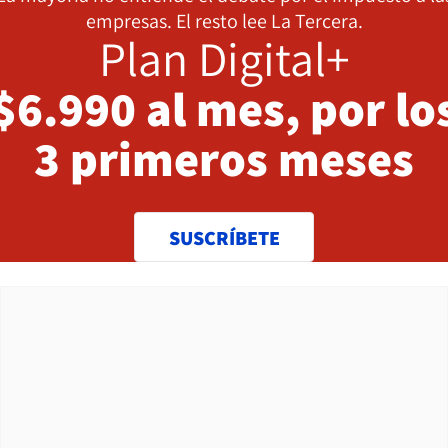
empresas. El resto lee La Tercera.
Plan Digital+
$6.990 al mes, por lo
3 primeros meses
SUSCRÍBETE