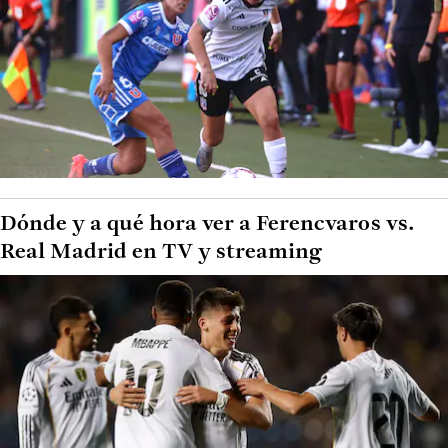
Dónde y a qué hora ver a Ferencvaros vs.
Real Madrid en TV y streaming