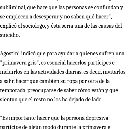
subliminal, que hace que las personas se confundan y
se empiecen a desesperar y no saben qué hacer",
explicó el sociologo, y ésta sería una de las causas del
suicidio.
Agostini indicó que para ayudar a quienes sufren una
"primavera gris", es esencial hacerlos partícipes e
incluirlos en las actividades diarias, es decir, invitarlos
a salir, hacer que cambien su ropa por otra de la
temporada, preocuparse de saber cómo están y que
sientan que el resto no los ha dejado de lado.
"Es importante hacer que la persona depresiva
participe de algún modo durante la primavera e