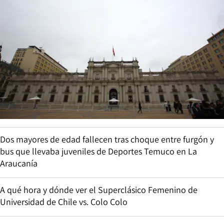
Dos mayores de edad fallecen tras choque entre furgón y
bus que llevaba juveniles de Deportes Temuco en La
Araucanía
A qué hora y dónde ver el Superclásico Femenino de
Universidad de Chile vs. Colo Colo