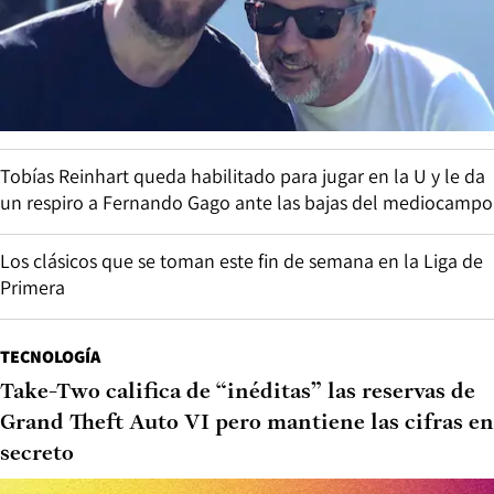
Tobías Reinhart queda habilitado para jugar en la U y le da
un respiro a Fernando Gago ante las bajas del mediocampo
Los clásicos que se toman este fin de semana en la Liga de
Primera
TECNOLOGÍA
Take-Two califica de “inéditas” las reservas de
Grand Theft Auto VI pero mantiene las cifras en
secreto