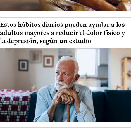
Estos hábitos diarios pueden ayudar a los
adultos mayores a reducir el dolor físico y
la depresión, según un estudio