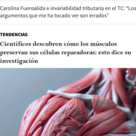
Carolina Fuensalida e invariabilidad tributaria en el TC: “Los
argumentos que me ha tocado ver son errados”
TENDENCIAS
Científicos descubren cómo los músculos
preservan sus células reparadoras: esto dice su
investigación