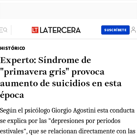
SUSCRÍBETE
HISTÓRICO
Experto: Síndrome de
"primavera gris" provoca
aumento de suicidios en esta
época
Según el psicólogo Giorgio Agostini esta conducta
se explica por las "depresiones por periodos
estivales", que se relacionan directamente con las