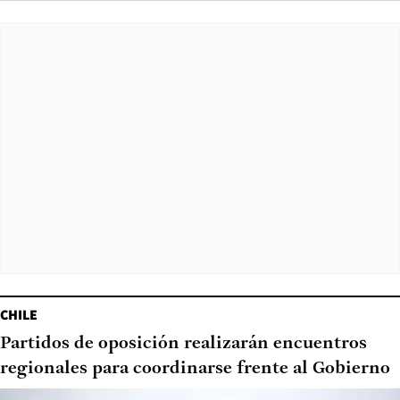
CHILE
Partidos de oposición realizarán encuentros
regionales para coordinarse frente al Gobierno