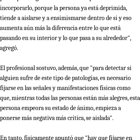
incorporarlo, porque la persona ya está deprimida,
tiende a aislarse y a ensimismarse dentro de si y eso
aumenta aún más la diferencia entre lo que está
pasando en su interior y lo que pasa a su alrededor",
agregó.
El profesional sostuvo, además, que "para detectar si
alguien sufre de este tipo de patologías, es necesario
fijarse en las señales y manifestaciones físicas como
que, mientras todas las personas están más alegres, esta
persona empeora su estado de ánimo, empieza a
ponerse más negativa más crítica, se aislada".
En tanto, físicamente apuntó que "hay que fijarse en