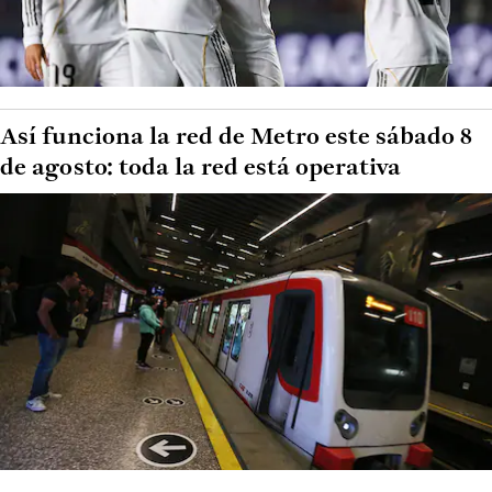
Así funciona la red de Metro este sábado 8
de agosto: toda la red está operativa