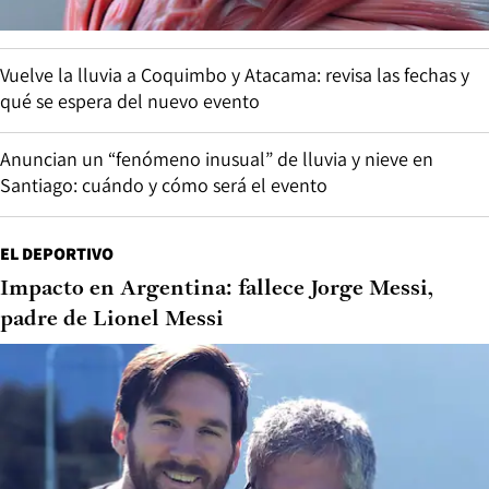
Vuelve la lluvia a Coquimbo y Atacama: revisa las fechas y
qué se espera del nuevo evento
Anuncian un “fenómeno inusual” de lluvia y nieve en
Santiago: cuándo y cómo será el evento
EL DEPORTIVO
Impacto en Argentina: fallece Jorge Messi,
padre de Lionel Messi