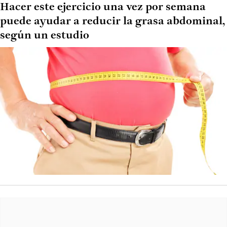
Hacer este ejercicio una vez por semana
puede ayudar a reducir la grasa abdominal,
según un estudio