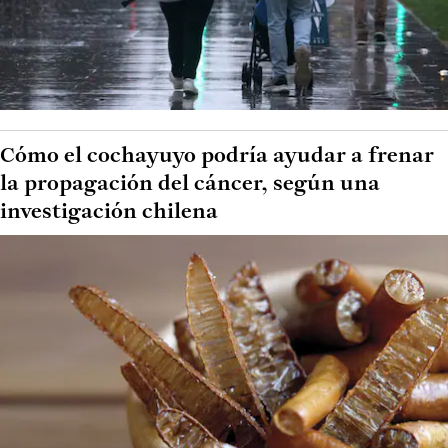
Cómo el cochayuyo podría ayudar a frenar
la propagación del cáncer, según una
investigación chilena