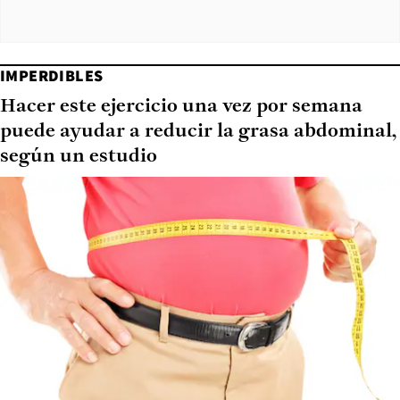
IMPERDIBLES
Hacer este ejercicio una vez por semana
puede ayudar a reducir la grasa abdominal,
según un estudio