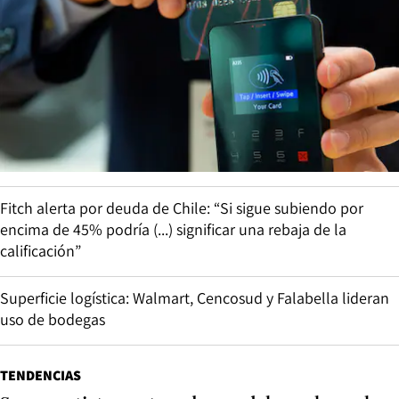
Fitch alerta por deuda de Chile: “Si sigue subiendo por
encima de 45% podría (...) significar una rebaja de la
calificación”
Superficie logística: Walmart, Cencosud y Falabella lideran
uso de bodegas
TENDENCIAS