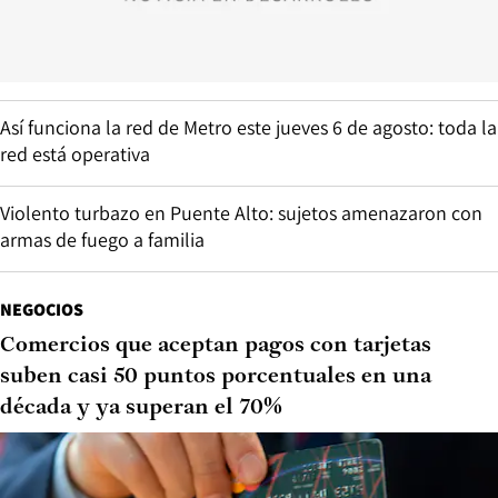
Así funciona la red de Metro este jueves 6 de agosto: toda la
red está operativa
Violento turbazo en Puente Alto: sujetos amenazaron con
armas de fuego a familia
NEGOCIOS
Comercios que aceptan pagos con tarjetas
suben casi 50 puntos porcentuales en una
década y ya superan el 70%