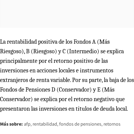
La rentabilidad positiva de los Fondos A (Más
Riesgoso), B (Riesgoso) y C (Intermedio) se explica
principalmente por el retorno positivo de las
inversiones en acciones locales e instrumentos
extranjeros de renta variable. Por su parte, la baja de los
Fondos de Pensiones D (Conservador) y E (Más
Conservador) se explica por el retorno negativo que
presentaron las inversiones en títulos de deuda local.
Más sobre:
afp
rentabilidad
fondos de pensiones
retornos