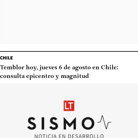
CHILE
Temblor hoy, jueves 6 de agosto en Chile:
consulta epicentro y magnitud