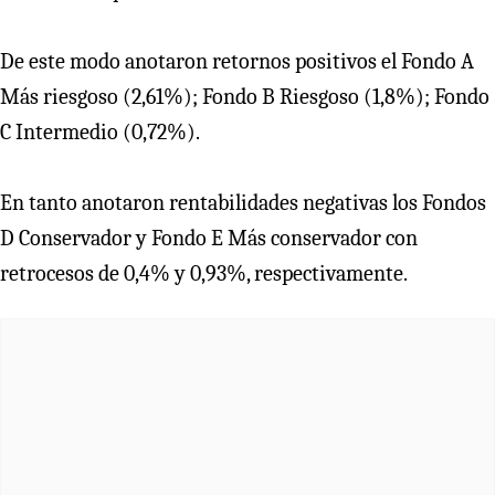
De este modo anotaron retornos positivos el Fondo A
Más riesgoso (2,61%); Fondo B Riesgoso (1,8%); Fondo
C Intermedio (0,72%).
En tanto anotaron rentabilidades negativas los Fondos
D Conservador y Fondo E Más conservador con
retrocesos de 0,4% y 0,93%, respectivamente.