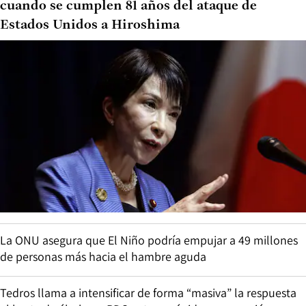
cuando se cumplen 81 años del ataque de
Estados Unidos a Hiroshima
La ONU asegura que El Niño podría empujar a 49 millones
de personas más hacia el hambre aguda
Tedros llama a intensificar de forma “masiva” la respuesta