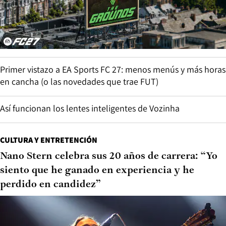
Primer vistazo a EA Sports FC 27: menos menús y más horas
en cancha (o las novedades que trae FUT)
Así funcionan los lentes inteligentes de Vozinha
CULTURA Y ENTRETENCIÓN
Nano Stern celebra sus 20 años de carrera: “Yo
siento que he ganado en experiencia y he
perdido en candidez”