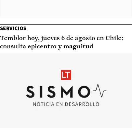
SERVICIOS
Temblor hoy, jueves 6 de agosto en Chile:
consulta epicentro y magnitud