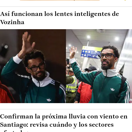
Así funcionan los lentes inteligentes de
Vozinha
Confirman la próxima lluvia con viento en
Santiago: revisa cuándo y los sectores