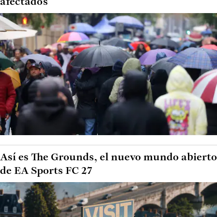
afectados
Así es The Grounds, el nuevo mundo abierto
de EA Sports FC 27