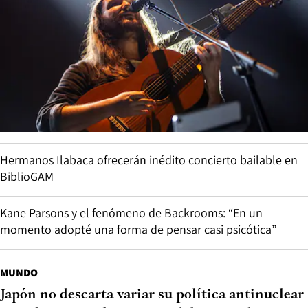
Hermanos Ilabaca ofrecerán inédito concierto bailable en
BiblioGAM
Kane Parsons y el fenómeno de Backrooms: “En un
momento adopté una forma de pensar casi psicótica”
MUNDO
Japón no descarta variar su política antinuclear