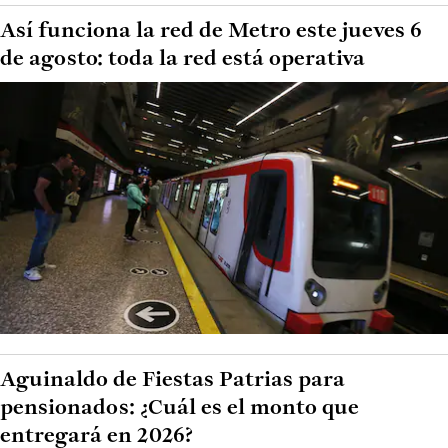
Así funciona la red de Metro este jueves 6
de agosto: toda la red está operativa
Aguinaldo de Fiestas Patrias para
pensionados: ¿Cuál es el monto que
entregará en 2026?