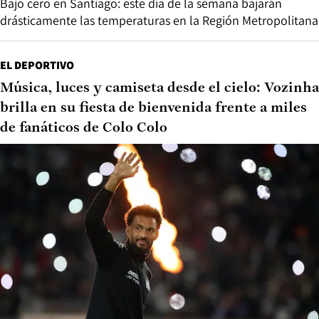
Bajo cero en Santiago: este día de la semana bajarán
drásticamente las temperaturas en la Región Metropolitana
EL DEPORTIVO
Música, luces y camiseta desde el cielo: Vozinha
brilla en su fiesta de bienvenida frente a miles
de fanáticos de Colo Colo