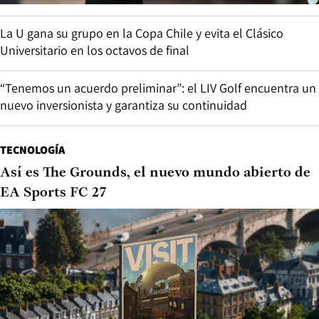
La U gana su grupo en la Copa Chile y evita el Clásico
Universitario en los octavos de final
“Tenemos un acuerdo preliminar”: el LIV Golf encuentra un
nuevo inversionista y garantiza su continuidad
TECNOLOGÍA
Así es The Grounds, el nuevo mundo abierto de
EA Sports FC 27