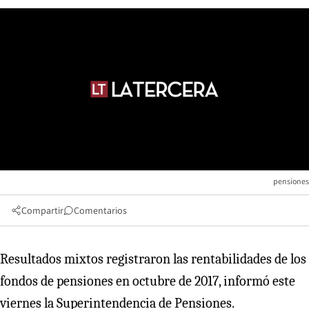
pensiones
Compartir
Comentarios
Resultados mixtos registraron las rentabilidades de los
fondos de pensiones en octubre de 2017, informó este
viernes la Superintendencia de Pensiones.