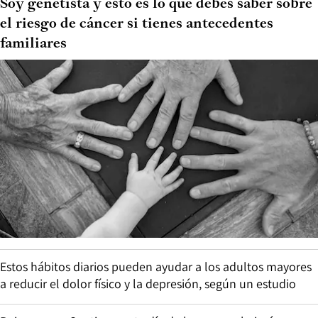
Soy genetista y esto es lo que debes saber sobre
el riesgo de cáncer si tienes antecedentes
familiares
Estos hábitos diarios pueden ayudar a los adultos mayores
a reducir el dolor físico y la depresión, según un estudio