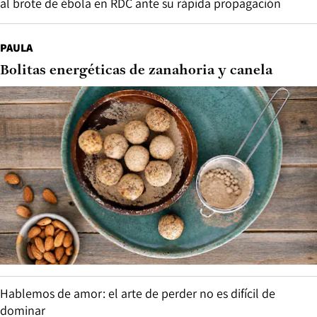
al brote de ébola en RDC ante su rápida propagación
PAULA
Bolitas energéticas de zanahoria y canela
Hablemos de amor: el arte de perder no es difícil de
dominar