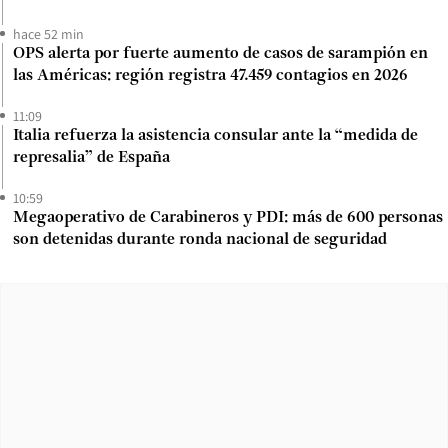
hace 52 min
OPS alerta por fuerte aumento de casos de sarampión en
las Américas: región registra 47.459 contagios en 2026
11:09
Italia refuerza la asistencia consular ante la “medida de
represalia” de España
10:59
Megaoperativo de Carabineros y PDI: más de 600 personas
son detenidas durante ronda nacional de seguridad