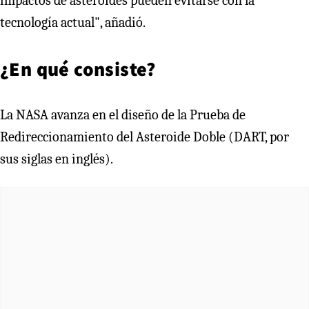
impactos de asteroides pueden evitarse con la
tecnología actual", añadió.
¿En qué consiste?
La NASA avanza en el diseño de la Prueba de
Redireccionamiento del Asteroide Doble (DART, por
sus siglas en inglés).