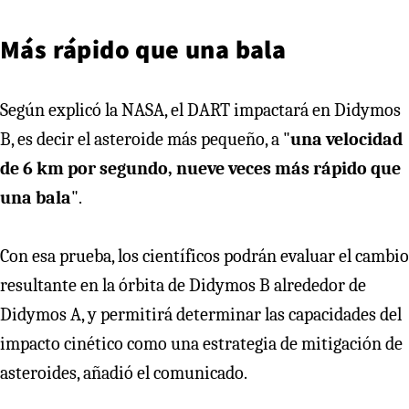
Más rápido que una bala
Según explicó la NASA, el DART impactará en Didymos
B, es decir el asteroide más pequeño, a "
una velocidad
de 6 km por segundo, nueve veces más rápido que
una bala
".
Con esa prueba, los científicos podrán evaluar el cambio
resultante en la órbita de Didymos B alrededor de
Didymos A, y permitirá determinar las capacidades del
impacto cinético como una estrategia de mitigación de
asteroides, añadió el comunicado.