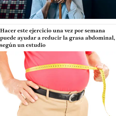
Hacer este ejercicio una vez por semana
puede ayudar a reducir la grasa abdominal,
según un estudio