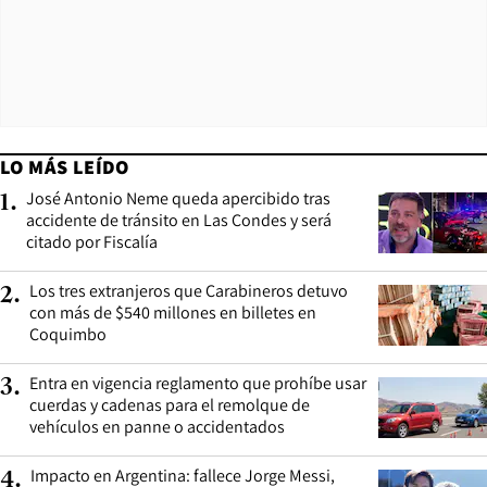
LO MÁS LEÍDO
José Antonio Neme queda apercibido tras
1
.
accidente de tránsito en Las Condes y será
citado por Fiscalía
Los tres extranjeros que Carabineros detuvo
2
.
con más de $540 millones en billetes en
Coquimbo
Entra en vigencia reglamento que prohíbe usar
3
.
cuerdas y cadenas para el remolque de
vehículos en panne o accidentados
Impacto en Argentina: fallece Jorge Messi,
4
.