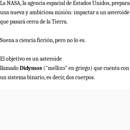
La NASA, la agencia espacial de Estados Unidos, prepara
una nueva y ambiciosa misión: impactar a un asteroide
que pasará cerca de la Tierra.
Suena a ciencia ficción, pero no lo es.
El objetivo es un asteroide
llamado
Didymos
("mellizo" en griego) que cuenta con
un sistema binario, es decir, dos cuerpos.