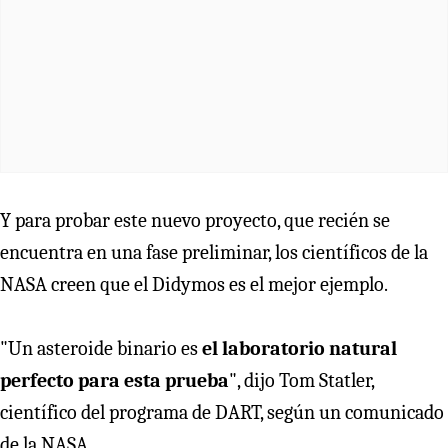
Y para probar este nuevo proyecto, que recién se
encuentra en una fase preliminar, los científicos de la
NASA creen que el Didymos es el mejor ejemplo.
"Un asteroide binario es
el laboratorio natural
perfecto para esta prueba
", dijo Tom Statler,
científico del programa de DART, según un comunicado
de la NASA.