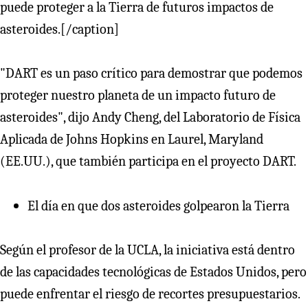
puede proteger a la Tierra de futuros impactos de
asteroides.[/caption]
"DART es un paso crítico para demostrar que podemos
proteger nuestro planeta de un impacto futuro de
asteroides", dijo Andy Cheng, del Laboratorio de Física
Aplicada de Johns Hopkins en Laurel, Maryland
(EE.UU.), que también participa en el proyecto DART.
El día en que dos asteroides golpearon la Tierra
Según el profesor de la UCLA, la iniciativa está dentro
de las capacidades tecnológicas de Estados Unidos, pero
puede enfrentar el riesgo de recortes presupuestarios.