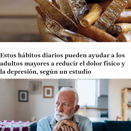
Estos hábitos diarios pueden ayudar a los
adultos mayores a reducir el dolor físico y
la depresión, según un estudio