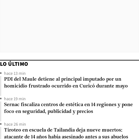
LO ÚLTIMO
hace 13 min
PDI del Maule detiene al principal imputado por un
homicidio frustrado ocurrido en Curicó durante mayo
hace 19 min
Sernac fiscaliza centros de estética en 14 regiones y pone
foco en seguridad, publicidad y precios
hace 26 min
Tiroteo en escuela de Tailandia deja nueve muertos:
atacante de 14 años había asesinado antes a sus abuelos