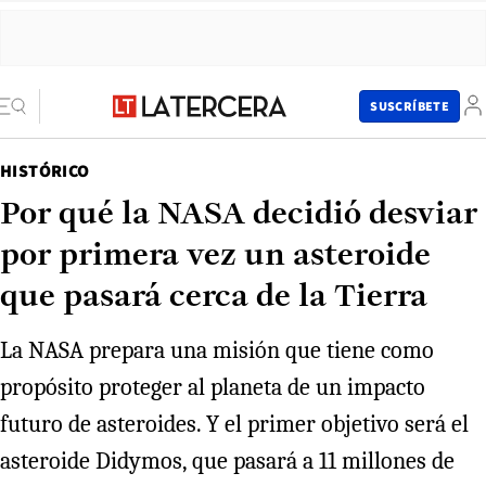
SUSCRÍBETE
HISTÓRICO
Por qué la NASA decidió desviar
por primera vez un asteroide
que pasará cerca de la Tierra
La NASA prepara una misión que tiene como
propósito proteger al planeta de un impacto
futuro de asteroides. Y el primer objetivo será el
asteroide Didymos, que pasará a 11 millones de