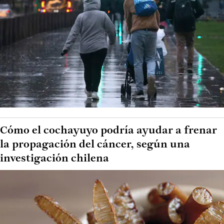
Cómo el cochayuyo podría ayudar a frenar
la propagación del cáncer, según una
investigación chilena