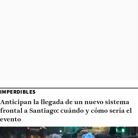
IMPERDIBLES
Anticipan la llegada de un nuevo sistema
frontal a Santiago: cuándo y cómo sería el
evento