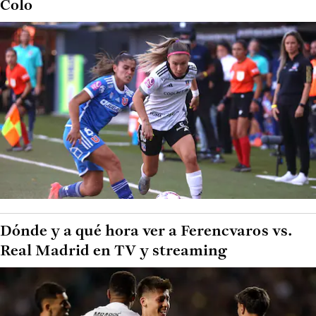
Colo
Dónde y a qué hora ver a Ferencvaros vs.
Real Madrid en TV y streaming