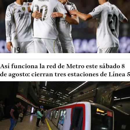
Así funciona la red de Metro este sábado 8
de agosto: cierran tres estaciones de Línea 5