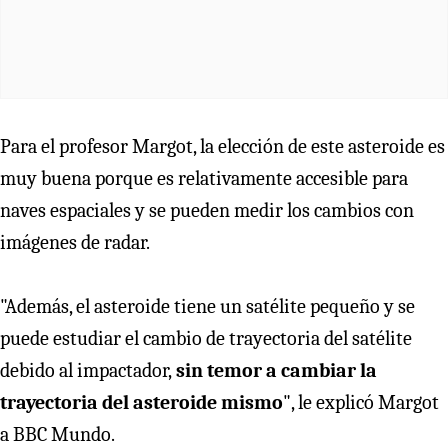
Para el profesor Margot, la elección de este asteroide es
muy buena porque es relativamente accesible para
naves espaciales y se pueden medir los cambios con
imágenes de radar.
"Además, el asteroide tiene un satélite pequeño y se
puede estudiar el cambio de trayectoria del satélite
debido al impactador,
sin temor a cambiar la
trayectoria del asteroide mismo
", le explicó Margot
a BBC Mundo.