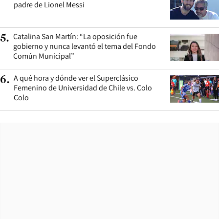
padre de Lionel Messi
Catalina San Martín: “La oposición fue
5
.
gobierno y nunca levantó el tema del Fondo
Común Municipal”
A qué hora y dónde ver el Superclásico
6
.
Femenino de Universidad de Chile vs. Colo
Colo