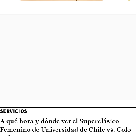
SERVICIOS
A qué hora y dónde ver el Superclásico
Femenino de Universidad de Chile vs. Colo