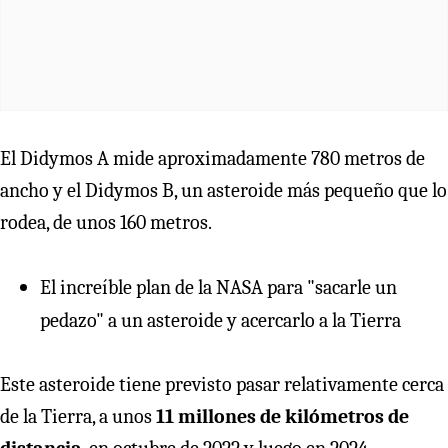
El Didymos A mide aproximadamente 780 metros de
ancho y el Didymos B, un asteroide más pequeño que lo
rodea, de unos 160 metros.
El increíble plan de la NASA para "sacarle un
pedazo" a un asteroide y acercarlo a la Tierra
Este asteroide tiene previsto pasar relativamente cerca
de la Tierra, a unos
11 millones de kil
ó
metros de