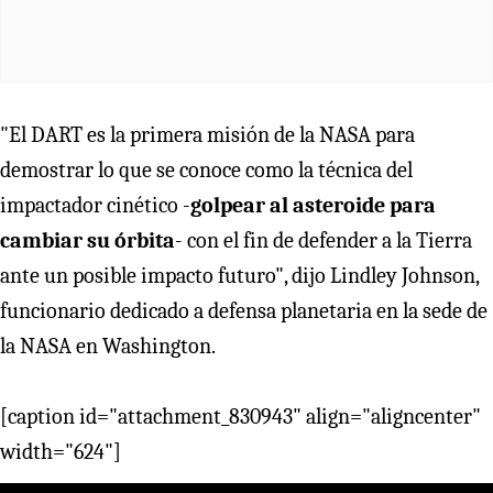
"El DART es la primera misión de la NASA para
demostrar lo que se conoce como la técnica del
impactador cinético -
golpear
al asteroide para
cambiar su órbita
- con el fin de defender a la Tierra
ante un posible impacto futuro", dijo Lindley Johnson,
funcionario dedicado a defensa planetaria en la sede de
la NASA en Washington.
[caption id="attachment_830943" align="aligncenter"
width="624"]