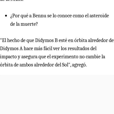
¿Por qué a Bennu se lo conoce como el asteroide
de la muerte?
"El hecho de que Didymos B esté en órbita alrededor de
Didymos A hace más fácil ver los resultados del
impacto y asegura que el experimento no cambie la
órbita de ambos alrededor del Sol", agregó.