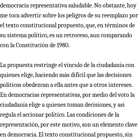
democracia representativa saludable. No obstante, hoy
me toca advertir sobre los peligros de su reemplazo por
el texto constitucional propuesto, que, en términos de
su sistema político, es un retroceso, aun comparando
con la Constitución de 1980.
La propuesta restringe el vínculo de la ciudadanía con
quienes elige, haciendo más difícil que las decisiones
políticas obedezcan a ella antes que a otros intereses.
En democracias representativas, por medio del voto la
ciudadanía elige a quienes toman decisiones, y así
regula el accionar político. Las condiciones de la
representación, por este motivo, son un elemento clave
en democracia. El texto constitucional propuesto, sin