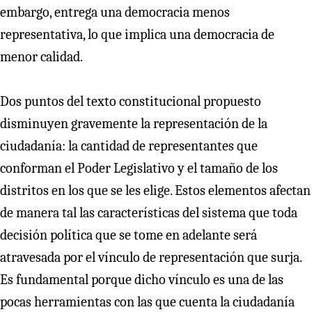
embargo, entrega una democracia menos
representativa, lo que implica una democracia de
menor calidad.
Dos puntos del texto constitucional propuesto
disminuyen gravemente la representación de la
ciudadanía: la cantidad de representantes que
conforman el Poder Legislativo y el tamaño de los
distritos en los que se les elige. Estos elementos afectan
de manera tal las características del sistema que toda
decisión política que se tome en adelante será
atravesada por el vínculo de representación que surja.
Es fundamental porque dicho vínculo es una de las
pocas herramientas con las que cuenta la ciudadanía