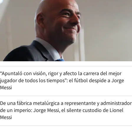
“Apuntaló con visión, rigor y afecto la carrera del mejor
jugador de todos los tiempos”: el fútbol despide a Jorge
Messi
De una fábrica metalúrgica a representante y administrador
de un imperio: Jorge Messi, el silente custodio de Lionel
Messi