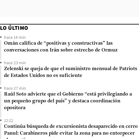
LO ÚLTIMO
hace 14 min
Omán califica de “positivas y constructivas” las
conversaciones con Irán sobre estrecho de Ormuz
hace 23 min
Zelenski se queja de que el suministro mensual de Patriots
de Estados Unidos no es suficiente
hace 27 min
Raúl Soto advierte que el Gobierno “está privilegiando a
un pequeño grupo del país” y destaca coordinación
opositora
12:12
Continúa búsqueda de excursionista desaparecido en cerro
Panul: Carabineros pide evitar la zona para no entorpecer