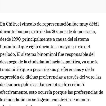
En Chile, el vínculo de representación fue muy débil
durante buena parte de los 30 años de democracia,
desde 1990, principalmente a causa del sistema
binominal que rigió durante la mayor parte del
período. El sistema binominal fue responsable del
desapego de la ciudadanía hacia la política, ya que le
transmitió que a pesar de sus preferencias y de la
expresión de dichas preferencias a través del voto, las
decisiones políticas iban en otra dirección. Y
efectivamente, esto ocurría porque las preferencias de
la ciudadanía no se logran transferir de manera