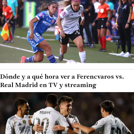
Dónde y a qué hora ver a Ferencvaros vs.
Real Madrid en TV y streaming