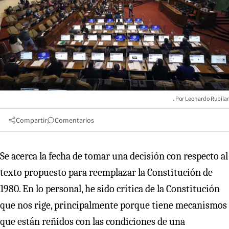
Leonardo Rubilar
Compartir
Comentarios
Se acerca la fecha de tomar una decisión con respecto al
texto propuesto para reemplazar la Constitución de
1980. En lo personal, he sido crítica de la Constitución
que nos rige, principalmente porque tiene mecanismos
que están reñidos con las condiciones de una