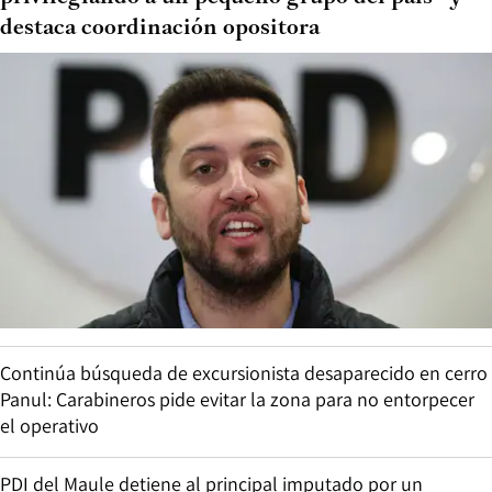
destaca coordinación opositora
Continúa búsqueda de excursionista desaparecido en cerro
Panul: Carabineros pide evitar la zona para no entorpecer
el operativo
PDI del Maule detiene al principal imputado por un