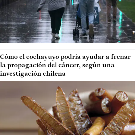
Cómo el cochayuyo podría ayudar a frenar
la propagación del cáncer, según una
investigación chilena