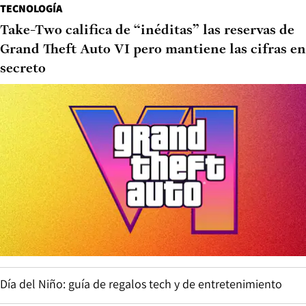
TECNOLOGÍA
Take-Two califica de “inéditas” las reservas de
Grand Theft Auto VI pero mantiene las cifras en
secreto
Día del Niño: guía de regalos tech y de entretenimiento