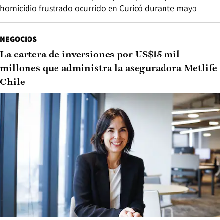
homicidio frustrado ocurrido en Curicó durante mayo
NEGOCIOS
La cartera de inversiones por US$15 mil
millones que administra la aseguradora Metlife
Chile