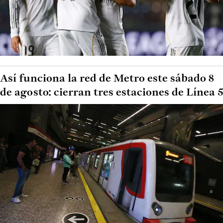
Así funciona la red de Metro este sábado 8
de agosto: cierran tres estaciones de Línea 5