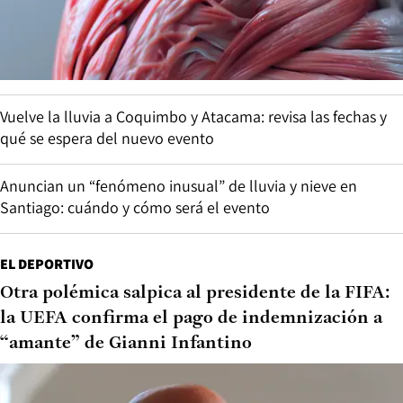
Vuelve la lluvia a Coquimbo y Atacama: revisa las fechas y
qué se espera del nuevo evento
Anuncian un “fenómeno inusual” de lluvia y nieve en
Santiago: cuándo y cómo será el evento
EL DEPORTIVO
Otra polémica salpica al presidente de la FIFA:
la UEFA confirma el pago de indemnización a
“amante” de Gianni Infantino