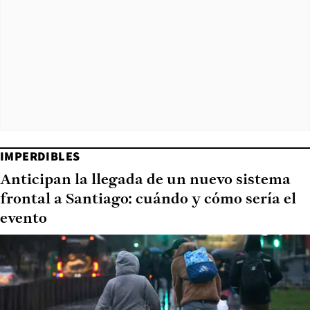
IMPERDIBLES
Anticipan la llegada de un nuevo sistema
frontal a Santiago: cuándo y cómo sería el
evento