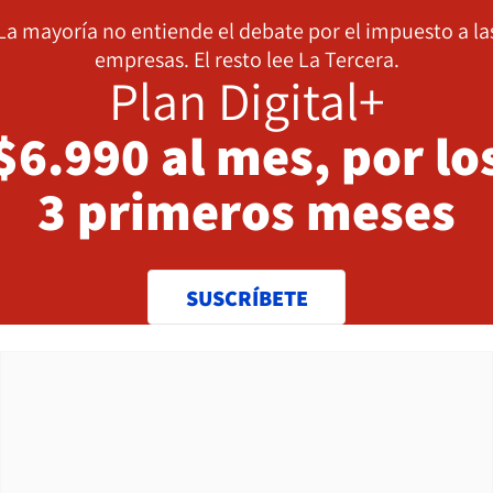
La mayoría no entiende el debate por el impuesto a la
empresas. El resto lee La Tercera.
Plan Digital+
$6.990 al mes, por lo
3 primeros meses
SUSCRÍBETE