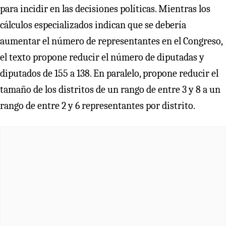
para incidir en las decisiones políticas. Mientras los
cálculos especializados indican que se debería
aumentar el número de representantes en el Congreso,
el texto propone reducir el número de diputadas y
diputados de 155 a 138. En paralelo, propone reducir el
tamaño de los distritos de un rango de entre 3 y 8 a un
rango de entre 2 y 6 representantes por distrito.