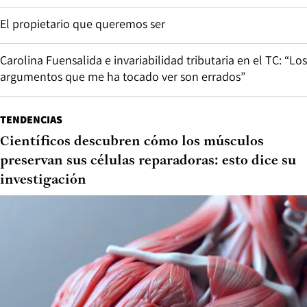
El propietario que queremos ser
Carolina Fuensalida e invariabilidad tributaria en el TC: “Los
argumentos que me ha tocado ver son errados”
TENDENCIAS
Científicos descubren cómo los músculos
preservan sus células reparadoras: esto dice su
investigación