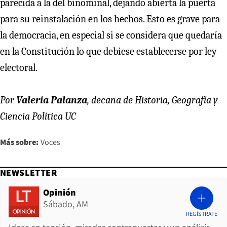
parecida a la del binominal, dejando abierta la puerta
para su reinstalación en los hechos. Esto es grave para
la democracia, en especial si se considera que quedaría
en la Constitución lo que debiese establecerse por ley
electoral.
Por
Valeria Palanza
, decana de Historia, Geografía y
Ciencia Política UC
Más sobre:
Voces
NEWSLETTER
Opinión
Sábado, AM
REGÍSTRATE