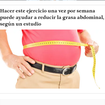
Hacer este ejercicio una vez por semana
puede ayudar a reducir la grasa abdominal,
según un estudio