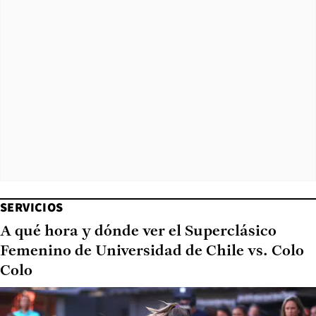
SERVICIOS
A qué hora y dónde ver el Superclásico
Femenino de Universidad de Chile vs. Colo
Colo