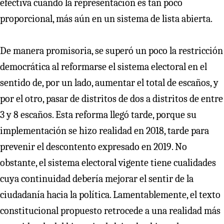
efectiva cuando la representación es tan poco
proporcional, más aún en un sistema de lista abierta.
De manera promisoria, se superó un poco la restricción
democrática al reformarse el sistema electoral en el
sentido de, por un lado, aumentar el total de escaños, y
por el otro, pasar de distritos de dos a distritos de entre
3 y 8 escaños. Esta reforma llegó tarde, porque su
implementación se hizo realidad en 2018, tarde para
prevenir el descontento expresado en 2019. No
obstante, el sistema electoral vigente tiene cualidades
cuya continuidad debería mejorar el sentir de la
ciudadanía hacia la política. Lamentablemente, el texto
constitucional propuesto retrocede a una realidad más