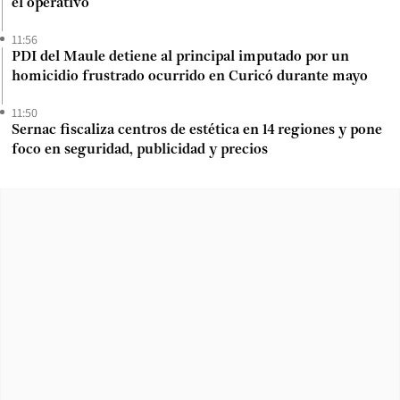
el operativo
11:56
PDI del Maule detiene al principal imputado por un
homicidio frustrado ocurrido en Curicó durante mayo
11:50
Sernac fiscaliza centros de estética en 14 regiones y pone
foco en seguridad, publicidad y precios