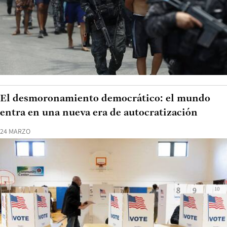
El desmoronamiento democrático: el mundo
entra en una nueva era de autocratización
24 MARZO