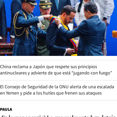
China reclama a Japón que respete sus principios
antinucleares y advierte de que está “jugando con fuego”
El Consejo de Seguridad de la ONU alerta de una escalada
en Yemen y pide a los hutíes que frenen sus ataques
PAULA