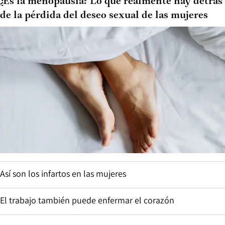
¿Es la menopausia? Lo que realmente hay detrás
de la pérdida del deseo sexual de las mujeres
Así son los infartos en las mujeres
El trabajo también puede enfermar el corazón