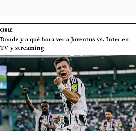
CHILE
Dónde y a qué hora ver a Juventus vs. Inter en
TV y streaming