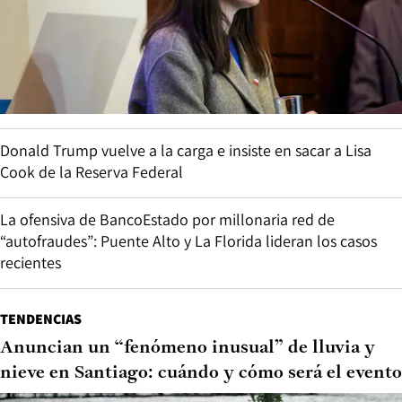
Donald Trump vuelve a la carga e insiste en sacar a Lisa
Cook de la Reserva Federal
La ofensiva de BancoEstado por millonaria red de
“autofraudes”: Puente Alto y La Florida lideran los casos
recientes
TENDENCIAS
Anuncian un “fenómeno inusual” de lluvia y
nieve en Santiago: cuándo y cómo será el evento