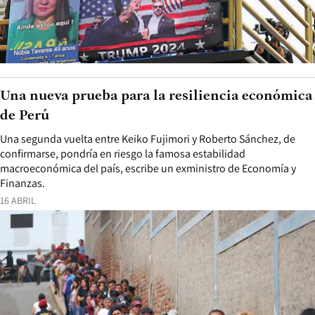
Una nueva prueba para la resiliencia económica
de Perú
Una segunda vuelta entre Keiko Fujimori y Roberto Sánchez, de
confirmarse, pondría en riesgo la famosa estabilidad
macroeconómica del país, escribe un exministro de Economía y
Finanzas.
16 ABRIL