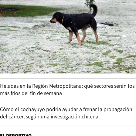
Heladas en la Región Metropolitana: qué sectores serán los
más fríos del fin de semana
Cómo el cochayuyo podría ayudar a frenar la propagación
del cáncer, según una investigación chilena
EL DEPORTIVO