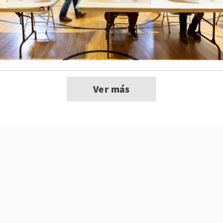
Ver más