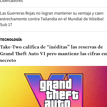
Libertadores
Las Guerreras Rojas no logran mantener su ventaja y caen
estrechamente contra Tailandia en el Mundial de Vóleibol
Sub 17
TECNOLOGÍA
Take-Two califica de “inéditas” las reservas de
Grand Theft Auto VI pero mantiene las cifras en
secreto