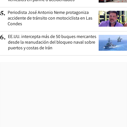
Periodista José Antonio Neme protagoniza
5
.
accidente de tránsito con motociclista en Las
Condes
EE.UU. intercepta más de 50 buques mercantes
6
.
desde la reanudación del bloqueo naval sobre
puertos y costas de Irán