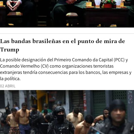
Las bandas brasileñas en el punto de mira de
Trump
La posible designación del Primeiro Comando da Capital (PCC) y
Comando Vermelho (CV) como organizaciones terroristas
extranjeras tendría consecuencias para los bancos, las empresas y
la política.
02 ABRIL