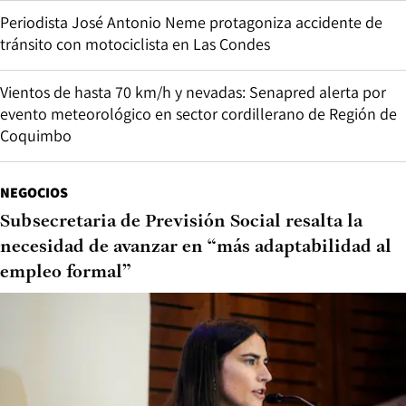
Periodista José Antonio Neme protagoniza accidente de
tránsito con motociclista en Las Condes
Vientos de hasta 70 km/h y nevadas: Senapred alerta por
evento meteorológico en sector cordillerano de Región de
Coquimbo
NEGOCIOS
Subsecretaria de Previsión Social resalta la
necesidad de avanzar en “más adaptabilidad al
empleo formal”