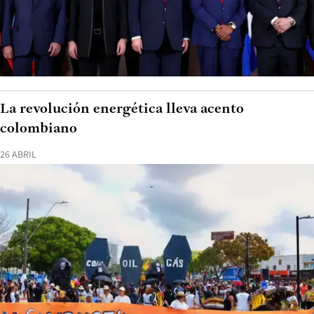
La revolución energética lleva acento
colombiano
26 ABRIL