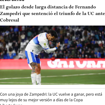
El golazo desde larga distancia de Fernando
Zampedri que sentenció el triunfo de la UC ante
Cobresal
Con una joya de Zampedri: la UC vuelve a ganar, pero está
muy lejos de su mejor versión a días de la Copa