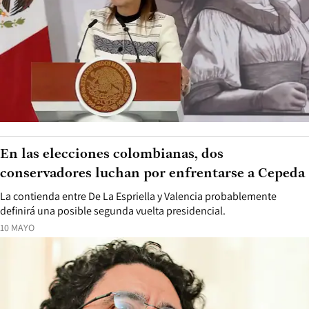
En las elecciones colombianas, dos
conservadores luchan por enfrentarse a Cepeda
La contienda entre De La Espriella y Valencia probablemente
definirá una posible segunda vuelta presidencial.
10 MAYO