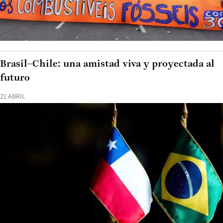
Brasil–Chile: una amistad viva y proyectada al
futuro
21 ABRIL