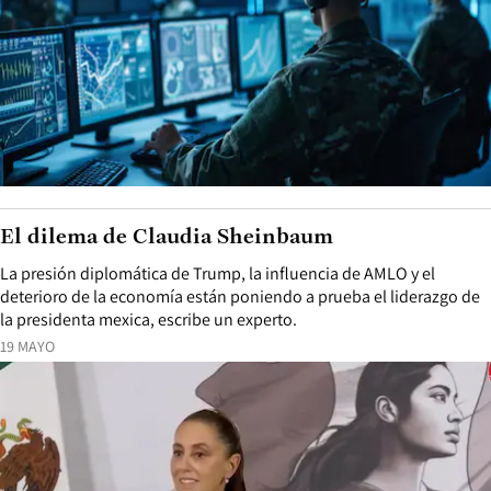
El dilema de Claudia Sheinbaum
La presión diplomática de Trump, la influencia de AMLO y el
deterioro de la economía están poniendo a prueba el liderazgo de
la presidenta mexica, escribe un experto.
19 MAYO