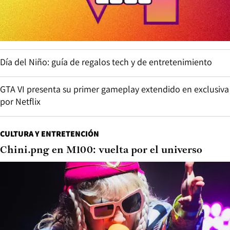
Día del Niño: guía de regalos tech y de entretenimiento
GTA VI presenta su primer gameplay extendido en exclusiva
por Netflix
CULTURA Y ENTRETENCIÓN
Chini.png en M100: vuelta por el universo