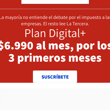
La mayoría no entiende el debate por el impuesto a la
empresas. El resto lee La Tercera.
Plan Digital+
$6.990 al mes, por lo
3 primeros meses
SUSCRÍBETE