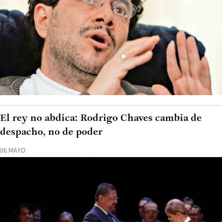
El rey no abdica: Rodrigo Chaves cambia de
despacho, no de poder
06 MAYO