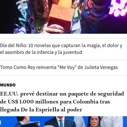
Día del Niño: 10 novelas que capturan la magia, el dolor y
el asombro de la infancia y la juventud
Tomo Como Rey reinventa “Me Voy” de Julieta Venegas
MUNDO
EE.UU. prevé destinar un paquete de seguridad
de US$ 1.000 millones para Colombia tras
llegada De la Espriella al poder