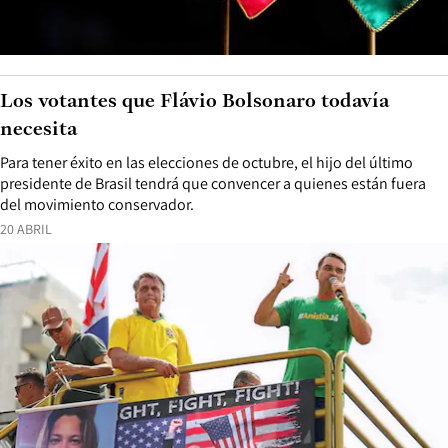
Los votantes que Flávio Bolsonaro todavía
necesita
Para tener éxito en las elecciones de octubre, el hijo del último
presidente de Brasil tendrá que convencer a quienes están fuera
del movimiento conservador.
20 ABRIL