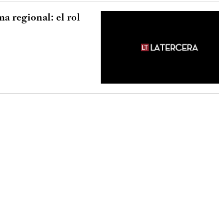
a regional: el rol