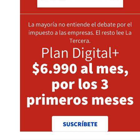
La mayoría no entiende el debate por el
impuesto a las empresas. El resto lee La
Tercera.
Plan Digital+
$6.990 al mes,
por los 3
primeros meses
SUSCRÍBETE