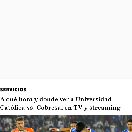
SERVICIOS
A qué hora y dónde ver a Universidad
Católica vs. Cobresal en TV y streaming