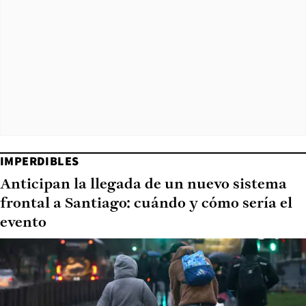
IMPERDIBLES
Anticipan la llegada de un nuevo sistema
frontal a Santiago: cuándo y cómo sería el
evento