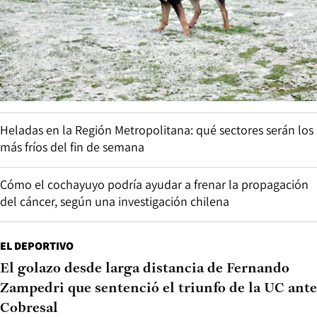
Heladas en la Región Metropolitana: qué sectores serán los
más fríos del fin de semana
Cómo el cochayuyo podría ayudar a frenar la propagación
del cáncer, según una investigación chilena
EL DEPORTIVO
El golazo desde larga distancia de Fernando
Zampedri que sentenció el triunfo de la UC ante
Cobresal