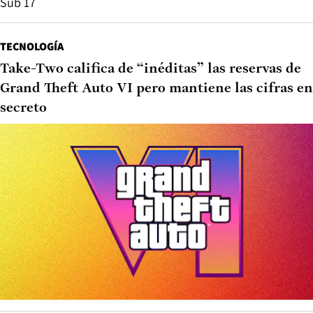
Sub 17
TECNOLOGÍA
Take-Two califica de “inéditas” las reservas de
Grand Theft Auto VI pero mantiene las cifras en
secreto