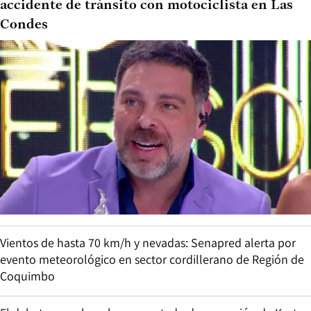
accidente de tránsito con motociclista en Las
Condes
Vientos de hasta 70 km/h y nevadas: Senapred alerta por
evento meteorológico en sector cordillerano de Región de
Coquimbo