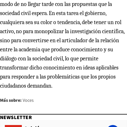
modo de no llegar tarde con las propuestas que la
sociedad civil espera. En esta tarea el gobierno,
cualquiera sea su color o tendencia, debe tener un rol
activo, no para monopolizar la investigación científica,
sino para convertirse en el articulador de la relación
entre la academia que produce conocimiento y su
diálogo con la sociedad civil, lo que permite
transformar dicho conocimiento en ideas aplicables
para responder a las problemáticas que los propios
ciudadanos demandan.
Más sobre:
Voces
NEWSLETTER