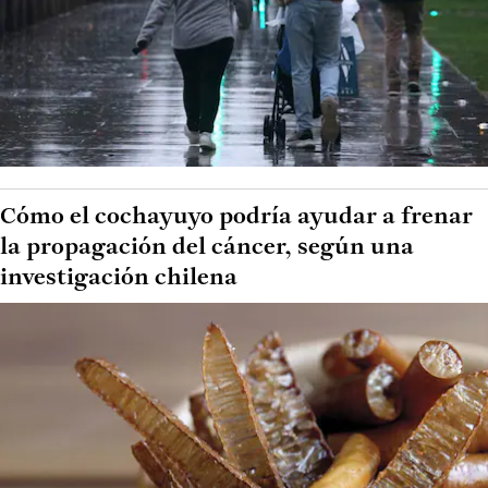
Cómo el cochayuyo podría ayudar a frenar
la propagación del cáncer, según una
investigación chilena