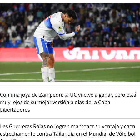
Con una joya de Zampedri: la UC vuelve a ganar, pero está
muy lejos de su mejor versión a días de la Copa
Libertadores
Las Guerreras Rojas no logran mantener su ventaja y caen
estrechamente contra Tailandia en el Mundial de Vóleibol