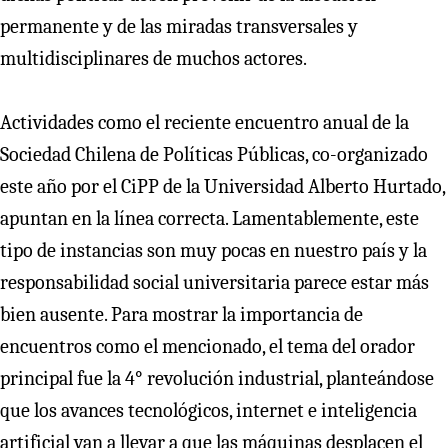
permanente y de las miradas transversales y
multidisciplinares de muchos actores.
Actividades como el reciente encuentro anual de la
Sociedad Chilena de Políticas Públicas, co-organizado
este año por el CiPP de la Universidad Alberto Hurtado,
apuntan en la línea correcta. Lamentablemente, este
tipo de instancias son muy pocas en nuestro país y la
responsabilidad social universitaria parece estar más
bien ausente. Para mostrar la importancia de
encuentros como el mencionado, el tema del orador
principal fue la 4° revolución industrial, planteándose
que los avances tecnológicos, internet e inteligencia
artificial van a llevar a que las máquinas desplacen el