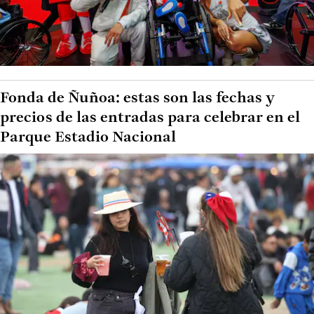
Fonda de Ñuñoa: estas son las fechas y
precios de las entradas para celebrar en el
Parque Estadio Nacional