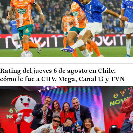
Rating del jueves 6 de agosto en Chile:
cómo le fue a CHV, Mega, Canal 13 y TVN