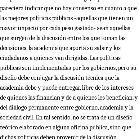
pareciera indicar que no hay consenso en cuanto a que
las mejores políticas públicas -aquellas que tienen un
mayor impacto por cada peso gastado- sean aquellas
que surgen de la discusión entre los que toman las
decisiones, la academia que aporta su saber y los
ciudadanos a quienes van dirigidas. Las políticas
públicas son implementadas por los gobiernos, pero su
diseño debe conjugar la discusión técnica que la
academia debe y puede entregar, libre de los intereses
de quienes las financian y de a quienes les benefician, y
del diálogo permanente entre gobierno, academia y la
sociedad civil. En tal sentido, no se trata de un diseño
teórico elaborado en alguna oficina pública, sino que
dichas políticas deben provenir de la discusión