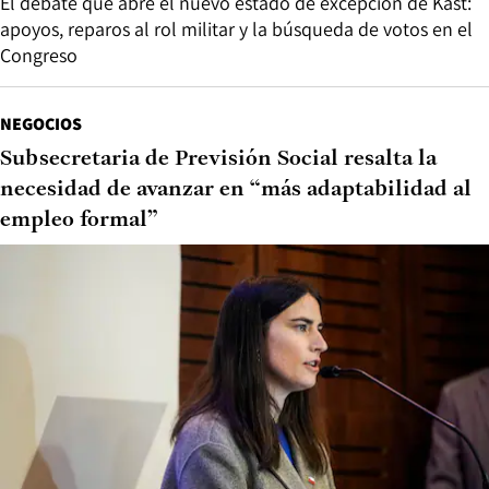
El debate que abre el nuevo estado de excepción de Kast:
apoyos, reparos al rol militar y la búsqueda de votos en el
Congreso
NEGOCIOS
Subsecretaria de Previsión Social resalta la
necesidad de avanzar en “más adaptabilidad al
empleo formal”