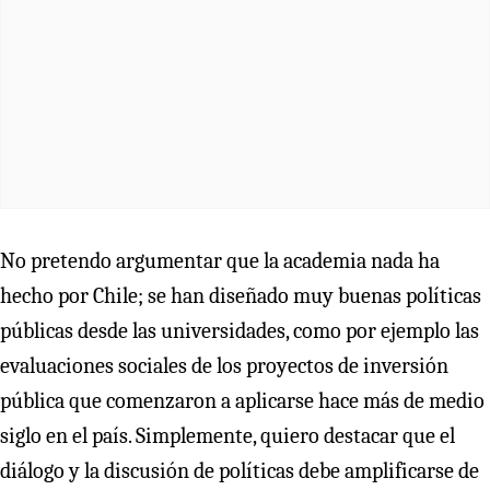
No pretendo argumentar que la academia nada ha
hecho por Chile; se han diseñado muy buenas políticas
públicas desde las universidades, como por ejemplo las
evaluaciones sociales de los proyectos de inversión
pública que comenzaron a aplicarse hace más de medio
siglo en el país. Simplemente, quiero destacar que el
diálogo y la discusión de políticas debe amplificarse de