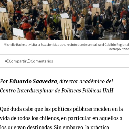
Michelle Bachelet visita la Estacion Mapocho recinto donde se realiza el Cabildo Regional
Metropolitano
Compartir
Comentarios
Por
Eduardo Saavedra
, director académico del
Centro Interdisciplinar de Políticas Públicas UAH
Qué duda cabe que las políticas públicas inciden en la
vida de todos los chilenos, en particular en aquellos a
los que van destinadas. Sin embargo, la práctica