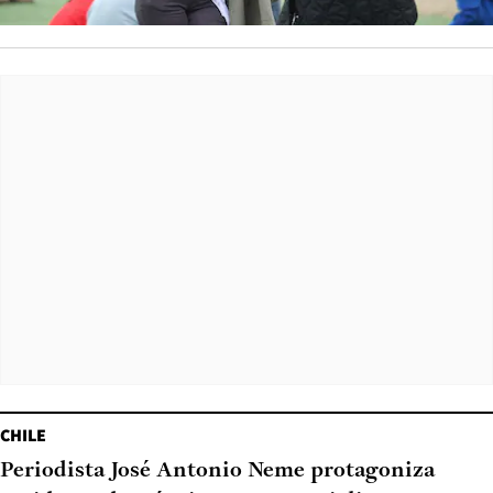
CHILE
Periodista José Antonio Neme protagoniza