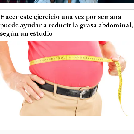
Hacer este ejercicio una vez por semana
puede ayudar a reducir la grasa abdominal,
según un estudio