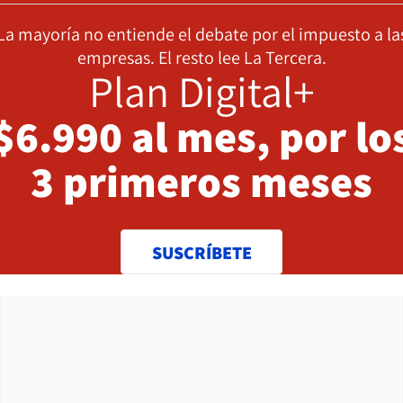
La mayoría no entiende el debate por el impuesto a la
empresas. El resto lee La Tercera.
Plan Digital+
$6.990 al mes, por lo
3 primeros meses
SUSCRÍBETE