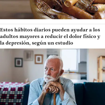
Estos hábitos diarios pueden ayudar a los
adultos mayores a reducir el dolor físico y
la depresión, según un estudio