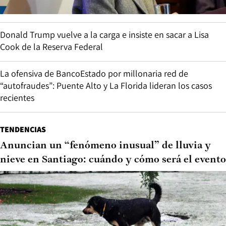
Donald Trump vuelve a la carga e insiste en sacar a Lisa
Cook de la Reserva Federal
La ofensiva de BancoEstado por millonaria red de
“autofraudes”: Puente Alto y La Florida lideran los casos
recientes
TENDENCIAS
Anuncian un “fenómeno inusual” de lluvia y
nieve en Santiago: cuándo y cómo será el evento