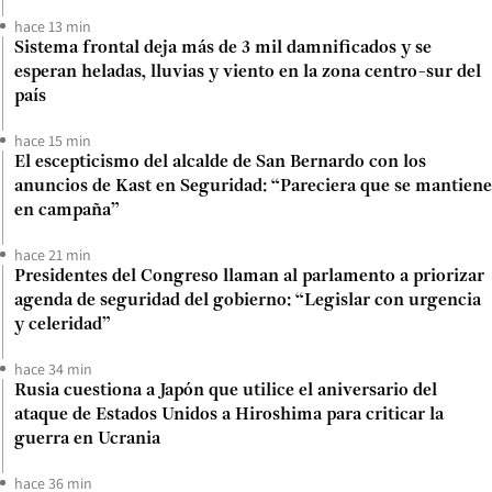
hace 13 min
Sistema frontal deja más de 3 mil damnificados y se
esperan heladas, lluvias y viento en la zona centro-sur del
país
hace 15 min
El escepticismo del alcalde de San Bernardo con los
anuncios de Kast en Seguridad: “Pareciera que se mantiene
en campaña”
hace 21 min
Presidentes del Congreso llaman al parlamento a priorizar
agenda de seguridad del gobierno: “Legislar con urgencia
y celeridad”
hace 34 min
Rusia cuestiona a Japón que utilice el aniversario del
ataque de Estados Unidos a Hiroshima para criticar la
guerra en Ucrania
hace 36 min