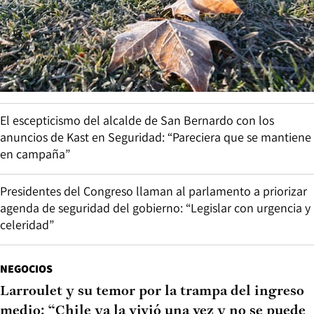
El escepticismo del alcalde de San Bernardo con los
anuncios de Kast en Seguridad: “Pareciera que se mantiene
en campaña”
Presidentes del Congreso llaman al parlamento a priorizar
agenda de seguridad del gobierno: “Legislar con urgencia y
celeridad”
NEGOCIOS
Larroulet y su temor por la trampa del ingreso
medio: “Chile ya la vivió una vez y no se puede