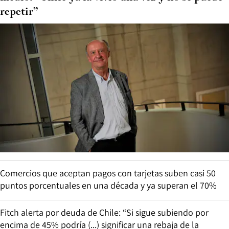
repetir”
Comercios que aceptan pagos con tarjetas suben casi 50
puntos porcentuales en una década y ya superan el 70%
Fitch alerta por deuda de Chile: “Si sigue subiendo por
encima de 45% podría (...) significar una rebaja de la