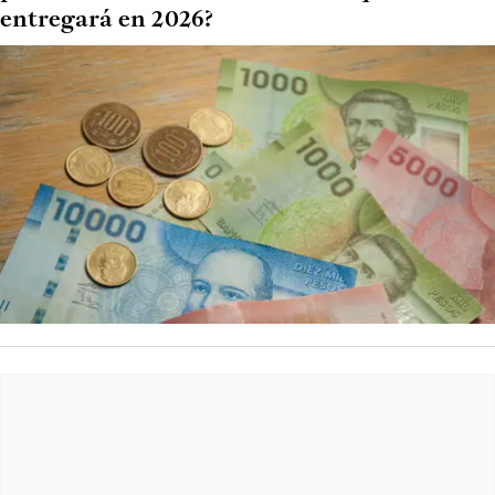
entregará en 2026?