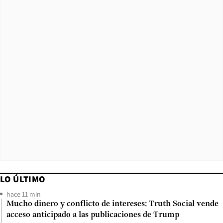
LO ÚLTIMO
hace 11 min
Mucho dinero y conflicto de intereses: Truth Social vende
acceso anticipado a las publicaciones de Trump