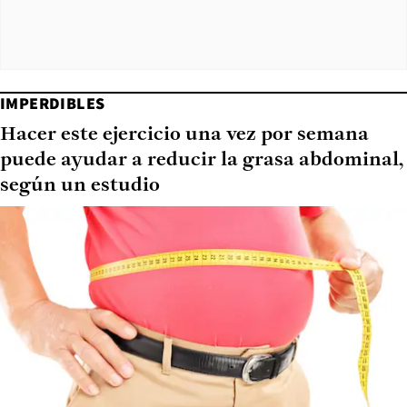
IMPERDIBLES
Hacer este ejercicio una vez por semana
puede ayudar a reducir la grasa abdominal,
según un estudio