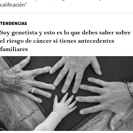
calificación”
TENDENCIAS
Soy genetista y esto es lo que debes saber sobre
el riesgo de cáncer si tienes antecedentes
familiares