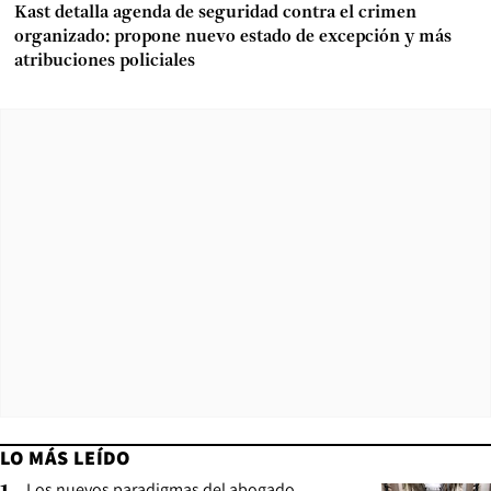
Kast detalla agenda de seguridad contra el crimen
organizado: propone nuevo estado de excepción y más
atribuciones policiales
LO MÁS LEÍDO
Los nuevos paradigmas del abogado