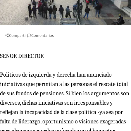
Compartir
Comentarios
SEÑOR DIRECTOR
Políticos de izquierda y derecha han anunciado
iniciativas que permitan a las personas el rescate total
de sus fondos de pensiones. Si bien los argumentos son
diversos, dichas iniciativas son irresponsables y
reflejan la incapacidad de la clase política -ya sea por
falta de liderazgo, oportunismo o visiones exageradas-
para alcanzar acuerdos enfocados en el bienestar