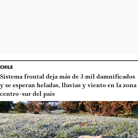
CHILE
Sistema frontal deja más de 3 mil damnificados
y se esperan heladas, lluvias y viento en la zona
centro-sur del país