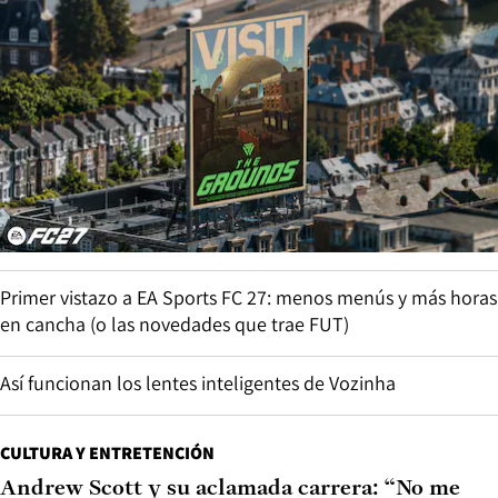
Primer vistazo a EA Sports FC 27: menos menús y más horas
en cancha (o las novedades que trae FUT)
Así funcionan los lentes inteligentes de Vozinha
CULTURA Y ENTRETENCIÓN
Andrew Scott y su aclamada carrera: “No me