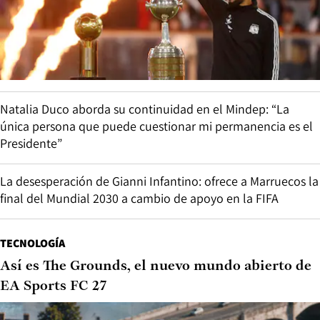
Natalia Duco aborda su continuidad en el Mindep: “La
única persona que puede cuestionar mi permanencia es el
Presidente”
La desesperación de Gianni Infantino: ofrece a Marruecos la
final del Mundial 2030 a cambio de apoyo en la FIFA
TECNOLOGÍA
Así es The Grounds, el nuevo mundo abierto de
EA Sports FC 27