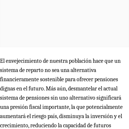
El envejecimiento de nuestra población hace que un
sistema de reparto no sea una alternativa
financieramente sostenible para ofrecer pensiones
dignas en el futuro. Más aún, desmantelar el actual
sistema de pensiones sin uno alternativo significará
una presión fiscal importante, la que potencialmente
aumentará el riesgo país, disminuya la inversión y el
crecimiento, reduciendo la capacidad de futuros