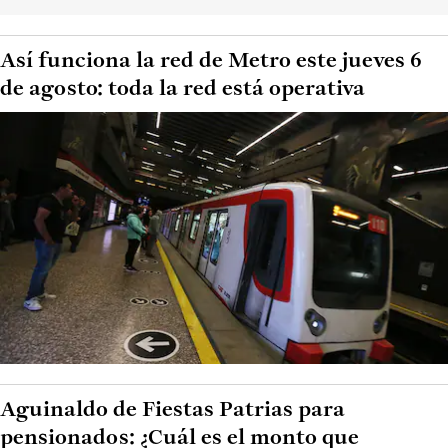
Así funciona la red de Metro este jueves 6
de agosto: toda la red está operativa
Aguinaldo de Fiestas Patrias para
pensionados: ¿Cuál es el monto que