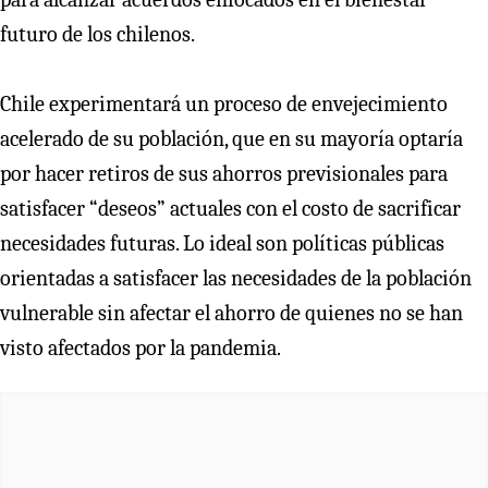
futuro de los chilenos.
Chile experimentará un proceso de envejecimiento
acelerado de su población, que en su mayoría optaría
por hacer retiros de sus ahorros previsionales para
satisfacer “deseos” actuales con el costo de sacrificar
necesidades futuras. Lo ideal son políticas públicas
orientadas a satisfacer las necesidades de la población
vulnerable sin afectar el ahorro de quienes no se han
visto afectados por la pandemia.