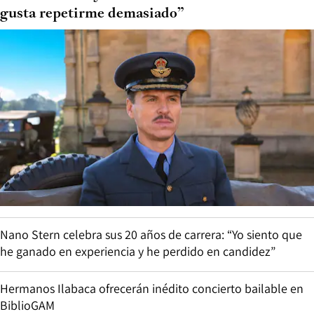
gusta repetirme demasiado”
Nano Stern celebra sus 20 años de carrera: “Yo siento que
he ganado en experiencia y he perdido en candidez”
Hermanos Ilabaca ofrecerán inédito concierto bailable en
BiblioGAM