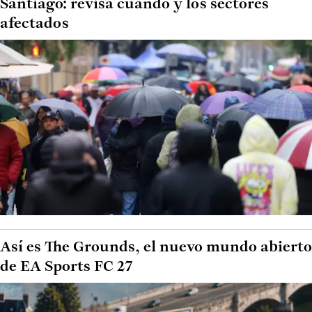
Santiago: revisa cuándo y los sectores
afectados
Así es The Grounds, el nuevo mundo abierto
de EA Sports FC 27