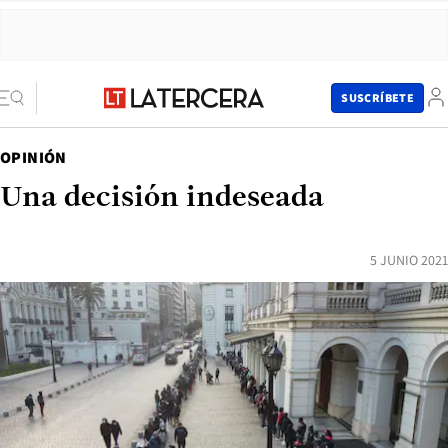
SUSCRÍBETE
OPINIÓN
Una decisión indeseada
5 JUNIO 2021