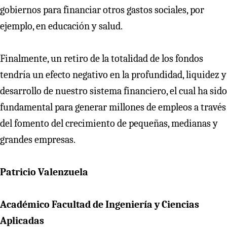
gobiernos para financiar otros gastos sociales, por
ejemplo, en educación y salud.
Finalmente, un retiro de la totalidad de los fondos
tendría un efecto negativo en la profundidad, liquidez y
desarrollo de nuestro sistema financiero, el cual ha sido
fundamental para generar millones de empleos a través
del fomento del crecimiento de pequeñas, medianas y
grandes empresas.
Patricio Valenzuela
Académico Facultad de Ingeniería y Ciencias
Aplicadas