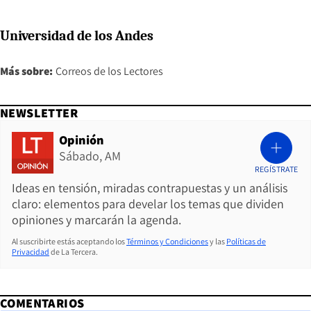
Universidad de los Andes
Más sobre:
Correos de los Lectores
NEWSLETTER
Opinión
Sábado, AM
REGÍSTRATE
Ideas en tensión, miradas contrapuestas y un análisis
claro: elementos para develar los temas que dividen
opiniones y marcarán la agenda.
Al suscribirte estás aceptando los
Términos y Condiciones
y las
Políticas de
Privacidad
de La Tercera.
COMENTARIOS