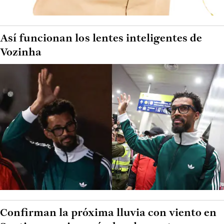
Así funcionan los lentes inteligentes de
Vozinha
Confirman la próxima lluvia con viento en