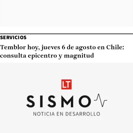
SERVICIOS
Temblor hoy, jueves 6 de agosto en Chile:
consulta epicentro y magnitud