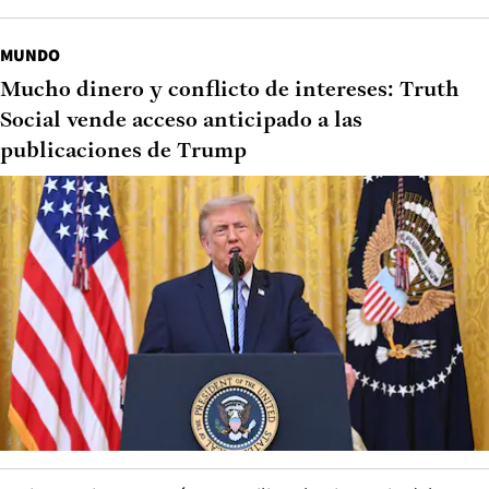
MUNDO
Mucho dinero y conflicto de intereses: Truth
Social vende acceso anticipado a las
publicaciones de Trump