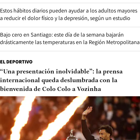
Estos hábitos diarios pueden ayudar a los adultos mayores
a reducir el dolor físico y la depresión, según un estudio
Bajo cero en Santiago: este día de la semana bajarán
drásticamente las temperaturas en la Región Metropolitana
EL DEPORTIVO
“Una presentación inolvidable”: la prensa
internacional queda deslumbrada con la
bienvenida de Colo Colo a Vozinha