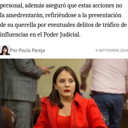
personal, además aseguró que estas acciones no
la amedrentarán, refiriéndose a la presentación
de su querella por eventuales delitos de tráfico de
influencias en el Poder Judicial.
Por
Paula Pareja
4 SEPTIEMBRE 2024