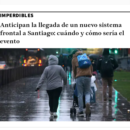
IMPERDIBLES
Anticipan la llegada de un nuevo sistema
frontal a Santiago: cuándo y cómo sería el
evento