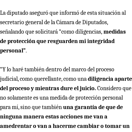
La diputado aseguró que informó de esta situación al
secretario general de la Cámara de Diputados,
señalando que solicitará “como diligencias,
medidas
de protección que resguarden mi integridad
personal”
.
“Y lo haré también dentro del marco del proceso
judicial, como querellante, como una
diligencia aparte
del proceso y mientras dure el juicio.
Considero que
no solamente es una medida de protección personal
para mí, sino que también
una garantía de que de
ninguna manera estas acciones me van a
amedrentar o van a hacerme cambiar o tomar un