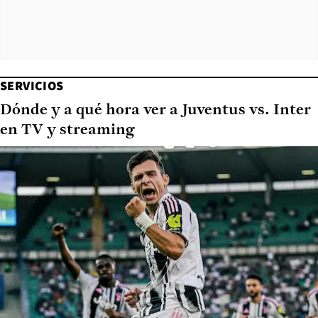
SERVICIOS
Dónde y a qué hora ver a Juventus vs. Inter
en TV y streaming