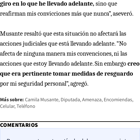
giro en lo que he llevado adelante,
sino que
reafirman mis convicciones más que nunca”, aseveró.
Musante resaltó que esta situación no afectará las
acciones judiciales que está llevando adelante. “No
afecta de ninguna manera mis convenciones, ni las
acciones que estoy llevando adelante. Sin embargo
creo
que era pertinente tomar medidas de resguardo
por mi seguridad personal”, agregó.
Más sobre:
Camila Musante
Diputada
Amenaza
Encomiendas
Celular
Teléfono
COMENTARIOS