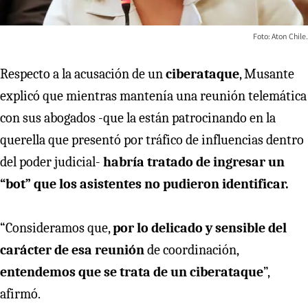
Foto: Aton Chile.
Respecto a la acusación de un
ciberataque
, Musante
explicó que mientras mantenía una reunión telemática
con sus abogados -que la están patrocinando en la
querella que presentó por tráfico de influencias dentro
del poder judicial-
habría tratado de ingresar un
“bot” que los asistentes no pudieron identificar.
“Consideramos que,
por lo delicado y sensible del
carácter de esa reunión
de coordinación,
entendemos que se trata de un ciberataque
”,
afirmó.