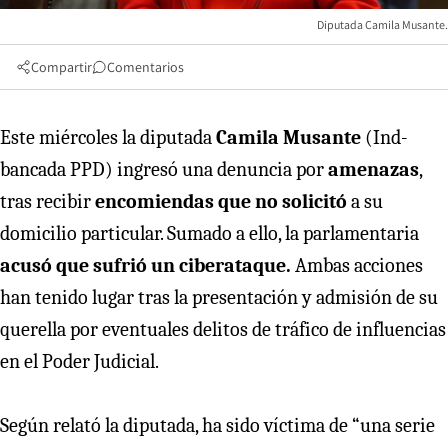
Diputada Camila Musante.
Compartir
Comentarios
Este miércoles la diputada
Camila Musante
(Ind-
bancada PPD) ingresó una denuncia por
amenazas
,
tras recibir
encomiendas que no solicitó
a su
domicilio particular. Sumado a ello, la parlamentaria
acusó que sufrió un ciberataque.
Ambas acciones
han tenido lugar tras la presentación y admisión de su
querella por eventuales delitos de tráfico de influencias
en el Poder Judicial.
Según relató la diputada, ha sido víctima de “una serie