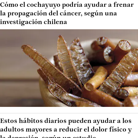
Cómo el cochayuyo podría ayudar a frenar
la propagación del cáncer, según una
investigación chilena
Estos hábitos diarios pueden ayudar a los
adultos mayores a reducir el dolor físico y