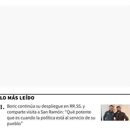
LO MÁS LEÍDO
Boric continúa su despliegue en RR.SS. y
1
.
comparte visita a San Ramón: “Qué potente
que es cuando la política está al servicio de su
pueblo”