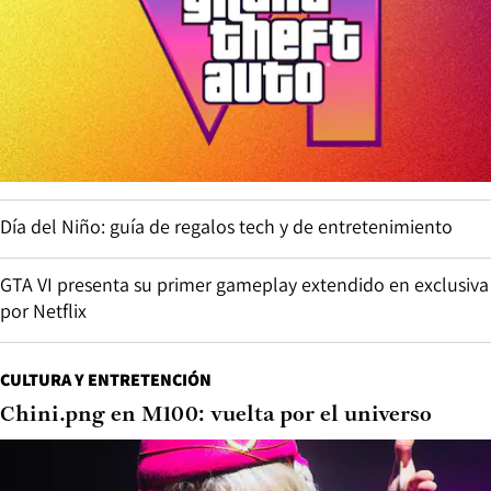
Día del Niño: guía de regalos tech y de entretenimiento
GTA VI presenta su primer gameplay extendido en exclusiva
por Netflix
CULTURA Y ENTRETENCIÓN
Chini.png en M100: vuelta por el universo