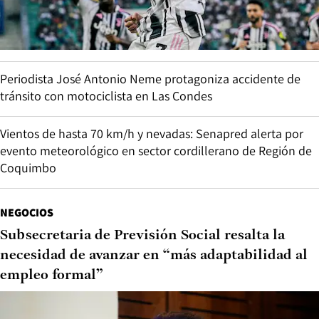
Periodista José Antonio Neme protagoniza accidente de
tránsito con motociclista en Las Condes
Vientos de hasta 70 km/h y nevadas: Senapred alerta por
evento meteorológico en sector cordillerano de Región de
Coquimbo
NEGOCIOS
Subsecretaria de Previsión Social resalta la
necesidad de avanzar en “más adaptabilidad al
empleo formal”