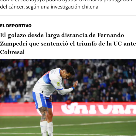
del cáncer, según una investigación chilena
EL DEPORTIVO
El golazo desde larga distancia de Fernando
Zampedri que sentenció el triunfo de la UC ante
Cobresal