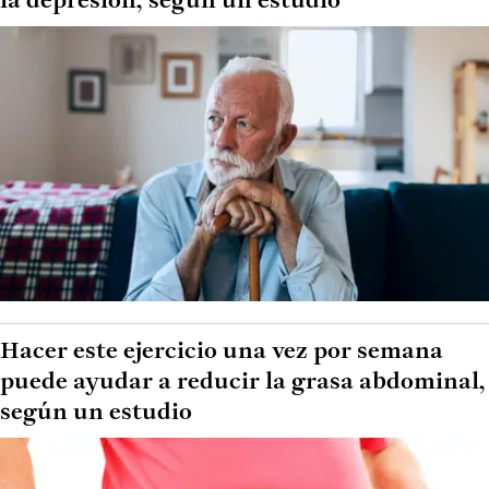
la depresión, según un estudio
Hacer este ejercicio una vez por semana
puede ayudar a reducir la grasa abdominal,
según un estudio