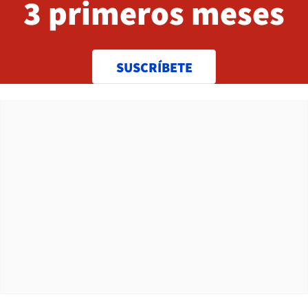
3 primeros meses
SUSCRÍBETE