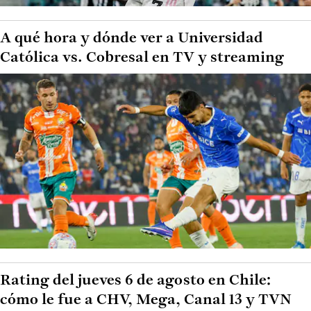
A qué hora y dónde ver a Universidad
Católica vs. Cobresal en TV y streaming
Rating del jueves 6 de agosto en Chile:
cómo le fue a CHV, Mega, Canal 13 y TVN