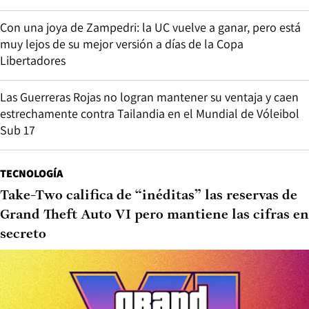
Con una joya de Zampedri: la UC vuelve a ganar, pero está
muy lejos de su mejor versión a días de la Copa
Libertadores
Las Guerreras Rojas no logran mantener su ventaja y caen
estrechamente contra Tailandia en el Mundial de Vóleibol
Sub 17
TECNOLOGÍA
Take-Two califica de “inéditas” las reservas de
Grand Theft Auto VI pero mantiene las cifras en
secreto