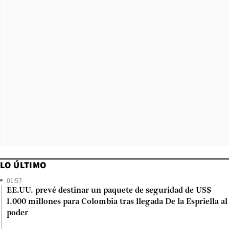
LO ÚLTIMO
01:57
EE.UU. prevé destinar un paquete de seguridad de US$
1.000 millones para Colombia tras llegada De la Espriella al
poder