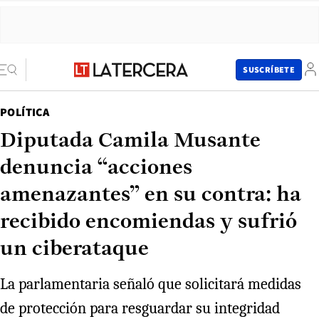
SUSCRÍBETE
POLÍTICA
Diputada Camila Musante
denuncia “acciones
amenazantes” en su contra: ha
recibido encomiendas y sufrió
un ciberataque
La parlamentaria señaló que solicitará medidas
de protección para resguardar su integridad