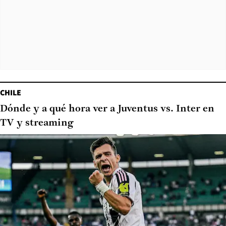
CHILE
Dónde y a qué hora ver a Juventus vs. Inter en
TV y streaming