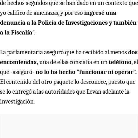
de hechos seguidos que se han dado en un contexto que
yo califico de amenazas, y por eso
ingresé una
denuncia a la Policía de Investigaciones y también
a la Fiscalía
”.
La parlamentaria aseguró que ha recibido al menos
dos
encomiendas,
una de ellas consistía en un
teléfono
, el
que -aseguró-
no lo ha hecho “funcionar ni operar”.
El contenido del otro paquete lo desconoce, puesto que
se lo entregó a las autoridades que llevan adelante la
investigación.