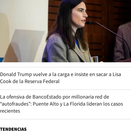
Donald Trump vuelve a la carga e insiste en sacar a Lisa
Cook de la Reserva Federal
La ofensiva de BancoEstado por millonaria red de
“autofraudes”: Puente Alto y La Florida lideran los casos
recientes
TENDENCIAS