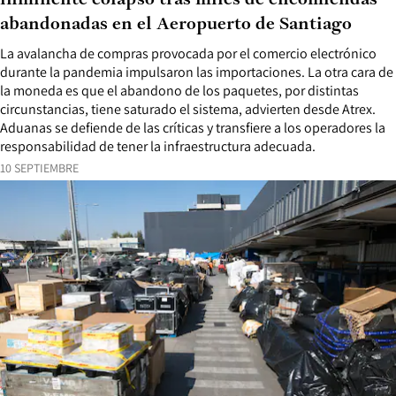
inminente colapso tras miles de encomiendas
abandonadas en el Aeropuerto de Santiago
La avalancha de compras provocada por el comercio electrónico
durante la pandemia impulsaron las importaciones. La otra cara de
la moneda es que el abandono de los paquetes, por distintas
circunstancias, tiene saturado el sistema, advierten desde Atrex.
Aduanas se defiende de las críticas y transfiere a los operadores la
responsabilidad de tener la infraestructura adecuada.
10 SEPTIEMBRE