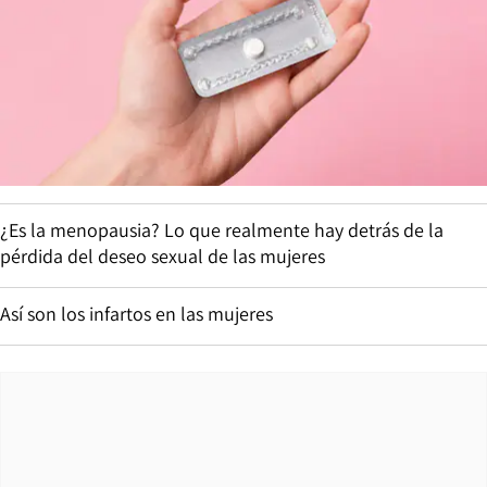
¿Es la menopausia? Lo que realmente hay detrás de la
pérdida del deseo sexual de las mujeres
Así son los infartos en las mujeres