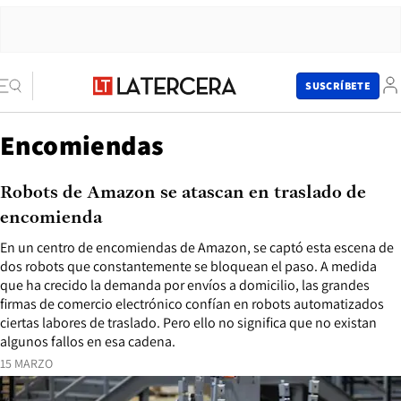
SUSCRÍBETE
Encomiendas
Robots de Amazon se atascan en traslado de
encomienda
En un centro de encomiendas de Amazon, se captó esta escena de
dos robots que constantemente se bloquean el paso. A medida
que ha crecido la demanda por envíos a domicilio, las grandes
firmas de comercio electrónico confían en robots automatizados
ciertas labores de traslado. Pero ello no significa que no existan
algunos fallos en esa cadena.
15 MARZO