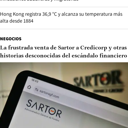
Hong Kong registra 36,9 °C y alcanza su temperatura más
alta desde 1884
NEGOCIOS
La frustrada venta de Sartor a Credicorp y otras
historias desconocidas del escándalo financiero