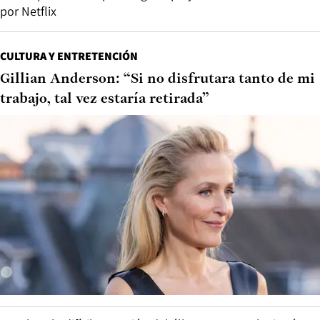
por Netflix
CULTURA Y ENTRETENCIÓN
Gillian Anderson: “Si no disfrutara tanto de mi
trabajo, tal vez estaría retirada”