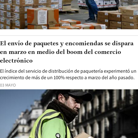
El envío de paquetes y encomiendas se dispara
en marzo en medio del boom del comercio
electrónico
El índice del servicio de distribución de paquetería experimentó un
crecimiento de más de un 100% respecto a marzo del año pasado.
03 MAYO