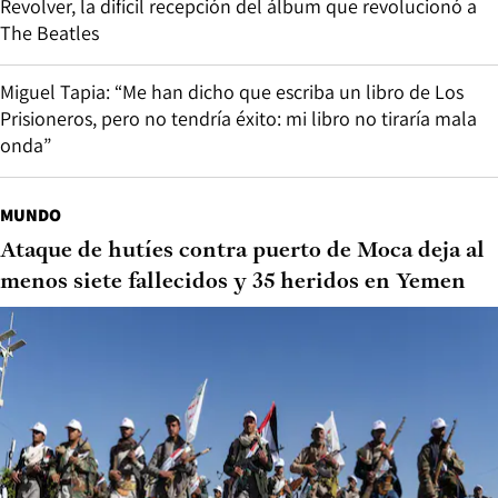
Revolver, la difícil recepción del álbum que revolucionó a
The Beatles
Miguel Tapia: “Me han dicho que escriba un libro de Los
Prisioneros, pero no tendría éxito: mi libro no tiraría mala
onda”
MUNDO
Ataque de hutíes contra puerto de Moca deja al
menos siete fallecidos y 35 heridos en Yemen