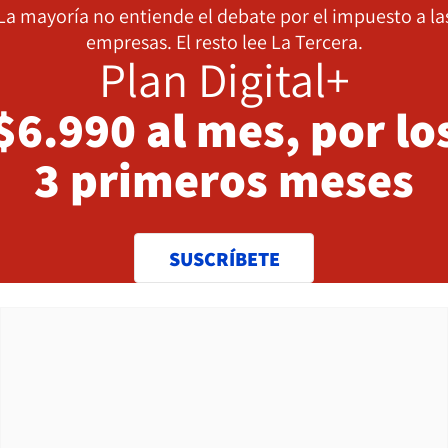
La mayoría no entiende el debate por el impuesto a la
empresas. El resto lee La Tercera.
Plan Digital+
$6.990 al mes, por lo
3 primeros meses
SUSCRÍBETE