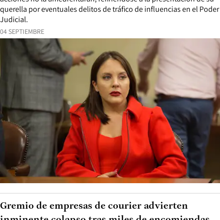
querella por eventuales delitos de tráfico de influencias en el Poder
Judicial.
04 SEPTIEMBRE
Gremio de empresas de courier advierten