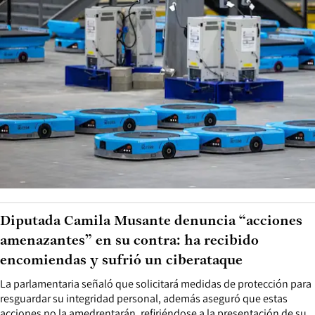
Diputada Camila Musante denuncia “acciones
amenazantes” en su contra: ha recibido
encomiendas y sufrió un ciberataque
La parlamentaria señaló que solicitará medidas de protección para
resguardar su integridad personal, además aseguró que estas
acciones no la amedrentarán, refiriéndose a la presentación de su