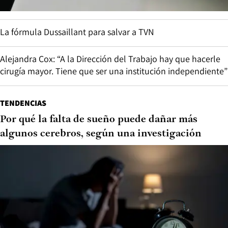
La fórmula Dussaillant para salvar a TVN
Alejandra Cox: “A la Dirección del Trabajo hay que hacerle
cirugía mayor. Tiene que ser una institución independiente”
TENDENCIAS
Por qué la falta de sueño puede dañar más
algunos cerebros, según una investigación