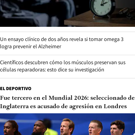
Un ensayo clínico de dos años revela si tomar omega 3
logra prevenir el Alzheimer
Científicos descubren cómo los músculos preservan sus
células reparadoras: esto dice su investigación
EL DEPORTIVO
Fue tercero en el Mundial 2026: seleccionado de
Inglaterra es acusado de agresión en Londres