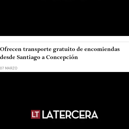
Ofrecen transporte gratuito de encomiendas
desde Santiago a Concepción
07 MARZO