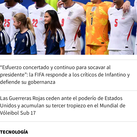
“Esfuerzo concertado y continuo para socavar al
presidente”: la FIFA responde a los críticos de Infantino y
defiende su gobernanza
Las Guerreras Rojas ceden ante el poderío de Estados
Unidos y acumulan su tercer tropiezo en el Mundial de
Vóleibol Sub 17
TECNOLOGÍA