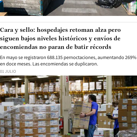
Cara y sello: hospedajes retoman alza pero
siguen bajos niveles históricos y envíos de
encomiendas no paran de batir récords
En mayo se registraron 688.135 pernoctaciones, aumentando 269%
en doce meses. Las encomiendas se duplicaron.
01 JULIO