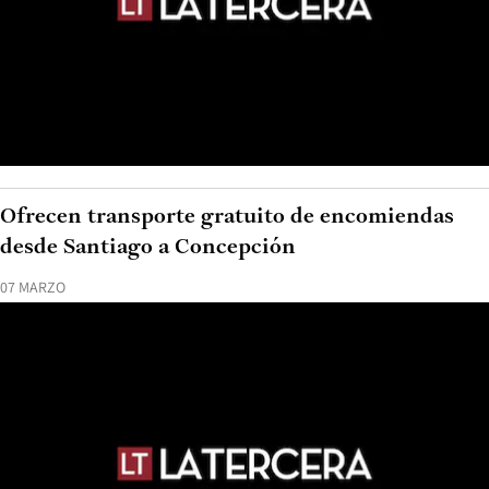
Ofrecen transporte gratuito de encomiendas
desde Santiago a Concepción
07 MARZO