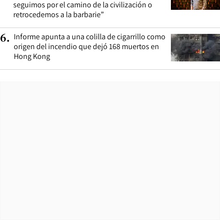
seguimos por el camino de la civilización o
retrocedemos a la barbarie”
Informe apunta a una colilla de cigarrillo como
6
.
origen del incendio que dejó 168 muertos en
Hong Kong