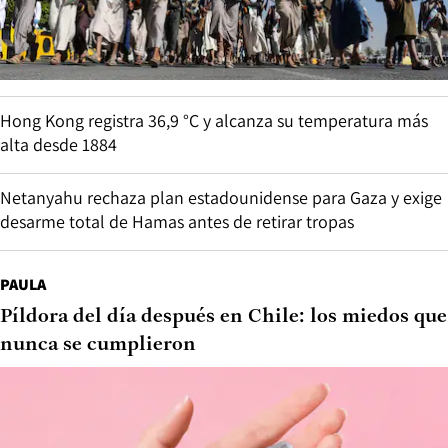
Hong Kong registra 36,9 °C y alcanza su temperatura más
alta desde 1884
Netanyahu rechaza plan estadounidense para Gaza y exige
desarme total de Hamas antes de retirar tropas
PAULA
Píldora del día después en Chile: los miedos que
nunca se cumplieron