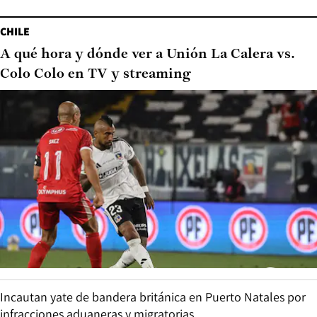
CHILE
A qué hora y dónde ver a Unión La Calera vs.
Colo Colo en TV y streaming
Incautan yate de bandera británica en Puerto Natales por
infracciones aduaneras y migratorias