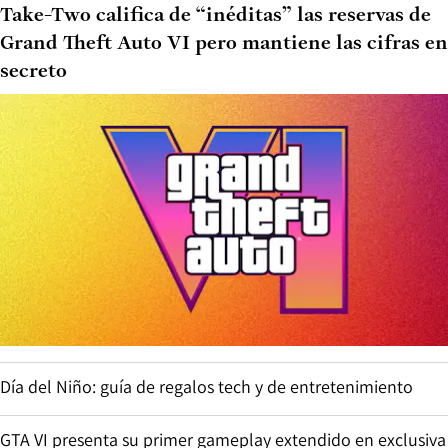
Take-Two califica de “inéditas” las reservas de
Grand Theft Auto VI pero mantiene las cifras en
secreto
Día del Niño: guía de regalos tech y de entretenimiento
GTA VI presenta su primer gameplay extendido en exclusiva