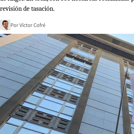
revisión de tasación.
Por
Víctor Cofré