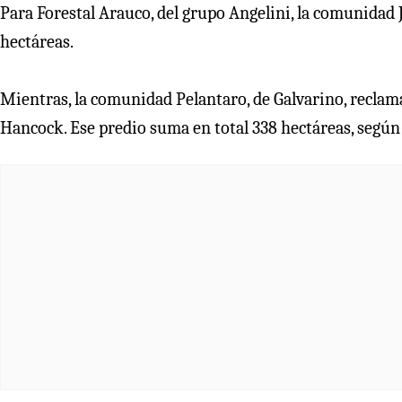
Para Forestal Arauco, del grupo Angelini, la comunidad J
hectáreas.
Mientras, la comunidad Pelantaro, de Galvarino, reclama 
Hancock. Ese predio suma en total 338 hectáreas, según l