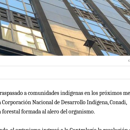
c
traspasado a comunidades indígenas en los próximos me
la Corporación Nacional de Desarrollo Indígena, Conadi,
 forestal formada al alero del organismo.