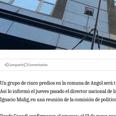
Compartir
Comentarios
Un grupo de cinco predios en la comuna de Angol será 
Así lo informó el jueves pasado el director nacional de 
Ignacio Malig, en una reunión de la comisión de política