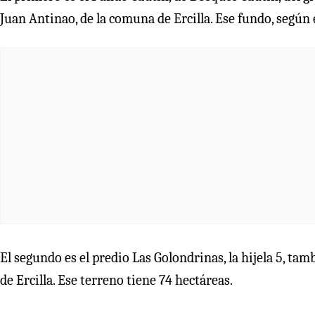
Juan Antinao, de la comuna de Ercilla. Ese fundo, según 
El segundo es el predio Las Golondrinas, la hijela 5, t
de Ercilla. Ese terreno tiene 74 hectáreas.