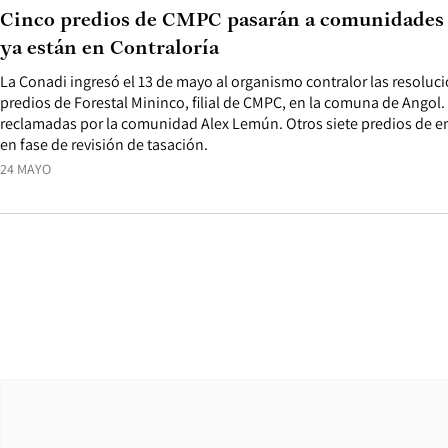
Cinco predios de CMPC pasarán a comunidades
ya están en Contraloría
La Conadi ingresó el 13 de mayo al organismo contralor las resolu
predios de Forestal Mininco, filial de CMPC, en la comuna de Angol.
reclamadas por la comunidad Alex Lemún. Otros siete predios de e
en fase de revisión de tasación.
24 MAYO