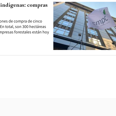
 indígenas: compras
ciones de compra de cinco
 En total, son 300 hectáreas
mpresas forestales están hoy