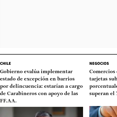
CHILE
NEGOCIOS
Gobierno evalúa implementar
Comercios 
estado de excepción en barrios
tarjetas su
por delincuencia: estarían a cargo
porcentual
de Carabineros con apoyo de las
superan el
FF.AA.