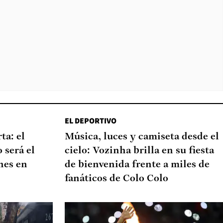
EL DEPORTIVO
ta: el
Música, luces y camiseta desde el
 será el
cielo: Vozinha brilla en su fiesta
nes en
de bienvenida frente a miles de
fanáticos de Colo Colo