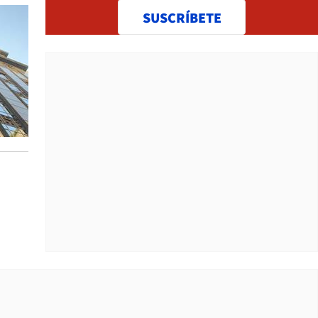
SUSCRÍBETE