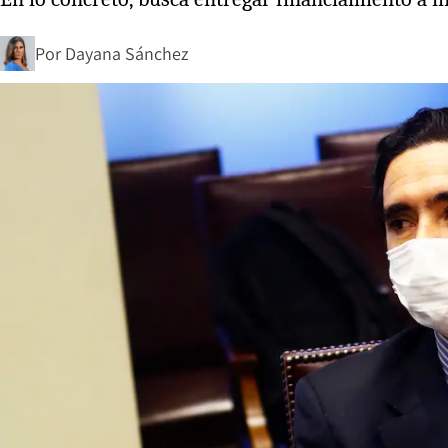
Por
Dayana Sánchez