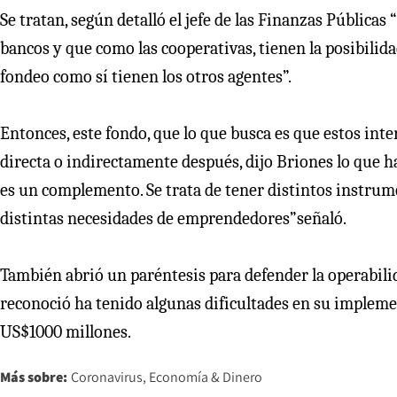
Se tratan, según detalló el jefe de las Finanzas Públic
bancos y que como las cooperativas, tienen la posibilida
fondeo como sí tienen los otros agentes”.
Entonces, este fondo, que lo que busca es que estos int
directa o indirectamente después, dijo Briones lo que h
es un complemento. Se trata de tener distintos instru
distintas necesidades de emprendedores”señaló.
También abrió un paréntesis para defender la operabilida
reconoció ha tenido algunas dificultades en su impleme
US$1000 millones.
Más sobre:
Coronavirus
Economía & Dinero