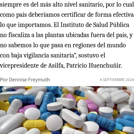
siempre es del más alto nivel sanitario, por lo cual
como país deberíamos certificar de forma efectiva
lo que importamos. El Instituto de Salud Pública
no fiscaliza a las plantas ubicadas fuera del país, y
no sabemos lo que pasa en regiones del mundo
con baja vigilancia sanitaria”, sostuvo el
vicepresidente de Asilfa, Patricio Huenchuñir.
Por
Dennise Freymuth
4 SEPTIEMBRE 2024