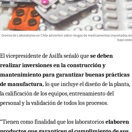
Gremio de Laboratorios en Chile advierten sobre riesgos de medicamentos importados de
bajo costo
El vicepresidente de Asilfa señaló que
se deben
realizar inversiones en la construcción y
mantenimiento para garantizar buenas prácticas
de manufactura,
lo que incluye el diseño de la planta,
la calificación de los equipos, entrenamiento del
personal y la validación de todos los procesos.
“Tienen como finalidad que los laboratorios
elaboren
productos que garanticen el cumplimiento de sus