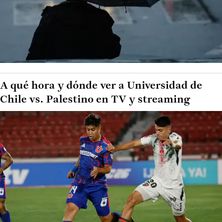
A qué hora y dónde ver a Universidad de
Chile vs. Palestino en TV y streaming