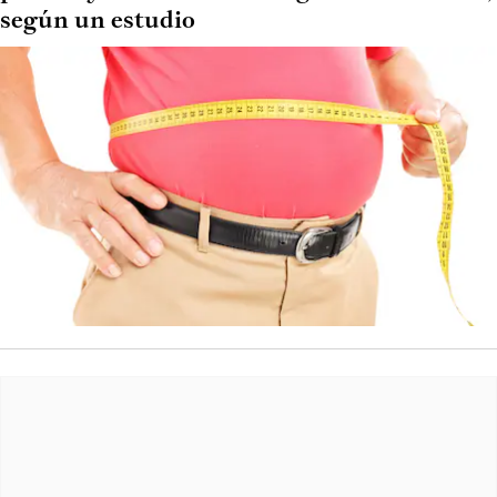
según un estudio