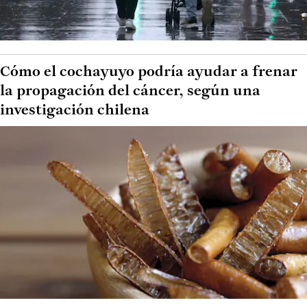
Cómo el cochayuyo podría ayudar a frenar
la propagación del cáncer, según una
investigación chilena