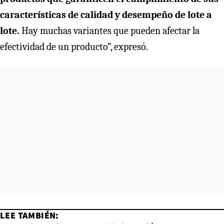
características de calidad y desempeño de lote a
lote.
Hay muchas variantes que pueden afectar la
efectividad de un producto”, expresó.
LEE TAMBIÉN: