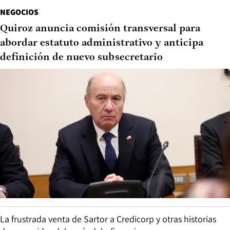
NEGOCIOS
Quiroz anuncia comisión transversal para
abordar estatuto administrativo y anticipa
definición de nuevo subsecretario
La frustrada venta de Sartor a Credicorp y otras historias