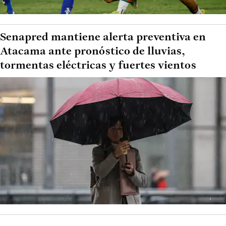
Senapred mantiene alerta preventiva en
Atacama ante pronóstico de lluvias,
tormentas eléctricas y fuertes vientos