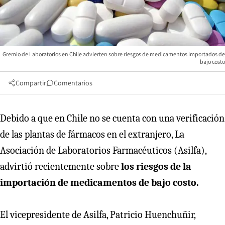
Gremio de Laboratorios en Chile advierten sobre riesgos de medicamentos importados de
bajo costo
Compartir
Comentarios
Debido a que en Chile no se cuenta con una verificación
de las plantas de fármacos en el extranjero, La
Asociación de Laboratorios Farmacéuticos (Asilfa),
advirtió recientemente sobre
los riesgos de la
importación de medicamentos de bajo costo.
El vicepresidente de Asilfa, Patricio Huenchuñir,