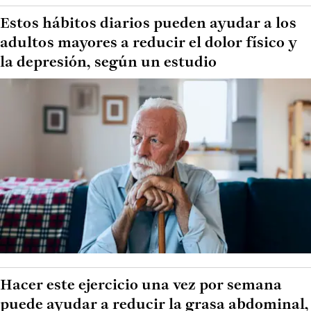
Estos hábitos diarios pueden ayudar a los
adultos mayores a reducir el dolor físico y
la depresión, según un estudio
Hacer este ejercicio una vez por semana
puede ayudar a reducir la grasa abdominal,