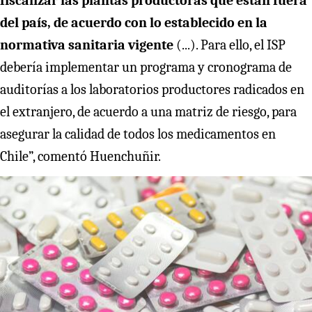
fiscalizar las plantas productoras que están fuera
del país, de acuerdo con lo establecido en la
normativa sanitaria vigente
(...). Para ello, el ISP
debería implementar un programa y cronograma de
auditorías a los laboratorios productores radicados en
el extranjero, de acuerdo a una matriz de riesgo, para
asegurar la calidad de todos los medicamentos en
Chile”, comentó Huenchuñir.