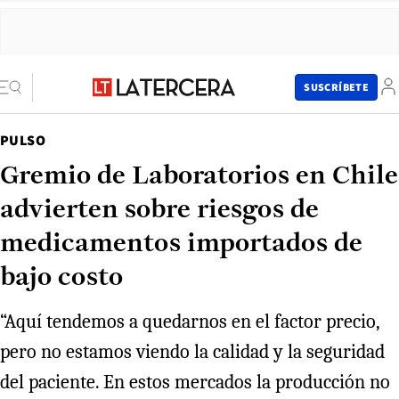
SUSCRÍBETE
PULSO
Gremio de Laboratorios en Chile
advierten sobre riesgos de
medicamentos importados de
bajo costo
“Aquí tendemos a quedarnos en el factor precio,
pero no estamos viendo la calidad y la seguridad
del paciente. En estos mercados la producción no