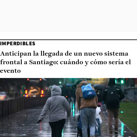
IMPERDIBLES
Anticipan la llegada de un nuevo sistema
frontal a Santiago: cuándo y cómo sería el
evento