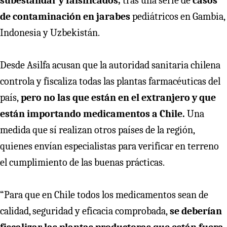
subestándar y falsificados,
tras una serie de
casos
de contaminación en jarabes
pediátricos en Gambia,
Indonesia y Uzbekistán.
Desde Asilfa acusan que la autoridad sanitaria chilena
controla y fiscaliza todas las plantas farmacéuticas del
país,
pero no las que están en el extranjero y que
están importando medicamentos a Chile.
Una
medida que sí realizan otros países de la región,
quienes envían especialistas para verificar en terreno
el cumplimiento de las buenas prácticas.
“Para que en Chile todos los medicamentos sean de
calidad, seguridad y eficacia comprobada,
se deberían