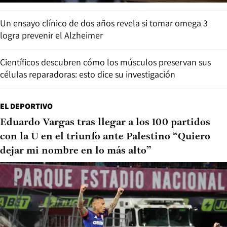
Un ensayo clínico de dos años revela si tomar omega 3
logra prevenir el Alzheimer
Científicos descubren cómo los músculos preservan sus
células reparadoras: esto dice su investigación
EL DEPORTIVO
Eduardo Vargas tras llegar a los 100 partidos
con la U en el triunfo ante Palestino “Quiero
dejar mi nombre en lo más alto”