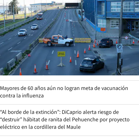
Mayores de 60 años aún no logran meta de vacunación
contra la influenza
“Al borde de la extinción”: DiCaprio alerta riesgo de
“destruir” hábitat de ranita del Pehuenche por proyecto
eléctrico en la cordillera del Maule