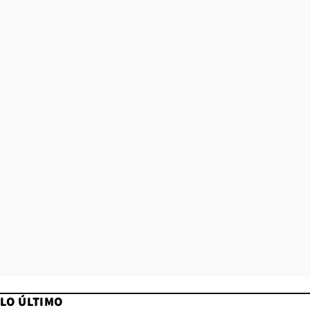
LO ÚLTIMO