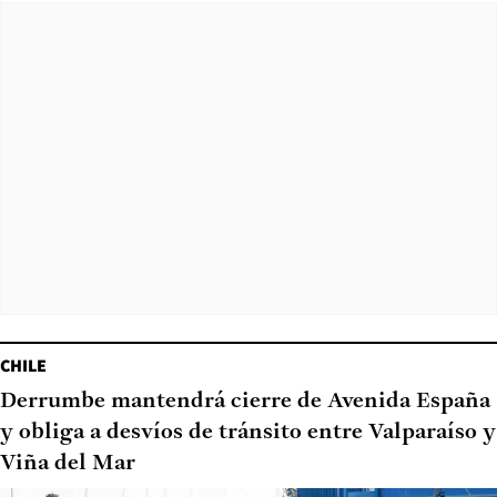
CHILE
Derrumbe mantendrá cierre de Avenida España
y obliga a desvíos de tránsito entre Valparaíso y
Viña del Mar