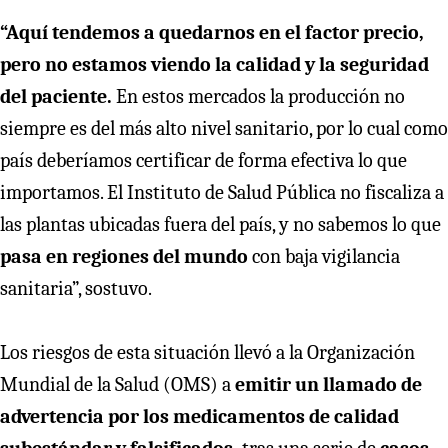
“Aquí tendemos a quedarnos en el factor precio,
pero no estamos viendo la calidad y la seguridad
del paciente.
En estos mercados la producción no
siempre es del más alto nivel sanitario, por lo cual como
país deberíamos certificar de forma efectiva lo que
importamos. El Instituto de Salud Pública no fiscaliza a
las plantas ubicadas fuera del país, y no sabemos lo que
pasa en regiones del mundo
con baja vigilancia
sanitaria”, sostuvo.
Los riesgos de esta situación llevó a la Organización
Mundial de la Salud (OMS) a
emitir un llamado de
advertencia por los medicamentos de calidad