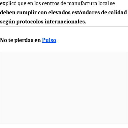
explicó que en los centros de manufactura local se
deben cumplir con elevados estándares de calidad
según protocolos internacionales.
No te pierdas en
Pulso