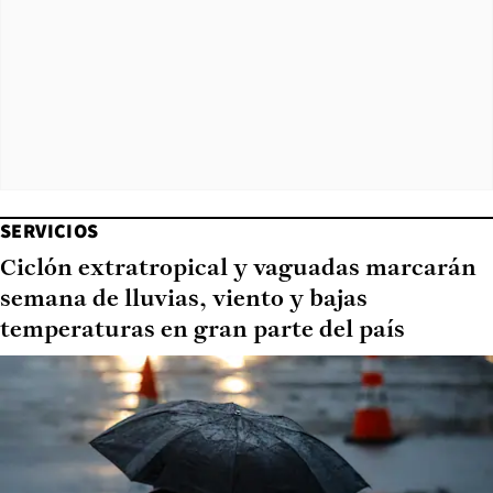
SERVICIOS
Ciclón extratropical y vaguadas marcarán
semana de lluvias, viento y bajas
temperaturas en gran parte del país