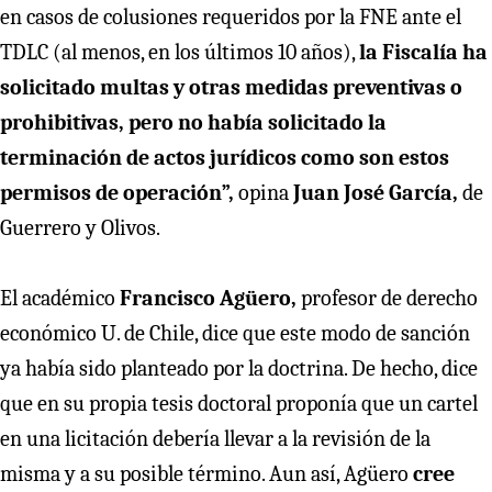
en casos de colusiones requeridos por la FNE ante el
TDLC (al menos, en los últimos 10 años),
la Fiscalía ha
solicitado multas y otras medidas preventivas o
prohibitivas, pero no había solicitado la
terminación de actos jurídicos como son estos
permisos de operación”,
opina
Juan José García,
de
Guerrero y Olivos.
El académico
Francisco Agüero,
profesor de derecho
económico U. de Chile, dice que este modo de sanción
ya había sido planteado por la doctrina. De hecho, dice
que en su propia tesis doctoral proponía que un cartel
en una licitación debería llevar a la revisión de la
misma y a su posible término. Aun así, Agüero
cree