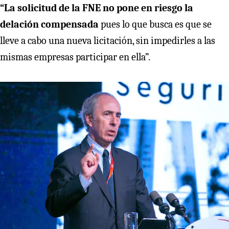
“La solicitud de la FNE no pone en riesgo la
delación compensada
pues lo que busca es que se
lleve a cabo una nueva licitación, sin impedirles a las
mismas empresas participar en ella”.