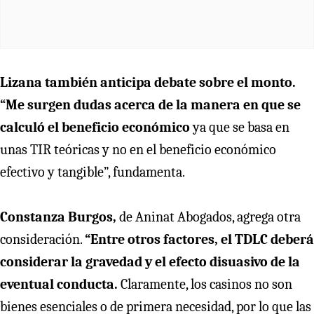
Lizana también anticipa debate sobre el monto.
“Me surgen dudas acerca de la manera en que se
calculó el beneficio económico
ya que se basa en
unas TIR teóricas y no en el beneficio económico
efectivo y tangible”, fundamenta.
Constanza Burgos,
de Aninat Abogados, agrega otra
consideración.
“Entre otros factores, el TDLC deberá
considerar la gravedad y el efecto disuasivo de la
eventual conducta.
Claramente, los casinos no son
bienes esenciales o de primera necesidad, por lo que las