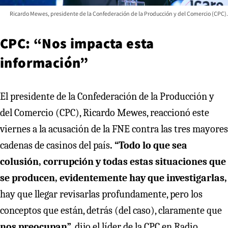
Ricardo Mewes, presidente de la Confederación de la Producción y del Comercio (CPC).
CPC: “Nos impacta esta
información”
El presidente de la Confederación de la Producción y
del Comercio (CPC), Ricardo Mewes, reaccionó este
viernes a la acusación de la FNE contra las tres mayores
cadenas de casinos del país
. “Todo lo que sea
colusión, corrupción y todas estas situaciones que
se producen, evidentemente hay que investigarlas,
hay que llegar revisarlas profundamente, pero los
conceptos que están, detrás (del caso), claramente que
nos preocupan”
, dijo el líder de la CPC en Radio