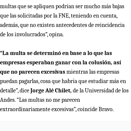
multas que se apliquen podrían ser mucho más bajas
que las solicitadas por la FNE, teniendo en cuenta,
además, que no existen antecedentes de reincidencia
de los involucrados”, opina.
“La multa se determinó en base a lo que las
empresas esperaban ganar con la colusión, así
que no parecen excesivas
mientras las empresas
puedan pagarlas, cosa que habría que estudiar más en
detalle”, dice
Jorge Alé Chilet,
de la Universidad de los
Andes. “Las multas no me parecen
extraordinariamente excesivas”, coincide Bravo.