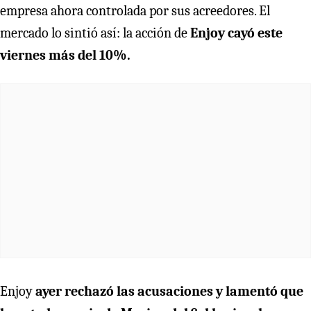
empresa ahora controlada por sus acreedores. El
mercado lo sintió así: la acción de
Enjoy cayó este
viernes más del 10%.
Enjoy
ayer rechazó las acusaciones y lamentó que