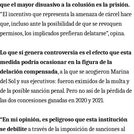
que el mayor disuasivo a la colusión es la prisión.
“El incentivo que representa la amenaza de cárcel hace
que, incluso ante la posibilidad de que se revoquen
permisos, los implicados prefieran delatarse”, opina.
Lo que sí genera controversia es el efecto que esta
medida podría ocasionar en la figura de la
delación compensada
, a la que se acogieron Marina
del Sol y sus ejecutivos: fueron eximidos de la multa y
de la posible sanción penal. Pero no así de la pérdida de
las dos concesiones ganadas en 2020 y 2021.
“En mi opinión, es peligroso que esta institución
se debilite
a través de la imposición de sanciones al