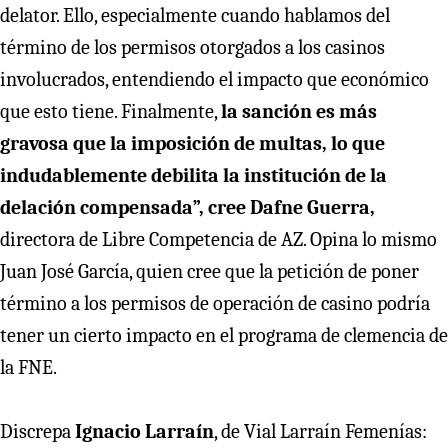
delator. Ello, especialmente cuando hablamos del
término de los permisos otorgados a los casinos
involucrados, entendiendo el impacto que económico
que esto tiene. Finalmente,
la sanción es más
gravosa que la imposición de multas, lo que
indudablemente debilita la institución de la
delación compensada”, cree Dafne Guerra,
directora de Libre Competencia de AZ. Opina lo mismo
Juan José García, quien cree que la petición de poner
término a los permisos de operación de casino podría
tener un cierto impacto en el programa de clemencia de
la FNE.
Discrepa
Ignacio Larraín
, de Vial Larraín Femenías: