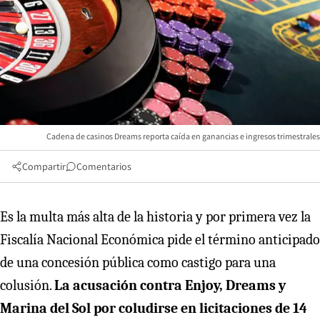
Cadena de casinos Dreams reporta caída en ganancias e ingresos trimestrales
Compartir
Comentarios
Es la multa más alta de la historia y por primera vez la
Fiscalía Nacional Económica pide el término anticipado
de una concesión pública como castigo para una
colusión.
La acusación contra Enjoy, Dreams y
Marina del Sol por coludirse en licitaciones de 14