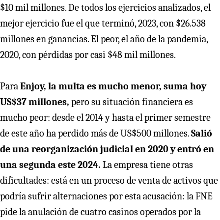
$10 mil millones. De todos los ejercicios analizados, el
mejor ejercicio fue el que terminó, 2023, con $26.538
millones en ganancias. El peor, el año de la pandemia,
2020, con pérdidas por casi $48 mil millones.
Para
Enjoy, la multa es mucho menor, suma hoy
US$37 millones,
pero su situación financiera es
mucho peor: desde el 2014 y hasta el primer semestre
de este año ha perdido más de US$500 millones.
Salió
de una reorganización judicial en 2020 y entró en
una segunda este 2024.
La empresa tiene otras
dificultades: está en un proceso de venta de activos que
podría sufrir alternaciones por esta acusación: la FNE
pide la anulación de cuatro casinos operados por la