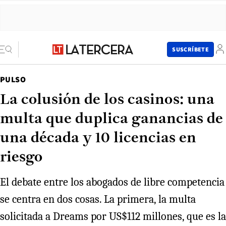
SUSCRÍBETE
PULSO
La colusión de los casinos: una
multa que duplica ganancias de
una década y 10 licencias en
riesgo
El debate entre los abogados de libre competencia
se centra en dos cosas. La primera, la multa
solicitada a Dreams por US$112 millones, que es la