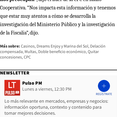
Cooperativa. “Nos impacta esta información y tenemos
que estar muy atentos a cómo se desarrolla la
investigación del Ministerio Público y la investigación
de la Fiscalía”, dijo.
Más sobre:
Casinos
Dreams Enjoy y Marina del Sol
Delación
compensada
Multas
Doble beneficio económico
Quitar
concesiones
CPC
NEWSLETTER
Pulso PM
Lunes a viernes, 12:30 PM
REGÍSTRATE
Lo más relevante en mercados, empresas y negocios:
información oportuna, contexto y contenido para
tomar mejores decisiones.