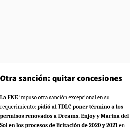
Otra sanción: quitar concesiones
La FNE
impuso otra sanción excepcional en su
requerimiento:
pidió al TDLC poner término a los
permisos renovados a Dreams, Enjoy y Marina del
Sol en los procesos de licitación de 2020 y 2021
en