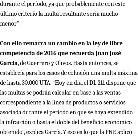
durante el período, ya que probablemente con este
último criterio la multa resultante sería mucho
menor”.
Con ello remarca un cambio en la ley de libre
competencia de 2016 que recuerda Juan José
García
, de Guerrero y Olivos. Hasta entonces, se
establecía para los casos de colusión una multa máxima
de hasta 30.000 UTA. “Hoy en día, el DL 211 dispone que
las multas se podrán calcular en base a las ventas
correspondiente a la línea de productos o servicios
asociada durante el periodo en que se haya extendido
la infracción o hasta el doble del beneficio económico
obtenido”, explica García. Y eso es lo que la FNE aplicó