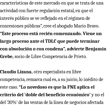
características de este mercado en que se trata de una
actividad con fuerte regulación estatal, en que el
interés público se ve reflejado en el régimen de
concesiones públicas”, cree el abogado Mario Bravo.
“Este proceso está recién comenzando. Viene un
largo proceso ante el TDLC que puede terminar
con absolución o con condena”, advierte Benjamín
Grebe,
socio de Libre Competencia de Prieto.
Claudio Lizana,
otro especialista en libre
competencia, remarca cual es, a su juicio, lo inédito de
este caso.
“Lo novedoso es que la FNE aplica el
criterio del ‘doble del beneficio económico’
y no el
del ‘30%’ de las ventas de la línea de negocios afectada