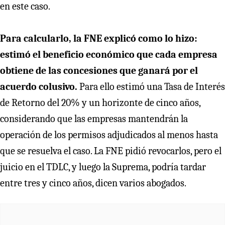
en este caso.
Para calcularlo, la FNE explicó como lo hizo:
estimó el beneficio económico que cada empresa
obtiene de las concesiones que ganará por el
acuerdo colusivo.
Para ello estimó una Tasa de Interés
de Retorno del 20% y un horizonte de cinco años,
considerando que las empresas mantendrán la
operación de los permisos adjudicados al menos hasta
que se resuelva el caso. La FNE pidió revocarlos, pero el
juicio en el TDLC, y luego la Suprema, podría tardar
entre tres y cinco años, dicen varios abogados.