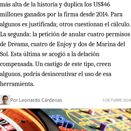
más alta de la historia y duplica los US$46
millones ganados por la firma desde 2014. Para
algunos es justificada; otros cuestionan el cálculo.
La segunda: la petición de anular cuatro permisos
de Dreams, cuatro de Enjoy y dos de Marina del
Sol. Esta última se acogió a la delación
compensada. Un castigo de este tipo, creen
algunos, podría desincentivar el uso de esa
herramienta.
Por
Leonardo Cárdenas
5 OCTUBRE 2024