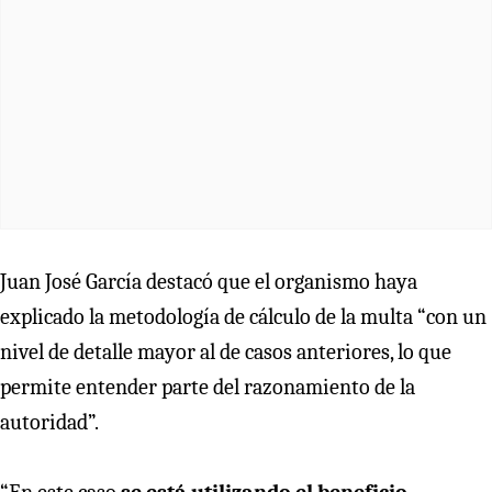
Juan José García destacó que el organismo haya
explicado la metodología de cálculo de la multa “con un
nivel de detalle mayor al de casos anteriores, lo que
permite entender parte del razonamiento de la
autoridad”.