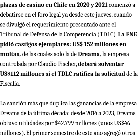
plazas de casino en Chile en 2020 y 2021
comenzó a
debatirse en el foro legal ya desde este jueves, cuando
se divulgó el requerimiento presentado ante el
Tribunal de Defensa de la Competencia (TDLC).
La FNE
pidió castigos ejemplares: US$ 152 millones en
multas,
de las cuales solo la de
Dreams,
la empresa
controlada por Claudio Fischer,
deberá solventar
US$112 millones si el TDLC ratifica la solicitud
de la
Fiscalía.
La sanción más que duplica las ganancias de la empresa
Dreams de la última década: desde 2014 a 2023, Dreams
obtuvo utilidades por $42.799 millones (unos US$46
millones). El primer semestre de este año agregó otros