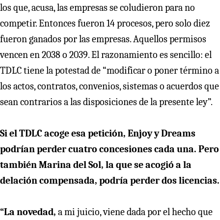
los que, acusa, las empresas se coludieron para no
competir. Entonces fueron 14 procesos, pero solo diez
fueron ganados por las empresas. Aquellos permisos
vencen en 2038 o 2039. El razonamiento es sencillo: el
TDLC tiene la potestad de “modificar o poner término a
los actos, contratos, convenios, sistemas o acuerdos que
sean contrarios a las disposiciones de la presente ley”.
Si el TDLC acoge esa petición, Enjoy y Dreams
podrían perder cuatro concesiones cada una. Pero
también Marina del Sol, la que se acogió a la
delación compensada, podría perder dos licencias.
“La novedad,
a mi juicio, viene dada por el hecho que