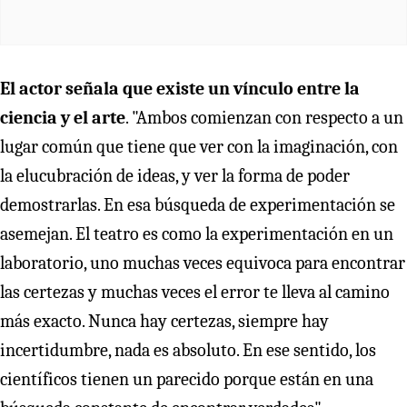
El actor señala que existe un vínculo entre la
ciencia y el arte
. "Ambos comienzan con respecto a un
lugar común que tiene que ver con la imaginación, con
la elucubración de ideas, y ver la forma de poder
demostrarlas. En esa búsqueda de experimentación se
asemejan. El teatro es como la experimentación en un
laboratorio, uno muchas veces equivoca para encontrar
las certezas y muchas veces el error te lleva al camino
más exacto. Nunca hay certezas, siempre hay
incertidumbre, nada es absoluto. En ese sentido, los
científicos tienen un parecido porque están en una