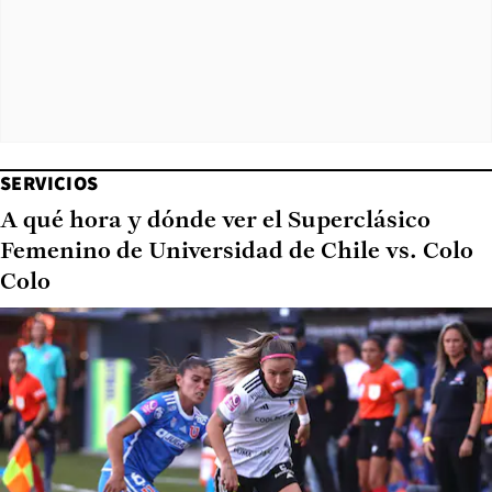
SERVICIOS
A qué hora y dónde ver el Superclásico
Femenino de Universidad de Chile vs. Colo
Colo