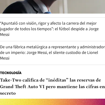
“Apuntaló con visión, rigor y afecto la carrera del mejor
jugador de todos los tiempos”: el fútbol despide a Jorge
Messi
De una fábrica metalúrgica a representante y administrador
de un imperio: Jorge Messi, el silente custodio de Lionel
Messi
TECNOLOGÍA
Take-Two califica de “inéditas” las reservas de
Grand Theft Auto VI pero mantiene las cifras en
secreto