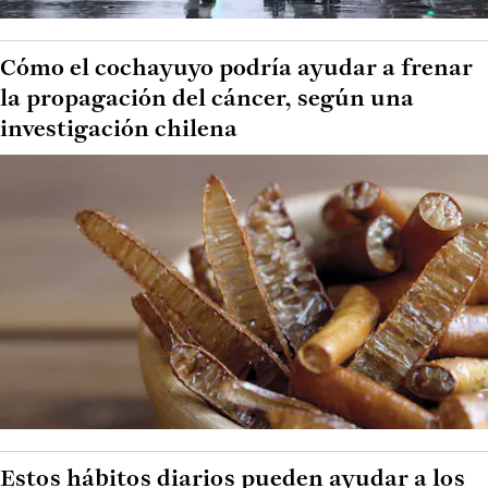
Cómo el cochayuyo podría ayudar a frenar
la propagación del cáncer, según una
investigación chilena
Estos hábitos diarios pueden ayudar a los