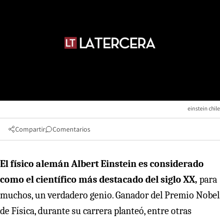
einstein chile
Compartir
Comentarios
El físico alemán Albert Einstein es considerado
como el científico más destacado del siglo XX,
para
muchos, un verdadero genio. Ganador del Premio Nobel
de Física, durante su carrera planteó, entre otras