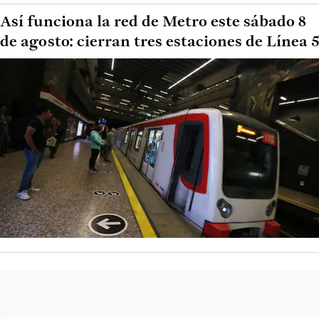
Así funciona la red de Metro este sábado 8
de agosto: cierran tres estaciones de Línea 5