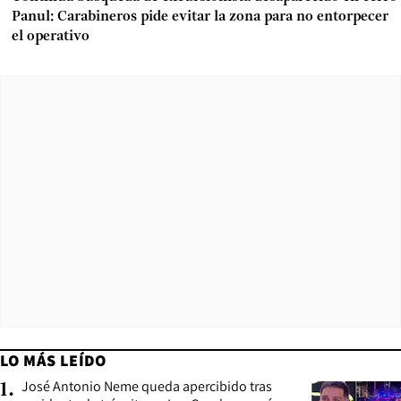
Panul: Carabineros pide evitar la zona para no entorpecer
el operativo
LO MÁS LEÍDO
José Antonio Neme queda apercibido tras
1
.