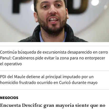
Continúa búsqueda de excursionista desaparecido en cerro
Panul: Carabineros pide evitar la zona para no entorpecer
el operativo
PDI del Maule detiene al principal imputado por un
homicidio frustrado ocurrido en Curicó durante mayo
NEGOCIOS
Encuesta Descifra: gran mayoría siente que no