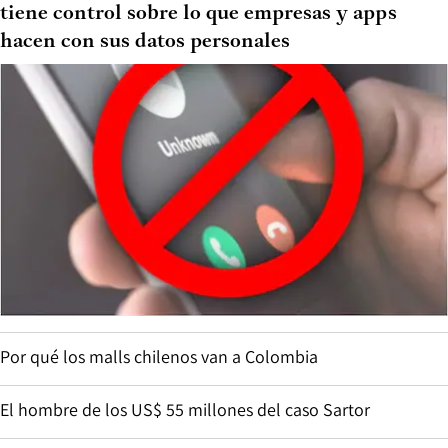
tiene control sobre lo que empresas y apps
hacen con sus datos personales
Por qué los malls chilenos van a Colombia
El hombre de los US$ 55 millones del caso Sartor