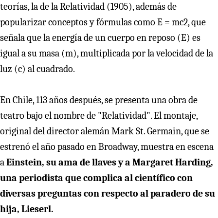
teorías, la de la Relatividad (1905), además de
popularizar conceptos y fórmulas como E = mc2, que
señala que la energía de un cuerpo en reposo (E) es
igual a su masa (m), multiplicada por la velocidad de la
luz (c) al cuadrado.
En Chile, 113 años después, se presenta una obra de
teatro bajo el nombre de "Relatividad". El montaje,
original del director alemán Mark St. Germain, que se
estrenó el año pasado en Broadway, muestra en escena
a
Einstein, su ama de llaves y a Margaret Harding,
una periodista que complica al científico con
diversas preguntas con respecto al paradero de su
hija, Lieserl.