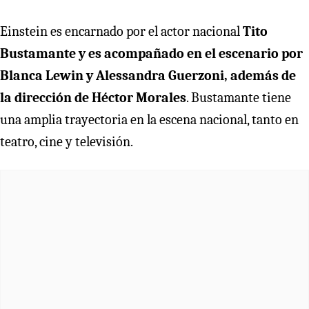
Einstein es encarnado por el actor nacional
Tito
Bustamante y es acompañado en el escenario por
Blanca Lewin y Alessandra Guerzoni, además de
la dirección de Héctor Morales
. Bustamante tiene
una amplia trayectoria en la escena nacional, tanto en
teatro, cine y televisión.