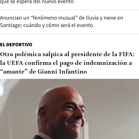
qué se espera del nuevo evento
Anuncian un “fenómeno inusual” de lluvia y nieve en
Santiago: cuándo y cómo será el evento
EL DEPORTIVO
Otra polémica salpica al presidente de la FIFA:
la UEFA confirma el pago de indemnización a
“amante” de Gianni Infantino