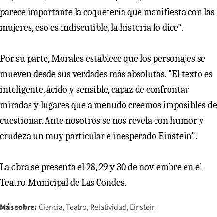
parece importante la coquetería que manifiesta con las
mujeres, eso es indiscutible, la historia lo dice".
Por su parte, Morales establece que los personajes se
mueven desde sus verdades más absolutas. "El texto es
inteligente, ácido y sensible, capaz de confrontar
miradas y lugares que a menudo creemos imposibles de
cuestionar. Ante nosotros se nos revela con humor y
crudeza un muy particular e inesperado Einstein".
La obra se presenta el 28, 29 y 30 de noviembre en el
Teatro Municipal de Las Condes.
Más sobre:
Ciencia
Teatro
Relatividad
Einstein