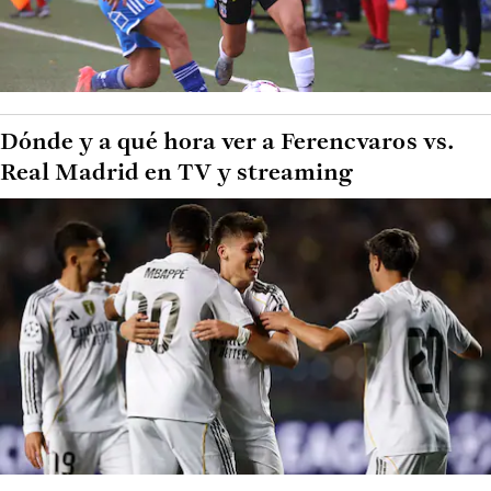
Dónde y a qué hora ver a Ferencvaros vs.
Real Madrid en TV y streaming