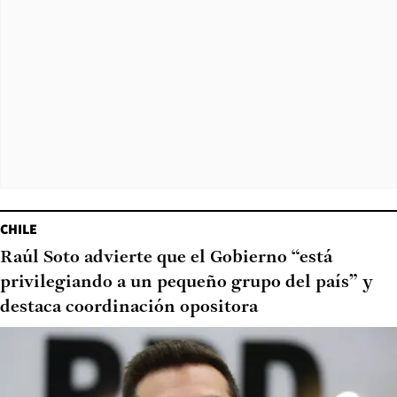
CHILE
Raúl Soto advierte que el Gobierno “está
privilegiando a un pequeño grupo del país” y
destaca coordinación opositora