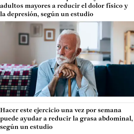
adultos mayores a reducir el dolor físico y
la depresión, según un estudio
Hacer este ejercicio una vez por semana
puede ayudar a reducir la grasa abdominal,
según un estudio