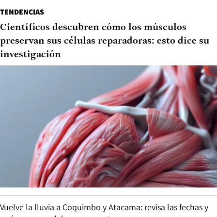
TENDENCIAS
Científicos descubren cómo los músculos
preservan sus células reparadoras: esto dice su
investigación
Vuelve la lluvia a Coquimbo y Atacama: revisa las fechas y