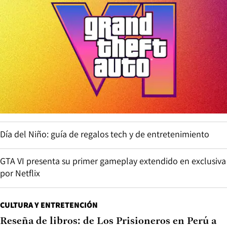
Día del Niño: guía de regalos tech y de entretenimiento
GTA VI presenta su primer gameplay extendido en exclusiva
por Netflix
CULTURA Y ENTRETENCIÓN
Reseña de libros: de Los Prisioneros en Perú a