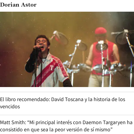
Dorian Astor
El libro recomendado: David Toscana y la historia de los
vencidos
Matt Smith: “Mi principal interés con Daemon Targaryen ha
consistido en que sea la peor versión de sí mismo”