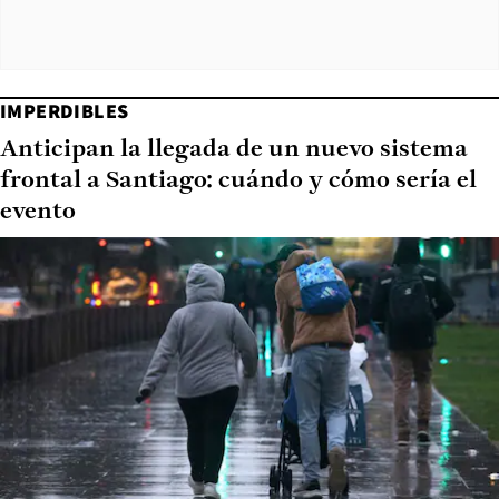
IMPERDIBLES
Anticipan la llegada de un nuevo sistema
frontal a Santiago: cuándo y cómo sería el
evento