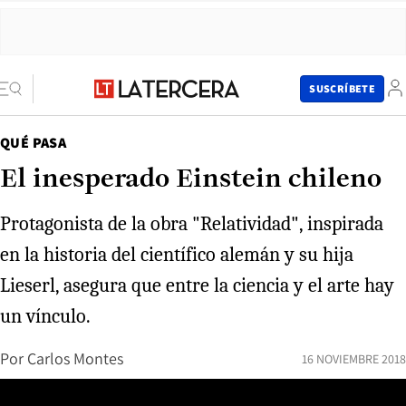
SUSCRÍBETE
QUÉ PASA
El inesperado Einstein chileno
Protagonista de la obra "Relatividad", inspirada
en la historia del científico alemán y su hija
Lieserl, asegura que entre la ciencia y el arte hay
un vínculo.
Por
Carlos Montes
16 NOVIEMBRE 2018