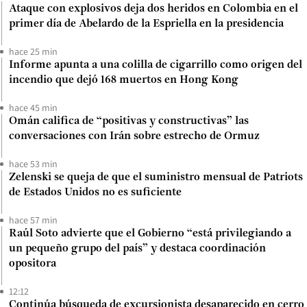
Ataque con explosivos deja dos heridos en Colombia en el
primer día de Abelardo de la Espriella en la presidencia
hace 25 min
Informe apunta a una colilla de cigarrillo como origen del
incendio que dejó 168 muertos en Hong Kong
hace 45 min
Omán califica de “positivas y constructivas” las
conversaciones con Irán sobre estrecho de Ormuz
hace 53 min
Zelenski se queja de que el suministro mensual de Patriots
de Estados Unidos no es suficiente
hace 57 min
Raúl Soto advierte que el Gobierno “está privilegiando a
un pequeño grupo del país” y destaca coordinación
opositora
12:12
Continúa búsqueda de excursionista desaparecido en cerro