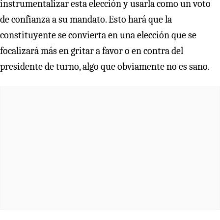
instrumentalizar esta elección y usarla como un voto
de confianza a su mandato. Esto hará que la
constituyente se convierta en una elección que se
focalizará más en gritar a favor o en contra del
presidente de turno, algo que obviamente no es sano.