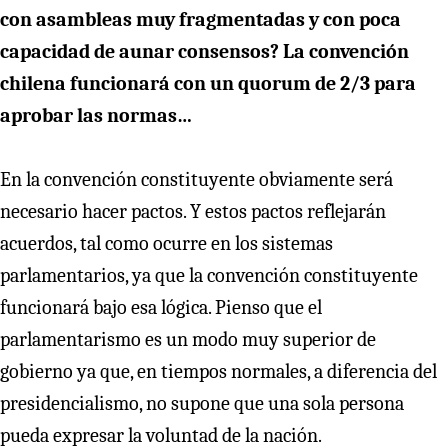
con asambleas muy fragmentadas y con poca
capacidad de aunar consensos? La convención
chilena funcionará con un quorum de 2/3 para
aprobar las normas…
En la convención constituyente obviamente será
necesario hacer pactos. Y estos pactos reflejarán
acuerdos, tal como ocurre en los sistemas
parlamentarios, ya que la convención constituyente
funcionará bajo esa lógica. Pienso que el
parlamentarismo es un modo muy superior de
gobierno ya que, en tiempos normales, a diferencia del
presidencialismo, no supone que una sola persona
pueda expresar la voluntad de la nación.