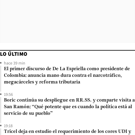
LO ÚLTIMO
hace 39 min
El primer discurso de De La Espriella como presidente de
Colombia: anuncia mano dura contra el narcotráfico,
megacárceles y reforma tributaria
19:56
Boric continúa su despliegue en RR.SS. y comparte visita a
San Ramón: “Qué potente que es cuando la política está al
servicio de su pueblo”
19:18
Tricel deja en estudio el requerimiento de los cores UDI y