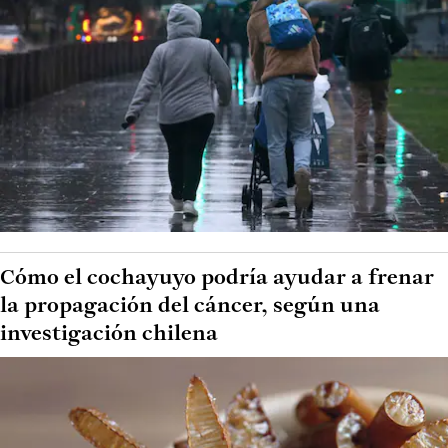
Cómo el cochayuyo podría ayudar a frenar
la propagación del cáncer, según una
investigación chilena