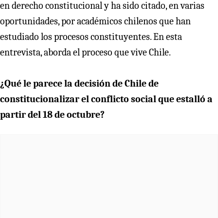
en derecho constitucional y ha sido citado, en varias
oportunidades, por académicos chilenos que han
estudiado los procesos constituyentes. En esta
entrevista, aborda el proceso que vive Chile.
¿Qué le parece la decisión de Chile de
constitucionalizar el conflicto social que estalló a
partir del 18 de octubre?