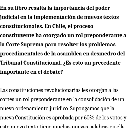
En su libro resalta la importancia del poder
judicial en la implementación de nuevos textos
constitucionales. En Chile, el proceso
constituyente ha otorgado un rol preponderante a
la Corte Suprema para resolver los problemas
procedimentales de la asamblea en desmedro del
Tribunal Constitucional. ¿Es esto un precedente
importante en el debate?
Las constituciones revolucionarias les otorgan a las
cortes un rol preponderante en la consolidación de un
nuevo ordenamiento jurídico. Supongamos que la
nueva Constitución es aprobada por 60% de los votos y
este nuevo texto tiene muchas nuevas palabras en ella.