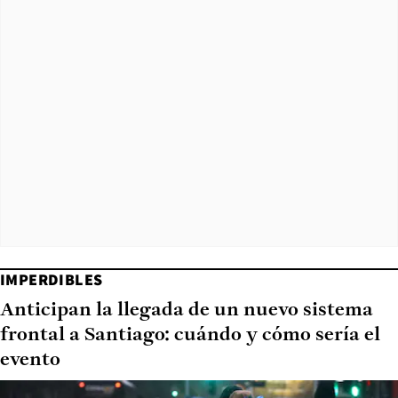
IMPERDIBLES
Anticipan la llegada de un nuevo sistema
frontal a Santiago: cuándo y cómo sería el
evento