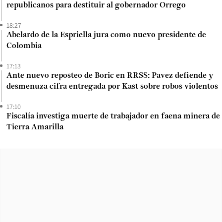
republicanos para destituir al gobernador Orrego
18:27
Abelardo de la Espriella jura como nuevo presidente de
Colombia
17:13
Ante nuevo reposteo de Boric en RRSS: Pavez defiende y
desmenuza cifra entregada por Kast sobre robos violentos
17:10
Fiscalía investiga muerte de trabajador en faena minera de
Tierra Amarilla