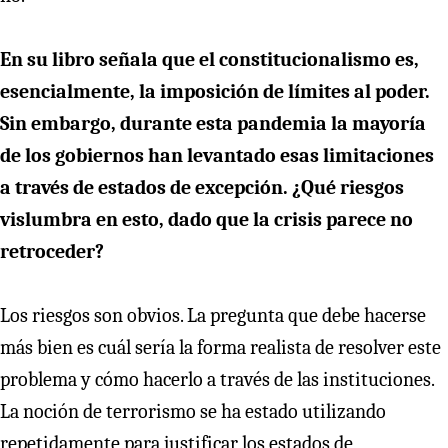
En su libro señala que el constitucionalismo es,
esencialmente, la imposición de límites al poder.
Sin embargo, durante esta pandemia la mayoría
de los gobiernos han levantado esas limitaciones
a través de estados de excepción. ¿Qué riesgos
vislumbra en esto, dado que la crisis parece no
retroceder?
Los riesgos son obvios. La pregunta que debe hacerse
más bien es cuál sería la forma realista de resolver este
problema y cómo hacerlo a través de las instituciones.
La noción de terrorismo se ha estado utilizando
repetidamente para justificar los estados de