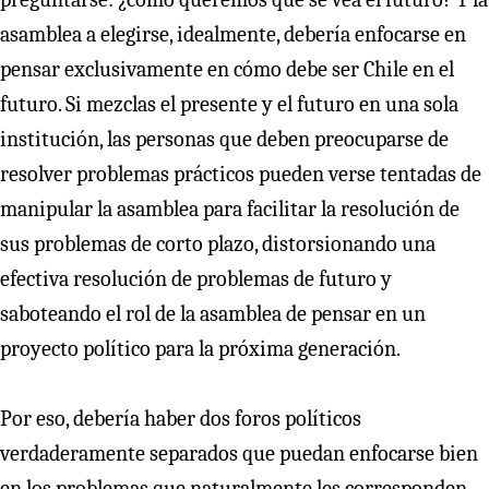
asamblea a elegirse, idealmente, debería enfocarse en
pensar exclusivamente en cómo debe ser Chile en el
futuro. Si mezclas el presente y el futuro en una sola
institución, las personas que deben preocuparse de
resolver problemas prácticos pueden verse tentadas de
manipular la asamblea para facilitar la resolución de
sus problemas de corto plazo, distorsionando una
efectiva resolución de problemas de futuro y
saboteando el rol de la asamblea de pensar en un
proyecto político para la próxima generación.
Por eso, debería haber dos foros políticos
verdaderamente separados que puedan enfocarse bien
en los problemas que naturalmente les corresponden.