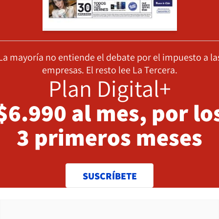
La mayoría no entiende el debate por el impuesto a la
empresas. El resto lee La Tercera.
Plan Digital+
$6.990 al mes, por lo
3 primeros meses
SUSCRÍBETE