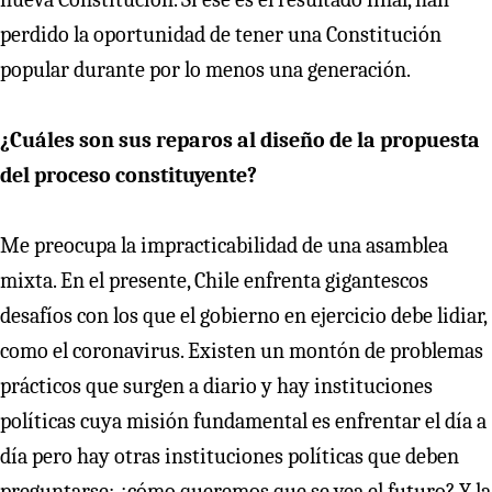
perdido la oportunidad de tener una Constitución
popular durante por lo menos una generación.
¿Cuáles son sus reparos al diseño de la propuesta
del proceso constituyente?
Me preocupa la impracticabilidad de una asamblea
mixta. En el presente, Chile enfrenta gigantescos
desafíos con los que el gobierno en ejercicio debe lidiar,
como el coronavirus. Existen un montón de problemas
prácticos que surgen a diario y hay instituciones
políticas cuya misión fundamental es enfrentar el día a
día pero hay otras instituciones políticas que deben
preguntarse: ¿cómo queremos que se vea el futuro? Y la