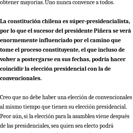
obtener mayorías. Uno nunca convence a todos.
La constitución chilena es súper-presidencialista,
por lo que el sucesor del presidente Piñera se verá
enormemente influenciado por el camino que
tome el proceso constituyente, el que incluso de
volver a postergarse en sus fechas, podría hacer
coincidir la elección presidencial con la de
convencionales.
Creo que no debe haber una elección de convencionales
al mismo tiempo que tienen su elección presidencial.
Peor aún, si la elección para la asamblea viene después
de las presidenciales, sea quien sea electo podrá