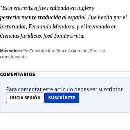
*Esta entrevista fue realizada en inglés y
posteriormente traducida al español. Fue hecha por el
historiador, Fernando Mendoza, y el licenciado en
Ciencias Jurídicas, José Tomás Ureta.
Más sobre:
Re:Constitución
Bruce Ackerman
Proceso
constituyente
COMENTARIOS
Para comentar este artículo debes ser suscriptor.
OPENS IN NEW WINDOW
INICIA SESIÓN
SUSCRÍBETE