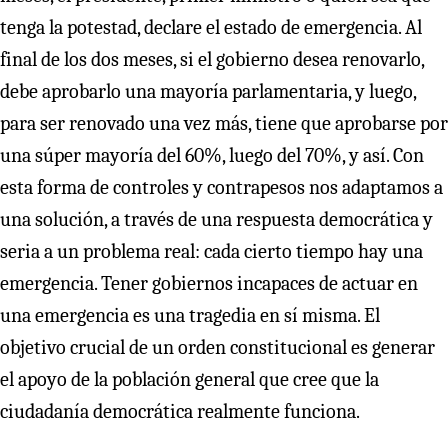
tenga la potestad, declare el estado de emergencia. Al
final de los dos meses, si el gobierno desea renovarlo,
debe aprobarlo una mayoría parlamentaria, y luego,
para ser renovado una vez más, tiene que aprobarse por
una súper mayoría del 60%, luego del 70%, y así. Con
esta forma de controles y contrapesos nos adaptamos a
una solución, a través de una respuesta democrática y
seria a un problema real: cada cierto tiempo hay una
emergencia. Tener gobiernos incapaces de actuar en
una emergencia es una tragedia en sí misma. El
objetivo crucial de un orden constitucional es generar
el apoyo de la población general que cree que la
ciudadanía democrática realmente funciona.