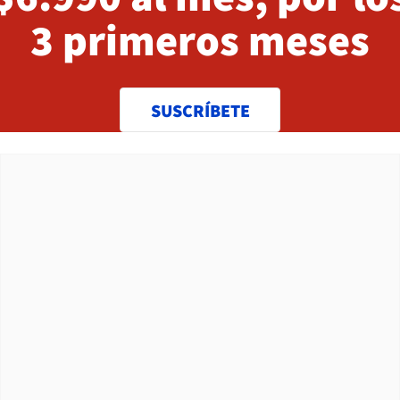
3 primeros meses
SUSCRÍBETE