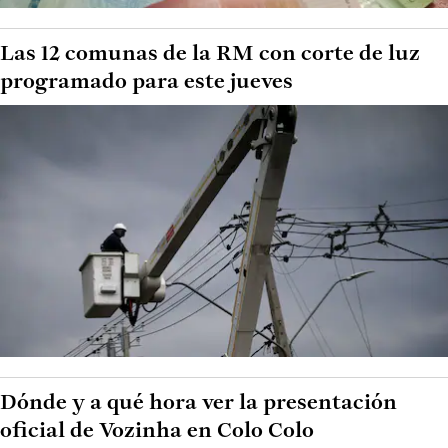
Las 12 comunas de la RM con corte de luz
programado para este jueves
Dónde y a qué hora ver la presentación
oficial de Vozinha en Colo Colo