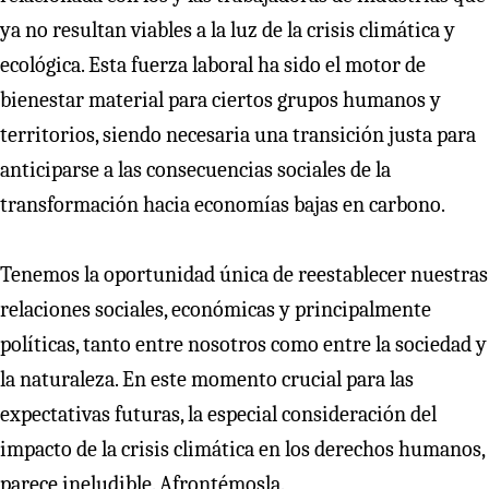
ya no resultan viables a la luz de la crisis climática y
ecológica. Esta fuerza laboral ha sido el motor de
bienestar material para ciertos grupos humanos y
territorios, siendo necesaria una transición justa para
anticiparse a las consecuencias sociales de la
transformación hacia economías bajas en carbono.
Tenemos la oportunidad única de reestablecer nuestras
relaciones sociales, económicas y principalmente
políticas, tanto entre nosotros como entre la sociedad y
la naturaleza. En este momento crucial para las
expectativas futuras, la especial consideración del
impacto de la crisis climática en los derechos humanos,
parece ineludible. Afrontémosla.