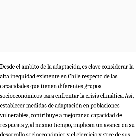
Desde el ámbito de la adaptación, es clave considerar la
alta inequidad existente en Chile respecto de las
capacidades que tienen diferentes grupos
socioeconómicos para enfrentar la crisis climática. Así,
establecer medidas de adaptación en poblaciones
vulnerables, contribuye a mejorar su capacidad de
respuesta y, al mismo tiempo, implican un avance en su
desarrollo socioeconómico y el ejercicio y goce de sus