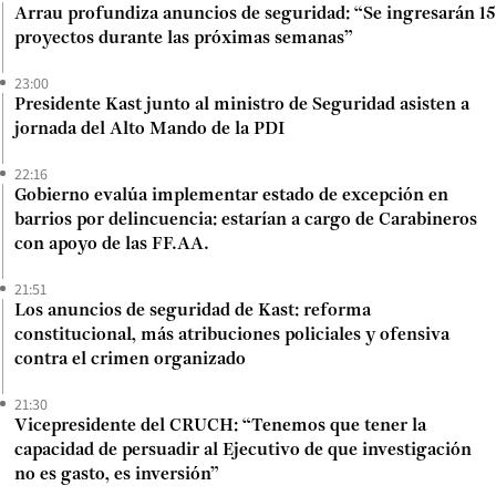
Arrau profundiza anuncios de seguridad: “Se ingresarán 15
proyectos durante las próximas semanas”
23:00
Presidente Kast junto al ministro de Seguridad asisten a
jornada del Alto Mando de la PDI
22:16
Gobierno evalúa implementar estado de excepción en
barrios por delincuencia: estarían a cargo de Carabineros
con apoyo de las FF.AA.
21:51
Los anuncios de seguridad de Kast: reforma
constitucional, más atribuciones policiales y ofensiva
contra el crimen organizado
21:30
Vicepresidente del CRUCH: “Tenemos que tener la
capacidad de persuadir al Ejecutivo de que investigación
no es gasto, es inversión”