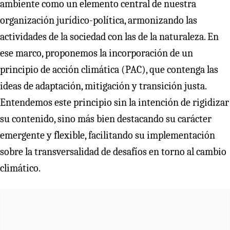
ambiente como un elemento central de nuestra
organización jurídico-política, armonizando las
actividades de la sociedad con las de la naturaleza. En
ese marco, proponemos la incorporación de un
principio de acción climática (PAC), que contenga las
ideas de adaptación, mitigación y transición justa.
Entendemos este principio sin la intención de rigidizar
su contenido, sino más bien destacando su carácter
emergente y flexible, facilitando su implementación
sobre la transversalidad de desafíos en torno al cambio
climático.