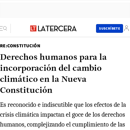
SUSCRÍBETE
RE:CONSTITUCIÓN
Derechos humanos para la
incorporación del cambio
climático en la Nueva
Constitución
Es reconocido e indiscutible que los efectos de la
crisis climática impactan el goce de los derechos
humanos, complejizando el cumplimiento de las