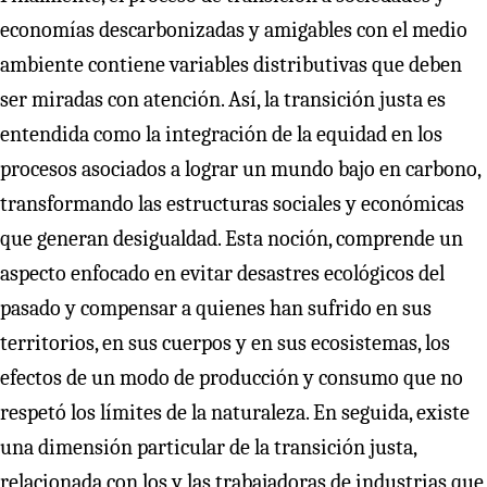
economías descarbonizadas y amigables con el medio
ambiente contiene variables distributivas que deben
ser miradas con atención. Así, la transición justa es
entendida como la integración de la equidad en los
procesos asociados a lograr un mundo bajo en carbono,
transformando las estructuras sociales y económicas
que generan desigualdad. Esta noción, comprende un
aspecto enfocado en evitar desastres ecológicos del
pasado y compensar a quienes han sufrido en sus
territorios, en sus cuerpos y en sus ecosistemas, los
efectos de un modo de producción y consumo que no
respetó los límites de la naturaleza. En seguida, existe
una dimensión particular de la transición justa,
relacionada con los y las trabajadoras de industrias que