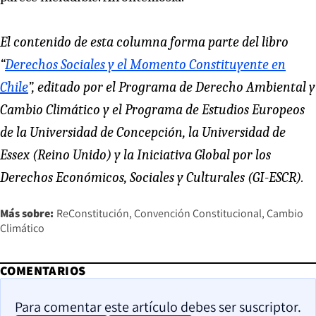
El contenido de esta columna forma parte del libro
“
Derechos Sociales y el Momento Constituyente en
Chile
”, editado por el Programa de Derecho Ambiental y
Cambio Climático y el Programa de Estudios Europeos
de la Universidad de Concepción, la Universidad de
Essex (Reino Unido) y la Iniciativa Global por los
Derechos Económicos, Sociales y Culturales (GI-ESCR).
Más sobre:
ReConstitución
Convención Constitucional
Cambio
Climático
COMENTARIOS
Para comentar este artículo debes ser suscriptor.