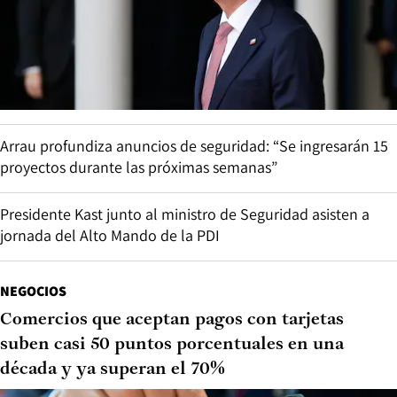
Arrau profundiza anuncios de seguridad: “Se ingresarán 15
proyectos durante las próximas semanas”
Presidente Kast junto al ministro de Seguridad asisten a
jornada del Alto Mando de la PDI
NEGOCIOS
Comercios que aceptan pagos con tarjetas
suben casi 50 puntos porcentuales en una
década y ya superan el 70%