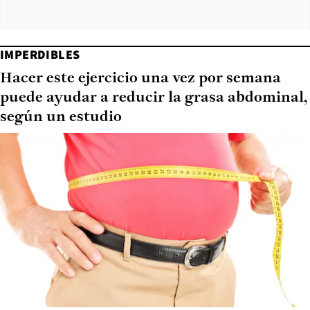
IMPERDIBLES
Hacer este ejercicio una vez por semana
puede ayudar a reducir la grasa abdominal,
según un estudio