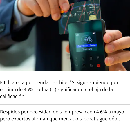
Fitch alerta por deuda de Chile: “Si sigue subiendo por
encima de 45% podría (...) significar una rebaja de la
calificación”
Despidos por necesidad de la empresa caen 4,6% a mayo,
pero expertos afirman que mercado laboral sigue débil