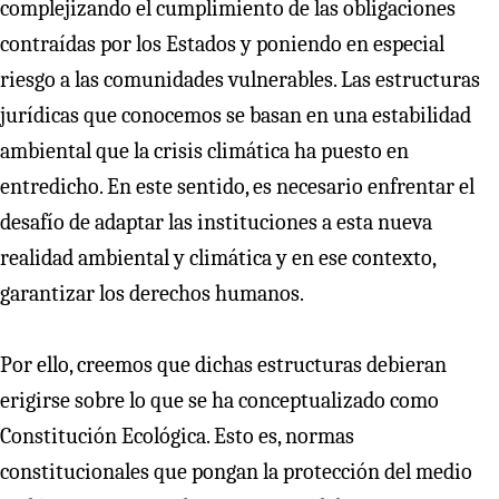
complejizando el cumplimiento de las obligaciones
contraídas por los Estados y poniendo en especial
riesgo a las comunidades vulnerables. Las estructuras
jurídicas que conocemos se basan en una estabilidad
ambiental que la crisis climática ha puesto en
entredicho. En este sentido, es necesario enfrentar el
desafío de adaptar las instituciones a esta nueva
realidad ambiental y climática y en ese contexto,
garantizar los derechos humanos.
Por ello, creemos que dichas estructuras debieran
erigirse sobre lo que se ha conceptualizado como
Constitución Ecológica. Esto es, normas
constitucionales que pongan la protección del medio