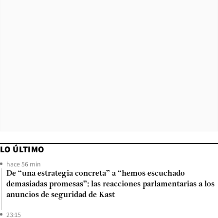
LO ÚLTIMO
hace 56 min
De “una estrategia concreta” a “hemos escuchado
demasiadas promesas”: las reacciones parlamentarias a los
anuncios de seguridad de Kast
23:15