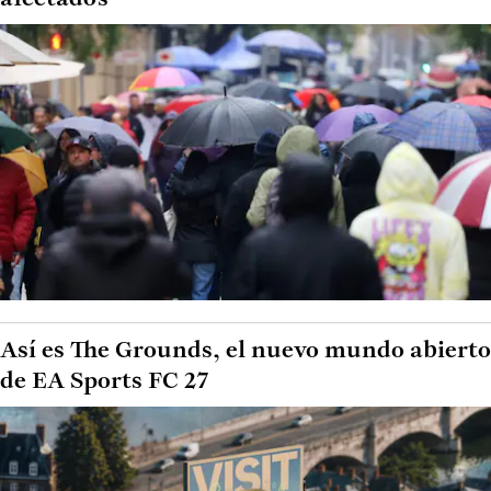
Así es The Grounds, el nuevo mundo abierto
de EA Sports FC 27