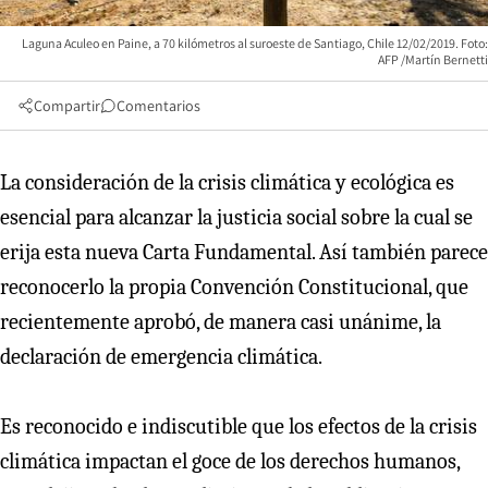
Laguna Aculeo en Paine, a 70 kilómetros al suroeste de Santiago, Chile 12/02/2019. Foto:
AFP /Martín Bernetti
Compartir
Comentarios
La consideración de la crisis climática y ecológica es
esencial para alcanzar la justicia social sobre la cual se
erija esta nueva Carta Fundamental. Así también parece
reconocerlo la propia Convención Constitucional, que
recientemente aprobó, de manera casi unánime, la
declaración de emergencia climática.
Es reconocido e indiscutible que los efectos de la crisis
climática impactan el goce de los derechos humanos,