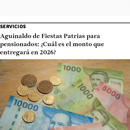
SERVICIOS
Aguinaldo de Fiestas Patrias para
pensionados: ¿Cuál es el monto que
entregará en 2026?