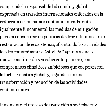
comprende la responsabilidad común y global
expresada en tratados internacionales enfocados en la
reducción de emisiones contaminantes. Por otra,
igualmente fundamental, las medidas de mitigación
pueden convertirse en políticas de descontaminación o
restauración de ecosistemas, afrontando las actividades
locales contaminantes. Así, el PAC apunta a que la
nueva constitución sea coherente, primero, con
compromisos climáticos ambiciosos que cooperen con
la lucha climática global, y, segundo, con una
transformación y reducción de las actividades
contaminantes.
Finalmente, el proceso de transición a sociedades y