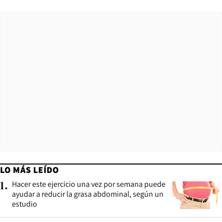
LO MÁS LEÍDO
Hacer este ejercicio una vez por semana puede
1
.
ayudar a reducir la grasa abdominal, según un
estudio