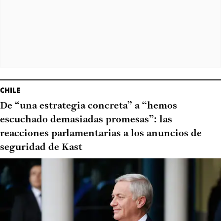
CHILE
De “una estrategia concreta” a “hemos
escuchado demasiadas promesas”: las
reacciones parlamentarias a los anuncios de
seguridad de Kast