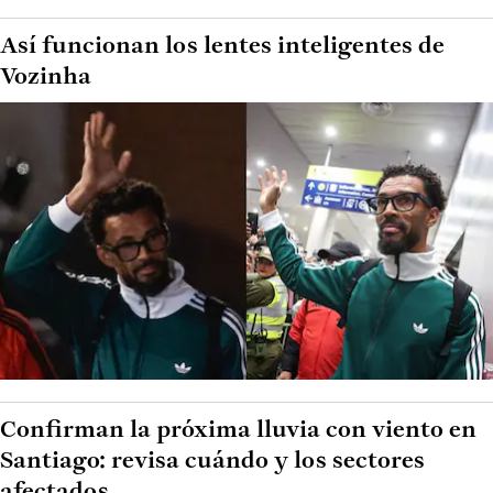
Así funcionan los lentes inteligentes de
Vozinha
Confirman la próxima lluvia con viento en
Santiago: revisa cuándo y los sectores
afectados