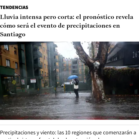
TENDENCIAS
Lluvia intensa pero corta: el pronóstico revela
cómo será el evento de precipitaciones en
Santiago
Precipitaciones y viento: las 10 regiones que comenzarán a