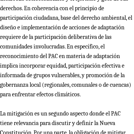
derechos. En coherencia con el principio de
participación ciudadana, base del derecho ambiental, el
diseño e implementación de acciones de adaptación
requiere de la participación deliberativa de las
comunidades involucradas. En específico, el
reconocimiento del PAC en materia de adaptación
implica incorporar equidad, participación efectiva e
informada de grupos vulnerables, y promoción de la
gobernanza local (regionales, comunales o de cuencas)
para enfrentar efectos climáticos.
La mitigación es un segundo aspecto donde el PAC
tiene relevancia para discutir y definir la Nueva
Constitución. Por una parte, la obligación de mitigar