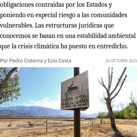
obligaciones contraídas por los Estados y
poniendo en especial riesgo a las comunidades
vulnerables. Las estructuras jurídicas que
conocemos se basan en una estabilidad ambiental
que la crisis climática ha puesto en entredicho.
Por
Pedro Cisterna
y
Ezio Costa
26 OCTUBRE 2021