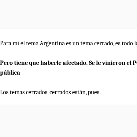
Para mí el tema Argentina es un tema cerrado, es todo lo
Pero tiene que haberle afectado. Se le vinieron el 
pública
Los temas cerrados, cerrados están, pues.