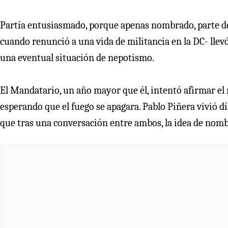
Partía entusiasmado, porque apenas nombrado, parte de l
cuando renunció a una vida de militancia en la DC- llevó
una eventual situación de nepotismo.
El Mandatario, un año mayor que él, intentó afirmar el
esperando que el fuego se apagara. Pablo Piñera vivió 
que tras una conversación entre ambos, la idea de nomb