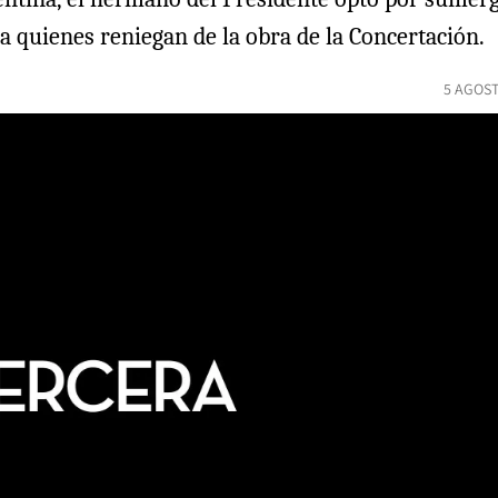
 a quienes reniegan de la obra de la Concertación.
5 AGOST