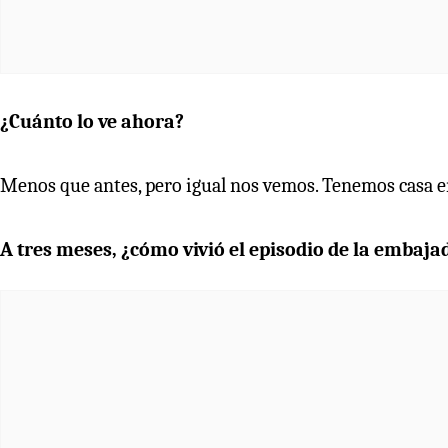
¿Cuánto lo ve ahora?
Menos que antes, pero igual nos vemos. Tenemos casa en 
A tres meses, ¿cómo vivió el episodio de la embaja