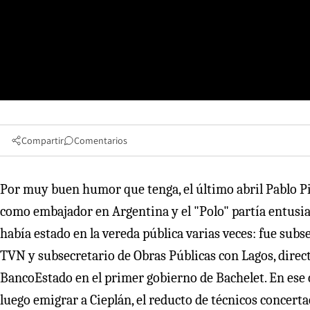
Compartir
Comentarios
Por muy buen humor que tenga, el último abril Pablo Pi
como embajador en Argentina y el "Polo" partía entusi
había estado en la vereda pública varias veces: fue subs
TVN y subsecretario de Obras Públicas con Lagos, direct
BancoEstado en el primer gobierno de Bachelet. En ese 
luego emigrar a Cieplán, el reducto de técnicos concerta