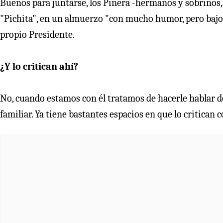
Buenos para juntarse, los Piñera -hermanos y sobrinos, s
"Pichita", en un almuerzo "con mucho humor, pero bajo n
propio Presidente.
¿Y lo critican ahí?
No, cuando estamos con él tratamos de hacerle hablar de
familiar. Ya tiene bastantes espacios en que lo critican 