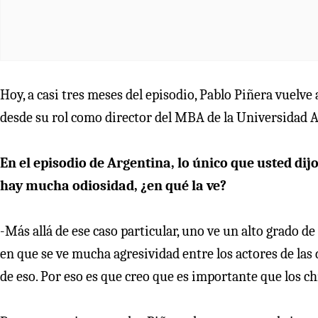
Hoy, a casi tres meses del episodio, Pablo Piñera vuelve
desde su rol como director del MBA de la Universidad A
En el episodio de Argentina, lo único que usted di
hay mucha odiosidad, ¿en qué la ve?
-Más allá de ese caso particular, uno ve un alto grado d
en que se ve mucha agresividad entre los actores de las d
de eso. Por eso es que creo que es importante que los ch