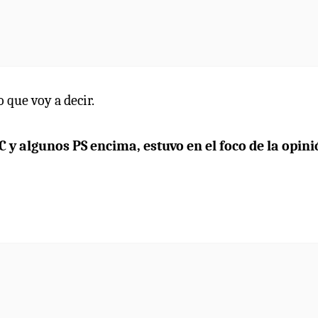
 que voy a decir.
PC y algunos PS encima, estuvo en el foco de la opin