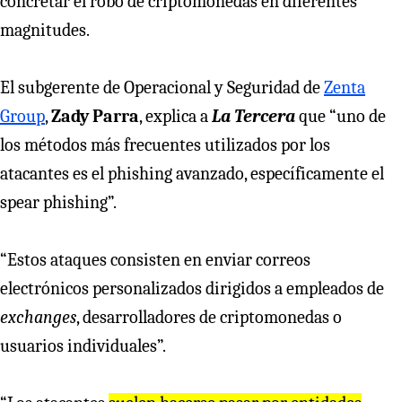
concretar el robo de criptomonedas en diferentes
magnitudes.
El subgerente de Operacional y Seguridad de
Zenta
Group
,
Zady Parra
, explica a
La Tercera
que “uno de
los métodos más frecuentes utilizados por los
atacantes es el phishing avanzado, específicamente el
spear phishing”.
“Estos ataques consisten en enviar correos
electrónicos personalizados dirigidos a empleados de
exchanges
, desarrolladores de criptomonedas o
usuarios individuales”.