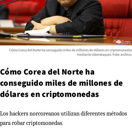
Cómo Corea del Norte ha conseguido miles de millones de dólares en criptomonedas
mediante ciberataques. Foto: archivo.
Cómo Corea del Norte ha
conseguido miles de millones de
dólares en criptomonedas
Los hackers norcoreanos utilizan diferentes métodos
para robar criptomonedas.