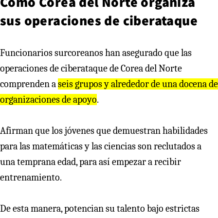
Cómo Corea del Norte organiza
sus operaciones de ciberataque
Funcionarios surcoreanos han asegurado que las
operaciones de ciberataque de Corea del Norte
comprenden a
seis grupos y alrededor de una docena de
organizaciones de apoyo
.
Afirman que los jóvenes que demuestran habilidades
para las matemáticas y las ciencias son reclutados a
una temprana edad, para así empezar a recibir
entrenamiento.
De esta manera, potencian su talento bajo estrictas