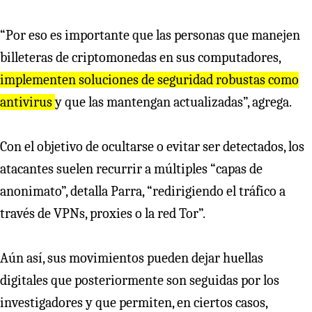
“Por eso es importante que las personas que manejen
billeteras de criptomonedas en sus computadores,
implementen soluciones de seguridad robustas como
antivirus
y que las mantengan actualizadas”, agrega.
Con el objetivo de ocultarse o evitar ser detectados, los
atacantes suelen recurrir a múltiples “capas de
anonimato”, detalla Parra, “redirigiendo el tráfico a
través de VPNs, proxies o la red Tor”.
Aún así, sus movimientos pueden dejar huellas
digitales que posteriormente son seguidas por los
investigadores y que permiten, en ciertos casos,