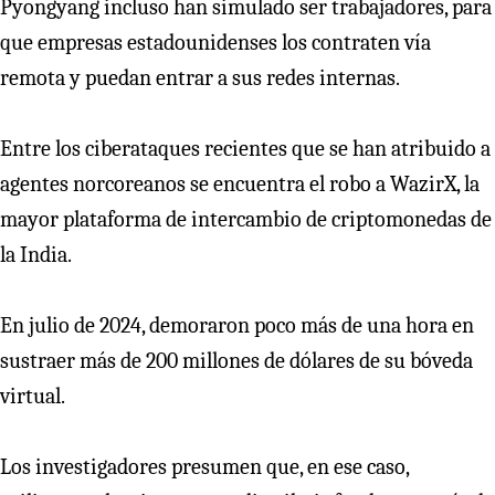
Pyongyang incluso han simulado ser trabajadores, para
que empresas estadounidenses los contraten vía
remota y puedan entrar a sus redes internas.
Entre los ciberataques recientes que se han atribuido a
agentes norcoreanos se encuentra el robo a WazirX, la
mayor plataforma de intercambio de criptomonedas de
la India.
En julio de 2024, demoraron poco más de una hora en
sustraer más de 200 millones de dólares de su bóveda
virtual.
Los investigadores presumen que, en ese caso,