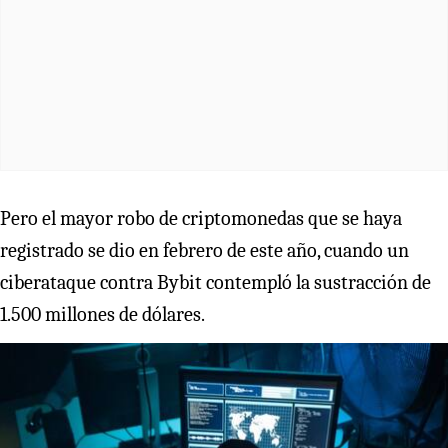
Pero el mayor robo de criptomonedas que se haya
registrado se dio en febrero de este año, cuando un
ciberataque contra Bybit contempló la sustracción de
1.500 millones de dólares.