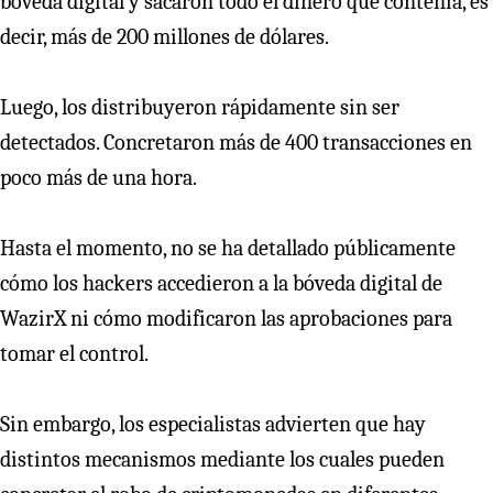
bóveda digital y sacaron todo el dinero que contenía, es
decir, más de 200 millones de dólares.
Luego, los distribuyeron rápidamente sin ser
detectados. Concretaron más de 400 transacciones en
poco más de una hora.
Hasta el momento, no se ha detallado públicamente
cómo los hackers accedieron a la bóveda digital de
WazirX ni cómo modificaron las aprobaciones para
tomar el control.
Sin embargo, los especialistas advierten que hay
distintos mecanismos mediante los cuales pueden