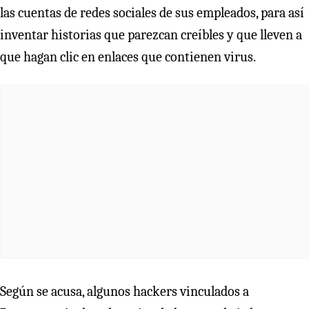
las cuentas de redes sociales de sus empleados, para así
inventar historias que parezcan creíbles y que lleven a
que hagan clic en enlaces que contienen virus.
Según se acusa, algunos hackers vinculados a