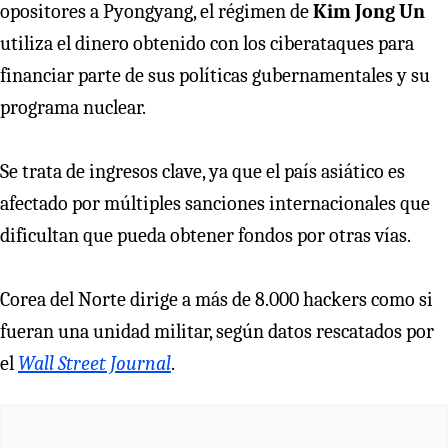
opositores a Pyongyang, el régimen de
Kim Jong Un
utiliza el dinero obtenido con los ciberataques para
financiar parte de sus políticas gubernamentales y su
programa nuclear.
Se trata de ingresos clave, ya que el país asiático es
afectado por múltiples sanciones internacionales que
dificultan que pueda obtener fondos por otras vías.
Corea del Norte dirige a más de 8.000 hackers como si
fueran una unidad militar, según datos rescatados por
el
Wall Street Journal
.