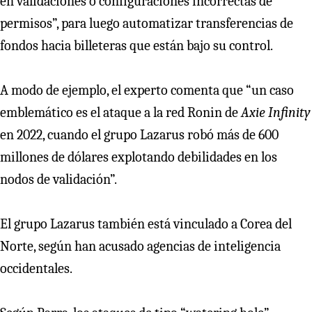
en validaciones o configuraciones incorrectas de
permisos”, para luego automatizar transferencias de
fondos hacia billeteras que están bajo su control.
A modo de ejemplo, el experto comenta que “un caso
emblemático es el ataque a la red Ronin de
Axie Infinity
en 2022, cuando el grupo Lazarus robó más de 600
millones de dólares explotando debilidades en los
nodos de validación”.
El grupo Lazarus también está vinculado a Corea del
Norte, según han acusado agencias de inteligencia
occidentales.