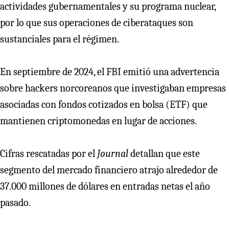
actividades gubernamentales y su programa nuclear,
por lo que sus operaciones de ciberataques son
sustanciales para el régimen.
En septiembre de 2024, el FBI emitió una advertencia
sobre hackers norcoreanos que investigaban empresas
asociadas con fondos cotizados en bolsa (ETF) que
mantienen criptomonedas en lugar de acciones.
Cifras rescatadas por el
Journal
detallan que este
segmento del mercado financiero atrajo alrededor de
37.000 millones de dólares en entradas netas el año
pasado.