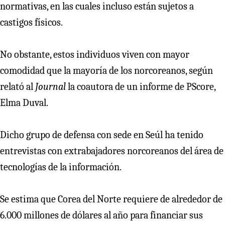
normativas, en las cuales incluso están sujetos a
castigos físicos.
No obstante, estos individuos viven con mayor
comodidad que la mayoría de los norcoreanos, según
relató al
Journal
la coautora de un informe de PScore,
Elma Duval.
Dicho grupo de defensa con sede en Seúl ha tenido
entrevistas con extrabajadores norcoreanos del área de
tecnologías de la información.
Se estima que Corea del Norte requiere de alrededor de
6.000 millones de dólares al año para financiar sus