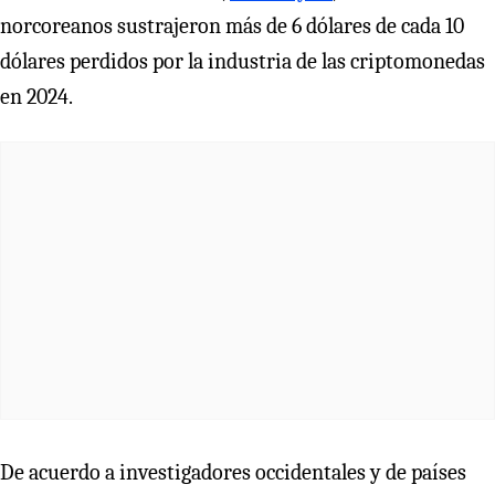
norcoreanos sustrajeron más de 6 dólares de cada 10
dólares perdidos por la industria de las criptomonedas
en 2024.
De acuerdo a investigadores occidentales y de países