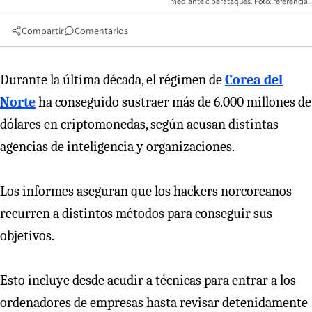
mediante ciberataques. Foto: referencial.
Compartir
Comentarios
Durante la última década, el régimen de
Corea del
Norte
ha conseguido sustraer más de 6.000 millones de
dólares en criptomonedas, según acusan distintas
agencias de inteligencia y organizaciones.
Los informes aseguran que los hackers norcoreanos
recurren a distintos métodos para conseguir sus
objetivos.
Esto incluye desde acudir a técnicas para entrar a los
ordenadores de empresas hasta revisar detenidamente