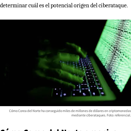
determinar cuál es el potencial origen del ciberataque.
Cómo Corea del Norte ha conseguido miles de millones de dólares en criptomonedas
mediante ciberataques. Foto: referencial.