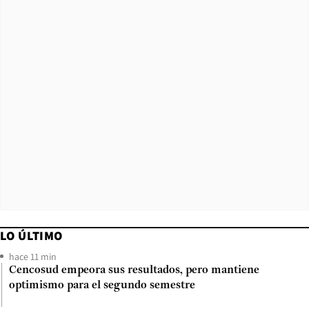
LO ÚLTIMO
hace 11 min
Cencosud empeora sus resultados, pero mantiene
optimismo para el segundo semestre