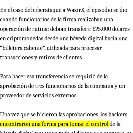
En el caso del ciberataque a WazirX, el episodio se dio
cuando funcionarios de la firma realizaban una
operación de rutina: debían transferir 625.000 dólares
en criptomonedas desde una bóveda digital hacia una
“billetera caliente”, utilizada para procesar
transacciones y retiros de clientes.
Para hacer esa transferencia se requirió de la
aprobación de tres funcionarios de la compañía y un
proveedor de servicios externos.
Una vez que se hicieron las aprobaciones, los hackers
encontraron una forma para tomar el control
de la