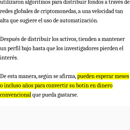
utilizaron algoritmos para distribuir fondos a través de
redes globales de criptomonedas, a una velocidad tan
alta que sugiere el uso de automatización.
Después de distribuir los activos, tienden a mantener
un perfil bajo hasta que los investigadores pierden el
interés.
De esta manera, según se afirma,
pueden esperar meses
o incluso años para convertir su botín en dinero
convencional
que pueda gastarse.