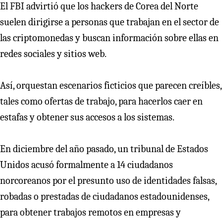
El FBI advirtió que los hackers de Corea del Norte
suelen dirigirse a personas que trabajan en el sector de
las criptomonedas y buscan información sobre ellas en
redes sociales y sitios web.
Así, orquestan escenarios ficticios que parecen creíbles,
tales como ofertas de trabajo, para hacerlos caer en
estafas y obtener sus accesos a los sistemas.
En diciembre del año pasado, un tribunal de Estados
Unidos acusó formalmente a 14 ciudadanos
norcoreanos por el presunto uso de identidades falsas,
robadas o prestadas de ciudadanos estadounidenses,
para obtener trabajos remotos en empresas y