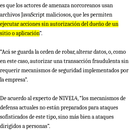
es que los actores de amenaza norcoreanos usan
archivos JavaScript maliciosos, que les permiten
ejecutar acciones sin autorización del dueño de un
sitio o aplicación
”.
“Acá se guarda la orden de robar, alterar datos, o, como
en este caso, autorizar una transacción fraudulenta sin
requerir mecanismos de seguridad implementados por
la empresa”.
De acuerdo al experto de NIVEL4, “los mecanismos de
defensa actuales no están preparados para ataques
sofisticados de este tipo, sino más bien a ataques
dirigidos a personas”.