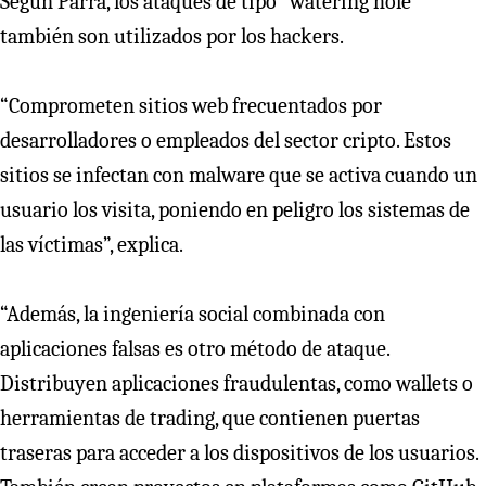
Según Parra, los ataques de tipo “watering hole”
también son utilizados por los hackers.
“Comprometen sitios web frecuentados por
desarrolladores o empleados del sector cripto. Estos
sitios se infectan con malware que se activa cuando un
usuario los visita, poniendo en peligro los sistemas de
las víctimas”, explica.
“Además, la ingeniería social combinada con
aplicaciones falsas es otro método de ataque.
Distribuyen aplicaciones fraudulentas, como wallets o
herramientas de trading, que contienen puertas
traseras para acceder a los dispositivos de los usuarios.