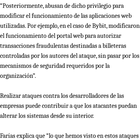
“Posteriormente, abusan de dicho privilegio para
modificar el funcionamiento de las aplicaciones web
utilizadas. Por ejemplo, en el caso de Bybit, modificaron
el funcionamiento del portal web para autorizar
transacciones fraudulentas destinadas a billeteras
controladas por los autores del ataque, sin pasar por los
mecanismos de seguridad requeridos por la
organización”.
Realizar ataques contra los desarrolladores de las
empresas puede contribuir a que los atacantes puedan
alterar los sistemas desde su interior.
Farías explica que “lo que hemos visto en estos ataques