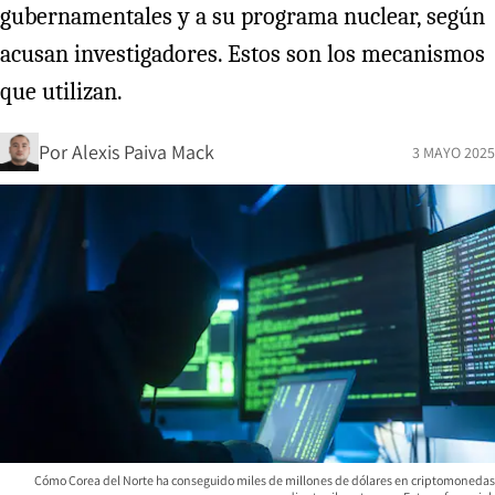
gubernamentales y a su programa nuclear, según
acusan investigadores. Estos son los mecanismos
que utilizan.
Por
Alexis Paiva Mack
3 MAYO 2025
Cómo Corea del Norte ha conseguido miles de millones de dólares en criptomonedas