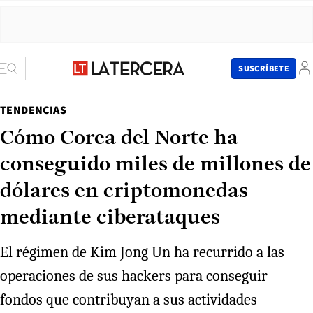
SUSCRÍBETE
TENDENCIAS
Cómo Corea del Norte ha
conseguido miles de millones de
dólares en criptomonedas
mediante ciberataques
El régimen de Kim Jong Un ha recurrido a las
operaciones de sus hackers para conseguir
fondos que contribuyan a sus actividades