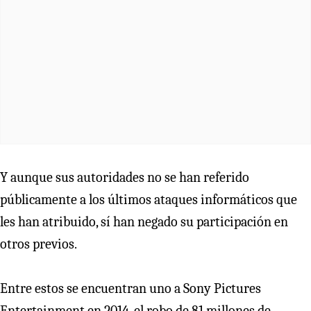
Y aunque sus autoridades no se han referido
públicamente a los últimos ataques informáticos que
les han atribuido, sí han negado su participación en
otros previos.
Entre estos se encuentran uno a Sony Pictures
Entertainment en 2014, el robo de 81 millones de