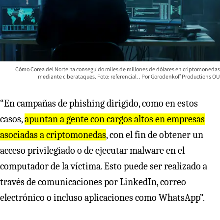
Cómo Corea del Norte ha conseguido miles de millones de dólares en criptomonedas
mediante ciberataques. Foto: referencial.
Gorodenkoff Productions OU
“En campañas de phishing dirigido, como en estos
casos,
apuntan a gente con cargos altos en empresas
asociadas a criptomonedas
, con el fin de obtener un
acceso privilegiado o de ejecutar malware en el
computador de la víctima. Esto puede ser realizado a
través de comunicaciones por LinkedIn, correo
electrónico o incluso aplicaciones como WhatsApp”.