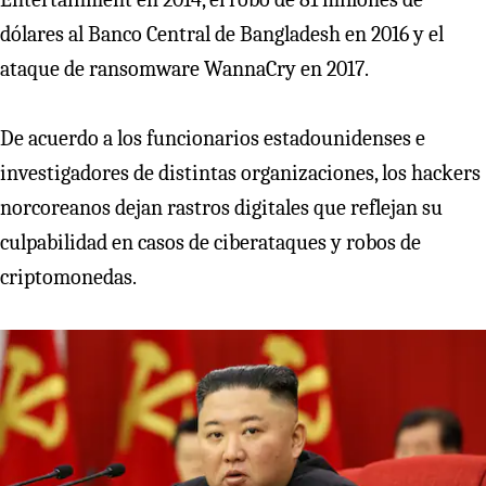
dólares al Banco Central de Bangladesh en 2016 y el
ataque de ransomware WannaCry en 2017.
De acuerdo a los funcionarios estadounidenses e
investigadores de distintas organizaciones, los hackers
norcoreanos dejan rastros digitales que reflejan su
culpabilidad en casos de ciberataques y robos de
criptomonedas.