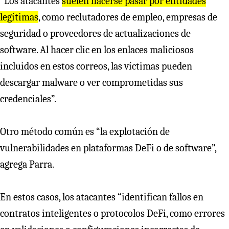
“Los atacantes
suelen hacerse pasar por entidades
legítimas
, como reclutadores de empleo, empresas de
seguridad o proveedores de actualizaciones de
software. Al hacer clic en los enlaces maliciosos
incluidos en estos correos, las víctimas pueden
descargar malware o ver comprometidas sus
credenciales”.
Otro método común es “la explotación de
vulnerabilidades en plataformas DeFi o de software”,
agrega Parra.
En estos casos, los atacantes “identifican fallos en
contratos inteligentes o protocolos DeFi, como errores