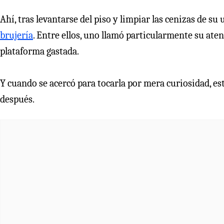
Ahí, tras levantarse del piso y limpiar las cenizas de su
brujería
. Entre ellos, uno llamó particularmente su at
plataforma gastada.
Y cuando se acercó para tocarla por mera curiosidad, es
después.