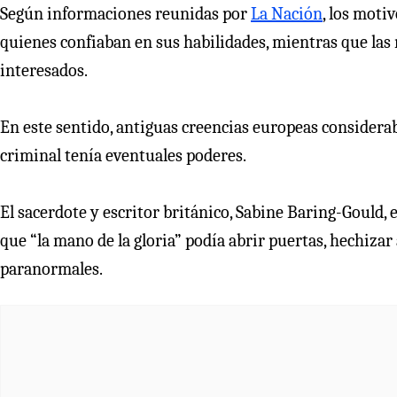
Según informaciones reunidas por
La Nación
, los moti
quienes confiaban en sus habilidades, mientras que las
interesados.
En este sentido, antiguas creencias europeas considera
criminal tenía eventuales poderes.
El sacerdote y escritor británico, Sabine Baring-Gould, 
que “la mano de la gloria” podía abrir puertas, hechizar 
paranormales.