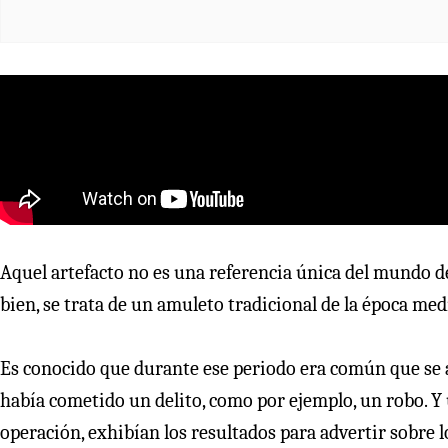
Aquel artefacto no es una referencia única del mundo de
bien, se trata de un amuleto tradicional de la época medi
Es conocido que durante ese periodo era común que se
había cometido un delito, como por ejemplo, un robo. Y
operación, exhibían los resultados para advertir sobre 