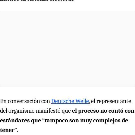
En conversación con
Deutsche Welle
, el representante
del organismo manifestó que
el proceso no contó con
estándares que “tampoco son muy complejos de
tener”
.