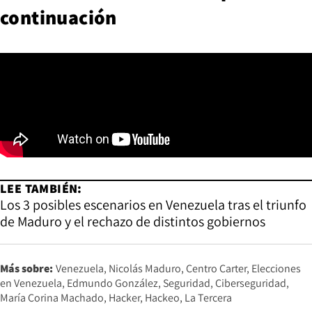
continuación
LEE TAMBIÉN:
Los 3 posibles escenarios en Venezuela tras el triunfo
de Maduro y el rechazo de distintos gobiernos
Más sobre:
Venezuela
Nicolás Maduro
Centro Carter
Elecciones
en Venezuela
Edmundo González
Seguridad
Ciberseguridad
María Corina Machado
Hacker
Hackeo
La Tercera