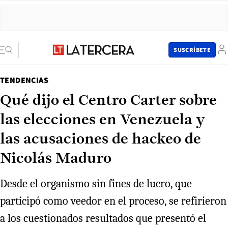
SUSCRÍBETE
TENDENCIAS
Qué dijo el Centro Carter sobre
las elecciones en Venezuela y
las acusaciones de hackeo de
Nicolás Maduro
Desde el organismo sin fines de lucro, que
participó como veedor en el proceso, se refirieron
a los cuestionados resultados que presentó el