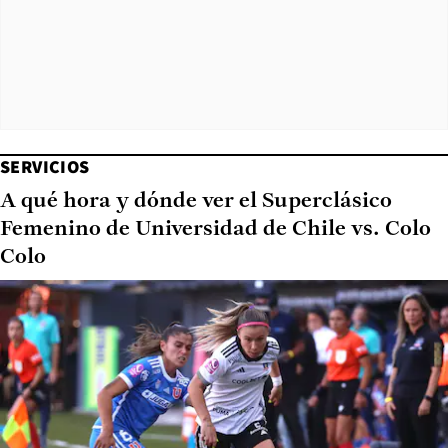
SERVICIOS
A qué hora y dónde ver el Superclásico
Femenino de Universidad de Chile vs. Colo
Colo