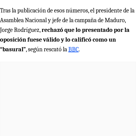
Tras la publicación de esos números, el presidente de la
Asamblea Nacional y jefe de la campaña de Maduro,
Jorge Rodríguez,
rechazó que lo presentado por la
oposición fuese válido y lo calificó como un
“basural”
, según rescató la
BBC
.