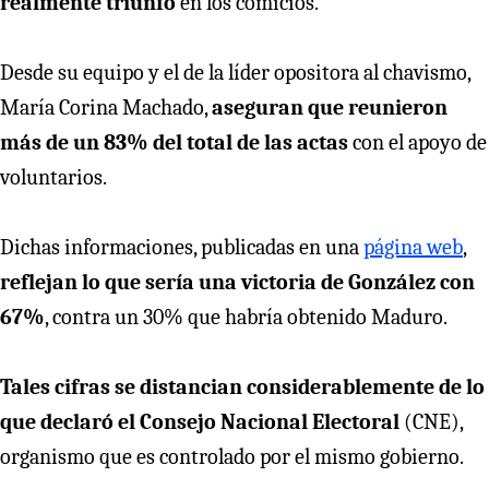
realmente triunfó
en los comicios.
Desde su equipo y el de la líder opositora al chavismo,
María Corina Machado,
aseguran que reunieron
más de un 83% del total de las actas
con el apoyo de
voluntarios.
Dichas informaciones, publicadas en una
página web
,
reflejan lo que sería una victoria de González con
67%
, contra un 30% que habría obtenido Maduro.
Tales cifras se distancian considerablemente de lo
que declaró el Consejo Nacional Electoral
(CNE),
organismo que es controlado por el mismo gobierno.