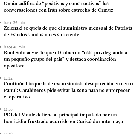
Omán califica de “positivas y constructivas” las
conversaciones con Irán sobre estrecho de Ormuz
hace 36 min
Zelenski se queja de que el suministro mensual de Patriots
de Estados Unidos no es suficiente
hace 40 min
Raúl Soto advierte que el Gobierno “está privilegiando a
un pequeño grupo del país” y destaca coordinación
opositora
12:12
Continúa búsqueda de excursionista desaparecido en cerro
Panul: Carabineros pide evitar la zona para no entorpecer
el operativo
11:56
PDI del Maule detiene al principal imputado por un
homicidio frustrado ocurrido en Curicó durante mayo
11:50