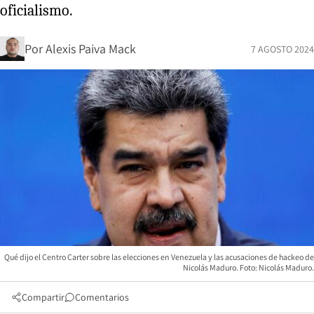
oficialismo.
Por
Alexis Paiva Mack
7 AGOSTO 2024
Qué dijo el Centro Carter sobre las elecciones en Venezuela y las acusaciones de hackeo de
Nicolás Maduro. Foto: Nicolás Maduro.
Compartir
Comentarios