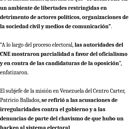
un ambiente de libertades restringidas en
detrimento de actores políticos, organizaciones de
la sociedad civil y medios de comunicación”
.
“A lo largo del proceso electoral,
las autoridades del
CNE mostraron parcialidad a favor del oficialismo
y en contra de las candidaturas de la oposición
”,
enfatizaron.
El subjefe de la misión en Venezuela del Centro Carter,
Patricio Ballados,
se refirió a las acusaciones de
irregularidades contra el gobierno y a las
denuncias de parte del chavismo de que hubo un
hackeo al sistema electoral
.