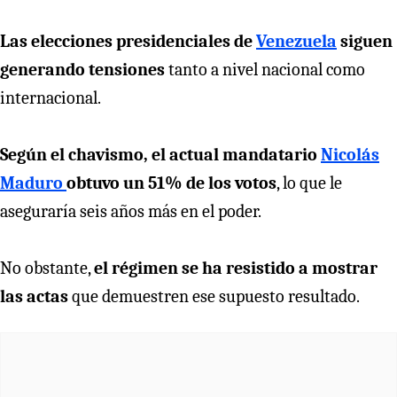
Las elecciones presidenciales de
Venezuela
siguen
generando tensiones
tanto a nivel nacional como
internacional.
Según el chavismo, el actual mandatario
Nicolás
Maduro
obtuvo un 51% de los votos
, lo que le
aseguraría seis años más en el poder.
No obstante,
el régimen se ha resistido a mostrar
las actas
que demuestren ese supuesto resultado.