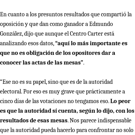
En cuanto a los presuntos resultados que compartió la
oposición y que dan como ganador a Edmundo
González, dijo que aunque el Centro Carter está
analizando esos datos,
“aquí lo más importante es
que no es obligación de los opositores dar a
conocer las actas de las mesas”
.
“Ese no es su papel, sino que es de la autoridad
electoral. Por eso es muy grave que prácticamente a
cinco días de las votaciones no tengamos eso.
Lo peor
es que la autoridad sí cuenta, según lo dijo, con los
resultados de esas mesas
. Nos parece indispensable
que la autoridad pueda hacerlo para confrontar no solo