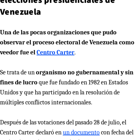
Venezuela
Una de las pocas organizaciones que pudo
observar el proceso electoral de Venezuela como
veedor fue el
Centro Carter
.
Se trata de un
organismo no gubernamental y sin
fines de lucro
que fue fundado en 1982 en Estados
Unidos y que ha participado en la resolución de
múltiples conflictos internacionales.
Después de las votaciones del pasado 28 de julio, el
Centro Carter declaró en
un documento
con fecha del