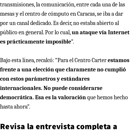
transmisiones, la comunicación, entre cada una de las
mesas y el centro de cómputo en Caracas, se iba a dar
por un canal dedicado. Es decir, no estaba abierto al
público en general. Por lo cual,
un ataque vía Internet
es prácticamente imposible
”.
Bajo esta línea, recalcó: “Para el Centro Carter
estamos
frente a una elección que claramente no cumplió
con estos parámetros y estándares
internacionales. No puede considerarse
democrática. Esa es la valoración
que hemos hecho
hasta ahora”.
Revisa la entrevista completa a