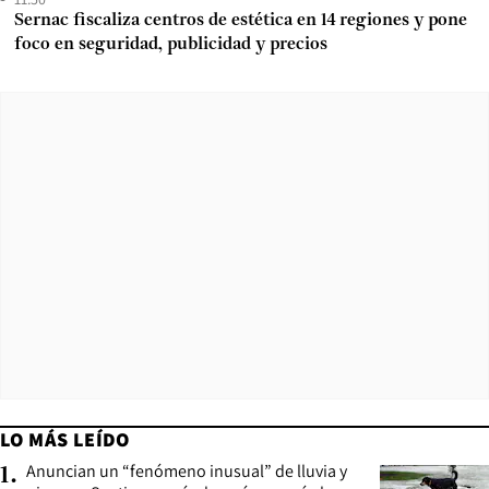
Sernac fiscaliza centros de estética en 14 regiones y pone
foco en seguridad, publicidad y precios
LO MÁS LEÍDO
Anuncian un “fenómeno inusual” de lluvia y
1
.