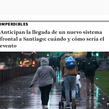
IMPERDIBLES
Anticipan la llegada de un nuevo sistema
frontal a Santiago: cuándo y cómo sería el
evento