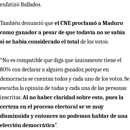
enfatizó Ballados.
También denunció que
el CNE proclamó a Maduro
como ganador a pesar de que todavía no se sabía
si se había considerado el total
de los votos.
“No es compatible que diga que únicamente tiene el
80% con declarar a alguien ganador, porque en
democracia se cuentan todos y cada uno de los votos. Se
escucha la opinión de todas y cada una de las personas
inscritas.
Al no haber claridad sobre esto, pues la
certeza en el proceso electoral se ve muy
disminuida y entonces no podemos hablar de una
elección democrática
”.