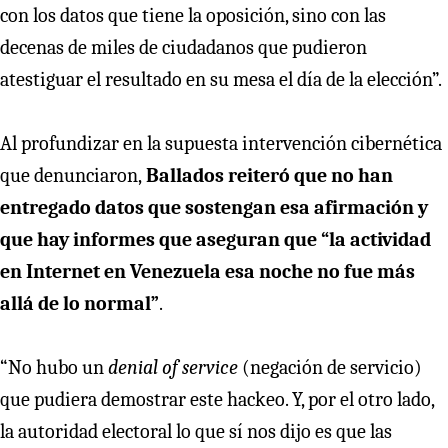
con los datos que tiene la oposición, sino con las
decenas de miles de ciudadanos que pudieron
atestiguar el resultado en su mesa el día de la elección”.
Al profundizar en la supuesta intervención cibernética
que denunciaron,
Ballados reiteró que no han
entregado datos que sostengan esa afirmación y
que hay informes que aseguran que “la actividad
en Internet en Venezuela esa noche no fue más
allá de lo normal”
.
“No hubo un
denial of service
(negación de servicio)
que pudiera demostrar este hackeo. Y, por el otro lado,
la autoridad electoral lo que sí nos dijo es que las