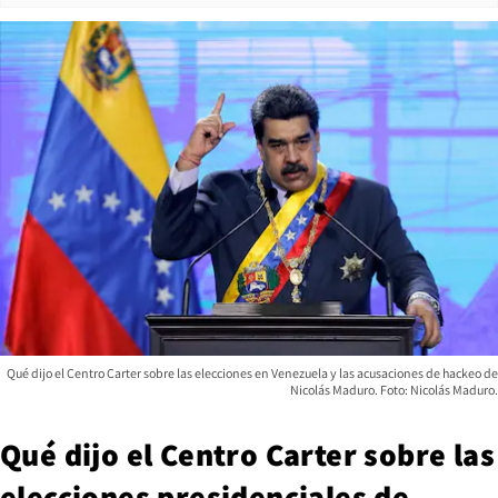
Qué dijo el Centro Carter sobre las elecciones en Venezuela y las acusaciones de hackeo de
Nicolás Maduro. Foto: Nicolás Maduro.
Qué dijo el Centro Carter sobre las
elecciones presidenciales de