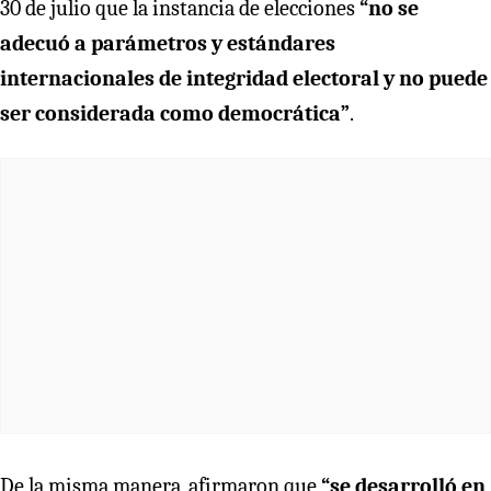
30 de julio que la instancia de elecciones
“no se
adecuó a parámetros y estándares
internacionales de integridad electoral y no puede
ser considerada como democrática”
.
De la misma manera, afirmaron que
“se desarrolló en