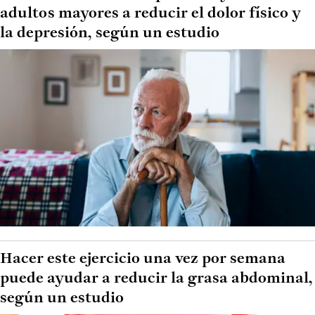
adultos mayores a reducir el dolor físico y
la depresión, según un estudio
Hacer este ejercicio una vez por semana
puede ayudar a reducir la grasa abdominal,
según un estudio