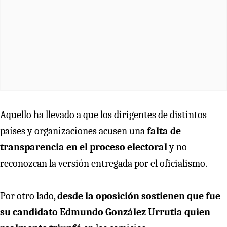
Aquello ha llevado a que los dirigentes de distintos
países y organizaciones acusen una
falta de
transparencia en el proceso electoral
y no
reconozcan la versión entregada por el oficialismo.
Por otro lado,
desde la oposición sostienen que fue
su candidato Edmundo González Urrutia quien