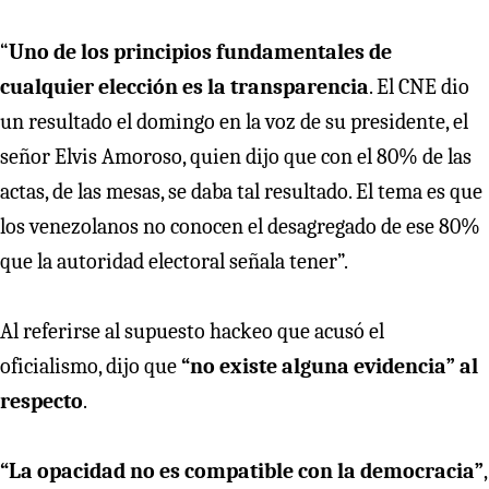
“
Uno de los principios fundamentales de
cualquier elección es la transparencia
. El CNE dio
un resultado el domingo en la voz de su presidente, el
señor Elvis Amoroso, quien dijo que con el 80% de las
actas, de las mesas, se daba tal resultado. El tema es que
los venezolanos no conocen el desagregado de ese 80%
que la autoridad electoral señala tener”.
Al referirse al supuesto hackeo que acusó el
oficialismo, dijo que
“no existe alguna evidencia” al
respecto
.
“La opacidad no es compatible con la democracia”
,